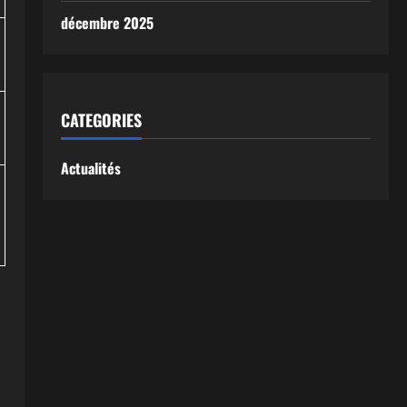
décembre 2025
CATEGORIES
Actualités