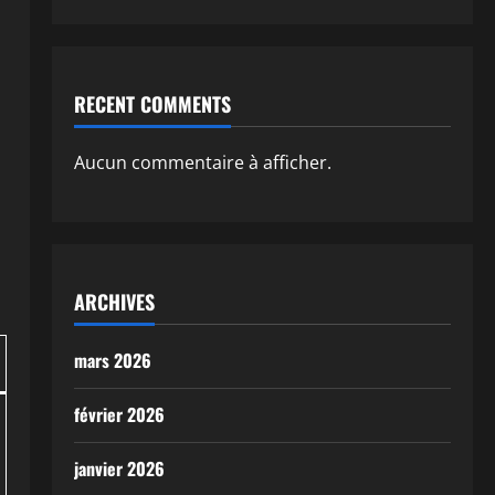
RECENT COMMENTS
Aucun commentaire à afficher.
ARCHIVES
mars 2026
février 2026
janvier 2026