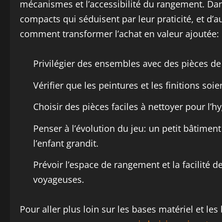
mécanismes et l’accessibilité du rangement. Dan
compacts qui séduisent par leur praticité, et d’a
comment transformer l’achat en valeur ajoutée:
Privilégier des ensembles avec des pièces de 
Vérifier que les peintures et les finitions soie
Choisir des pièces faciles à nettoyer pour l’hy
Penser à l’évolution du jeu: un petit bâtimen
l’enfant grandit.
Prévoir l’espace de rangement et la facilité d
voyageuses.
Pour aller plus loin sur les bases matériel et le