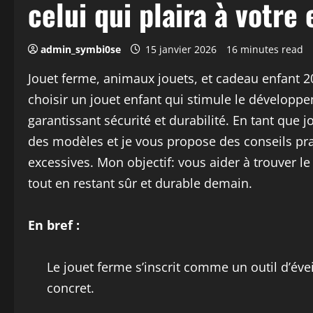
celui qui plaira à votre
admin_symbi0se
15 janvier 2026
16 minutes read
Jouet ferme, animaux jouets, et cadeau enfant 
choisir un jouet enfant qui stimule le dévelop
garantissant sécurité et durabilité. En tant que j
des modèles et je vous propose des conseils p
excessives. Mon objectif: vous aider à trouver le
tout en restant sûr et durable demain.
En bref :
Le jouet ferme s’inscrit comme un outil d’éve
concret.