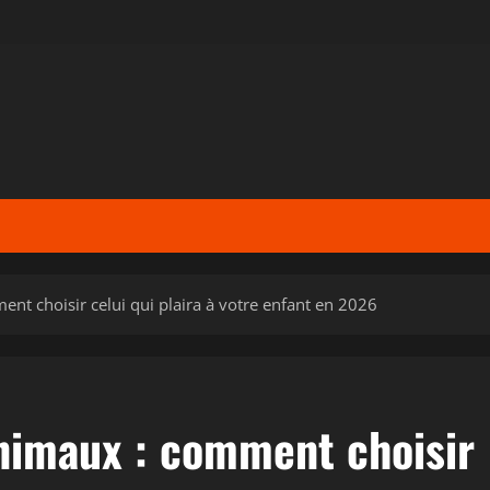
nt choisir celui qui plaira à votre enfant en 2026
animaux : comment choisir