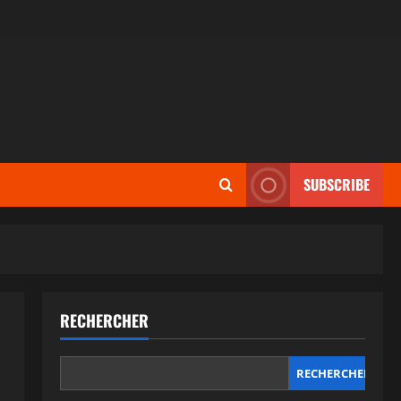
SUBSCRIBE
RECHERCHER
RECHERCHER