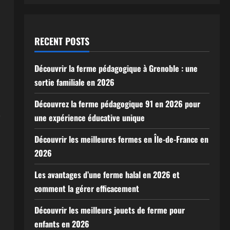
RECENT POSTS
Découvrir la ferme pédagogique à Grenoble : une
sortie familiale en 2026
Découvrez la ferme pédagogique 91 en 2026 pour
une expérience éducative unique
i
Découvrir les meilleures fermes en Île-de-France en
2026
Les avantages d’une ferme halal en 2026 et
comment la gérer efficacement
Découvrir les meilleurs jouets de ferme pour
enfants en 2026