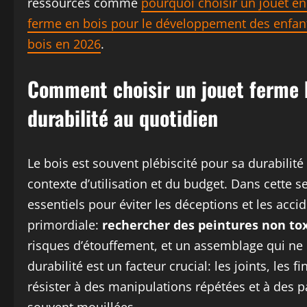
ressources comme
pourquoi choisir un jouet e
ferme en bois pour le développement des enfan
bois en 2026
.
Comment choisir un jouet ferme bo
durabilité au quotidien
Le bois est souvent plébiscité pour sa durabilit
contexte d’utilisation et du budget. Dans cette se
essentiels pour éviter les déceptions et les acci
primordiale:
rechercher des peintures non to
risques d’étouffement, et un assemblage qui ne 
durabilité est un facteur crucial: les joints, les 
résister à des manipulations répétées et à des 