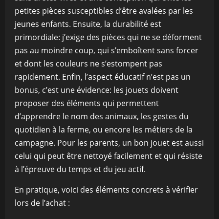
petites pièces susceptibles d’être avalées par les
jeunes enfants. Ensuite, la durabilité est
primordiale: j’exige des pièces qui ne se déforment
pas au moindre coup, qui s’emboîtent sans forcer
et dont les couleurs ne s’estompent pas
rapidement. Enfin, l’aspect éducatif n’est pas un
bonus, c’est une évidence: les jouets doivent
proposer des éléments qui permettent
d’apprendre le nom des animaux, les gestes du
quotidien à la ferme, ou encore les métiers de la
campagne. Pour les parents, un bon jouet est aussi
celui qui peut être nettoyé facilement et qui résiste
à l’épreuve du temps et du jeu actif.
En pratique, voici des éléments concrets à vérifier
lors de l’achat :