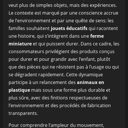
veut plus de simples objets, mais des expériences.
Le contexte est marqué par une conscience accrue
de l’environnement et par une quête de sens: les
familles souhaitent
jouets éducatifs
qui racontent
une histoire, qui s’intègrent dans une
ferme
miniature
et qui puissent durer. Dans ce cadre, les
consommateurs privilégient des produits conçus
pour durer et pour grandir avec l’enfant, plutôt
que des pièces qui ne résistent pas à l’usage ou qui
se dégradent rapidement. Cette dynamique
participe à un relancement des
animaux en
plastique
mais sous une forme plus durable et
plus sûre, avec des finitions respectueuses de
l’environnement et des procédés de fabrication
transparents.
Pour comprendre l’ampleur du mouvement,