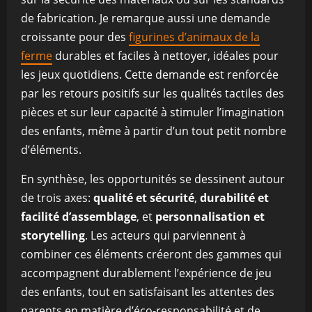
de fabrication. Je remarque aussi une demande
croissante pour des
figurines d’animaux de la
ferme
durables et faciles à nettoyer, idéales pour
les jeux quotidiens. Cette demande est renforcée
par les retours positifs sur les qualités tactiles des
pièces et sur leur capacité à stimuler l’imagination
des enfants, même à partir d’un tout petit nombre
d’éléments.
En synthèse, les opportunités se dessinent autour
de trois axes:
qualité et sécurité
,
durabilité et
facilité d’assemblage
, et
personnalisation et
storytelling
. Les acteurs qui parviennent à
combiner ces éléments créeront des gammes qui
accompagnent durablement l’expérience de jeu
des enfants, tout en satisfaisant les attentes des
parents en matière d’éco-responsabilité et de