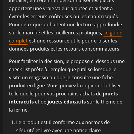
installer, entretenir et personnaliser les pièces
apportent une vraie valeur ajoutée et aident à
éviter les erreurs coûteuses ou les choix risqués.
Pour ceux qui souhaitent une lecture approfondie
sur le marché et les meilleures pratiques,
ce guide
complet
est une ressource utile pour croiser les
données produits et les retours consommateurs.
Pour faciliter la décision, je propose ci-dessous une
check-list prête à l’emploi que j’utilise lorsque je
visite un magasin ou que je consulte une fiche
produit en ligne. Vous pouvez la copier et l’utiliser
telle quelle pour vos prochains achats de
jouets
interactifs
et de
jouets éducatifs
sur le thème de
la ferme.
Le produit est-il conforme aux normes de
sécurité et livré avec une notice claire