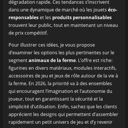
dégradation rapide. Ces tendances s’inscrivent
dans une dynamique de marché où les jouets
éco-
responsables
et les
produits personnalisables
trouvent leur public, tout en maintenant un niveau
de prix compétitif.
Pour illustrer ces idées, je vous propose
d’examiner les options les plus pertinentes sur le
segment
animaux de la ferme
. L’offre est riche:
figurines en divers matériaux, modules interactifs,
accessoires de jeu et jeux de rôle autour de la vie à
la ferme. En 2026, la priorité va à des ensembles
qui encouragent l’imagination et l’autonomie du
joueur, tout en garantissant la sécurité et la
simplicité d’utilisation. Enfin, sachez que les clients
apprécient les designs qui permettent d’assembler
rapidement un petit univers de jeu et d’y revenir