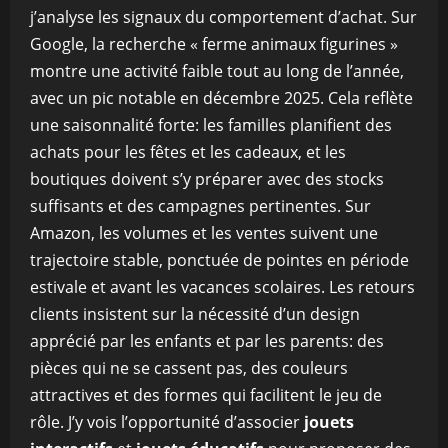
j’analyse les signaux du comportement d’achat. Sur
Google, la recherche « ferme animaux figurines »
montre une activité faible tout au long de l’année,
avec un pic notable en décembre 2025. Cela reflète
une saisonnalité forte: les familles planifient des
achats pour les fêtes et les cadeaux, et les
boutiques doivent s’y préparer avec des stocks
suffisants et des campagnes pertinentes. Sur
Amazon, les volumes et les ventes suivent une
trajectoire stable, ponctuée de pointes en période
estivale et avant les vacances scolaires. Les retours
clients insistent sur la nécessité d’un design
apprécié par les enfants et par les parents: des
pièces qui ne se cassent pas, des couleurs
attractives et des formes qui facilitent le jeu de
rôle. J’y vois l’opportunité d’associer
jouets