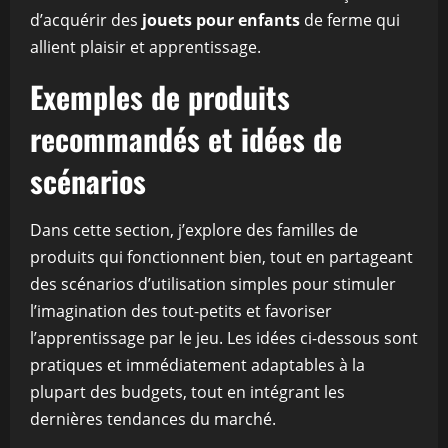
d’acquérir des
jouets pour enfants
de ferme qui
allient plaisir et apprentissage.
Exemples de produits
recommandés et idées de
scénarios
Dans cette section, j’explore des familles de
produits qui fonctionnent bien, tout en partageant
des scénarios d’utilisation simples pour stimuler
l’imagination des tout-petits et favoriser
l’apprentissage par le jeu. Les idées ci-dessous sont
pratiques et immédiatement adaptables à la
plupart des budgets, tout en intégrant les
dernières tendances du marché.