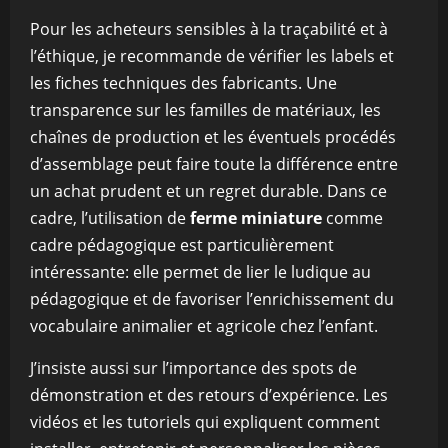
Pour les acheteurs sensibles à la traçabilité et à
l’éthique, je recommande de vérifier les labels et
les fiches techniques des fabricants. Une
transparence sur les familles de matériaux, les
chaînes de production et les éventuels procédés
d’assemblage peut faire toute la différence entre
un achat prudent et un regret durable. Dans ce
cadre, l’utilisation de
ferme miniature
comme
cadre pédagogique est particulièrement
intéressante: elle permet de lier le ludique au
pédagogique et de favoriser l’enrichissement du
vocabulaire animalier et agricole chez l’enfant.
J’insiste aussi sur l’importance des spots de
démonstration et des retours d’expérience. Les
vidéos et les tutoriels qui expliquent comment