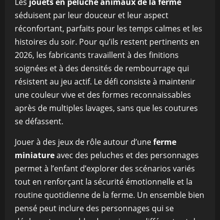
Les
jouets en peluche animaux de la ferme
séduisent par leur douceur et leur aspect
réconfortant, parfaits pour les temps calmes et les
histoires du soir. Pour qu’ils restent pertinents en
2026, les fabricants travaillent à des finitions
soignées et à des densités de rembourrage qui
résistent au jeu actif. Le défi consiste à maintenir
une couleur vive et des formes reconnaissables
après de multiples lavages, sans que les coutures
se défassent.
Jouer à des jeux de rôle autour d’une
ferme
miniature
avec des peluches et des personnages
permet à l’enfant d’explorer des scénarios variés
tout en renforçant la sécurité émotionnelle et la
routine quotidienne de la ferme. Un ensemble bien
pensé peut inclure des personnages qui se