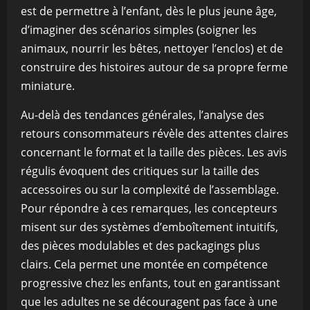
est de permettre à l’enfant, dès le plus jeune âge,
d’imaginer des scénarios simples (soigner les
animaux, nourrir les bêtes, nettoyer l’enclos) et de
construire des histoires autour de sa propre ferme
miniature.
Au-delà des tendances générales, l’analyse des
retours consommateurs révèle des attentes claires
concernant le format et la taille des pièces. Les avis
régulis évoquent des critiques sur la taille des
accessoires ou sur la complexité de l’assemblage.
Pour répondre à ces remarques, les concepteurs
misent sur des systèmes d’emboîtement intuitifs,
des pièces modulables et des packagings plus
clairs. Cela permet une montée en compétence
progressive chez les enfants, tout en garantissant
que les adultes ne se découragent pas face à une