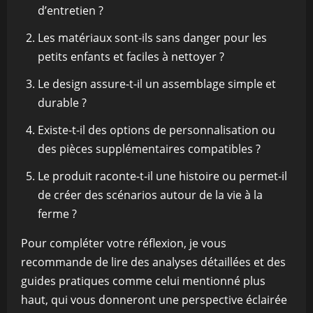
d’entretien ?
Les matériaux sont-ils sans danger pour les
petits enfants et faciles à nettoyer ?
Le design assure-t-il un assemblage simple et
durable ?
Existe-t-il des options de personnalisation ou
des pièces supplémentaires compatibles ?
Le produit raconte-t-il une histoire ou permet-il
de créer des scénarios autour de la vie à la
ferme ?
Pour compléter votre réflexion, je vous
recommande de lire des analyses détaillées et des
guides pratiques comme celui mentionné plus
haut, qui vous donneront une perspective éclairée