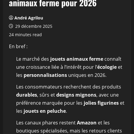
animaux ferme pour 2026
André Agrilou
29 décembre 2025
24 minutes read
En bref :
Le marché des
jouets animaux ferme
connaît
une croissance liée à l’intérêt pour l’
écologie
et
les
personnalisations
uniques en 2026.
Les consommateurs recherchent des produits
durables
, sûrs et
designs mignons
, avec une
préférence marquée pour les
jolies figurines
et
les
jouets en peluche
.
Les canaux phares restent
Amazon
et les
boutiques spécialisées, mais les retours clients