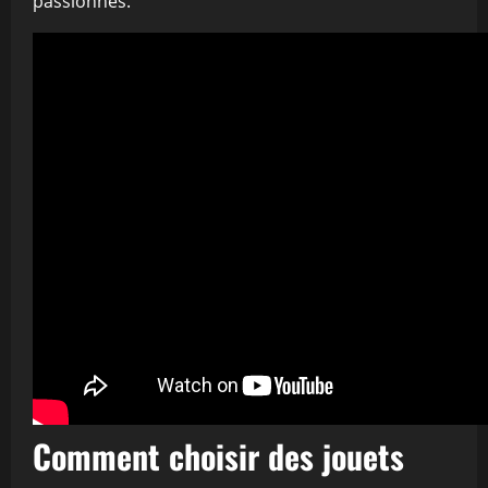
passionnés.
Comment choisir des jouets