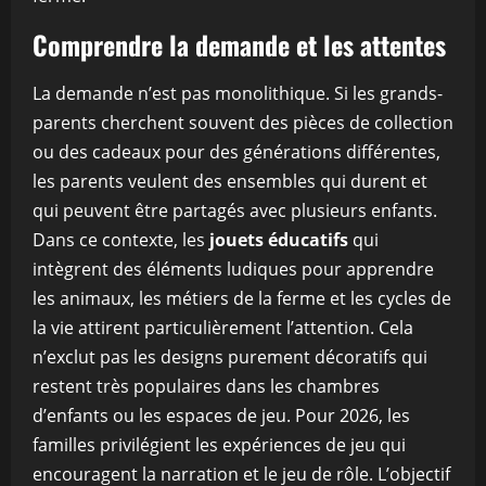
Comprendre la demande et les attentes
La demande n’est pas monolithique. Si les grands-
parents cherchent souvent des pièces de collection
ou des cadeaux pour des générations différentes,
les parents veulent des ensembles qui durent et
qui peuvent être partagés avec plusieurs enfants.
Dans ce contexte, les
jouets éducatifs
qui
intègrent des éléments ludiques pour apprendre
les animaux, les métiers de la ferme et les cycles de
la vie attirent particulièrement l’attention. Cela
n’exclut pas les designs purement décoratifs qui
restent très populaires dans les chambres
d’enfants ou les espaces de jeu. Pour 2026, les
familles privilégient les expériences de jeu qui
encouragent la narration et le jeu de rôle. L’objectif