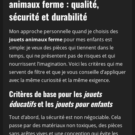
animaux ferme : qualité,
sécurité et durabilité
Mon approche personnelle quand je choisis des
jouets animaux ferme
pour mes enfants est
simple: je veux des pièces qui tiennent dans le
temps, qui ne présentent pas de risques et qui
nourrissent l’imagination. Voici les critères qui me
servent de filtre et que je vous conseille d’appliquer
avec la même curiosité et la même exigence.
Critères de base pour les
jouets
éducatifs
et les
jouets pour enfants
Tout d’abord, la sécurité est non négociable. Cela
passe par des matériaux non toxiques, des pièces
sans arêtes vives et une conception qui évite les