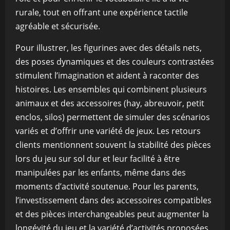
rurale, tout en offrant une expérience tactile
agréable et sécurisée.
Pour illustrer, les figurines avec des détails nets,
des poses dynamiques et des couleurs contrastées
stimulent l’imagination et aident à raconter des
histoires. Les ensembles qui combinent plusieurs
animaux et des accessoires (hay, abreuvoir, petit
enclos, silos) permettent de simuler des scénarios
variés et d’offrir une variété de jeux. Les retours
clients mentionnent souvent la stabilité des pièces
lors du jeu sur sol dur et leur facilité à être
manipulées par les enfants, même dans des
moments d’activité soutenue. Pour les parents,
l’investissement dans des accessoires compatibles
et des pièces interchangeables peut augmenter la
longévité du jeu et la variété d’activités proposées.