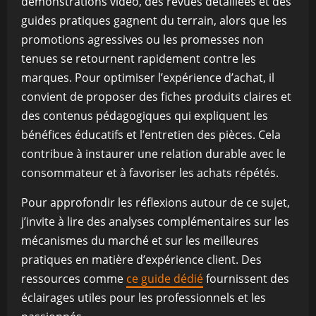
démonstrations vidéo, des revues détaillées et des
guides pratiques gagnent du terrain, alors que les
promotions agressives ou les promesses non
tenues se retournent rapidement contre les
marques. Pour optimiser l’expérience d’achat, il
convient de proposer des fiches produits claires et
des contenus pédagogiques qui expliquent les
bénéfices éducatifs et l’entretien des pièces. Cela
contribue à instaurer une relation durable avec le
consommateur et à favoriser les achats répétés.
Pour approfondir les réflexions autour de ce sujet,
j’invite à lire des analyses complémentaires sur les
mécanismes du marché et sur les meilleures
pratiques en matière d’expérience client. Des
ressources comme
ce guide dédié
fournissent des
éclairages utiles pour les professionnels et les