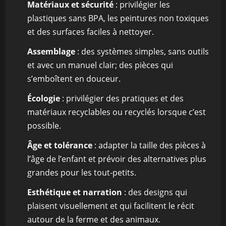
Matériaux et sécurité
: privilégier les
plastiques sans BPA, les peintures non toxiques
et des surfaces faciles à nettoyer.
Assemblage
: des systèmes simples, sans outils
et avec un manuel clair; des pièces qui
s’emboîtent en douceur.
Écologie
: privilégier des pratiques et des
matériaux recyclables ou recyclés lorsque c’est
possible.
Âge et tolérance
: adapter la taille des pièces à
l’âge de l’enfant et prévoir des alternatives plus
grandes pour les tout-petits.
Esthétique et narration
: des designs qui
plaisent visuellement et qui facilitent le récit
autour de la ferme et des animaux.