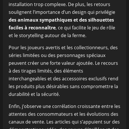
installation trop complexe. De plus, les retours
soulignent l’importance d’un design qui privilégie
des animaux sympathiques et des silhouettes
faciles à reconnaître
, ce qui facilite le jeu de rôle
et le storytelling autour de la ferme.
Pour les joueurs avertis et les collectionneurs, des
séries limitées ou des personnages spéciaux
peuvent créer une forte valeur ajoutée. Le recours
à des tirages limités, des éléments
interchangeables et des accessoires exclusifs rend
les produits plus désirables sans compromettre la
durabilité et la sécurité.
Enfin, j’observe une corrélation croissante entre les
attentes des consommateurs et les évolutions des
canaux de vente. Les articles qui s’appuient sur des