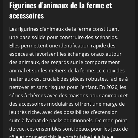
Figurines d’animaux de la ferme et
accessoires
Les figurines d’animaux de la ferme constituent
une base solide pour construire des scénarios.
Elles permettent une identification rapide des
espèces et favorisent les échanges oraux autour
des animaux, des regards sur le comportement
animal et sur les métiers de la ferme. Le choix des
matériaux est crucial: des pièces robustes, faciles à
nettoyer et sans risques pour l’enfant. En 2026, les
séries à thèmes avec des maisons pour animaux et
des accessoires modulaires offrent une marge de
jeu très riche, avec des possibilités d’extension
suite à l’achat de packs additionnels. De mon point
de vue, ces ensembles sont idéaux pour les jeux de
rôle et pour enrichir le vocabulaire lié à la vie