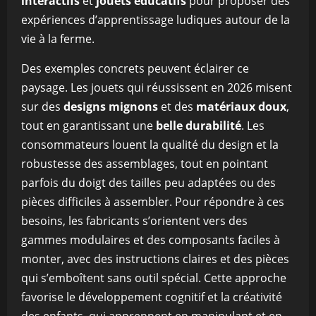
interactifs
et
jouets éducatifs
pour proposer des
expériences d’apprentissage ludiques autour de la
vie à la ferme.
Des exemples concrets peuvent éclairer ce
paysage. Les jouets qui réussissent en 2026 misent
sur des
designs mignons
et des
matériaux doux
,
tout en garantissant une
belle durabilité
. Les
consommateurs louent la qualité du design et la
robustesse des assemblages, tout en pointant
parfois du doigt des tailles peu adaptées ou des
pièces difficiles à assembler. Pour répondre à ces
besoins, les fabricants s’orientent vers des
gammes modulaires et des composants faciles à
monter, avec des instructions claires et des pièces
qui s’emboîtent sans outil spécial. Cette approche
favorise le développement cognitif et la créativité