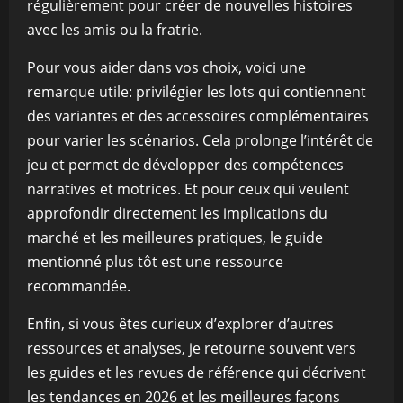
régulièrement pour créer de nouvelles histoires
avec les amis ou la fratrie.
Pour vous aider dans vos choix, voici une
remarque utile: privilégier les lots qui contiennent
des variantes et des accessoires complémentaires
pour varier les scénarios. Cela prolonge l’intérêt de
jeu et permet de développer des compétences
narratives et motrices. Et pour ceux qui veulent
approfondir directement les implications du
marché et les meilleures pratiques, le guide
mentionné plus tôt est une ressource
recommandée.
Enfin, si vous êtes curieux d’explorer d’autres
ressources et analyses, je retourne souvent vers
les guides et les revues de référence qui décrivent
les tendances en 2026 et les meilleures façons