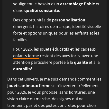
soulignent le besoin d’un
assemblage fiable
et
d’une
qualité constante
.
Des opportunités de
personnalisation
émergent: histoires de marque, identité visuelle
forte et options uniques pour les enfants et les
familles.
Pour 2026, les
jouets éducatifs
et les
cadeaux
enfants ferme
restent des axes forts, avec une
attention particulière portée à la
qualité
et à la
durabilité
.
Dans cet univers, je me suis demandé comment les
jouets animaux ferme
se réinventent réellement
pour 2026. Je vous propose, sans fioritures, une
vision claire du marché, des signes qui ne
trompent pas et des pistes concrètes pour choisir