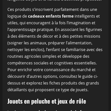
Ces produits s’inscrivent parfaitement dans une
logique de
cadeaux enfants ferme
intelligents et
utiles, qui encouragent à la fois l’imagination et
l’apprentissage pratique. En associant les figurines
à des éléments de décor et à des petites missions
(soigner les animaux, préparer l’alimentation,
nettoyer les enclos), l’enfant se familiarise avec des
routines agricoles simples et développe des
compétences sociales et cognitives essentielles.
Pour enrichir votre connaissance du marché et
découvrir d’autres options, consultez le guide ci-
dessus et explorez les fiches produits des grands
détaillants qui proposent ce type de jouets.
Jouets en peluche et jeux de rôle