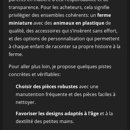
transparence. Pour les acheteurs, cela signifie
privilégier des ensembles cohérents: un
ferme
miniature
avec des
animaux en plastique
de
qualité, des accessoires qui s’insèrent sans effort,
et des options de personnalisation qui permettent
à chaque enfant de raconter sa propre histoire à la
ferme.
Pour aller plus loin, je propose quelques pistes
concrètes et vérifiables:
Choisir des pièces robustes
avec une
manutention fréquente et des pièces faciles à
nettoyer.
Favoriser les designs adaptés à l’âge
et à la
dextilité des petites mains.