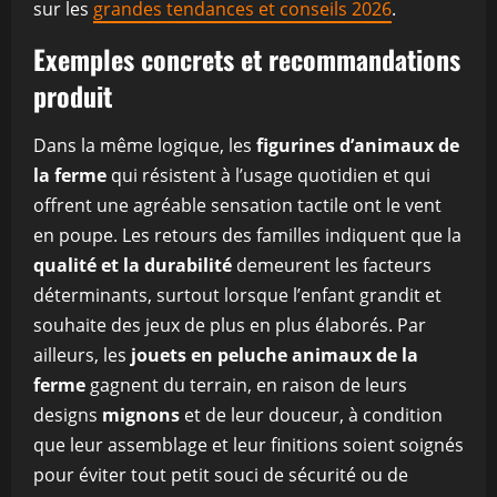
sur les
grandes tendances et conseils 2026
.
Exemples concrets et recommandations
produit
Dans la même logique, les
figurines d’animaux de
la ferme
qui résistent à l’usage quotidien et qui
offrent une agréable sensation tactile ont le vent
en poupe. Les retours des familles indiquent que la
qualité et la durabilité
demeurent les facteurs
déterminants, surtout lorsque l’enfant grandit et
souhaite des jeux de plus en plus élaborés. Par
ailleurs, les
jouets en peluche animaux de la
ferme
gagnent du terrain, en raison de leurs
designs
mignons
et de leur douceur, à condition
que leur assemblage et leur finitions soient soignés
pour éviter tout petit souci de sécurité ou de