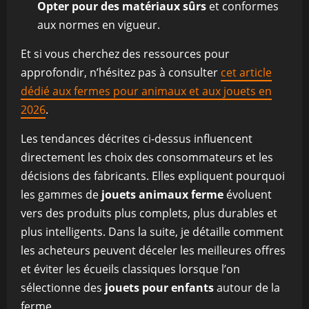
Opter pour des matériaux sûrs
et conformes
aux normes en vigueur.
Et si vous cherchez des ressources pour
approfondir, n’hésitez pas à consulter
cet article
dédié aux fermes pour animaux et aux jouets en
2026
.
Les tendances décrites ci-dessus influencent
directement les choix des consommateurs et les
décisions des fabricants. Elles expliquent pourquoi
les gammes de
jouets animaux ferme
évoluent
vers des produits plus complets, plus durables et
plus intelligents. Dans la suite, je détaille comment
les acheteurs peuvent déceler les meilleures offres
et éviter les écueils classiques lorsque l’on
sélectionne des
jouets pour enfants
autour de la
ferme.