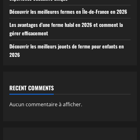
Découvrir les meilleures fermes en Île-de-France en 2026
Les avantages d’une ferme halal en 2026 et comment la
gérer efficacement
Découvrir les meilleurs jouets de ferme pour enfants en
2026
RECENT COMMENTS
Aucun commentaire à afficher.