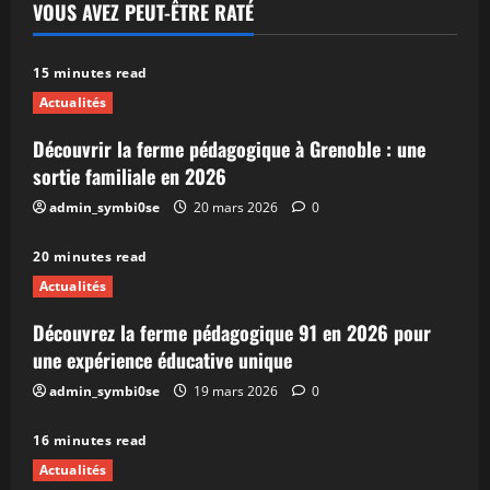
VOUS AVEZ PEUT-ÊTRE RATÉ
15 minutes read
Actualités
Découvrir la ferme pédagogique à Grenoble : une
sortie familiale en 2026
admin_symbi0se
20 mars 2026
0
20 minutes read
Actualités
Découvrez la ferme pédagogique 91 en 2026 pour
une expérience éducative unique
admin_symbi0se
19 mars 2026
0
16 minutes read
Actualités