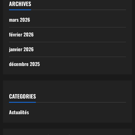
ARCHIVES
mars 2026
février 2026
janvier 2026
décembre 2025
CATEGORIES
Actualités