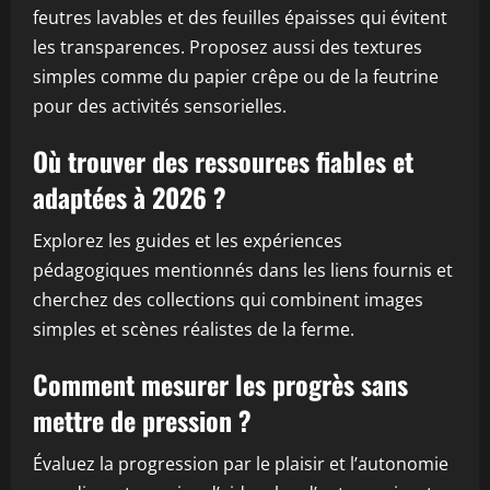
feutres lavables et des feuilles épaisses qui évitent
les transparences. Proposez aussi des textures
simples comme du papier crêpe ou de la feutrine
pour des activités sensorielles.
Où trouver des ressources fiables et
adaptées à 2026 ?
Explorez les guides et les expériences
pédagogiques mentionnés dans les liens fournis et
cherchez des collections qui combinent images
simples et scènes réalistes de la ferme.
Comment mesurer les progrès sans
mettre de pression ?
Évaluez la progression par le plaisir et l’autonomie