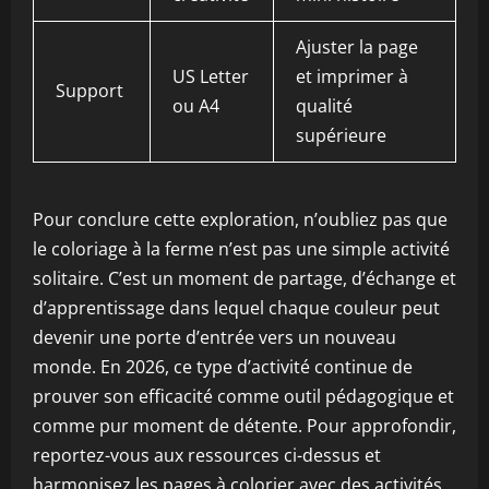
Ajuster la page
US Letter
et imprimer à
Support
ou A4
qualité
supérieure
Pour conclure cette exploration, n’oubliez pas que
le coloriage à la ferme n’est pas une simple activité
solitaire. C’est un moment de partage, d’échange et
d’apprentissage dans lequel chaque couleur peut
devenir une porte d’entrée vers un nouveau
monde. En 2026, ce type d’activité continue de
prouver son efficacité comme outil pédagogique et
comme pur moment de détente. Pour approfondir,
reportez-vous aux ressources ci-dessus et
harmonisez les pages à colorier avec des activités