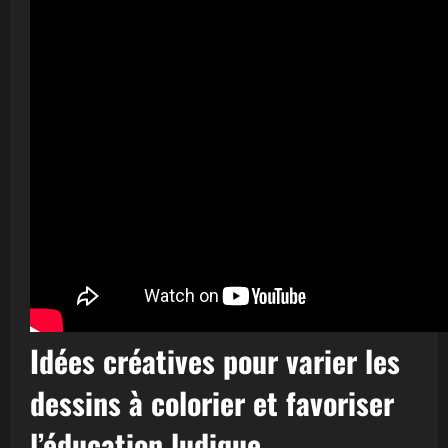
Idées créatives pour varier les
dessins à colorier et favoriser
l’éducation ludique