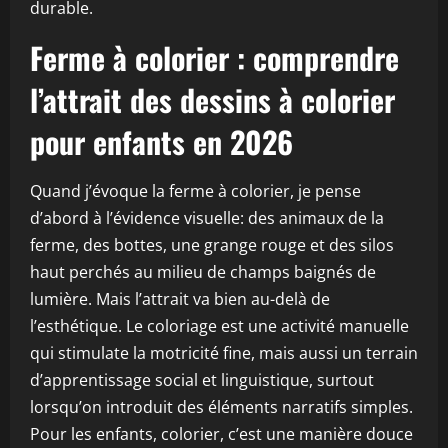
durable.
Ferme à colorier : comprendre
l’attrait des dessins à colorier
pour enfants en 2026
Quand j’évoque la ferme à colorier, je pense
d’abord à l’évidence visuelle: des animaux de la
ferme, des bottes, une grange rouge et des silos
haut perchés au milieu de champs baignés de
lumière. Mais l’attrait va bien au-delà de
l’esthétique. Le coloriage est une activité manuelle
qui stimulate la motricité fine, mais aussi un terrain
d’apprentissage social et linguistique, surtout
lorsqu’on introduit des éléments narratifs simples.
Pour les enfants, colorier, c’est une manière douce