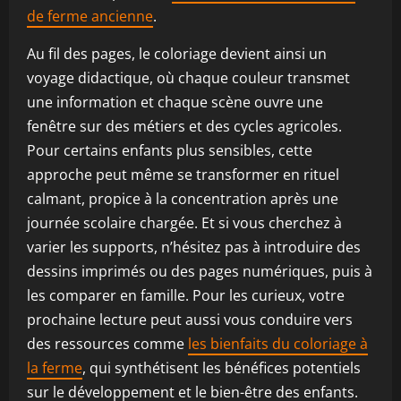
de ferme ancienne
.
Au fil des pages, le coloriage devient ainsi un
voyage didactique, où chaque couleur transmet
une information et chaque scène ouvre une
fenêtre sur des métiers et des cycles agricoles.
Pour certains enfants plus sensibles, cette
approche peut même se transformer en rituel
calmant, propice à la concentration après une
journée scolaire chargée. Et si vous cherchez à
varier les supports, n’hésitez pas à introduire des
dessins imprimés ou des pages numériques, puis à
les comparer en famille. Pour les curieux, votre
prochaine lecture peut aussi vous conduire vers
des ressources comme
les bienfaits du coloriage à
la ferme
, qui synthétisent les bénéfices potentiels
sur le développement et le bien-être des enfants.