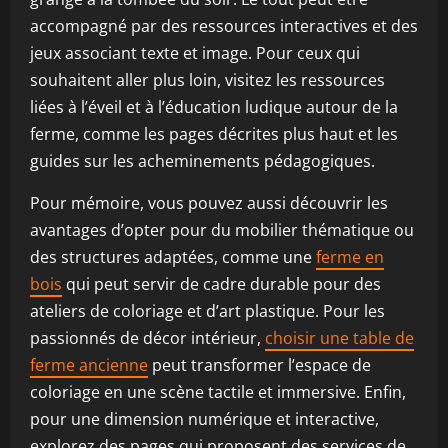
accompagné par des ressources interactives et des
jeux associant texte et image. Pour ceux qui
souhaitent aller plus loin, visitez les ressources
liées à l’éveil et à l’éducation ludique autour de la
ferme, comme les pages décrites plus haut et les
guides sur les acheminements pédagogiques.
Pour mémoire, vous pouvez aussi découvrir les
avantages d’opter pour du mobilier thématique ou
des structures adaptées, comme une
ferme en
bois
qui peut servir de cadre durable pour des
ateliers de coloriage et d’art plastique. Pour les
passionnés de décor intérieur,
choisir une table de
ferme ancienne
peut transformer l’espace de
coloriage en une scène tactile et immersive. Enfin,
pour une dimension numérique et interactive,
explorez des pages qui proposent des services de