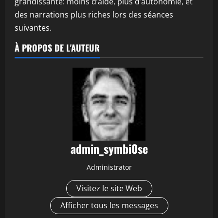
grandissante: moins d’aide, plus d’autonomie, et
des narrations plus riches lors des séances
suivantes.
À PROPOS DE L'AUTEUR
admin_symbi0se
Administrator
Visitez le site Web
Afficher tous les messages