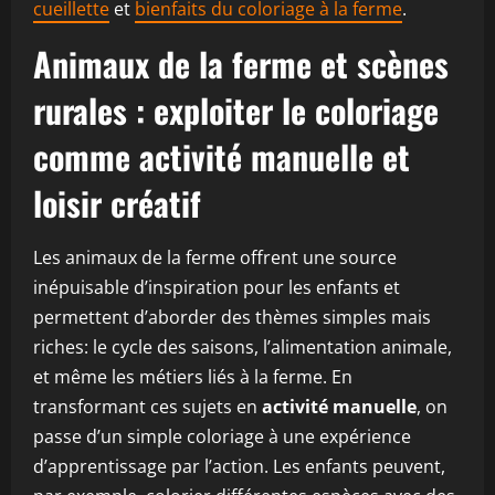
cueillette
et
bienfaits du coloriage à la ferme
.
Animaux de la ferme et scènes
rurales : exploiter le coloriage
comme activité manuelle et
loisir créatif
Les animaux de la ferme offrent une source
inépuisable d’inspiration pour les enfants et
permettent d’aborder des thèmes simples mais
riches: le cycle des saisons, l’alimentation animale,
et même les métiers liés à la ferme. En
transformant ces sujets en
activité manuelle
, on
passe d’un simple coloriage à une expérience
d’apprentissage par l’action. Les enfants peuvent,