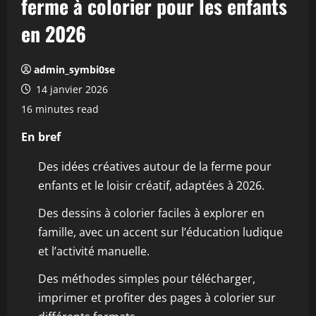
ferme à colorier pour les enfants
en 2026
admin_symbi0se
14 janvier 2026
16 minutes read
En bref
Des idées créatives autour de la ferme pour
enfants et le loisir créatif, adaptées à 2026.
Des dessins à colorier faciles à explorer en
famille, avec un accent sur l’éducation ludique
et l’activité manuelle.
Des méthodes simples pour télécharger,
imprimer et profiter des pages à colorier sur