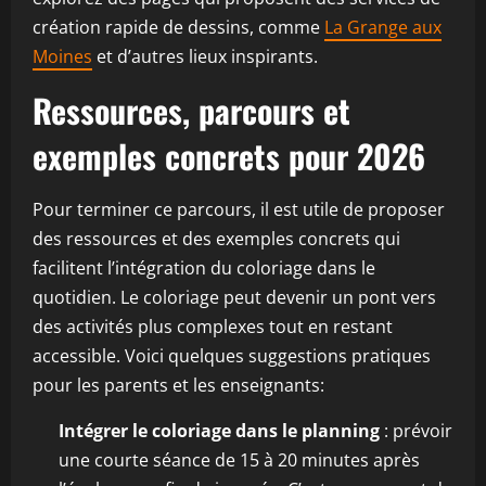
création rapide de dessins, comme
La Grange aux
Moines
et d’autres lieux inspirants.
Ressources, parcours et
exemples concrets pour 2026
Pour terminer ce parcours, il est utile de proposer
des ressources et des exemples concrets qui
facilitent l’intégration du coloriage dans le
quotidien. Le coloriage peut devenir un pont vers
des activités plus complexes tout en restant
accessible. Voici quelques suggestions pratiques
pour les parents et les enseignants:
Intégrer le coloriage dans le planning
: prévoir
une courte séance de 15 à 20 minutes après