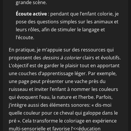
grande scène.
Écoute active
: pendant que l’enfant colorie, je
pose des questions simples sur les animaux et
leurs rôles, afin de stimuler le langage et
l’écoute.
En pratique, je m’appuie sur des ressources qui
proposent des
dessins à colorier
clairs et évolutifs.
L’objectif est de garder le plaisir tout en apportant
une couches d’apprentissage léger. Par exemple,
une page peut présenter une vache près du
ruisseau et inviter l’enfant à nommer les couleurs
qui évoquent l’eau, la nature et l’herbe. Parfois,
j’intègre aussi des éléments sonores: « dis-moi
quelle couleur pour ce cheval qui galoppe dans le
pré ». Cela transforme le coloriage en expérience
multi-sensorielle et favorise l’<<éducation