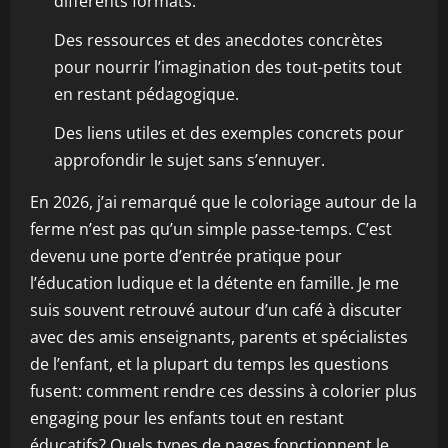
différents formats.
Des ressources et des anecdotes concrètes
pour nourrir l’imagination des tout-petits tout
en restant pédagogique.
Des liens utiles et des exemples concrets pour
approfondir le sujet sans s’ennuyer.
En 2026, j’ai remarqué que le coloriage autour de la
ferme n’est pas qu’un simple passe-temps. C’est
devenu une porte d’entrée pratique pour
l’éducation ludique et la détente en famille. Je me
suis souvent retrouvé autour d’un café à discuter
avec des amis enseignants, parents et spécialistes
de l’enfant, et la plupart du temps les questions
fusent: comment rendre ces dessins à colorier plus
engaging pour les enfants tout en restant
éducatifs? Quels types de pages fonctionnent le