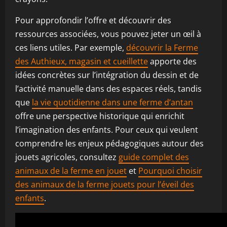
Pour approfondir l’offre et découvrir des
ressources associées, vous pouvez jeter un œil à
ces liens utiles. Par exemple,
découvrir la Ferme
des Authieux, magasin et cueillette
apporte des
idées concrètes sur l’intégration du dessin et de
l’activité manuelle dans des espaces réels, tandis
que
la vie quotidienne dans une ferme d’antan
offre une perspective historique qui enrichit
l’imagination des enfants. Pour ceux qui veulent
comprendre les enjeux pédagogiques autour des
jouets agricoles, consultez
guide complet des
animaux de la ferme en jouet
et
Pourquoi choisir
des animaux de la ferme jouets pour l’éveil des
enfants
.