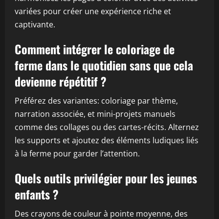
variées pour créer une expérience riche et
captivante.
Comment intégrer le coloriage de
ferme dans le quotidien sans que cela
devienne répétitif ?
Préférez des variantes: coloriage par thème,
narration associée, et mini-projets manuels
comme des collages ou des cartes-récits. Alternez
les supports et ajoutez des éléments ludiques liés
à la ferme pour garder l’attention.
Quels outils privilégier pour les jeunes
enfants ?
Des crayons de couleur à pointe moyenne, des