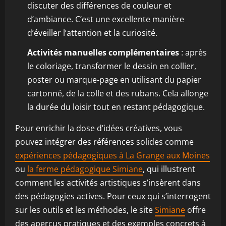
discuter des différences de couleur et
d’ambiance. C’est une excellente manière
d’éveiller l’attention et la curiosité.
Activités manuelles complémentaires
: après
le coloriage, transformer le dessin en collier,
poster ou marque-page en utilisant du papier
cartonné, de la colle et des rubans. Cela allonge
la durée du loisir tout en restant pédagogique.
Pour enrichir la dose d’idées créatives, vous
pouvez intégrer des références solides comme
expériences pédagogiques à La Grange aux Moines
ou
la ferme pédagogique Simiane
, qui illustrent
comment les activités artistiques s’insèrent dans
des pédagogies actives. Pour ceux qui s’interrogent
sur les outils et les méthodes, le site
Simiane
offre
des aperçus pratiques et des exemples concrets à