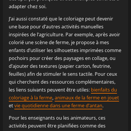
adapter chez soi.
J’ai aussi constaté que le coloriage peut devenir
une base pour d’autres activités manuelles
inspirées de l’agriculture. Par exemple, après avoir
colorié une scène de ferme, je propose à mes
enfants d’utiliser les silhouettes imprimées comme
pochoirs pour créer des paysages en collage, ou
d’ajouter des textures (papier carton, feutrine,
feuilles) afin de stimuler le sens tactile. Pour ceux
qui cherchent des ressources complémentaires,
les liens suivants peuvent être utiles:
bienfaits du
coloriage à la ferme
,
animaux de la ferme en jouet
et
vie quotidienne dans une ferme d’antan
.
Pour les enseignants ou les animateurs, ces
activités peuvent être planifiées comme des