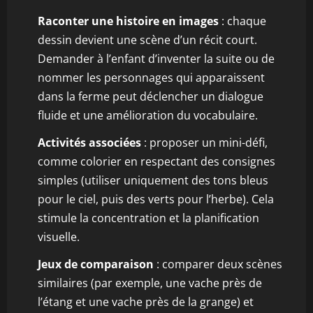
Raconter une histoire en images
: chaque
dessin devient une scène d’un récit court.
Demander à l’enfant d’inventer la suite ou de
nommer les personnages qui apparaissent
dans la ferme peut déclencher un dialogue
fluide et une amélioration du vocabulaire.
Activités associées
: proposer un mini-défi,
comme colorier en respectant des consignes
simples (utiliser uniquement des tons bleus
pour le ciel, puis des verts pour l’herbe). Cela
stimule la concentration et la planification
visuelle.
Jeux de comparaison
: comparer deux scènes
similaires (par exemple, une vache près de
l’étang et une vache près de la grange) et