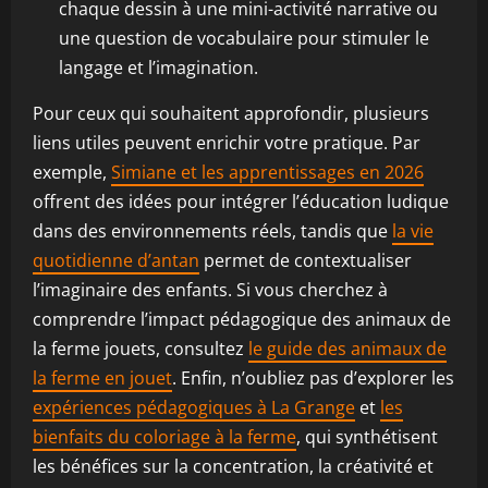
chaque dessin à une mini-activité narrative ou
une question de vocabulaire pour stimuler le
langage et l’imagination.
Pour ceux qui souhaitent approfondir, plusieurs
liens utiles peuvent enrichir votre pratique. Par
exemple,
Simiane et les apprentissages en 2026
offrent des idées pour intégrer l’éducation ludique
dans des environnements réels, tandis que
la vie
quotidienne d’antan
permet de contextualiser
l’imaginaire des enfants. Si vous cherchez à
comprendre l’impact pédagogique des animaux de
la ferme jouets, consultez
le guide des animaux de
la ferme en jouet
. Enfin, n’oubliez pas d’explorer les
expériences pédagogiques à La Grange
et
les
bienfaits du coloriage à la ferme
, qui synthétisent
les bénéfices sur la concentration, la créativité et