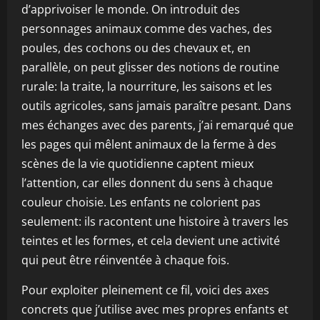
d’apprivoiser le monde. On introduit des
personnages animaux comme des vaches, des
poules, des cochons ou des chevaux et, en
parallèle, on peut glisser des notions de routine
rurale: la traite, la nourriture, les saisons et les
outils agricoles, sans jamais paraître pesant. Dans
mes échanges avec des parents, j’ai remarqué que
les pages qui mêlent animaux de la ferme à des
scènes de la vie quotidienne captent mieux
l’attention, car elles donnent du sens à chaque
couleur choisie. Les enfants ne colorient pas
seulement: ils racontent une histoire à travers les
teintes et les formes, et cela devient une activité
qui peut être réinventée à chaque fois.
Pour exploiter pleinement ce fil, voici des axes
concrets que j’utilise avec mes propres enfants et