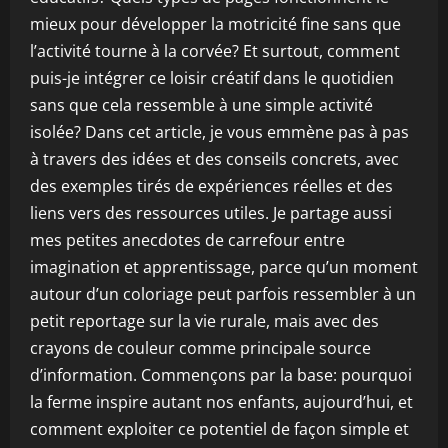
mieux pour développer la motricité fine sans que
l’activité tourne à la corvée? Et surtout, comment
puis-je intégrer ce loisir créatif dans le quotidien
sans que cela ressemble à une simple activité
isolée? Dans cet article, je vous emmène pas à pas
à travers des idées et des conseils concrets, avec
des exemples tirés de expériences réelles et des
liens vers des ressources utiles. Je partage aussi
mes petites anecdotes de carrefour entre
imagination et apprentissage, parce qu’un moment
autour d’un coloriage peut parfois ressembler à un
petit reportage sur la vie rurale, mais avec des
crayons de couleur comme principale source
d’information. Commençons par la base: pourquoi
la ferme inspire autant nos enfants, aujourd’hui, et
comment exploiter ce potentiel de façon simple et