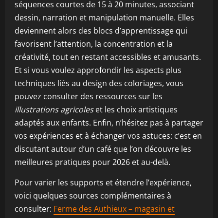
séquences courtes de 15 à 20 minutes, associant
dessin, narration et manipulation manuelle. Elles
deviennent alors des blocs d’apprentissage qui
favorisent l’attention, la concentration et la
créativité, tout en restant accessibles et amusants.
Et si vous voulez approfondir les aspects plus
techniques liés au design des coloriages, vous
pouvez consulter des ressources sur les
illustrations agricoles
et les choix artistiques
adaptés aux enfants. Enfin, n’hésitez pas à partager
vos expériences et à échanger vos astuces: c’est en
discutant autour d’un café que l’on découvre les
meilleures pratiques pour 2026 et au-delà.
Pour varier les supports et étendre l’expérience,
voici quelques sources complémentaires à
consulter:
Ferme des Authieux – magasin et