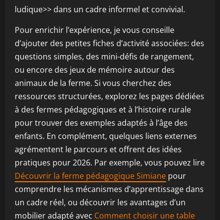
ludique>> dans un cadre informel et convivial.
Pour enrichir l’expérience, je vous conseille
d’ajouter des petites fiches d’activité associées: des
questions simples, des mini-défis de rangement,
ou encore des jeux de mémoire autour des
animaux de la ferme. Si vous cherchez des
ressources structurées, explorez les pages dédiées
à des fermes pédagogiques et à l’histoire rurale
pour trouver des exemples adaptés à l’âge des
enfants. En complément, quelques liens externes
agrémentent le parcours et offrent des idées
pratiques pour 2026. Par exemple, vous pouvez lire
Découvrir la ferme pédagogique Simiane
pour
comprendre les mécanismes d’apprentissage dans
un cadre réel, ou découvrir les avantages d’un
mobilier adapté avec
Comment choisir une table