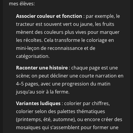
mes élèves:
Associer couleur et fonction
: par exemple, le
tracteur est souvent vert ou jaune, les fruits
mènent des couleurs plus vives pour marquer
les récoltes. Cela transforme le coloriage en
mini-leçon de reconnaissance et de
catégorisation.
Raconter une histoire
: chaque page est une
scène; on peut décliner une courte narration en
4–5 pages, avec une progression du matin
jusqu’au soir à la ferme.
Variantes ludiques
: colorier par chiffres,
colorier selon des palettes thématiques
(printemps, été, automne), ou encore créer des
mosaïques qui s’assemblent pour former une