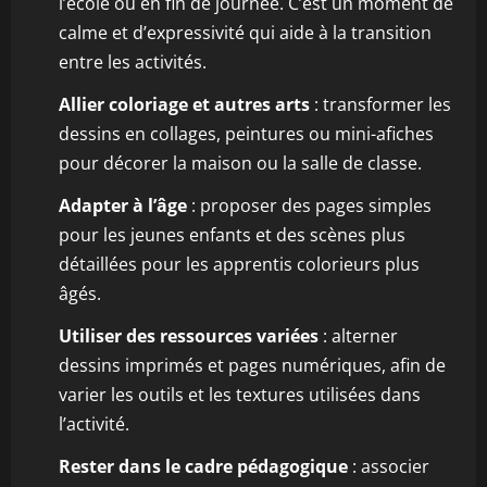
l’école ou en fin de journée. C’est un moment de
calme et d’expressivité qui aide à la transition
entre les activités.
Allier coloriage et autres arts
: transformer les
dessins en collages, peintures ou mini-afiches
pour décorer la maison ou la salle de classe.
Adapter à l’âge
: proposer des pages simples
pour les jeunes enfants et des scènes plus
détaillées pour les apprentis colorieurs plus
âgés.
Utiliser des ressources variées
: alterner
dessins imprimés et pages numériques, afin de
varier les outils et les textures utilisées dans
l’activité.
Rester dans le cadre pédagogique
: associer