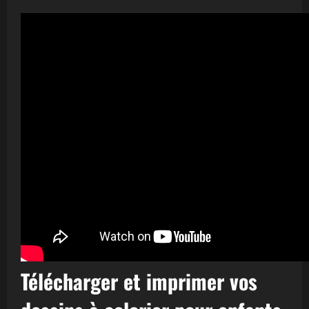
Télécharger et imprimer vos