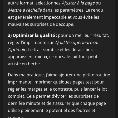
autre format, sélectionnez
Ajuster à la page
ou
Mettre à l’échelle
dans les paramètres. Le rendu
est généralement impeccable et vous évite les
mauvaises surprises de découpe.
3) Optimiser la qualité
: pour un meilleur résultat,
réglez l’imprimante sur
Qualité supérieure
ou
Optimale
. Le trait sombre et les détails fins
apparaissent mieux, ce qui satisfait tout petit
artiste en herbe.
Dans ma pratique, j’aime ajouter une petite routine
imprimante: imprimer quelques pages test pour
régler les marges et le contraste, puis lancer le lot
complet. Cela permet d’éviter les surprises de
dernière minute et de s’assurer que chaque page
utilise pleinement le potentiel des feutres et
crayons.