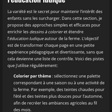
La variété est le secret pour maintenir l’intérêt des
enfants sans les surcharger. Dans cette section, je
propose des approches simples et efficaces pour
enrichir les
dessins à colorier
et étendre
l’
éducation ludique
autour de la ferme. L’objectif
est de transformer chaque page en une petite
expérience pédagogique et divertissante, sans que
cela devienne une liste de contrôle. Voici des pistes
que j’utilise régulièrement:
Colorier par thème
: sélectionnez une palette
correspondant à une saison ou à une activité de
la ferme. Par exemple, des teintes chaudes pour
l’été et des teintes plus douces pour l’automne,
afin de recréer les ambiances agricoles au fil
des mois.