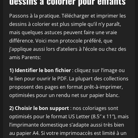
dessins à colorier pour enfants
Passons à la pratique. Télécharger et imprimer les
dessins à colorier est plus simple qu’il n’y paraît,
mais quelques astuces peuvent faire une vraie
différence. Voici mon protocole préféré, que
j’applique aussi lors d’ateliers à l’école ou chez des
amis Parents:
1) Identifier le bon fichier
: cliquez sur l’image ou
le lien pour ouvrir le PDF. La plupart des collections
proposent des pages en format prêt-à-imprimer,
optimisées pour un rendu net sur papier blanc.
2) Choisir le bon support
: nos coloriages sont
optimisés pour le format US Letter (8.5″ x 11″), mais
l’imprimante domestique s’adapte aussi très bien
au papier A4. Si votre imprimoaccès est limité à un