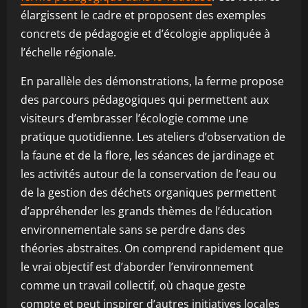
élargissent le cadre et proposent des exemples
concrets de pédagogie et d’écologie appliquée à
l’échelle régionale.
En parallèle des démonstrations, la ferme propose
des parcours pédagogiques qui permettent aux
visiteurs d’embrasser l’écologie comme une
pratique quotidienne. Les ateliers d’observation de
la faune et de la flore, les séances de jardinage et
les activités autour de la conservation de l’eau ou
de la gestion des déchets organiques permettent
d’appréhender les grands thèmes de l’éducation
environnementale sans se perdre dans des
théories abstraites. On comprend rapidement que
le vrai objectif est d’aborder l’environnement
comme un travail collectif, où chaque geste
compte et peut inspirer d’autres initiatives locales