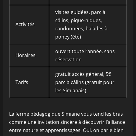
visites guidées, parc à
câlins, pique-niques,
Activités
randonnées, balades à
poney (été)
ouvert toute l’année, sans
Horaires
réservation
gratuit accès général, 5€
Tarifs
parc à câlins (gratuit pour
les Simianais)
La ferme pédagogique Simiane vous tend les bras
comme une invitation sincère à découvrir l’alliance
entre nature et apprentissages. Oui, on parle bien