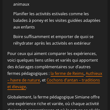
animaux
Planifier les activités estivales comme les
balades à poney et les visites guidées adaptées
aux enfants
Boire suffisamment et emporter de quoi se
réhydrater après les activités en extérieur
Pour ceux qui aiment comparer les expériences,
voici quelques liens utiles et variés qui apportent
des éclairages complémentaires sur d’autres
fermes pédagogiques :
la ferme de Reims
,
Authieux
– havre de nature
, et
Cochons d’antan – traditions
et élevage
.
Globalement, la ferme pédagogique Simiane offre
une expérience riche et variée, où chaque activité