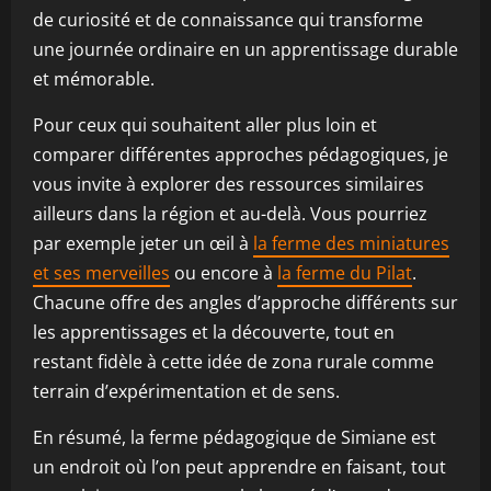
de curiosité et de connaissance qui transforme
une journée ordinaire en un apprentissage durable
et mémorable.
Pour ceux qui souhaitent aller plus loin et
comparer différentes approches pédagogiques, je
vous invite à explorer des ressources similaires
ailleurs dans la région et au-delà. Vous pourriez
par exemple jeter un œil à
la ferme des miniatures
et ses merveilles
ou encore à
la ferme du Pilat
.
Chacune offre des angles d’approche différents sur
les apprentissages et la découverte, tout en
restant fidèle à cette idée de zona rurale comme
terrain d’expérimentation et de sens.
En résumé, la ferme pédagogique de Simiane est
un endroit où l’on peut apprendre en faisant, tout