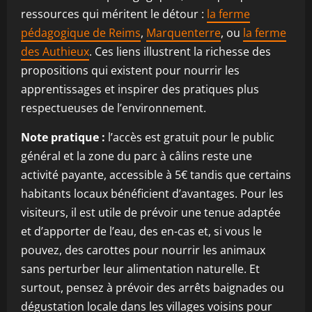
ressources qui méritent le détour :
la ferme
pédagogique de Reims
,
Marquenterre
, ou
la ferme
des Authieux
. Ces liens illustrent la richesse des
propositions qui existent pour nourrir les
apprentissages et inspirer des pratiques plus
respectueuses de l’environnement.
Note pratique :
l’accès est gratuit pour le public
général et la zone du parc à câlins reste une
activité payante, accessible à 5€ tandis que certains
habitants locaux bénéficient d’avantages. Pour les
visiteurs, il est utile de prévoir une tenue adaptée
et d’apporter de l’eau, des en-cas et, si vous le
pouvez, des carottes pour nourrir les animaux
sans perturber leur alimentation naturelle. Et
surtout, pensez à prévoir des arrêts baignades ou
dégustation locale dans les villages voisins pour