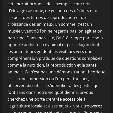
cet endroit propose des exemples concrets
d’élevage raisonné, de gestion des déchets et de
respect des temps de reproduction et de
croissance des animaux. En somme, c’est un
musée vivant où l’on ne regarde pas, on agit et on
participe. Dans ma visite, j’ai été frappé par le soin
apporté au bien-être animal et par la façon dont
les animateurs guident les visiteurs vers une
compréhension pratique de questions complexes
comme la nutrition, la reproduction et la santé
animale. Ce n’est pas une démonstration théorique
: c’est une immersion où l’on peut toucher,
observer, discuter et s’identifier à des gestes qui
font sens dans notre vie quotidienne. Si vous
cherchez une porte d’entrée accessible à
l’agriculture locale et à ses enjeux, vous trouverez
ici une réponse concrète et rassurante. Pour ceux