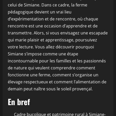
celui de Simiane. Dans ce cadre, la ferme
pédagogique devient un vrai lieu
d’expérimentation et de rencontre, où chaque
rencontre est une occasion d’apprendre et de
transmettre. Alors, si vous envisagez une escapade
qui marie plaisir et apprentissage, poursuivez
votre lecture. Vous allez découvrir pourquoi
Simiane s’impose comme une étape
incontournable pour les familles et les passionnés
de nature qui veulent comprendre comment
fonctionne une ferme, comment s’organise un
élevage respectueux et comment l’alimentation de
demain peut naître sous le soleil provençal.
En bref
Cadre bucolique et patrimoine rural à Simiane-