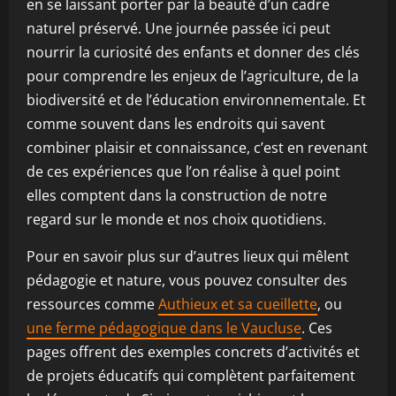
en se laissant porter par la beauté d’un cadre
naturel préservé. Une journée passée ici peut
nourrir la curiosité des enfants et donner des clés
pour comprendre les enjeux de l’agriculture, de la
biodiversité et de l’éducation environnementale. Et
comme souvent dans les endroits qui savent
combiner plaisir et connaissance, c’est en revenant
de ces expériences que l’on réalise à quel point
elles comptent dans la construction de notre
regard sur le monde et nos choix quotidiens.
Pour en savoir plus sur d’autres lieux qui mêlent
pédagogie et nature, vous pouvez consulter des
ressources comme
Authieux et sa cueillette
, ou
une ferme pédagogique dans le Vaucluse
. Ces
pages offrent des exemples concrets d’activités et
de projets éducatifs qui complètent parfaitement