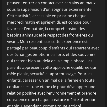
peuvent entrer en contact avec certains animaux
sous la supervision d’un soigneur expérimenté.
Cette activité, accessible en principe chaque
mercredi matin et après-midi, est conçue pour
favoriser l’empathie, la compréhension des
besoins animaux et le respect des frontières du
vivant. Mon ressenti sur cette expérience est
partagé par beaucoup d’enfants qui repartent avec
des échanges émotionnels forts et des souvenirs
qui restent bien au-delà de la simple photo. Les
parents apprécient cette approche équilibrée qui
mêle plaisir, sécurité et apprentissage. Pour les
enfants, caresser un animal de la ferme en toute
confiance est une étape clé pour développer une
relation positive avec l’environnement et prendre
conscience que chaque créature mérite attention
et soin. Cependant, comme toute activité