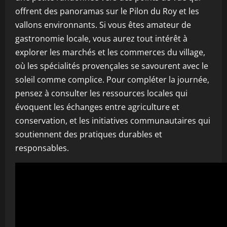
offrent des panoramas sur le Pilon du Roy et les
vallons environnants. Si vous êtes amateur de
gastronomie locale, vous aurez tout intérêt à
explorer les marchés et les commerces du village,
où les spécialités provençales se savourent avec le
soleil comme complice. Pour compléter la journée,
pensez à consulter les ressources locales qui
évoquent les échanges entre agriculture et
conservation, et les initiatives communautaires qui
soutiennent des pratiques durables et
responsables.