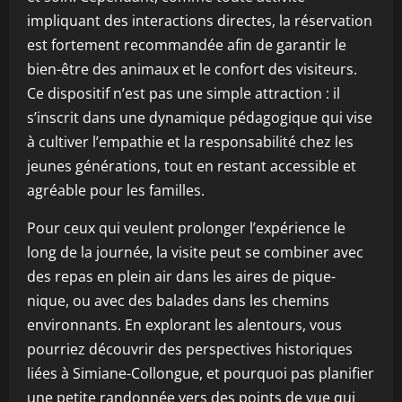
impliquant des interactions directes, la réservation
est fortement recommandée afin de garantir le
bien-être des animaux et le confort des visiteurs.
Ce dispositif n’est pas une simple attraction : il
s’inscrit dans une dynamique pédagogique qui vise
à cultiver l’empathie et la responsabilité chez les
jeunes générations, tout en restant accessible et
agréable pour les familles.
Pour ceux qui veulent prolonger l’expérience le
long de la journée, la visite peut se combiner avec
des repas en plein air dans les aires de pique-
nique, ou avec des balades dans les chemins
environnants. En explorant les alentours, vous
pourriez découvrir des perspectives historiques
liées à Simiane-Collongue, et pourquoi pas planifier
une petite randonnée vers des points de vue qui