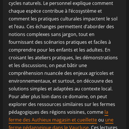
cycles naturels. Le personnel explique comment
chaque espèce contribue à l’écosystème et
comment les pratiques culturales impactent le sol
et l’eau. Ces échanges permettent d’aborder des
notions complexes sans jargon, tout en
fournissant des scénarios pratiques et faciles à
comprendre pour les enfants et les adultes. En
croisant les ateliers pratiques, les démonstrations
et les discussions, on peut bâtir une
compréhension nuancée des enjeux agricoles et
environnementaux, et surtout, on découvre des
solutions simples et adaptées au contexte local.
Pour aller plus loin dans ce domaine, on peut
explorer des ressources similaires sur les fermes
pédagogiques des régions voisines, comme
la
ferme des Authieux magasin et cueillette
ou
une
ferme pédagogique dans le Vaucluse
. Ces lectures