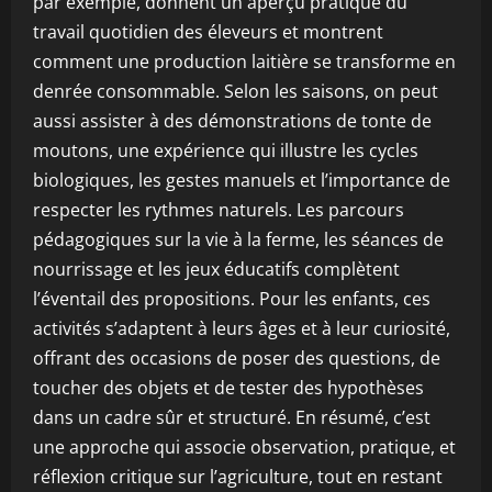
par exemple, donnent un aperçu pratique du
travail quotidien des éleveurs et montrent
comment une production laitière se transforme en
denrée consommable. Selon les saisons, on peut
aussi assister à des démonstrations de tonte de
moutons, une expérience qui illustre les cycles
biologiques, les gestes manuels et l’importance de
respecter les rythmes naturels. Les parcours
pédagogiques sur la vie à la ferme, les séances de
nourrissage et les jeux éducatifs complètent
l’éventail des propositions. Pour les enfants, ces
activités s’adaptent à leurs âges et à leur curiosité,
offrant des occasions de poser des questions, de
toucher des objets et de tester des hypothèses
dans un cadre sûr et structuré. En résumé, c’est
une approche qui associe observation, pratique, et
réflexion critique sur l’agriculture, tout en restant