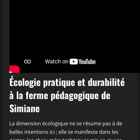
Écologie pratique et durabilité
à la ferme pédagogique de
Simiane
La dimension écologique ne se résume pas à de
belles intentions ici ; elle se manifeste dans les