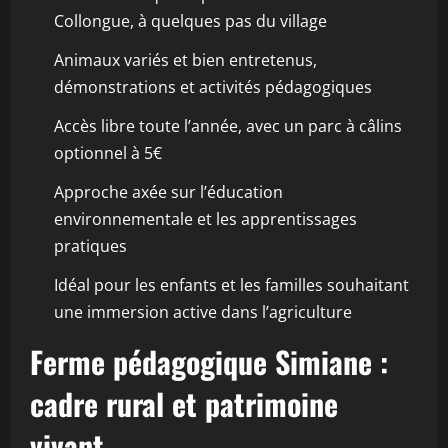
Collongue, à quelques pas du village
Animaux variés et bien entretenus,
démonstrations et activités pédagogiques
Accès libre toute l’année, avec un parc à câlins
optionnel à 5€
Approche axée sur l’éducation
environnementale et les apprentissages
pratiques
Idéal pour les enfants et les familles souhaitant
une immersion active dans l’agriculture
Ferme pédagogique Simiane :
cadre rural et patrimoine
vivant