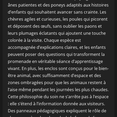
ânes patientes et des poneys adaptés aux histoires
d’enfants qui souhaitent avancer sans crainte. Les
chèvres agiles et curieuses, les poules qui picorent
et déposent des œufs, sans oublier les paons et
leurs plumages éclatants qui ajoutent une touche
colorée à la visite. Chaque espèce est
accompagnée d’explications claires, et les enfants
peuvent poser des questions qui transforment la
promenade en véritable séance d’apprentissage
vivant. En plus, les enclos sont conçus pour le bien-
être animal, avec suffisamment d’espace et des
zones ombragées pour que les animaux restent à
l’aise même pendant les journées les plus chaudes.
Cette philosophie du soin ne s’arrête pas à l’espace
: elle s’étend à l’information donnée aux visiteurs.
Des panneaux pédagogiques expliquent le rôle de