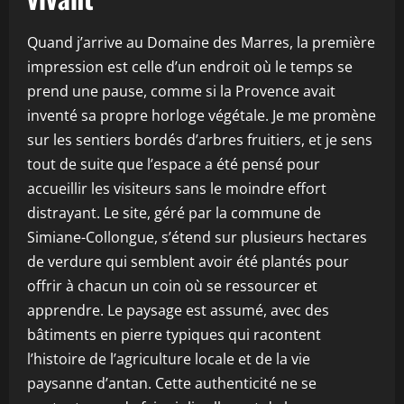
Quand j’arrive au Domaine des Marres, la première
impression est celle d’un endroit où le temps se
prend une pause, comme si la Provence avait
inventé sa propre horloge végétale. Je me promène
sur les sentiers bordés d’arbres fruitiers, et je sens
tout de suite que l’espace a été pensé pour
accueillir les visiteurs sans le moindre effort
distrayant. Le site, géré par la commune de
Simiane-Collongue, s’étend sur plusieurs hectares
de verdure qui semblent avoir été plantés pour
offrir à chacun un coin où se ressourcer et
apprendre. Le paysage est assumé, avec des
bâtiments en pierre typiques qui racontent
l’histoire de l’agriculture locale et de la vie
paysanne d’antan. Cette authenticité ne se