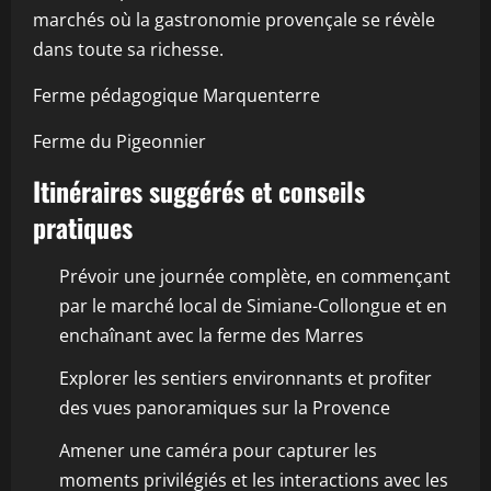
marchés où la gastronomie provençale se révèle
dans toute sa richesse.
Ferme pédagogique Marquenterre
Ferme du Pigeonnier
Itinéraires suggérés et conseils
pratiques
Prévoir une journée complète, en commençant
par le marché local de Simiane-Collongue et en
enchaînant avec la ferme des Marres
Explorer les sentiers environnants et profiter
des vues panoramiques sur la Provence
Amener une caméra pour capturer les
moments privilégiés et les interactions avec les