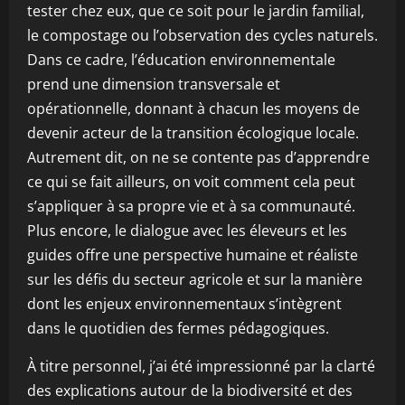
tester chez eux, que ce soit pour le jardin familial,
le compostage ou l’observation des cycles naturels.
Dans ce cadre, l’éducation environnementale
prend une dimension transversale et
opérationnelle, donnant à chacun les moyens de
devenir acteur de la transition écologique locale.
Autrement dit, on ne se contente pas d’apprendre
ce qui se fait ailleurs, on voit comment cela peut
s’appliquer à sa propre vie et à sa communauté.
Plus encore, le dialogue avec les éleveurs et les
guides offre une perspective humaine et réaliste
sur les défis du secteur agricole et sur la manière
dont les enjeux environnementaux s’intègrent
dans le quotidien des fermes pédagogiques.
À titre personnel, j’ai été impressionné par la clarté
des explications autour de la biodiversité et des