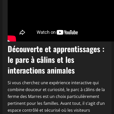
Découverte et apprentissages :
le parc à câlins et les
interactions animales
Si vous cherchez une expérience interactive qui
combine douceur et curiosité, le parc à câlins de la
ferme des Marres est un choix particulièrement
pertinent pour les familles. Avant tout, il s’agit d’un
espace contrôlé et sécurisé où les visiteurs