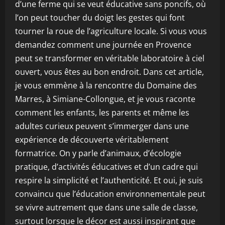
d’une ferme qui se veut éducative sans poncifs, où
l’on peut toucher du doigt les gestes qui font
tourner la roue de l’agriculture locale. Si vous vous
demandez comment une journée en Provence
peut se transformer en véritable laboratoire à ciel
ouvert, vous êtes au bon endroit. Dans cet article,
je vous emmène à la rencontre du Domaine des
Marres, à Simiane-Collongue, et je vous raconte
comment les enfants, les parents et même les
adultes curieux peuvent s’immerger dans une
expérience de découverte véritablement
formatrice. On y parle d’animaux, d’écologie
pratique, d’activités éducatives et d’un cadre qui
respire la simplicité et l’authenticité. Et oui, je suis
convaincu que l’éducation environnementale peut
se vivre autrement que dans une salle de classe,
surtout lorsque le décor est aussi inspirant que