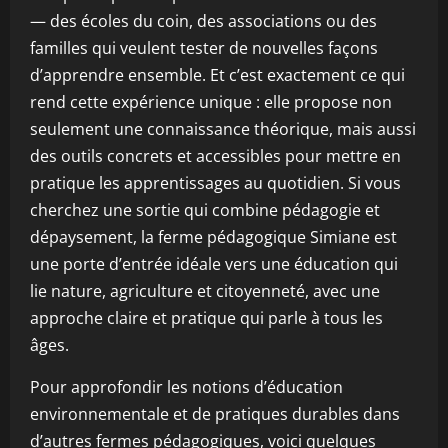
— des écoles du coin, des associations ou des
familles qui veulent tester de nouvelles façons
d’apprendre ensemble. Et c’est exactement ce qui
rend cette expérience unique : elle propose non
seulement une connaissance théorique, mais aussi
des outils concrets et accessibles pour mettre en
pratique les apprentissages au quotidien. Si vous
cherchez une sortie qui combine pédagogie et
dépaysement, la ferme pédagogique Simiane est
une porte d’entrée idéale vers une éducation qui
lie nature, agriculture et citoyenneté, avec une
approche claire et pratique qui parle à tous les
âges.
Pour approfondir les notions d’éducation
environnementale et de pratiques durables dans
d’autres fermes pédagogiques, voici quelques