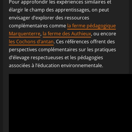
Pour approfondir les expériences similaires et
élargir le champ des apprentissages, on peut
envisager d’explorer des ressources
complémentaires comme
la ferme pédagogique
Marquenterre
,
la ferme des Authieux
, ou encore
les Cochons d’antan
. Ces références offrent des
perspectives complémentaires sur les pratiques
d’élevage respectueuses et les pédagogies
associées à l’éducation environnementale.