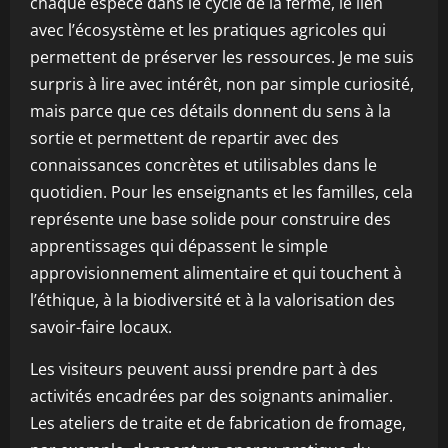
chaque espèce dans le cycle de la ferme, le lien
avec l’écosystème et les pratiques agricoles qui
permettent de préserver les ressources. Je me suis
surpris à lire avec intérêt, non par simple curiosité,
mais parce que ces détails donnent du sens à la
sortie et permettent de repartir avec des
connaissances concrètes et utilisables dans le
quotidien. Pour les enseignants et les familles, cela
représente une base solide pour construire des
apprentissages qui dépassent le simple
approvisionnement alimentaire et qui touchent à
l’éthique, à la biodiversité et à la valorisation des
savoir-faire locaux.
Les visiteurs peuvent aussi prendre part à des
activités encadrées par des soignants animalier.
Les ateliers de traite et de fabrication de fromage,