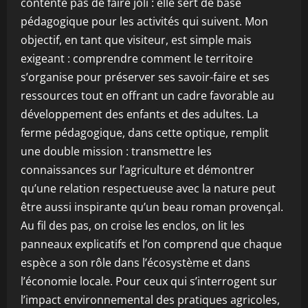
contente pas de faire joli : elle sert de base
pédagogique pour les activités qui suivent. Mon
objectif, en tant que visiteur, est simple mais
exigeant : comprendre comment le territoire
s’organise pour préserver ses savoir-faire et ses
ressources tout en offrant un cadre favorable au
développement des enfants et des adultes. La
ferme pédagogique, dans cette optique, remplit
une double mission : transmettre les
connaissances sur l’agriculture et démontrer
qu’une relation respectueuse avec la nature peut
être aussi inspirante qu’un beau roman provençal.
Au fil des pas, on croise les enclos, on lit les
panneaux explicatifs et l’on comprend que chaque
espèce a son rôle dans l’écosystème et dans
l’économie locale. Pour ceux qui s’interrogent sur
l’impact environnemental des pratiques agricoles,