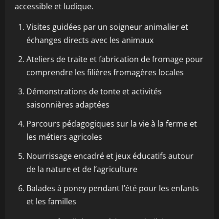
accessible et ludique.
Visites guidées par un soigneur animalier et
échanges directs avec les animaux
Ateliers de traite et fabrication de fromage pour
comprendre les filières fromagères locales
Démonstrations de tonte et activités
saisonnières adaptées
Parcours pédagogiques sur la vie à la ferme et
les métiers agricoles
Nourrissage encadré et jeux éducatifs autour
de la nature et de l’agriculture
Balades à poney pendant l’été pour les enfants
et les familles