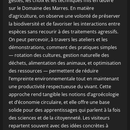
gestes, les choix et les techniques mis en œuvre
sur le Domaine des Marres. En matière
d’agriculture, on observe une volonté de préserver
la biodiversité et de favoriser les interactions entre
espèces sans recourir à des traitements agressifs.
On peut percevoir, à travers les ateliers et les
démonstrations, comment des pratiques simples
— rotation des cultures, gestion naturelle des
déchets, alimentation des animaux, et optimisation
des ressources — permettent de réduire
l’empreinte environnementale tout en maintenant
une productivité respectueuse du vivant. Cette
approche rend tangible les notions d’agroécologie
et d’économie circulaire, et elle offre une base
solide pour des apprentissages qui parlent à la fois
des sciences et de la citoyenneté. Les visiteurs
repartent souvent avec des idées concrètes à