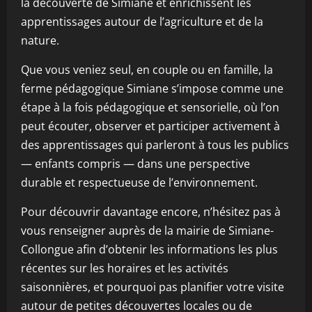
la découverte de Simiane et enrichissent les
apprentissages autour de l’agriculture et de la
nature.
Que vous veniez seul, en couple ou en famille, la
ferme pédagogique Simiane s’impose comme une
étape à la fois pédagogique et sensorielle, où l’on
peut écouter, observer et participer activement à
des apprentissages qui parleront à tous les publics
— enfants compris — dans une perspective
durable et respectueuse de l’environnement.
Pour découvrir davantage encore, n’hésitez pas à
vous renseigner auprès de la mairie de Simiane-
Collongue afin d’obtenir les informations les plus
récentes sur les horaires et les activités
saisonnières, et pourquoi pas planifier votre visite
autour de petites découvertes locales ou de