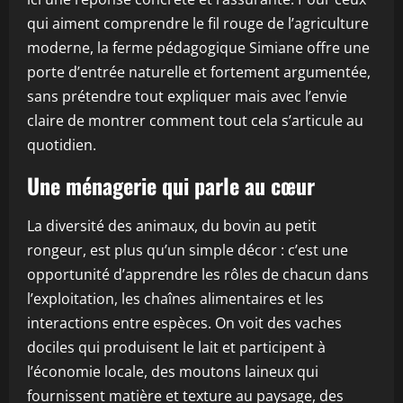
qui aiment comprendre le fil rouge de l’agriculture
moderne, la ferme pédagogique Simiane offre une
porte d’entrée naturelle et fortement argumentée,
sans prétendre tout expliquer mais avec l’envie
claire de montrer comment tout cela s’articule au
quotidien.
Une ménagerie qui parle au cœur
La diversité des animaux, du bovin au petit
rongeur, est plus qu’un simple décor : c’est une
opportunité d’apprendre les rôles de chacun dans
l’exploitation, les chaînes alimentaires et les
interactions entre espèces. On voit des vaches
dociles qui produisent le lait et participent à
l’économie locale, des moutons laineux qui
fournissent matière et texture au paysage, des