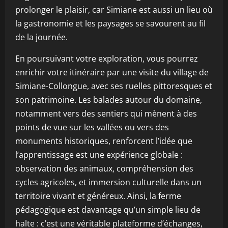
prolonger le plaisir, car Simiane est aussi un lieu où
la gastronomie et les paysages se savourent au fil
de la journée.
En poursuivant votre exploration, vous pourrez
enrichir votre itinéraire par une visite du village de
Simiane-Collongue, avec ses ruelles pittoresques et
son patrimoine. Les balades autour du domaine,
notamment vers des sentiers qui mènent à des
points de vue sur les vallées ou vers des
monuments historiques, renforcent l’idée que
l’apprentissage est une expérience globale :
observation des animaux, compréhension des
cycles agricoles, et immersion culturelle dans un
territoire vivant et généreux. Ainsi, la ferme
pédagogique est davantage qu’un simple lieu de
halte : c’est une véritable plateforme d’échanges,