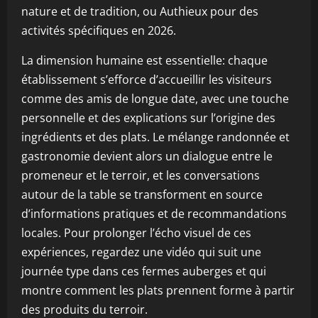
nature et de tradition, ou Authieux pour des
activités spécifiques en 2026.
La dimension humaine est essentielle: chaque
établissement s’efforce d’accueillir les visiteurs
comme des amis de longue date, avec une touche
personnelle et des explications sur l’origine des
ingrédients et des plats. Le mélange randonnée et
gastronomie devient alors un dialogue entre le
promeneur et le terroir, et les conversations
autour de la table se transforment en source
d’informations pratiques et de recommandations
locales. Pour prolonger l’écho visuel de ces
expériences, regardez une vidéo qui suit une
journée type dans ces fermes auberges et qui
montre comment les plats prennent forme à partir
des produits du terroir.