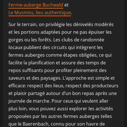
Ferme-auberge Buchwald
et
Le Musmiss, lieu authentique
.
Sur le terrain, on privilégie les dénivelés modérés
et les portions adaptées pour ne pas épuiser les
gorges ou les forêts. Les clubs de randonnée
locaux publient des circuits qui intègrent les
fermes auberges comme étapes obligées, ce qui
facilite la planification et assure des temps de
repos suffisants pour profiter pleinement des
saveurs et des paysages. L’approche est simple et
efficace: respect des lieux, respect des producteurs
et plaisir partagé autour d’un bon repas après une
journée de marche. Pour ceux qui veulent aller
plus loin, vous pouvez aussi explorer les activités
proposées par les autres fermes auberges telles
que le Baerenbach, connu pour son havre de