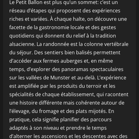
Le Petit Ballon est plus qu’un sommet: c’est un
réseau d’étapes qui proposent des expériences
riches et variées. À chaque halte, on découvre une
facette de la gastronomie locale et des gestes
quotidiens qui donnent du relief à la tradition
alsacienne. La randonnée est la colonne vertébrale
du séjour. Des sentiers bien balisés permettent
d’accéder aux fermes auberges et, en même
temps, d’explorer des panoramas spectaculaires
sur les vallées de Munster et au-delà. L’expérience
est amplifiée par les produits du terroir et les
spécialités de chaque établissement, qui racontent
une histoire différente mais cohérente autour de
l’élevage, du fromage et des plats mijotés. En
pratique, cela signifie planifier des parcours
adaptés à son niveau et prendre le temps
d’alterner les ascensions et les descentes avec des