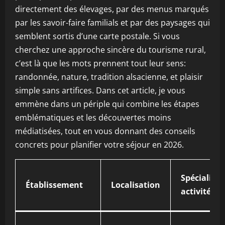
directement des élevages, par des menus marqués
par les savoir-faire familials et par des paysages qui
semblent sortis d’une carte postale. Si vous
cherchez une approche sincère du tourisme rural,
c’est là que les mots prennent tout leur sens:
randonnée, nature, tradition alsacienne, et plaisir
simple sans artifices. Dans cet article, je vous
emmène dans un périple qui combine les étapes
emblématiques et les découvertes moins
médiatisées, tout en vous donnant des conseils
concrets pour planifier votre séjour en 2026.
Spécialité /
Établissement
Localisation
activité