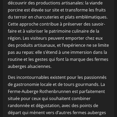
découvrir des productions artisanales: la viande
porcine est élevée sur site et transforme les fruits
du terroir en charcuteries et plats emblématiques.
Cette approche contribue à préserver des savoir-
faire et à valoriser le patrimoine culinaire de la
région. Les visiteurs peuvent emporter chez eux
des produits artisanaux, et l’expérience ne se limite
pas au repas: elle s’étend à une immersion dans la
routine et les gestes qui font la marque des fermes
auberges alsaciennes.
Des incontournables existent pour les passionnés
de gastronomie locale et de tours gourmands. La
Ferme-Auberge Rothenbrunnen est parfaitement
située pour ceux qui souhaitent combiner
randonnée et dégustation, avec des points de
départ qui mènent vers d’autres fermes auberges