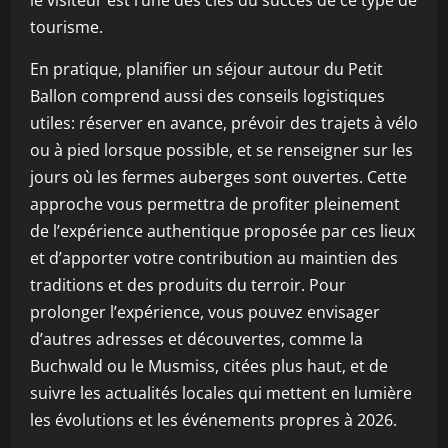
le visiteur est l’une des clés du succès de ce type de
tourisme.
En pratique, planifier un séjour autour du Petit
Ballon comprend aussi des conseils logistiques
utiles: réserver en avance, prévoir des trajets à vélo
ou à pied lorsque possible, et se renseigner sur les
jours où les fermes auberges sont ouvertes. Cette
approche vous permettra de profiter pleinement
de l’expérience authentique proposée par ces lieux
et d’apporter votre contribution au maintien des
traditions et des produits du terroir. Pour
prolonger l’expérience, vous pouvez envisager
d’autres adresses et découvertes, comme la
Buchwald ou le Musmiss, citées plus haut, et de
suivre les actualités locales qui mettent en lumière
les évolutions et les événements propres à 2026.