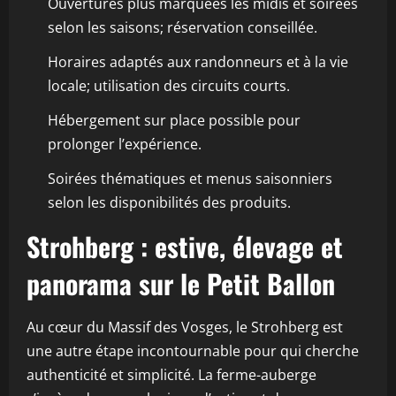
Ouvertures plus marquées les midis et soirées
selon les saisons; réservation conseillée.
Horaires adaptés aux randonneurs et à la vie
locale; utilisation des circuits courts.
Hébergement sur place possible pour
prolonger l’expérience.
Soirées thématiques et menus saisonniers
selon les disponibilités des produits.
Strohberg : estive, élevage et
panorama sur le Petit Ballon
Au cœur du Massif des Vosges, le Strohberg est
une autre étape incontournable pour qui cherche
authenticité et simplicité. La ferme-auberge