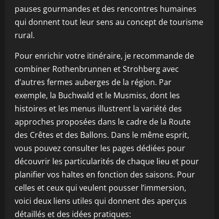
pauses gourmandes et des rencontres humaines
qui donnent tout leur sens au concept de tourisme
rural.
Pour enrichir votre itinéraire, je recommande de
combiner Rothenbrunnen et Strohberg avec
d’autres fermes auberges de la région. Par
exemple, la Buchwald et le Musmiss, dont les
histoires et les menus illustrent la variété des
approches proposées dans le cadre de la Route
des Crêtes et des Ballons. Dans le même esprit,
vous pouvez consulter les pages dédiées pour
découvrir les particularités de chaque lieu et pour
planifier vos haltes en fonction des saisons. Pour
celles et ceux qui veulent pousser l’immersion,
voici deux liens utiles qui donnent des aperçus
détaillés et des idées pratiques: