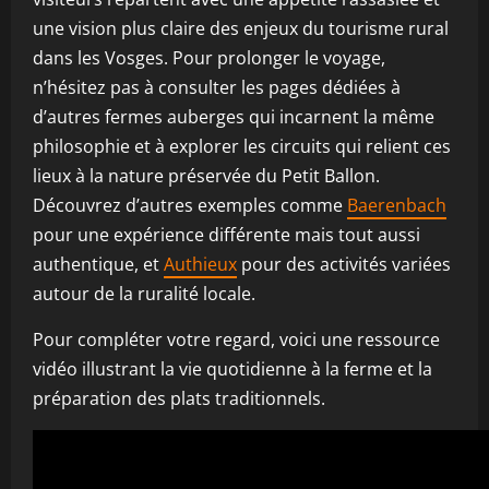
une vision plus claire des enjeux du tourisme rural
dans les Vosges. Pour prolonger le voyage,
n’hésitez pas à consulter les pages dédiées à
d’autres fermes auberges qui incarnent la même
philosophie et à explorer les circuits qui relient ces
lieux à la nature préservée du Petit Ballon.
Découvrez d’autres exemples comme
Baerenbach
pour une expérience différente mais tout aussi
authentique, et
Authieux
pour des activités variées
autour de la ruralité locale.
Pour compléter votre regard, voici une ressource
vidéo illustrant la vie quotidienne à la ferme et la
préparation des plats traditionnels.