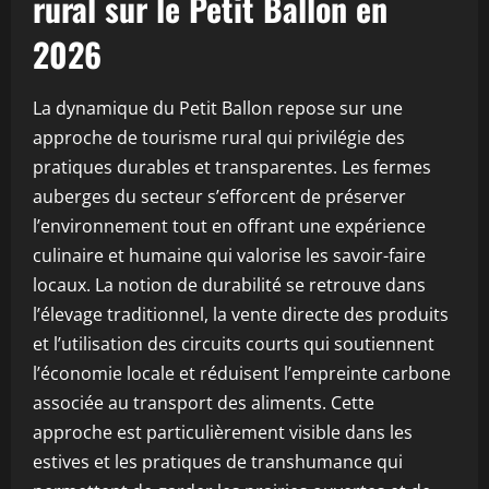
rural sur le Petit Ballon en
2026
La dynamique du Petit Ballon repose sur une
approche de tourisme rural qui privilégie des
pratiques durables et transparentes. Les fermes
auberges du secteur s’efforcent de préserver
l’environnement tout en offrant une expérience
culinaire et humaine qui valorise les savoir-faire
locaux. La notion de durabilité se retrouve dans
l’élevage traditionnel, la vente directe des produits
et l’utilisation des circuits courts qui soutiennent
l’économie locale et réduisent l’empreinte carbone
associée au transport des aliments. Cette
approche est particulièrement visible dans les
estives et les pratiques de transhumance qui