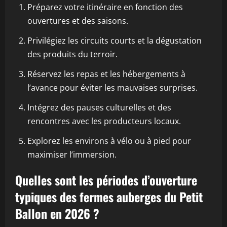
Préparez votre itinéraire en fonction des
ouvertures et des saisons.
Privilégiez les circuits courts et la dégustation
des produits du terroir.
Réservez les repas et les hébergements à
l’avance pour éviter les mauvaises surprises.
Intégrez des pauses culturelles et des
rencontres avec les producteurs locaux.
Explorez les environs à vélo ou à pied pour
maximiser l’immersion.
Quelles sont les périodes d’ouverture
typiques des fermes auberges du Petit
Ballon en 2026 ?