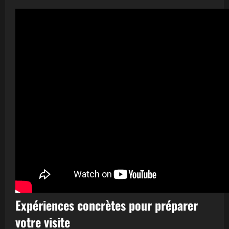
Expériences concrètes pour préparer
votre visite