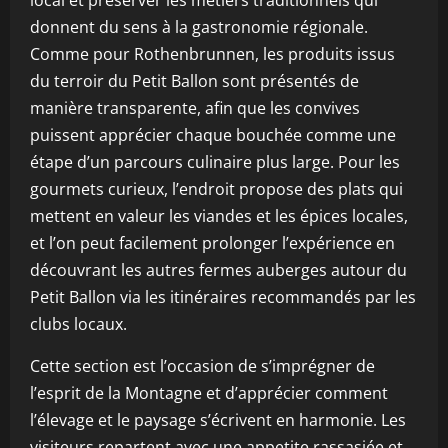
local et préserver les métiers traditionnels qui
donnent du sens à la gastronomie régionale.
Comme pour Rothenbrunnen, les produits issus
du terroir du Petit Ballon sont présentés de
manière transparente, afin que les convives
puissent apprécier chaque bouchée comme une
étape d’un parcours culinaire plus large. Pour les
gourmets curieux, l’endroit propose des plats qui
mettent en valeur les viandes et les épices locales,
et l’on peut facilement prolonger l’expérience en
découvrant les autres fermes auberges autour du
Petit Ballon via les itinéraires recommandés par les
clubs locaux.
Cette section est l’occasion de s’imprégner de
l’esprit de la Montagne et d’apprécier comment
l’élevage et le paysage s’écrivent en harmonie. Les
visiteurs repartent avec une appetite rassasiée et