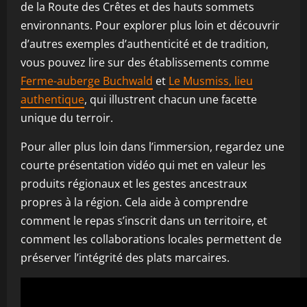
de la Route des Crêtes et des hauts sommets
environnants. Pour explorer plus loin et découvrir
d’autres exemples d’authenticité et de tradition,
vous pouvez lire sur des établissements comme
Ferme-auberge Buchwald
et
Le Musmiss, lieu
authentique
, qui illustrent chacun une facette
unique du terroir.
Pour aller plus loin dans l’immersion, regardez une
courte présentation vidéo qui met en valeur les
produits régionaux et les gestes ancestraux
propres à la région. Cela aide à comprendre
comment le repas s’inscrit dans un territoire, et
comment les collaborations locales permettent de
préserver l’intégrité des plats marcaires.