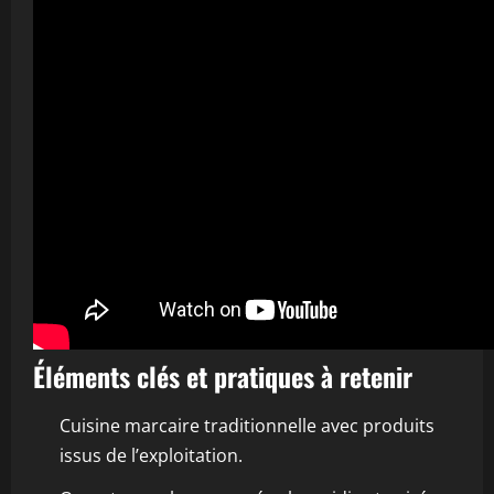
Éléments clés et pratiques à retenir
Cuisine marcaire traditionnelle avec produits
issus de l’exploitation.