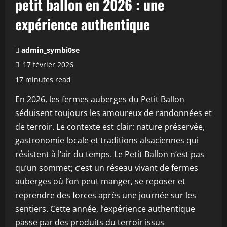
petit ballon en 2026 : une
expérience authentique
admin_symbi0se
17 février 2026
17 minutes read
En 2026, les fermes auberges du Petit Ballon
séduisent toujours les amoureux de randonnées et
de terroir. Le contexte est clair: nature préservée,
gastronomie locale et traditions alsaciennes qui
résistent à l’air du temps. Le Petit Ballon n’est pas
qu’un sommet; c’est un réseau vivant de fermes
auberges où l’on peut manger, se reposer et
reprendre des forces après une journée sur les
sentiers. Cette année, l’expérience authentique
passe par des produits du terroir issus