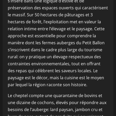
s’insère dans une logique d’estive et de
préservation des espaces ouverts qui caractérisent
le massif. Sur 50 hectares de pâturages et 3
hectares de forêt, l’exploitation met en valeur la
relation intime entre l’élevage et le paysage. Cette
approche est essentielle pour comprendre la
manière dont les fermes auberges du Petit Ballon
s’inscrivent dans le cadre plus large du tourisme
rural: on y pratique un élevage respectueux des
contraintes environnementales, tout en offrant
des repas qui célèbrent les saveurs locales. Le
paysage est le décor, mais la cuisine est le moyen
par lequel la région raconte son histoire.
Le cheptel compte une quarantaine de bovins et
une dizaine de cochons, élevés pour répondre aux
besoins de l’auberge: lard paysan, jambon cru et