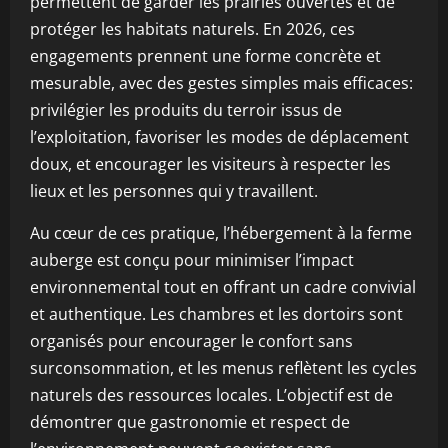
permettent de garder les prairies ouvertes et de
protéger les habitats naturels. En 2026, ces
engagements prennent une forme concrète et
mesurable, avec des gestes simples mais efficaces:
privilégier les produits du terroir issus de
l’exploitation, favoriser les modes de déplacement
doux, et encourager les visiteurs à respecter les
lieux et les personnes qui y travaillent.
Au cœur de ces pratique, l’hébergement à la ferme
auberge est conçu pour minimiser l’impact
environnemental tout en offrant un cadre convivial
et authentique. Les chambres et les dortoirs sont
organisés pour encourager le confort sans
surconsommation, et les menus reflètent les cycles
naturels des ressources locales. L’objectif est de
démontrer que gastronomie et respect de