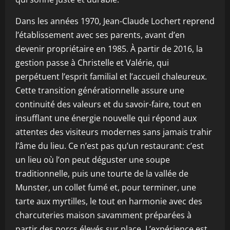
Dans les années 1970, Jean-Claude Lochert reprend
l’établissement avec ses parents, avant d’en
devenir propriétaire en 1985. À partir de 2016, la
gestion passe à Christelle et Valérie, qui
perpétuent l’esprit familial et l’accueil chaleureux.
Cette transition générationnelle assure une
continuité des valeurs et du savoir-faire, tout en
insufflant une énergie nouvelle qui répond aux
attentes des visiteurs modernes sans jamais trahir
l’âme du lieu. Ce n’est pas qu’un restaurant: c’est
un lieu où l’on peut déguster une soupe
traditionnelle, puis une tourte de la vallée de
Munster, un collet fumé et, pour terminer, une
tarte aux myrtilles, le tout en harmonie avec des
charcuteries maison savamment préparées à
partir des porcs élevés sur place. L’expérience est