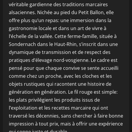
véritable gardienne des traditions marcaires
alsaciennes. Nichée au pied du Petit Ballon, elle
offre plus qu’un repas: une immersion dans la
gastronomie locale et dans un art de vivre à
l’échelle de la vallée. Cette ferme-famille, située à
Sondernach dans le Haut-Rhin, s’inscrit dans une
dynamique de transmission et de respect des
pratiques d’élevage nord-vosgienne. Le cadre est
pensé pour que chaque convive se sente accueilli
comme chez un proche, avec les cloches et les
objets rustiques qui racontent une histoire de
génération en génération. Le fil rouge est simple:
les plats privilégient les produits issus de
l’exploitation et les recettes marcaire qui ont
traversé les décennies, sans chercher à faire bonne
impression à tout prix, mais à offrir une expérience
qui sonne juste et durable.