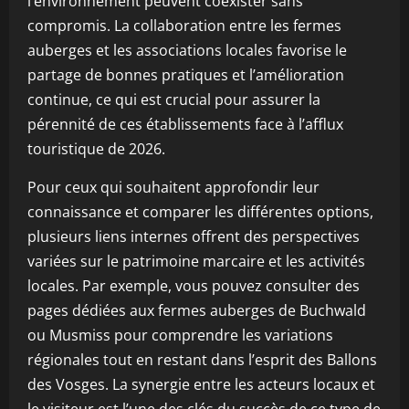
l’environnement peuvent coexister sans
compromis. La collaboration entre les fermes
auberges et les associations locales favorise le
partage de bonnes pratiques et l’amélioration
continue, ce qui est crucial pour assurer la
pérennité de ces établissements face à l’afflux
touristique de 2026.
Pour ceux qui souhaitent approfondir leur
connaissance et comparer les différentes options,
plusieurs liens internes offrent des perspectives
variées sur le patrimoine marcaire et les activités
locales. Par exemple, vous pouvez consulter des
pages dédiées aux fermes auberges de Buchwald
ou Musmiss pour comprendre les variations
régionales tout en restant dans l’esprit des Ballons
des Vosges. La synergie entre les acteurs locaux et