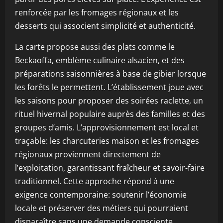
renforcée par les fromages régionaux et les
desserts qui associent simplicité et authenticité.
La carte propose aussi des plats comme le
Beckaoffa, emblème culinaire alsacien, et des
préparations saisonnières à base de gibier lorsque
les forêts le permettent. L’établissement joue avec
les saisons pour proposer des soirées raclette, un
rituel hivernal populaire auprès des familles et des
groupes d’amis. L’approvisionnement est local et
traçable: les charcuteries maison et les fromages
régionaux proviennent directement de
l’exploitation, garantissant fraîcheur et savoir-faire
traditionnel. Cette approche répond à une
exigence contemporaine: soutenir l’économie
locale et préserver des métiers qui pourraient
disparaître sans une demande consciente.