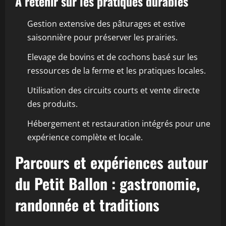
À retenir sur les pratiques durables
Gestion extensive des pâturages et estive
saisonnière pour préserver les prairies.
Elevage de bovins et de cochons basé sur les
ressources de la ferme et les pratiques locales.
Utilisation des circuits courts et vente directe
des produits.
Hébergement et restauration intégrés pour une
expérience complète et locale.
Parcours et expériences autour
du Petit Ballon : gastronomie,
randonnée et traditions