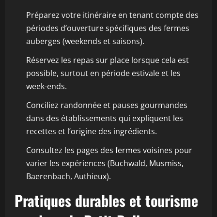
Préparez votre itinéraire en tenant compte des
périodes d’ouverture spécifiques des fermes
auberges (weekends et saisons).
Réservez les repas sur place lorsque cela est
possible, surtout en période estivale et les
week-ends.
Conciliez randonnée et pauses gourmandes
dans des établissements qui expliquent les
recettes et l’origine des ingrédients.
Consultez les pages des fermes voisines pour
varier les expériences (Buchwald, Musmiss,
Baerenbach, Authieux).
Pratiques durables et tourisme