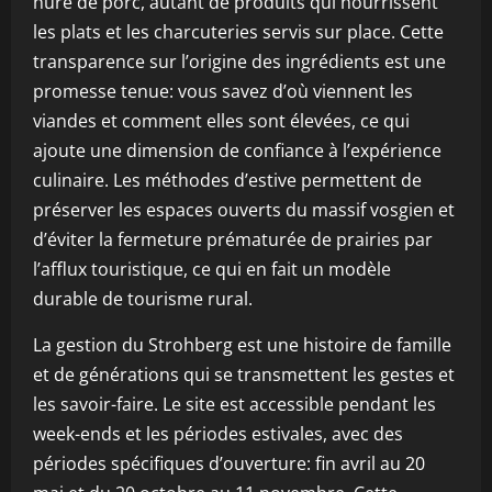
hure de porc, autant de produits qui nourrissent
les plats et les charcuteries servis sur place. Cette
transparence sur l’origine des ingrédients est une
promesse tenue: vous savez d’où viennent les
viandes et comment elles sont élevées, ce qui
ajoute une dimension de confiance à l’expérience
culinaire. Les méthodes d’estive permettent de
préserver les espaces ouverts du massif vosgien et
d’éviter la fermeture prématurée de prairies par
l’afflux touristique, ce qui en fait un modèle
durable de tourisme rural.
La gestion du Strohberg est une histoire de famille
et de générations qui se transmettent les gestes et
les savoir-faire. Le site est accessible pendant les
week-ends et les périodes estivales, avec des
périodes spécifiques d’ouverture: fin avril au 20