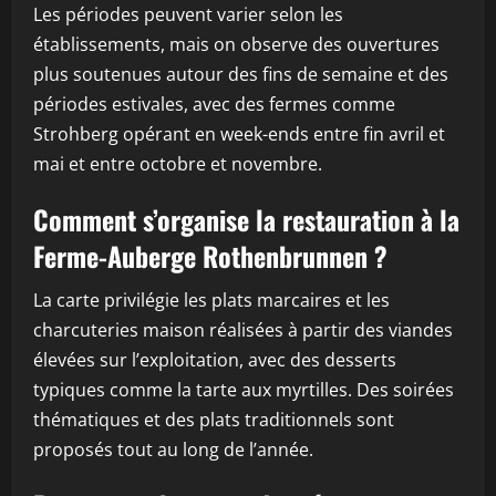
Les périodes peuvent varier selon les
établissements, mais on observe des ouvertures
plus soutenues autour des fins de semaine et des
périodes estivales, avec des fermes comme
Strohberg opérant en week-ends entre fin avril et
mai et entre octobre et novembre.
Comment s’organise la restauration à la
Ferme-Auberge Rothenbrunnen ?
La carte privilégie les plats marcaires et les
charcuteries maison réalisées à partir des viandes
élevées sur l’exploitation, avec des desserts
typiques comme la tarte aux myrtilles. Des soirées
thématiques et des plats traditionnels sont
proposés tout au long de l’année.