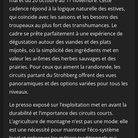
mai et du 20 octobre au 11 novembre. Cette
cadence répond à la logique naturelle des estives,
qui coïncide avec les saisons et les besoins des
troupeaux au plus fort des transhumances. Le
cadre se prête parfaitement à une expérience de
dégustation autour des viandes et des plats
mijotés, où la simplicité des ingrédients met en
valeur les arômes des herbes sauvages et des
prairies. Pour ceux qui aiment la randonnée, les
circuits partant du Strohberg offrent des vues
panoramiques et des options variées pour tous les
niveaux.
Le presso exposé sur l’exploitation met en avant la
durabilité et l’importance des circuits courts.
L’agriculture de montagne n’est pas une mode: elle
est une nécessité pour maintenir l’éco-système