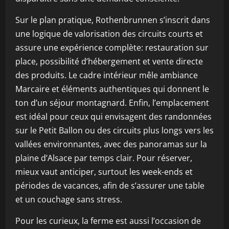
Sur le plan pratique, Rothenbrunnen s’inscrit dans
une logique de valorisation des circuits courts et
assure une expérience complète: restauration sur
place, possibilité d’hébergement et vente directe
des produits. Le cadre intérieur mêle ambiance
Marcaire et éléments authentiques qui donnent le
ton d’un séjour montagnard. Enfin, l’emplacement
est idéal pour ceux qui envisagent des randonnées
sur le Petit Ballon ou des circuits plus longs vers les
vallées environnantes, avec des panoramas sur la
plaine d’Alsace par temps clair. Pour réserver,
mieux vaut anticiper, surtout les week-ends et
périodes de vacances, afin de s’assurer une table
et un couchage sans stress.
Pour les curieux, la ferme est aussi l’occasion de