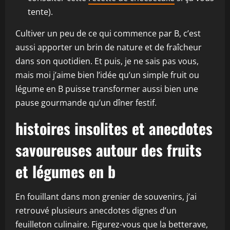
tente).
Cultiver un peu de ce qui commence par B, c’est
aussi apporter un brin de nature et de fraîcheur
dans son quotidien. Et puis, je ne sais pas vous,
mais moi j’aime bien l’idée qu’un simple fruit ou
légume en B puisse transformer aussi bien une
pause gourmande qu’un dîner festif.
histoires insolites et anecdotes
savoureuses autour des fruits
et légumes en b
En fouillant dans mon grenier de souvenirs, j’ai
retrouvé plusieurs anecdotes dignes d’un
feuilleton culinaire. Figurez-vous que la betterave,