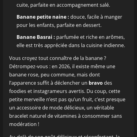
cuite, parfaite en accompagnement salé.
Banane petite naine :
douce, facile à manger
pour les enfants, parfaite en dessert.
Banane Basrai :
parfumée et riche en arômes,
elle est très appréciée dans la cuisine indienne.
Vous croyez tout connaître de la banane ?
Détrompez-vous : en 2026, il existe même une
banane rose, peu commune, mais dont
l’apparence suffit à déclencher un
bravo
des
foodies et instagrameurs avertis. Du coup, cette
petite merveille n’est pas qu’un fruit, c’est presque
un accessoire de mode délicieux, un véritable
bracelet naturel de vitamines à consommer sans
modération !