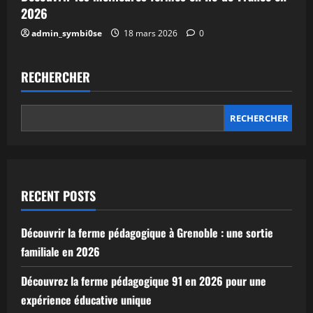
2026
admin_symbi0se
18 mars 2026
0
RECHERCHER
RECHERCHER
RECENT POSTS
Découvrir la ferme pédagogique à Grenoble : une sortie
familiale en 2026
Découvrez la ferme pédagogique 91 en 2026 pour une
expérience éducative unique