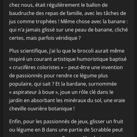
chez nous, était régulièrement le ballon de
baudruche des repas de famille, avec les tâches de
jus comme trophées ! Même chose avec la banane :
qui n’a jamais glissé sur une peau de banane, cliché
certes, mais parfois véridique ?
Plus scientifique, j’ai lu que le brocoli aurait même
inspiré un courant artistique humoristique baptisé
« crucifères coloristes » – peut-être une invention
de passionnés pour rendre ce légume plus
populaire, qui sait ? Et la bardane, surnommée
« aspirateur à boue », joue un rôle clé dans le
jardin en absorbant les minéraux du sol, une vraie
cheville ouvrière botanique !
Enfin, pour les passionnés de jeux, glisser un fruit
ou légume en B dans une partie de Scrabble peut