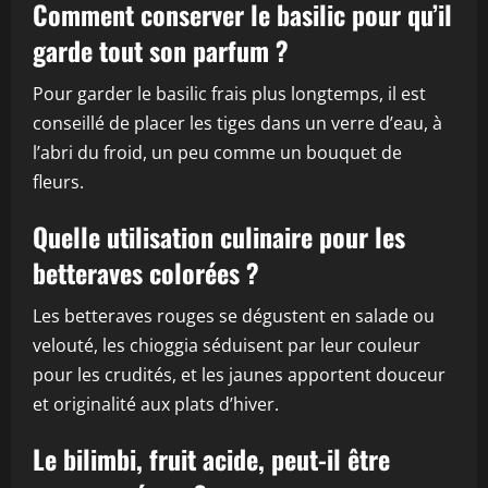
Comment conserver le basilic pour qu’il
garde tout son parfum ?
Pour garder le basilic frais plus longtemps, il est
conseillé de placer les tiges dans un verre d’eau, à
l’abri du froid, un peu comme un bouquet de
fleurs.
Quelle utilisation culinaire pour les
betteraves colorées ?
Les betteraves rouges se dégustent en salade ou
velouté, les chioggia séduisent par leur couleur
pour les crudités, et les jaunes apportent douceur
et originalité aux plats d’hiver.
Le bilimbi, fruit acide, peut-il être