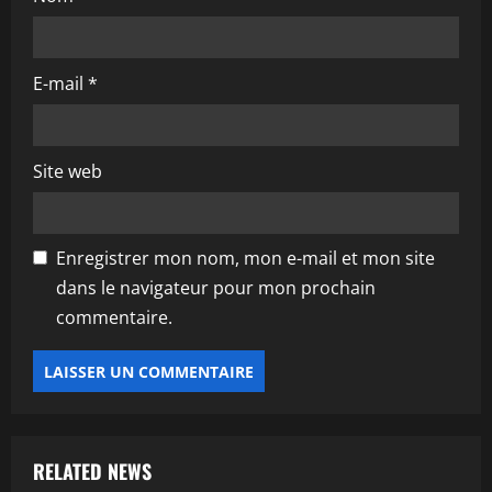
E-mail
*
Site web
Enregistrer mon nom, mon e-mail et mon site
dans le navigateur pour mon prochain
commentaire.
RELATED NEWS