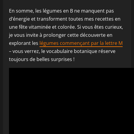
En somme, les légumes en B ne manquent pas
d’énergie et transforment toutes mes recettes en
une fête vitaminée et colorée. Si vous êtes curieux,
je vous invite à prolonger cette découverte en
explorant les
légumes commençant par la lettre M
– vous verrez, le vocabulaire botanique réserve
toujours de belles surprises !