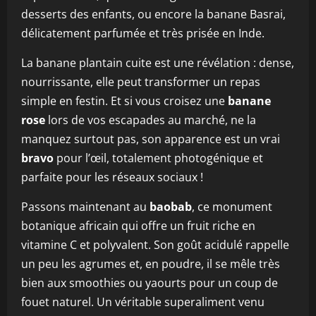
desserts des enfants, ou encore la banane Basrai,
délicatement parfumée et très prisée en Inde.
La banane plantain cuite est une révélation : dense,
nourrissante, elle peut transformer un repas
simple en festin. Et si vous croisez une
banane
rose
lors de vos escapades au marché, ne la
manquez surtout pas, son apparence est un vrai
bravo
pour l’œil, totalement photogénique et
parfaite pour les réseaux sociaux !
Passons maintenant au
baobab
, ce monument
botanique africain qui offre un fruit riche en
vitamine C et polyvalent. Son goût acidulé rappelle
un peu les agrumes et, en poudre, il se mêle très
bien aux smoothies ou yaourts pour un coup de
fouet naturel. Un véritable superaliment venu