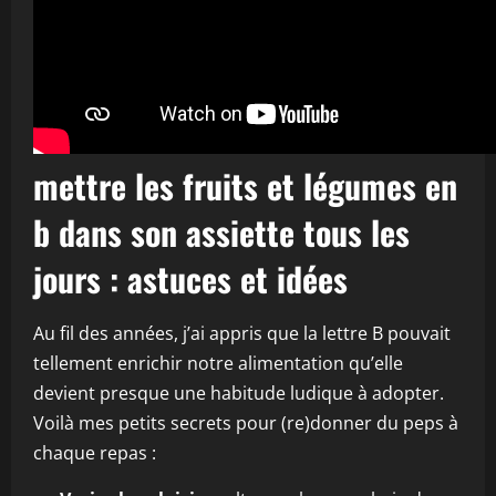
mettre les fruits et légumes en
b dans son assiette tous les
jours : astuces et idées
Au fil des années, j’ai appris que la lettre B pouvait
tellement enrichir notre alimentation qu’elle
devient presque une habitude ludique à adopter.
Voilà mes petits secrets pour (re)donner du peps à
chaque repas :