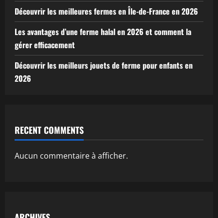
Découvrir les meilleures fermes en Île-de-France en 2026
Les avantages d’une ferme halal en 2026 et comment la
gérer efficacement
Découvrir les meilleurs jouets de ferme pour enfants en
2026
RECENT COMMENTS
Aucun commentaire à afficher.
ARCHIVES