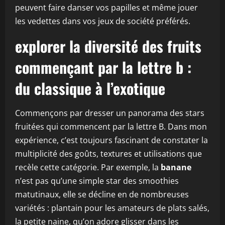
peuvent faire danser vos papilles et même jouer
les vedettes dans vos jeux de société préférés.
explorer la diversité des fruits
commençant par la lettre b :
du classique à l’exotique
Commençons par dresser un panorama des stars
fruitées qui commencent par la lettre B. Dans mon
expérience, c’est toujours fascinant de constater la
multiplicité des goûts, textures et utilisations que
recèle cette catégorie. Par exemple, la
banane
n’est pas qu’une simple star des smoothies
matutinaux, elle se décline en de nombreuses
variétés : plantain pour les amateurs de plats salés,
la petite naine, qu’on adore glisser dans les