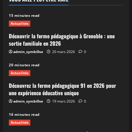
15 minutes read
Actualités
Découvrir la ferme pédagogique à Grenoble : une
sortie familiale en 2026
admin_symbi0se
20 mars 2026
0
20 minutes read
Actualités
Découvrez la ferme pédagogique 91 en 2026 pour
une expérience éducative unique
admin_symbi0se
19 mars 2026
0
16 minutes read
Actualités