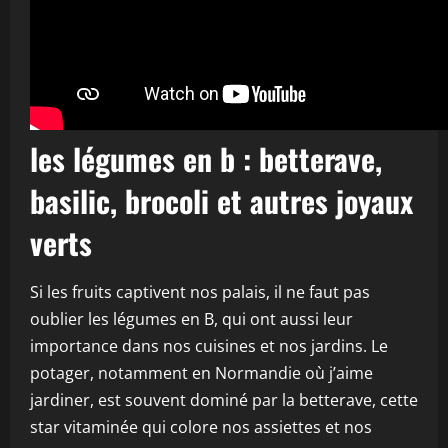
les légumes en b : betterave,
basilic, brocoli et autres joyaux
verts
Si les fruits captivent nos palais, il ne faut pas
oublier les légumes en B, qui ont aussi leur
importance dans nos cuisines et nos jardins. Le
potager, notamment en Normandie où j’aime
jardiner, est souvent dominé par la betterave, cette
star vitaminée qui colore nos assiettes et nos