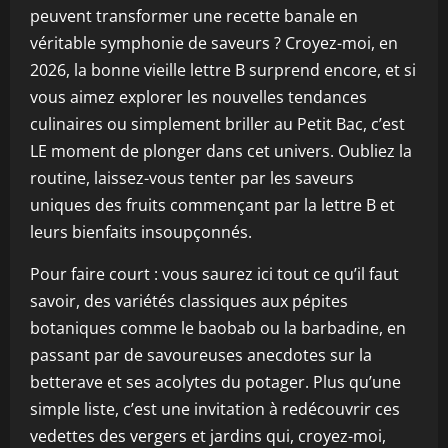
peuvent transformer une recette banale en
véritable symphonie de saveurs ? Croyez-moi, en
2026, la bonne vieille lettre B surprend encore, et si
vous aimez explorer les nouvelles tendances
culinaires ou simplement briller au Petit Bac, c’est
LE moment de plonger dans cet univers. Oubliez la
routine, laissez-vous tenter par les saveurs
uniques des fruits commençant par la lettre B et
leurs bienfaits insoupçonnés.
Pour faire court : vous saurez ici tout ce qu’il faut
savoir, des variétés classiques aux pépites
botaniques comme le baobab ou la barbadine, en
passant par de savoureuses anecdotes sur la
betterave et ses acolytes du potager. Plus qu’une
simple liste, c’est une invitation à redécouvrir ces
vedettes des vergers et jardins qui, croyez-moi,