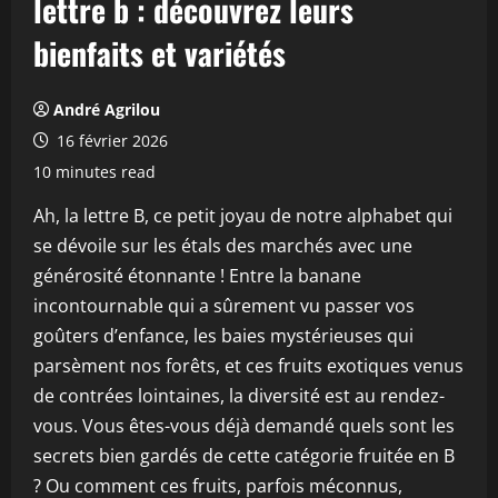
lettre b : découvrez leurs
bienfaits et variétés
André Agrilou
16 février 2026
10 minutes read
Ah, la lettre B, ce petit joyau de notre alphabet qui
se dévoile sur les étals des marchés avec une
générosité étonnante ! Entre la banane
incontournable qui a sûrement vu passer vos
goûters d’enfance, les baies mystérieuses qui
parsèment nos forêts, et ces fruits exotiques venus
de contrées lointaines, la diversité est au rendez-
vous. Vous êtes-vous déjà demandé quels sont les
secrets bien gardés de cette catégorie fruitée en B
? Ou comment ces fruits, parfois méconnus,