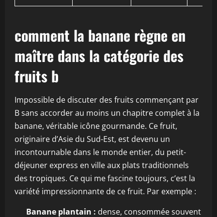
comment la banane règne en
maître dans la catégorie des
fruits b
Impossible de discuter des fruits commençant par
B sans accorder au moins un chapitre complet à la
banane, véritable icône gourmande. Ce fruit,
originaire d’Asie du Sud-Est, est devenu un
incontournable dans le monde entier, du petit-
déjeuner express en ville aux plats traditionnels
des tropiques. Ce qui me fascine toujours, c’est la
variété impressionnante de ce fruit. Par exemple :
Banane plantain :
dense, consommée souvent