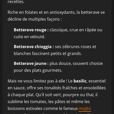
recettes.
Riche en folates et en antioxydants, la betterave se
décline de multiples façons :
Betterave rouge :
classique, crue en râpée ou
cuite en velouté.
Betterave chioggia :
ses zébrures roses et
blanches fascinent petits et grands.
Betterave jaune :
plus douce, souvent choisie
pour des plats gourmets.
Mais ne vous limitez pas à elle ! Le
basilic
, essentiel
en sauce, offre ses tonalités fraîches et ensoleillées
à chaque plat. Qu’il soit vert, pourpre ou thaï, il
sublime les tomates, les pâtes et même les
boissons estivales comme le fameux
mojito