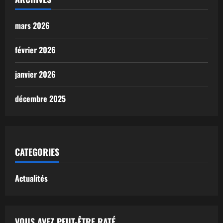
mars 2026
février 2026
janvier 2026
décembre 2025
CATEGORIES
Actualités
VOUS AVEZ PEUT-ÊTRE RATÉ