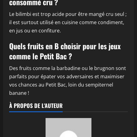
consommé cru ?
Le bilimbi est trop acide pour être mangé cru seul ;
il est surtout utilisé en cuisine comme condiment,
en jus ou en confiture.
Quels fruits en B choisir pour les jeux
comme le Petit Bac ?
Des fruits comme la barbadine ou le brugnon sont
parfaits pour épater vos adversaires et maximiser
vos chances au Petit Bac, loin du sempiternel
banane !
À PROPOS DE L'AUTEUR