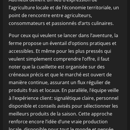
l’agriculture locale et de l’économie territoriale, un
point de rencontre entre agriculteurs,
consommateurs et passionnés d’arts culinaires.
Pour ceux qui veulent se lancer dans l’aventure, la
ferme propose un éventail d’options pratiques et
accessibles. Et même pour les plus pressés qui
veulent simplement comprendre l’offre, il faut
noter que la cueillette est organisée sur des
créneaux précis et que le marché est ouvert de
manière continue, assurant un flux régulier de
produits frais et locaux. En parallèle, l’équipe veille
à l’expérience client: signalétique claire, personnel
disponible et conseils avisés pour sélectionner les
meilleurs produits de la saison. Cette approche
renforce encore l’idée d’une vraie production
locale, disponible pour tout le monde et pensée