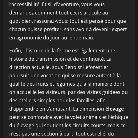
l’accessibilité. Et si, d’aventure, vous vous
demandez comment tout ceci s’articule au
quotidien, rassurez-vous: tout est pensé pour que
chacun puisse profiter, sans avoir à devenir expert
en agronomie du jour au lendemain.
Enfin, l’histoire de la ferme est également une
histoire de transmission et de continuité. La
direction actuelle, sous Benoist Leforestier,
poursuit une vocation qui se mesure autant à la
qualité des fruits et légumes qu’à la manière dont
on accueille les visiteurs: par des visites guidées ou
des ateliers simples pour les familles, afin
d’apprendre en s’amusant. La dimension
élevage
peut se confondre avec le volet animals et l’éthique
du élevage qui soutient les circuits courts, mais ce
n’est pas une section à part: tout est relié, du