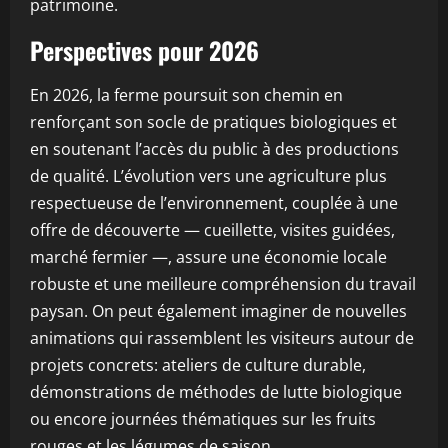
patrimoine.
Perspectives pour 2026
En 2026, la ferme poursuit son chemin en
renforçant son socle de pratiques biologiques et
en soutenant l’accès du public à des productions
de qualité. L’évolution vers une agriculture plus
respectueuse de l’environnement, couplée à une
offre de découverte — cueillette, visites guidées,
marché fermier —, assure une économie locale
robuste et une meilleure compréhension du travail
paysan. On peut également imaginer de nouvelles
animations qui rassemblent les visiteurs autour de
projets concrets: ateliers de culture durable,
démonstrations de méthodes de lutte biologique
ou encore journées thématiques sur les fruits
rouges et les légumes de saison.