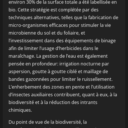
environ 30% de la surface totale a été labellisée en
bio. Cette stratégie est complétée par des
techniques alternatives, telles que la fabrication de
micro-organismes efficaces pour stimuler la vie
microbienne du sol et du foliaire, et
l’investissement dans des équipements de binage
afin de limiter l’usage d’herbicides dans le
maraîchage. La gestion de l’eau est également
pensée en profondeur: irrigation nocturne par
aspersion, goutte à goutte ciblé et maillage de
bandes gazonnées pour limiter le ruissellement.
L’enherbement des zones en pente et l’utilisation
d’insectes auxiliaires contribuent, quant à eux, à la
biodiversité et à la réduction des intrants
chimiques.
Du point de vue de la biodiversité, la