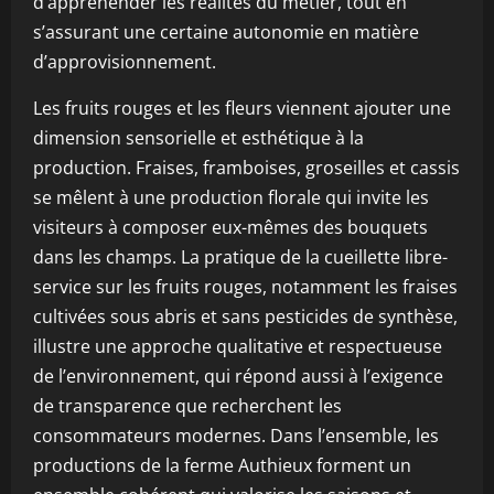
d’appréhender les réalités du métier, tout en
s’assurant une certaine autonomie en matière
d’approvisionnement.
Les fruits rouges et les fleurs viennent ajouter une
dimension sensorielle et esthétique à la
production. Fraises, framboises, groseilles et cassis
se mêlent à une production florale qui invite les
visiteurs à composer eux-mêmes des bouquets
dans les champs. La pratique de la cueillette libre-
service sur les fruits rouges, notamment les fraises
cultivées sous abris et sans pesticides de synthèse,
illustre une approche qualitative et respectueuse
de l’environnement, qui répond aussi à l’exigence
de transparence que recherchent les
consommateurs modernes. Dans l’ensemble, les
productions de la ferme Authieux forment un