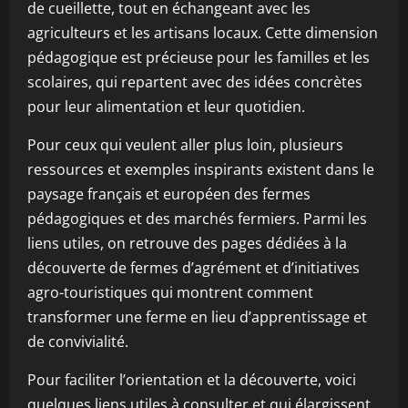
de cueillette, tout en échangeant avec les
agriculteurs et les artisans locaux. Cette dimension
pédagogique est précieuse pour les familles et les
scolaires, qui repartent avec des idées concrètes
pour leur alimentation et leur quotidien.
Pour ceux qui veulent aller plus loin, plusieurs
ressources et exemples inspirants existent dans le
paysage français et européen des fermes
pédagogiques et des marchés fermiers. Parmi les
liens utiles, on retrouve des pages dédiées à la
découverte de fermes d’agrément et d’initiatives
agro-touristiques qui montrent comment
transformer une ferme en lieu d’apprentissage et
de convivialité.
Pour faciliter l’orientation et la découverte, voici
quelques liens utiles à consulter et qui élargissent