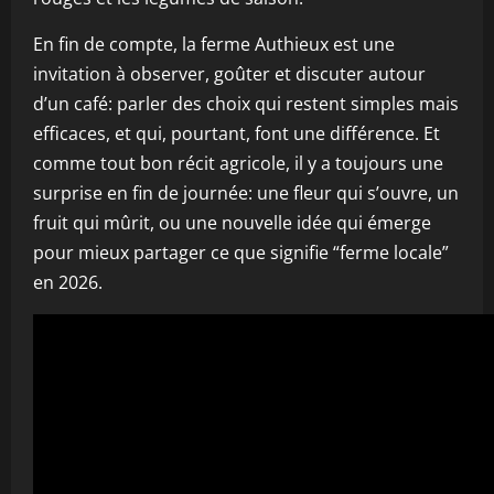
En fin de compte, la ferme Authieux est une
invitation à observer, goûter et discuter autour
d’un café: parler des choix qui restent simples mais
efficaces, et qui, pourtant, font une différence. Et
comme tout bon récit agricole, il y a toujours une
surprise en fin de journée: une fleur qui s’ouvre, un
fruit qui mûrit, ou une nouvelle idée qui émerge
pour mieux partager ce que signifie “ferme locale”
en 2026.