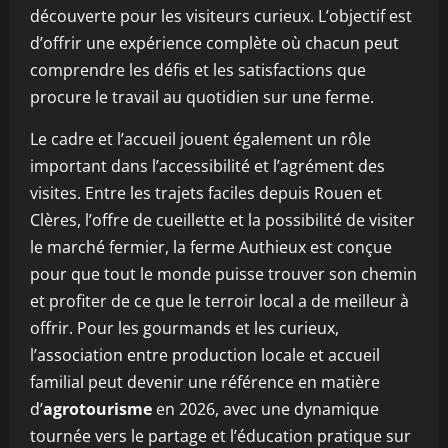
découverte pour les visiteurs curieux. L’objectif est
d’offrir une expérience complète où chacun peut
comprendre les défis et les satisfactions que
procure le travail au quotidien sur une ferme.
Le cadre et l’accueil jouent également un rôle
important dans l’accessibilité et l’agrément des
visites. Entre les trajets faciles depuis Rouen et
Clères, l’offre de cueillette et la possibilité de visiter
le marché fermier, la ferme Authieux est conçue
pour que tout le monde puisse trouver son chemin
et profiter de ce que le terroir local a de meilleur à
offrir. Pour les gourmands et les curieux,
l’association entre production locale et accueil
familial peut devenir une référence en matière
d’
agrotourisme
en 2026, avec une dynamique
tournée vers le partage et l’éducation pratique sur