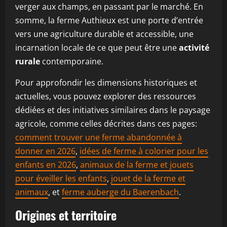
verger aux champs, en passant par le marché. En
somme, la ferme Authieux est une porte d’entrée
vers une agriculture durable et accessible, une
incarnation locale de ce que peut être une
activité
rurale
contemporaine.
Pour approfondir les dimensions historiques et
actuelles, vous pouvez explorer des ressources
dédiées et des initiatives similaires dans le paysage
agricole, comme celles décrites dans ces pages:
comment trouver une ferme abandonnée à
donner en 2026
,
idées de ferme à colorier pour les
enfants en 2026
,
animaux de la ferme et jouets
pour éveiller les enfants
,
jouet de la ferme et
animaux
, et
ferme auberge du Baerenbach
.
Origines et territoire