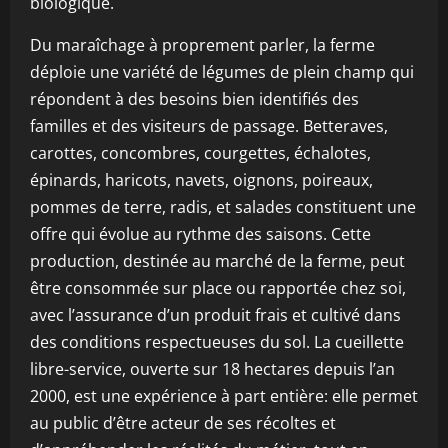
biologique.
Du maraîchage à proprement parler, la ferme
déploie une variété de légumes de plein champ qui
répondent à des besoins bien identifiés des
familles et des visiteurs de passage. Betteraves,
carottes, concombres, courgettes, échalotes,
épinards, haricots, navets, oignons, poireaux,
pommes de terre, radis, et salades constituent une
offre qui évolue au rythme des saisons. Cette
production, destinée au marché de la ferme, peut
être consommée sur place ou rapportée chez soi,
avec l’assurance d’un produit frais et cultivé dans
des conditions respectueuses du sol. La cueillette
libre-service, ouverte sur 18 hectares depuis l’an
2000, est une expérience à part entière: elle permet
au public d’être acteur de ses récoltes et