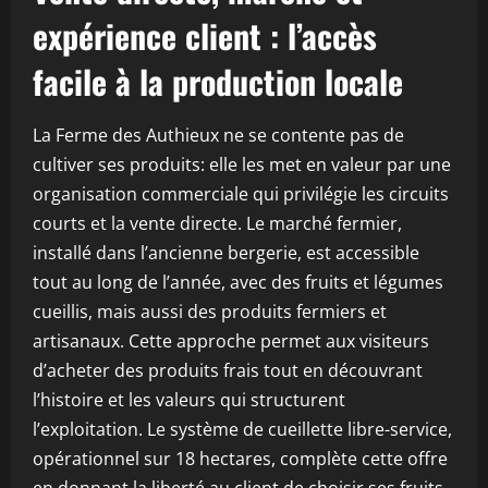
expérience client : l’accès
facile à la production locale
La Ferme des Authieux ne se contente pas de
cultiver ses produits: elle les met en valeur par une
organisation commerciale qui privilégie les circuits
courts et la vente directe. Le marché fermier,
installé dans l’ancienne bergerie, est accessible
tout au long de l’année, avec des fruits et légumes
cueillis, mais aussi des produits fermiers et
artisanaux. Cette approche permet aux visiteurs
d’acheter des produits frais tout en découvrant
l’histoire et les valeurs qui structurent
l’exploitation. Le système de cueillette libre-service,
opérationnel sur 18 hectares, complète cette offre