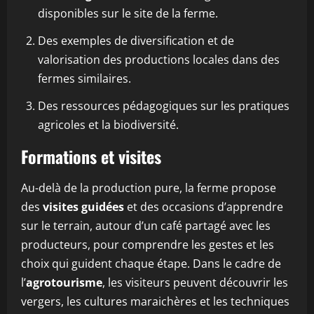
disponibles sur le site de la ferme.
Des exemples de diversification et de
valorisation des productions locales dans des
fermes similaires.
Des ressources pédagogiques sur les pratiques
agricoles et la biodiversité.
Formations et visites
Au-delà de la production pure, la ferme propose
des
visites guidées
et des occasions d’apprendre
sur le terrain, autour d’un café partagé avec les
producteurs, pour comprendre les gestes et les
choix qui guident chaque étape. Dans le cadre de
l’
agrotourisme
, les visiteurs peuvent découvrir les
vergers, les cultures maraichères et les techniques