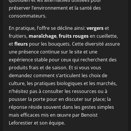
quotidien et les alternatives utilisées pour
préserver l’environnement et la santé des
consommateurs.
En pratique, l’offre se décline ainsi:
vergers
et
fruitiers,
maraîchage
,
fruits rouges
en cueillette,
et
fleurs
pour les bouquets. Cette diversité assure
une présence continue sur le site et une
expérience stable pour ceux qui recherchent des
produits frais et de saison. Et si vous vous
demandez comment s’articulent les choix de
culture, les pratiques biologiques et les marchés,
n’hésitez pas à consulter les ressources ou à
pousser la porte pour en discuter sur place; la
réponse réside souvent dans les gestes simples
mais efficaces mis en œuvre par Benoist
Leforestier et son équipe.