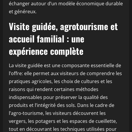
échanger autour d’un modèle économique durable
et généreux.
Visite guidée, agrotourisme et
accueil familial : une
expérience complète
La visite guidée est une composante essentielle de
l’offre: elle permet aux visiteurs de comprendre les
pratiques agricoles, les choix de cultures et les
raisons qui rendent certaines méthodes
indispensables pour préserver la qualité des
produits et l’intégrité des sols. Dans le cadre de
l’agro-tourisme, les visiteurs découvrent les
vergers, les potagers et les espaces de cueillette,
tout en découvrant les techniques utilisées pour