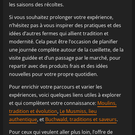
les saisons des récoltes.
Si vous souhaitez prolonger votre expérience,
n’hésitez pas à vous inspirer des pratiques et des
idées d’autres fermes qui allient tradition et
modernité. Cela peut être l’occasion de planifier
une journée complète autour de la cueillette, de la
visite guidée et d’un passage par le marché, pour
repartir avec des produits frais et des idées
nouvelles pour votre propre quotidien.
Pour enrichir votre parcours et varier les
expériences, voici quelques liens utiles à explorer
et qui complètent votre connaissance:
Moulins,
tradition et évolution
,
Le Musmiss, lieu
authentique
, et
Buchwald, traditions et saveurs
.
Pour ceux qui veulent aller plus loin, l’offre de