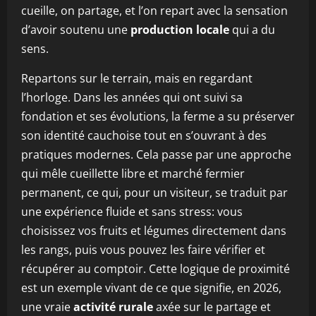
cueille, on partage, et l’on repart avec la sensation
d’avoir soutenu une
production locale
qui a du
sens.
Repartons sur le terrain, mais en regardant
l’horloge. Dans les années qui ont suivi sa
fondation et ses évolutions, la ferme a su préserver
son identité cauchoise tout en s’ouvrant à des
pratiques modernes. Cela passe par une approche
qui mêle cueillette libre et marché fermier
permanent, ce qui, pour un visiteur, se traduit par
une expérience fluide et sans stress: vous
choisissez vos fruits et légumes directement dans
les rangs, puis vous pouvez les faire vérifier et
récupérer au comptoir. Cette logique de proximité
est un exemple vivant de ce que signifie, en 2026,
une vraie
activité rurale
axée sur le partage et