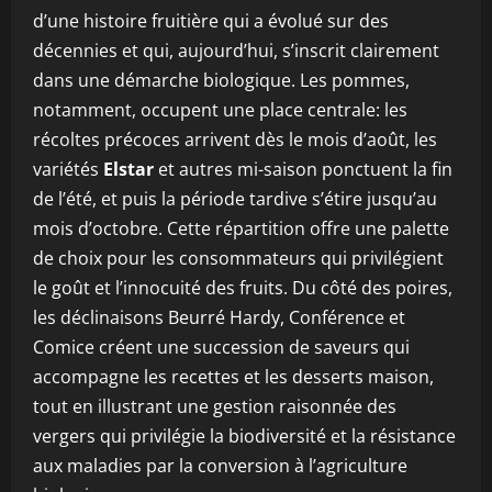
d’une histoire fruitière qui a évolué sur des
décennies et qui, aujourd’hui, s’inscrit clairement
dans une démarche biologique. Les pommes,
notamment, occupent une place centrale: les
récoltes précoces arrivent dès le mois d’août, les
variétés
Elstar
et autres mi-saison ponctuent la fin
de l’été, et puis la période tardive s’étire jusqu’au
mois d’octobre. Cette répartition offre une palette
de choix pour les consommateurs qui privilégient
le goût et l’innocuité des fruits. Du côté des poires,
les déclinaisons Beurré Hardy, Conférence et
Comice créent une succession de saveurs qui
accompagne les recettes et les desserts maison,
tout en illustrant une gestion raisonnée des
vergers qui privilégie la biodiversité et la résistance
aux maladies par la conversion à l’agriculture