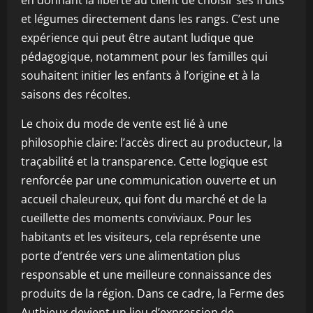
en donnant la liberté au client de choisir ses fruits
et légumes directement dans les rangs. C’est une
expérience qui peut être autant ludique que
pédagogique, notamment pour les familles qui
souhaitent initier les enfants à l’origine et à la
saisons des récoltes.
Le choix du mode de vente est lié à une
philosophie claire: l’accès direct au producteur, la
traçabilité et la transparence. Cette logique est
renforcée par une communication ouverte et un
accueil chaleureux, qui font du marché et de la
cueillette des moments conviviaux. Pour les
habitants et les visiteurs, cela représente une
porte d’entrée vers une alimentation plus
responsable et une meilleure connaissance des
produits de la région. Dans ce cadre, la Ferme des
Authieux devient un lieu d’expression de