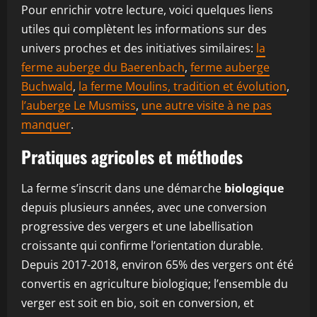
Pour enrichir votre lecture, voici quelques liens
utiles qui complètent les informations sur des
univers proches et des initiatives similaires:
la
ferme auberge du Baerenbach
,
ferme auberge
Buchwald
,
la ferme Moulins, tradition et évolution
,
l’auberge Le Musmiss
,
une autre visite à ne pas
manquer
.
Pratiques agricoles et méthodes
La ferme s’inscrit dans une démarche
biologique
depuis plusieurs années, avec une conversion
progressive des vergers et une labellisation
croissante qui confirme l’orientation durable.
Depuis 2017-2018, environ 65% des vergers ont été
convertis en agriculture biologique; l’ensemble du
verger est soit en bio, soit en conversion, et