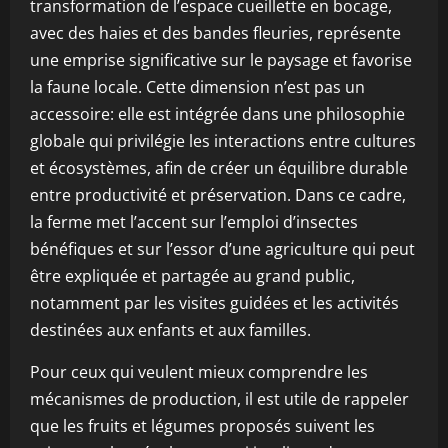
transformation de l’espace cueillette en bocage,
avec des haies et des bandes fleuries, représente
une emprise significative sur le paysage et favorise
la faune locale. Cette dimension n’est pas un
accessoire: elle est intégrée dans une philosophie
globale qui privilégie les interactions entre cultures
et écosystèmes, afin de créer un équilibre durable
entre productivité et préservation. Dans ce cadre,
la ferme met l’accent sur l’emploi d’insectes
bénéfiques et sur l’essor d’une agriculture qui peut
être expliquée et partagée au grand public,
notamment par les visites guidées et les activités
destinées aux enfants et aux familles.
Pour ceux qui veulent mieux comprendre les
mécanismes de production, il est utile de rappeler
que les fruits et légumes proposés suivent les