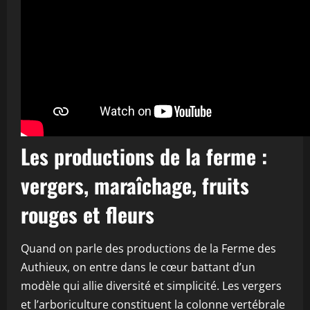
Les productions de la ferme :
vergers, maraîchage, fruits
rouges et fleurs
Quand on parle des productions de la Ferme des
Authieux, on entre dans le cœur battant d’un
modèle qui allie diversité et simplicité. Les vergers
et l’arboriculture constituent la colonne vertébrale