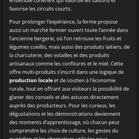
ensemble cohérent qui valorise les saisons et
favorise les circuits courts.
Pour prolonger l’expérience, la ferme propose
aussi un marché fermier ouvert toute l’année dans
l’ancienne bergerie, où l’on retrouve les fruits et
légumes cueillis, mais aussi des produits laitiers, de
la charcuterie, des volailles et des produits
artisanaux comme les confitures et le miel. Cette
offre multi-produits s’inscrit dans une logique de
production locale
et de soutien à l’économie
rurale, tout en offrant aux visiteurs la possibilité de
glaner des conseils et des astuces directement
auprès des producteurs. Pour les curieux, les
dégustations et les démonstrations deviennent
des moments d’apprentissage, où chacun peut
comprendre les choix de culture, les gestes du