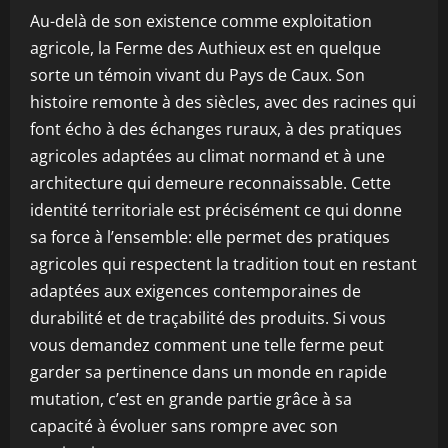
Au-delà de son existence comme exploitation
agricole, la Ferme des Authieux est en quelque
sorte un témoin vivant du Pays de Caux. Son
histoire remonte à des siècles, avec des racines qui
font écho à des échanges ruraux, à des pratiques
agricoles adaptées au climat normand et à une
architecture qui demeure reconnaissable. Cette
identité territoriale est précisément ce qui donne
sa force à l’ensemble: elle permet des pratiques
agricoles qui respectent la tradition tout en restant
adaptées aux exigences contemporaines de
durabilité et de traçabilité des produits. Si vous
vous demandez comment une telle ferme peut
garder sa pertinence dans un monde en rapide
mutation, c’est en grande partie grâce à sa
capacité à évoluer sans rompre avec son