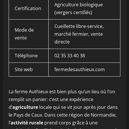
Agriculture biologique
Certification
(vergers certifiés)
Cueillette libre-service,
Mode de
marché fermier, vente
vente
directe
Téléphone
02 35 33 40 38
Site web
fermedesauthieux.com
La ferme Authieux est bien plus qu’un lieu où l’on
remplit un panier: c’est une expérience
d’
agriculture
locale qui se vit jour après jour dans
le Pays de Caux. Dans cette région de Normandie,
l’
activité rurale
prend corps grâce à une