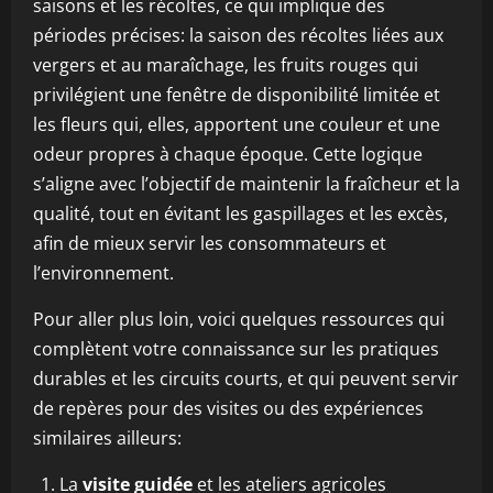
saisons et les récoltes, ce qui implique des
périodes précises: la saison des récoltes liées aux
vergers et au maraîchage, les fruits rouges qui
privilégient une fenêtre de disponibilité limitée et
les fleurs qui, elles, apportent une couleur et une
odeur propres à chaque époque. Cette logique
s’aligne avec l’objectif de maintenir la fraîcheur et la
qualité, tout en évitant les gaspillages et les excès,
afin de mieux servir les consommateurs et
l’environnement.
Pour aller plus loin, voici quelques ressources qui
complètent votre connaissance sur les pratiques
durables et les circuits courts, et qui peuvent servir
de repères pour des visites ou des expériences
similaires ailleurs:
La
visite guidée
et les ateliers agricoles