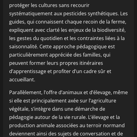
protéger les cultures sans recourir
systématiquement aux pesticides synthétiques. Les
guides, qui connaissent chaque recoin de la ferme,
expliquent avec clarté les enjeux de la biodiversité,
les gestes du quotidien et les contraintes liées à la
saisonnalité. Cette approche pédagogique est
particulièrement appréciée des familles, qui
peuvent former leurs propres itinéraires
d’apprentissage et profiter d’un cadre sûr et
accueillant.
Parallèlement, l’offre d’animaux et d’élevage, même
si elle est principalement axée sur l’agriculture
végétale, s’intègre dans une démarche de
pédagogie autour de la vie rurale. L’élevage et la
production animale associées au terroir normand
deviennent ainsi des sujets de conversation et de