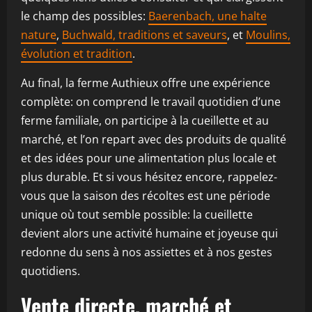
le champ des possibles:
Baerenbach, une halte
nature
,
Buchwald, traditions et saveurs
, et
Moulins,
évolution et tradition
.
Au final, la ferme Authieux offre une expérience
complète: on comprend le travail quotidien d’une
ferme familiale, on participe à la cueillette et au
marché, et l’on repart avec des produits de qualité
et des idées pour une alimentation plus locale et
plus durable. Et si vous hésitez encore, rappelez-
vous que la saison des récoltes est une période
unique où tout semble possible: la cueillette
devient alors une activité humaine et joyeuse qui
redonne du sens à nos assiettes et à nos gestes
quotidiens.
Vente directe, marché et