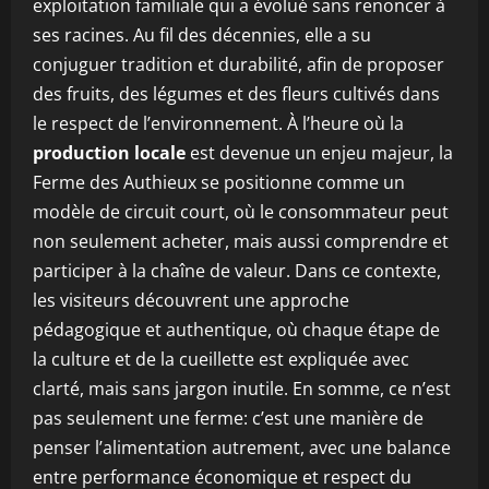
exploitation familiale qui a évolué sans renoncer à
ses racines. Au fil des décennies, elle a su
conjuguer tradition et durabilité, afin de proposer
des fruits, des légumes et des fleurs cultivés dans
le respect de l’environnement. À l’heure où la
production locale
est devenue un enjeu majeur, la
Ferme des Authieux se positionne comme un
modèle de circuit court, où le consommateur peut
non seulement acheter, mais aussi comprendre et
participer à la chaîne de valeur. Dans ce contexte,
les visiteurs découvrent une approche
pédagogique et authentique, où chaque étape de
la culture et de la cueillette est expliquée avec
clarté, mais sans jargon inutile. En somme, ce n’est
pas seulement une ferme: c’est une manière de
penser l’alimentation autrement, avec une balance
entre performance économique et respect du