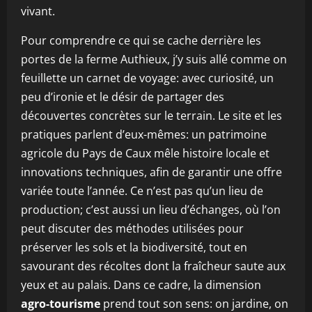
vivant.
Pour comprendre ce qui se cache derrière les
portes de la ferme Authieux, j’y suis allé comme on
feuillette un carnet de voyage: avec curiosité, un
peu d’ironie et le désir de partager des
découvertes concrètes sur le terrain. Le site et les
pratiques parlent d’eux-mêmes: un patrimoine
agricole du Pays de Caux mêle histoire locale et
innovations techniques, afin de garantir une offre
variée toute l’année. Ce n’est pas qu’un lieu de
production; c’est aussi un lieu d’échanges, où l’on
peut discuter des méthodes utilisées pour
préserver les sols et la biodiversité, tout en
savourant des récoltes dont la fraîcheur saute aux
yeux et au palais. Dans ce cadre, la dimension
agro-tourisme
prend tout son sens: on jardine, on