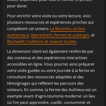
pour durer.
Pour enrichir votre visite ou votre lecture, voici
plusieurs ressources et expériences proches qui
complètent cet univers:
Le Musmiss, un lieu
authentique
,
Baerenbach, fermes et auberges
, et
Buchwald, traditions et saveurs locales
.
La dimension client est également renforcée par
des contenus et des expériences interactives
accessibles en ligne. Vous pourrez ainsi préparer
votre visite guidée ou votre journée à la ferme en
consultant des ressources adaptées et des
témoignages qui reflètent les parcours des
visiteurs. En somme, la Ferme des Authieux est un
exemple vivant d’agro-tourisme moderne: un lieu
où l’on peut apprendre, cueillir, consommer et