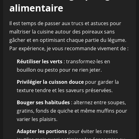
alimentaire
Il est temps de passer aux trucs et astuces pour
maîtriser la cuisine autour des poireaux sans
gâcher et en optimisant chaque partie du légume.
Par expérience, je vous recommande vivement de :
Réutiliser les verts
: transformez-les en
bouillon ou pesto pour ne rien jeter.
Privilégier la cuisson douce
pour garder la
texture tendre et les saveurs préservées.
Bouger ses habitudes
: alternez entre soupes,
gratins, fonds de quiche et même muffins pour
varier les plaisirs.
Adapter les portions
pour éviter les restes