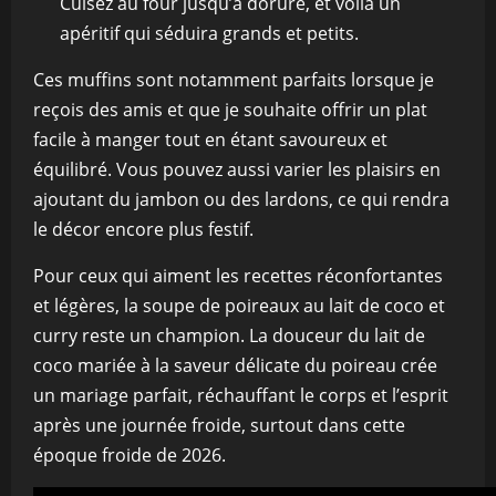
Cuisez au four jusqu’à dorure, et voilà un
apéritif qui séduira grands et petits.
Ces muffins sont notamment parfaits lorsque je
reçois des amis et que je souhaite offrir un plat
facile à manger tout en étant savoureux et
équilibré. Vous pouvez aussi varier les plaisirs en
ajoutant du jambon ou des lardons, ce qui rendra
le décor encore plus festif.
Pour ceux qui aiment les recettes réconfortantes
et légères, la soupe de poireaux au lait de coco et
curry reste un champion. La douceur du lait de
coco mariée à la saveur délicate du poireau crée
un mariage parfait, réchauffant le corps et l’esprit
après une journée froide, surtout dans cette
époque froide de 2026.