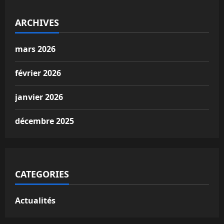
ARCHIVES
mars 2026
février 2026
janvier 2026
décembre 2025
CATEGORIES
Actualités