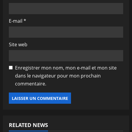
E-mail
*
Site web
Enregistrer mon nom, mon e-mail et mon site
dans le navigateur pour mon prochain
commentaire.
RELATED NEWS