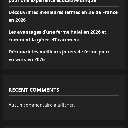
pour une expérience éducative unique
Découvrir les meilleures fermes en Île-de-France
en 2026
Les avantages d’une ferme halal en 2026 et
comment la gérer efficacement
Découvrir les meilleurs jouets de ferme pour
enfants en 2026
RECENT COMMENTS
Aucun commentaire à afficher.