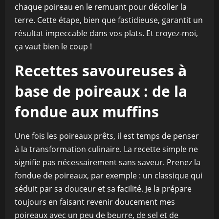
chaque poireau en le remuant pour décoller la
terre. Cette étape, bien que fastidieuse, garantit un
résultat impeccable dans vos plats. Et croyez-moi,
ça vaut bien le coup !
Recettes savoureuses à
base de poireaux : de la
fondue aux muffins
Une fois les poireaux prêts, il est temps de penser
à la transformation culinaire. La recette simple ne
signifie pas nécessairement sans saveur. Prenez la
fondue de poireaux, par exemple : un classique qui
séduit par sa douceur et sa facilité. Je la prépare
toujours en faisant revenir doucement mes
poireaux avec un peu de beurre, de sel et de