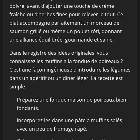
poivre, avant d’ajouter une touche de crème
fraîche ou d’herbes fines pour relever le tout. Ce
plat accompagne parfaitement un morceau de
saumon grillé ou même un poulet rôti, donnant
une alliance équilibrée, gourmande et saine.
Dans le registre des idées originales, vous
connaissez les muffins à la fondue de poireaux ?
C’est une façon ingénieuse d’introduire les légumes
dans un apéritif ou un dîner léger. La recette est
simple :
Préparez une fondue maison de poireaux bien
fondants.
Incorporez-les dans une pâte à muffins salés
avec un peu de fromage râpé.