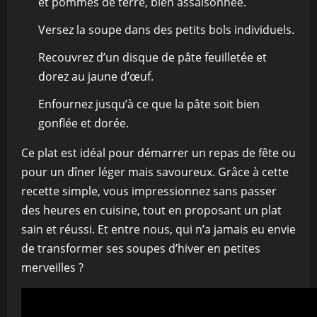
et pommes de terre, bien assaisonnée.
Versez la soupe dans des petits bols individuels.
Recouvrez d’un disque de pâte feuilletée et
dorez au jaune d’œuf.
Enfournez jusqu’à ce que la pâte soit bien
gonflée et dorée.
Ce plat est idéal pour démarrer un repas de fête ou
pour un dîner léger mais savoureux. Grâce à cette
recette simple, vous impressionnez sans passer
des heures en cuisine, tout en proposant un plat
sain et réussi. Et entre nous, qui n’a jamais eu envie
de transformer ses soupes d’hiver en petites
merveilles ?