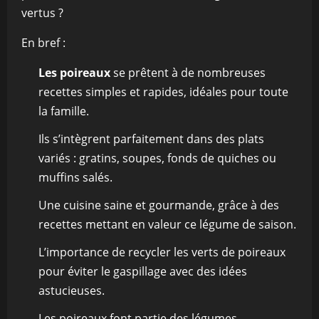
vertus ?
En bref :
Les poireaux
se prêtent à de nombreuses
recettes simples et rapides, idéales pour toute
la famille.
Ils s’intègrent parfaitement dans des plats
variés : gratins, soupes, fonds de quiches ou
muffins salés.
Une cuisine saine et gourmande, grâce à des
recettes mettant en valeur ce légume de saison.
L’importance de recycler les verts de poireaux
pour éviter le gaspillage avec des idées
astucieuses.
Les poireaux font partie des légumes