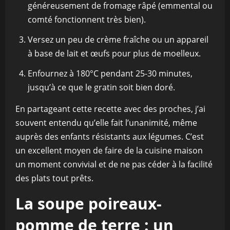
généreusement de fromage râpé (emmental ou
comté fonctionnent très bien).
Versez un peu de crème fraîche ou un appareil
à base de lait et œufs pour plus de moelleux.
Enfournez à 180°C pendant 25-30 minutes,
jusqu’à ce que le gratin soit bien doré.
En partageant cette recette avec des proches, j’ai
souvent entendu qu’elle fait l’unanimité, même
auprès des enfants résistants aux légumes. C’est
un excellent moyen de faire de la cuisine maison
un moment convivial et de ne pas céder à la facilité
des plats tout prêts.
La soupe poireaux-
pomme de terre : un