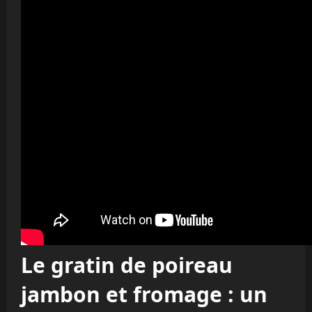
Le gratin de poireau
jambon et fromage : un