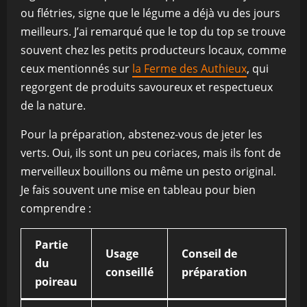
ou flétries, signe que le légume a déjà vu des jours
meilleurs. J’ai remarqué que le top du top se trouve
souvent chez les petits producteurs locaux, comme
ceux mentionnés sur
la Ferme des Authieux
, qui
regorgent de produits savoureux et respectueux
de la nature.
Pour la préparation, abstenez-vous de jeter les
verts. Oui, ils sont un peu coriaces, mais ils font de
merveilleux bouillons ou même un pesto original.
Je fais souvent une mise en tableau pour bien
comprendre :
Partie
Usage
Conseil de
du
conseillé
préparation
poireau