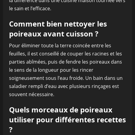
la différence dans une cuisine maison tournée vers
le sain et l’efficace.
Comment bien nettoyer les
poireaux avant cuisson ?
Pour éliminer toute la terre coincée entre les
feuilles, il est conseillé de couper les racines et les
parties abîmées, puis de fendre les poireaux dans
le sens de la longueur pour les rincer
soigneusement sous l’eau froide. Un bain dans un
saladier rempli d’eau avec plusieurs rinçages est
souvent nécessaire.
Quels morceaux de poireaux
utiliser pour différentes recettes
?