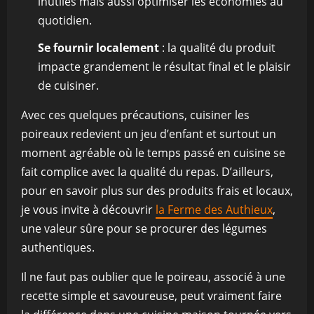
inutiles mais aussi optimiser les économies au
quotidien.
Se fournir localement
: la qualité du produit
impacte grandement le résultat final et le plaisir
de cuisiner.
Avec ces quelques précautions, cuisiner les
poireaux redevient un jeu d’enfant et surtout un
moment agréable où le temps passé en cuisine se
fait complice avec la qualité du repas. D’ailleurs,
pour en savoir plus sur des produits frais et locaux,
je vous invite à découvrir
la Ferme des Authieux
,
une valeur sûre pour se procurer des légumes
authentiques.
Il ne faut pas oublier que le poireau, associé à une
recette simple et savoureuse, peut vraiment faire