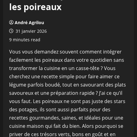
les poireaux
André Agrilou
31 janvier 2026
9 minutes read
Vous vous demandez souvent comment intégrer
facilement les poireaux dans votre quotidien sans
transformer la cuisine en un casse-tête ? Vous
cherchez une recette simple pour faire aimer ce
légume parfois boudé, tout en savourant des plats
savoureux et une préparation rapide ? J’ai ce qu’il
vous faut. Les poireaux ne sont pas juste des stars
des potages, ils sont aussi parfaits pour des
recettes gourmandes, saines, et idéales pour une
cuisine maison qui fait du bien. Alors pourquoi se
priver de ces trésors verts, bons en goût et en