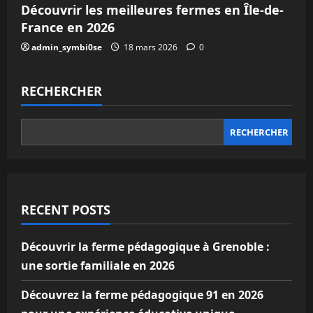
Découvrir les meilleures fermes en Île-de-
France en 2026
admin_symbi0se
18 mars 2026
0
RECHERCHER
RECHERCHER
RECENT POSTS
Découvrir la ferme pédagogique à Grenoble :
une sortie familiale en 2026
Découvrez la ferme pédagogique 91 en 2026