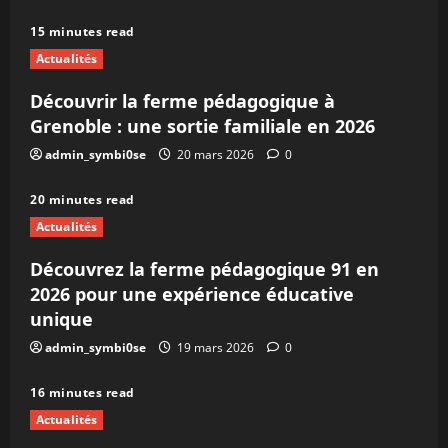
15 minutes read
Actualités
Découvrir la ferme pédagogique à
Grenoble : une sortie familiale en 2026
admin_symbi0se
20 mars 2026
0
20 minutes read
Actualités
Découvrez la ferme pédagogique 91 en
2026 pour une expérience éducative
unique
admin_symbi0se
19 mars 2026
0
16 minutes read
Actualités