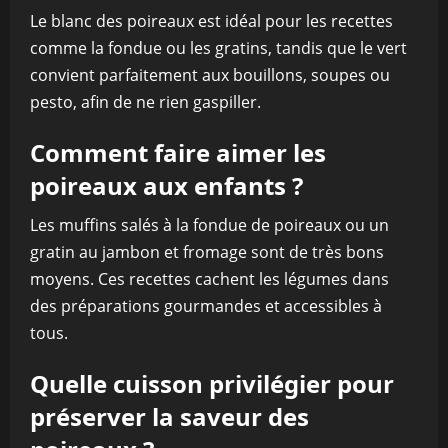
Le blanc des poireaux est idéal pour les recettes
comme la fondue ou les gratins, tandis que le vert
convient parfaitement aux bouillons, soupes ou
pesto, afin de ne rien gaspiller.
Comment faire aimer les
poireaux aux enfants ?
Les muffins salés à la fondue de poireaux ou un
gratin au jambon et fromage sont de très bons
moyens. Ces recettes cachent les légumes dans
des préparations gourmandes et accessibles à
tous.
Quelle cuisson privilégier pour
préserver la saveur des