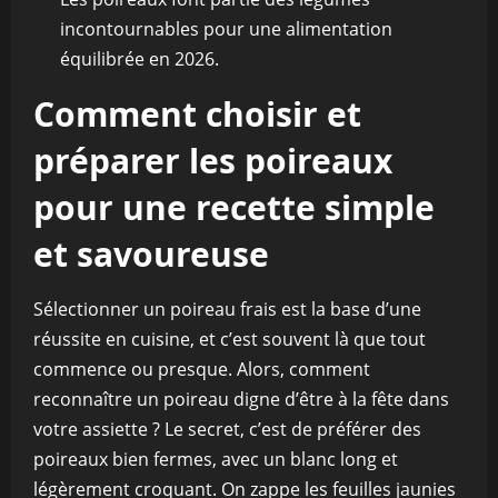
incontournables pour une alimentation
équilibrée en 2026.
Comment choisir et
préparer les poireaux
pour une recette simple
et savoureuse
Sélectionner un poireau frais est la base d’une
réussite en cuisine, et c’est souvent là que tout
commence ou presque. Alors, comment
reconnaître un poireau digne d’être à la fête dans
votre assiette ? Le secret, c’est de préférer des
poireaux bien fermes, avec un blanc long et
légèrement croquant. On zappe les feuilles jaunies