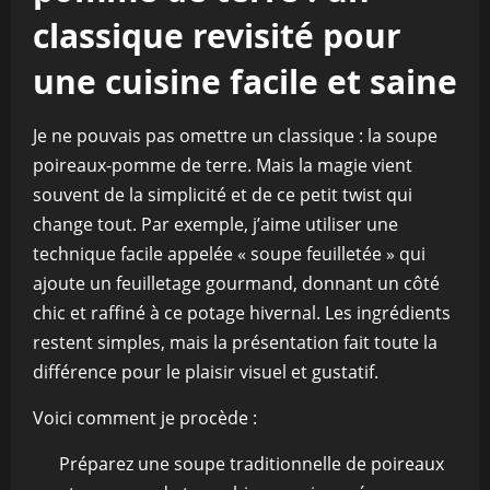
classique revisité pour
une cuisine facile et saine
Je ne pouvais pas omettre un classique : la soupe
poireaux-pomme de terre. Mais la magie vient
souvent de la simplicité et de ce petit twist qui
change tout. Par exemple, j’aime utiliser une
technique facile appelée « soupe feuilletée » qui
ajoute un feuilletage gourmand, donnant un côté
chic et raffiné à ce potage hivernal. Les ingrédients
restent simples, mais la présentation fait toute la
différence pour le plaisir visuel et gustatif.
Voici comment je procède :
Préparez une soupe traditionnelle de poireaux