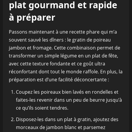
plat gourmand et rapide
à préparer
Passons maintenant à une recette phare qui m’a
souvent sauvé les dîners : le gratin de poireau
jambon et fromage. Cette combinaison permet de
transformer un simple légume en un plat de fête,
avec cette texture fondante et ce goût ultra
réconfortant dont tout le monde raffole. En plus, la
préparation est d’une facilité déconcertante :
Coupez les poireaux bien lavés en rondelles et
faites-les revenir dans un peu de beurre jusqu’à
ce qu’ils soient tendres.
Disposez-les dans un plat à gratin, ajoutez des
morceaux de jambon blanc et parsemez