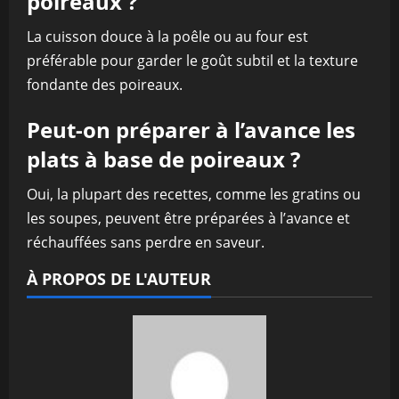
poireaux ?
La cuisson douce à la poêle ou au four est
préférable pour garder le goût subtil et la texture
fondante des poireaux.
Peut-on préparer à l’avance les
plats à base de poireaux ?
Oui, la plupart des recettes, comme les gratins ou
les soupes, peuvent être préparées à l’avance et
réchauffées sans perdre en saveur.
À PROPOS DE L'AUTEUR