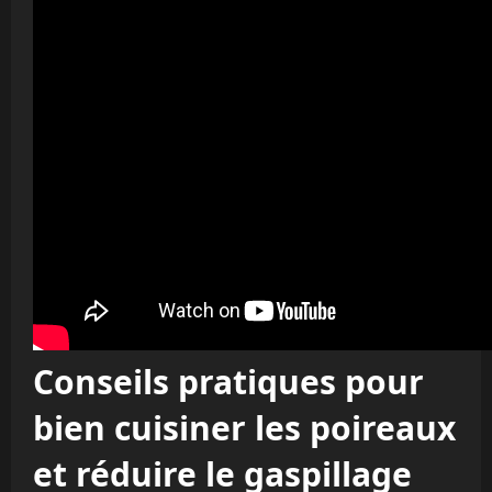
Conseils pratiques pour
bien cuisiner les poireaux
et réduire le gaspillage