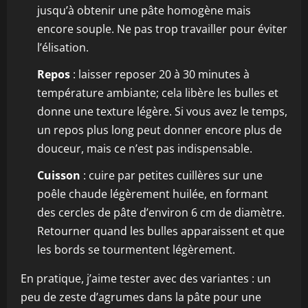
jusqu’à obtenir une pâte homogène mais
encore souple. Ne pas trop travailler pour éviter
l’élisation.
Repos
: laisser reposer 20 à 30 minutes à
température ambiante; cela libère les bulles et
donne une texture légère. Si vous avez le temps,
un repos plus long peut donner encore plus de
douceur, mais ce n’est pas indispensable.
Cuisson
: cuire par petites cuillères sur une
poêle chaude légèrement huilée, en formant
des cercles de pâte d’environ 6 cm de diamètre.
Retourner quand les bulles apparaissent et que
les bords se tourmentent légèrement.
En pratique, j’aime tester avec des variantes : un
peu de zeste d’agrumes dans la pâte pour une