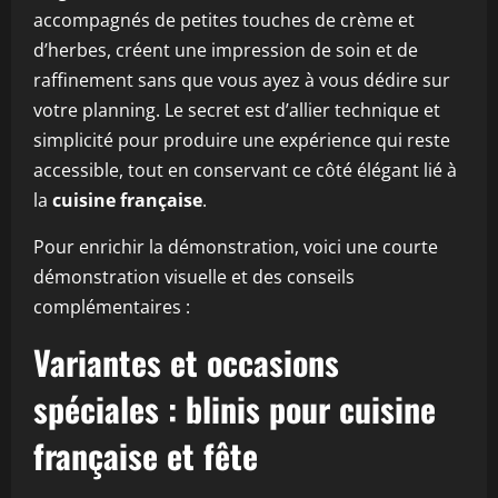
accompagnés de petites touches de crème et
d’herbes, créent une impression de soin et de
raffinement sans que vous ayez à vous dédire sur
votre planning. Le secret est d’allier technique et
simplicité pour produire une expérience qui reste
accessible, tout en conservant ce côté élégant lié à
la
cuisine française
.
Pour enrichir la démonstration, voici une courte
démonstration visuelle et des conseils
complémentaires :
Variantes et occasions
spéciales : blinis pour cuisine
française et fête