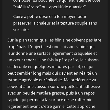
composer sa bouchée, ce qui entretient le côté
“café littéraire” ou “apéritif de quartier”.
Cuire à petite dose et à feu moyen pour
préserver la chaleur et la texture souple sans
surcuire.
Sur le plan technique, les blinis ne doivent pas être
trop épais. L’objectif est une cuisson rapide qui
leur donne une surface légèrement craquelée et
un cœur tendre. Une fois la pâte prête, la cuisson
se déroule en quelques minutes par lot, ce qui
peut sembler long mais qui devient en réalité un
rythme agréable et réplicable. Ma préférence va
souvent à une cuisson sur une poêle antiadhésive
avec un peu de matière grasse, puis à un repos
rapide qui permet à la surface de se raffermir
légèrement avant d’être garnie. Cette approche