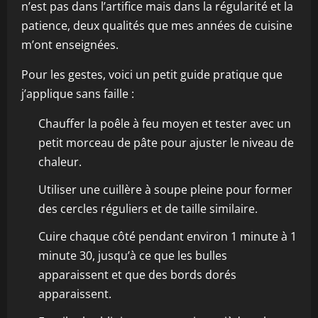
n’est pas dans l’artifice mais dans la régularité et la
patience, deux qualités que mes années de cuisine
m’ont enseignées.
Pour les gestes, voici un petit guide pratique que
j’applique sans faille :
Chauffer la poêle à feu moyen et tester avec un
petit morceau de pâte pour ajuster le niveau de
chaleur.
Utiliser une cuillère à soupe pleine pour former
des cercles réguliers et de taille similaire.
Cuire chaque côté pendant environ 1 minute à 1
minute 30, jusqu’à ce que les bulles
apparaissent et que des bords dorés
apparaissent.