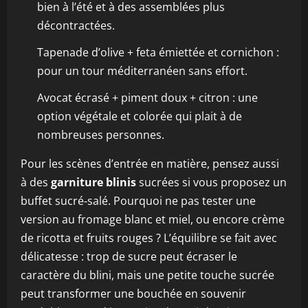
bien à l’été et à des assemblées plus
décontractées.
Tapenade d’olive + feta émiettée et cornichon :
pour un tour méditerranéen sans effort.
Avocat écrasé + piment doux + citron : une
option végétale et colorée qui plait à de
nombreuses personnes.
Pour les scènes d’entrée en matière, pensez aussi
à des
garniture blinis
sucrées si vous proposez un
buffet sucré‑salé. Pourquoi ne pas tester une
version au fromage blanc et miel, ou encore crème
de ricotta et fruits rouges ? L’équilibre se fait avec
délicatesse : trop de sucre peut écraser le
caractère du blini, mais une petite touche sucrée
peut transformer une bouchée en souvenir