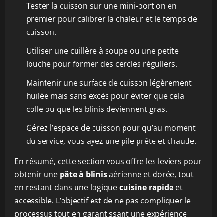
Tester la cuisson sur une mini‑portion en
premier pour calibrer la chaleur et le temps de
cuisson.
Utiliser une cuillère à soupe ou une petite
louche pour former des cercles réguliers.
Maintenir une surface de cuisson légèrement
huilée mais sans excès pour éviter que cela
colle ou que les blinis deviennent gras.
Gérez l’espace de cuisson pour qu’au moment
du service, vous ayez une pile prête et chaude.
En résumé, cette section vous offre les leviers pour
obtenir une
pâte à blinis
aérienne et dorée, tout
en restant dans une logique
cuisine rapide
et
accessible. L’objectif est de ne pas compliquer le
processus tout en garantissant une expérience