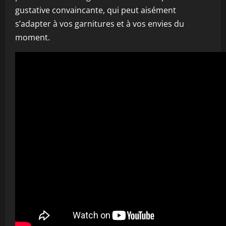
gustative convaincante, qui peut aisément
s’adapter à vos garnitures et à vos envies du
moment.