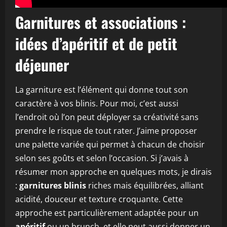
Garnitures et associations :
idées d’apéritif et de petit
déjeuner
La garniture est l’élément qui donne tout son
caractère à vos blinis. Pour moi, c’est aussi
l’endroit où l’on peut déployer sa créativité sans
prendre le risque de tout rater. J’aime proposer
une palette variée qui permet à chacun de choisir
selon ses goûts et selon l’occasion. Si j’avais à
résumer mon approche en quelques mots, je dirais
:
garnitures blinis
riches mais équilibrées, alliant
acidité, douceur et texture croquante. Cette
approche est particulièrement adaptée pour un
apéritif
ou un brunch, et elle peut aussi donner un