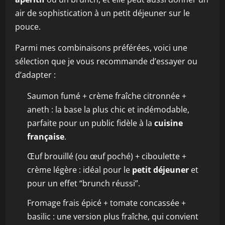
air de sophistication à un petit déjeuner sur le
pouce.
Parmi mes combinaisons préférées, voici une
sélection que je vous recommande d’essayer ou
d’adapter :
Saumon fumé + crème fraîche citronnée +
aneth : la base la plus chic et indémodable,
parfaite pour un public fidèle à la
cuisine
française
.
Œuf brouillé (ou œuf poché) + ciboulette +
crème légère : idéal pour le
petit déjeuner
et
pour un effet “brunch réussi”.
Fromage frais épicé + tomate concassée +
basilic : une version plus fraîche, qui convient