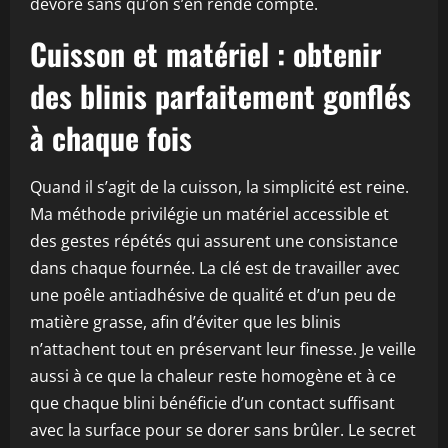
dévore sans qu’on s’en rende compte.
Cuisson et matériel : obtenir
des blinis parfaitement gonflés
à chaque fois
Quand il s’agit de la cuisson, la simplicité est reine.
Ma méthode privilégie un matériel accessible et
des gestes répétés qui assurent une consistance
dans chaque fournée. La clé est de travailler avec
une poêle antiadhésive de qualité et d’un peu de
matière grasse, afin d’éviter que les blinis
n’attachent tout en préservant leur finesse. Je veille
aussi à ce que la chaleur reste homogène et à ce
que chaque blini bénéficie d’un contact suffisant
avec la surface pour se dorer sans brûler. Le secret