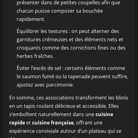
présenter dans de petites coupelles afin que
chacun puisse composer sa bouchée
rapidement.
Équilibrer les textures : on peut alterner des
garnitures crémeuses et des éléments nets et
croquants comme des cornichons fines ou des
herbes fraîches.
Éviter l’excès de sel : certains éléments comme
le saumon fumé ou la tapenade peuvent suffire,
ajustez avec parcimonie.
En somme, ces associations transforment les blinis
en un tapis roulant délicieux et accessible. Elles
s’emboîtent naturellement dans une
cuisine
rapide
et
cuisine française
, offrant une
expérience conviviale autour d’un plateau qui se