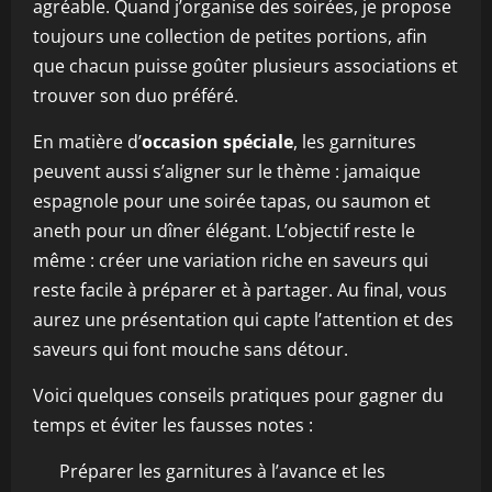
agréable. Quand j’organise des soirées, je propose
toujours une collection de petites portions, afin
que chacun puisse goûter plusieurs associations et
trouver son duo préféré.
En matière d’
occasion spéciale
, les garnitures
peuvent aussi s’aligner sur le thème : jamaique
espagnole pour une soirée tapas, ou saumon et
aneth pour un dîner élégant. L’objectif reste le
même : créer une variation riche en saveurs qui
reste facile à préparer et à partager. Au final, vous
aurez une présentation qui capte l’attention et des
saveurs qui font mouche sans détour.
Voici quelques conseils pratiques pour gagner du
temps et éviter les fausses notes :
Préparer les garnitures à l’avance et les