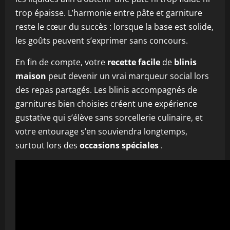
trop épaisse. L’harmonie entre pâte et garniture
reste le cœur du succès : lorsque la base est solide,
les goûts peuvent s’exprimer sans concours.
En fin de compte, votre
recette facile
de
blinis
maison
peut devenir un vrai marqueur social lors
des repas partagés. Les blinis accompagnés de
garnitures bien choisies créent une expérience
gustative qui s’élève sans sorcellerie culinaire, et
votre entourage s’en souviendra longtemps,
surtout lors des
occasions spéciales
.