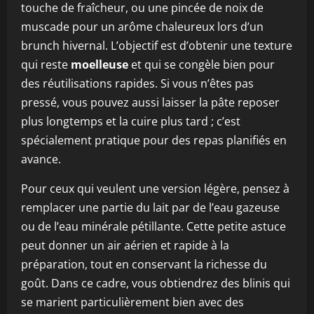
touche de fraîcheur, ou une pincée de noix de
muscade pour un arôme chaleureux lors d’un
brunch hivernal. L’objectif est d’obtenir une texture
qui reste
moelleuse
et qui se congèle bien pour
des réutilisations rapides. Si vous n’êtes pas
pressé, vous pouvez aussi laisser la pâte reposer
plus longtemps et la cuire plus tard ; c’est
spécialement pratique pour des repas planifiés en
avance.
Pour ceux qui veulent une version légère, pensez à
remplacer une partie du lait par de l’eau gazeuse
ou de l’eau minérale pétillante. Cette petite astuce
peut donner un air aérien et rapide à la
préparation, tout en conservant la richesse du
goût. Dans ce cadre, vous obtiendrez des blinis qui
se marient particulièrement bien avec des