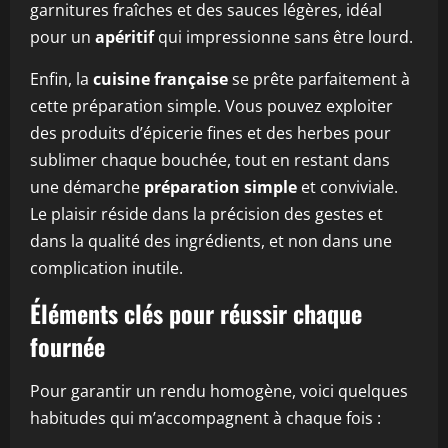
garnitures fraîches et des sauces légères, idéal
pour un
apéritif
qui impressionne sans être lourd.
Enfin, la
cuisine française
se prête parfaitement à
cette préparation simple. Vous pouvez exploiter
des produits d’épicerie fines et des herbes pour
sublimer chaque bouchée, tout en restant dans
une démarche
préparation simple
et conviviale.
Le plaisir réside dans la précision des gestes et
dans la qualité des ingrédients, et non dans une
complication inutile.
Éléments clés pour réussir chaque
fournée
Pour garantir un rendu homogène, voici quelques
habitudes qui m’accompagnent à chaque fois :