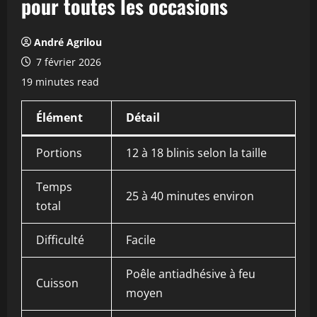
pour toutes les occasions
André Agrilou
7 février 2026
19 minutes read
Élément
Détail
Portions
12 à 18 blinis selon la taille
Temps
25 à 40 minutes environ
total
Difficulté
Facile
Poêle antiadhésive à feu
Cuisson
moyen