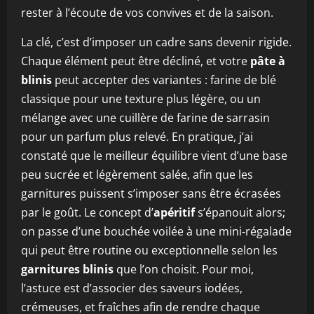
rester à l’écoute de vos convives et de la saison.
La clé, c’est d’imposer un cadre sans devenir rigide.
Chaque élément peut être décliné, et votre
pâte à
blinis
peut accepter des variantes : farine de blé
classique pour une texture plus légère, ou un
mélange avec une cuillère de farine de sarrasin
pour un parfum plus relevé. En pratique, j’ai
constaté que le meilleur équilibre vient d’une base
peu sucrée et légèrement salée, afin que les
garnitures puissent s’imposer sans être écrasées
par le goût. Le concept d’
apéritif
s’épanouit alors;
on passe d’une bouchée voilée à une mini‑régalade
qui peut être routine ou exceptionnelle selon les
garnitures blinis
que l’on choisit. Pour moi,
l’astuce est d’associer des saveurs iodées,
crémeuses, et fraîches afin de rendre chaque