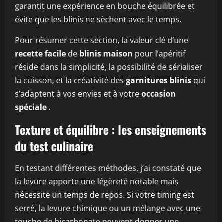
garantit une expérience en bouche équilibrée et
évite que les blinis ne sèchent avec le temps.
Pour résumer cette section, la valeur clé d’une
recette facile
de
blinis maison
pour l’apéritif
réside dans la simplicité, la possibilité de sérialiser
la cuisson, et la créativité des
garnitures blinis
qui
s’adaptent à vos envies et à votre
occasion
spéciale
.
Texture et équilibre : les enseignements
du test culinaire
En testant différentes méthodes, j’ai constaté que
la levure apporte une légèreté notable mais
nécessite un temps de repos. Si votre timing est
serré, la levure chimique ou un mélange avec une
touche de bicarbonate peuvent donner une