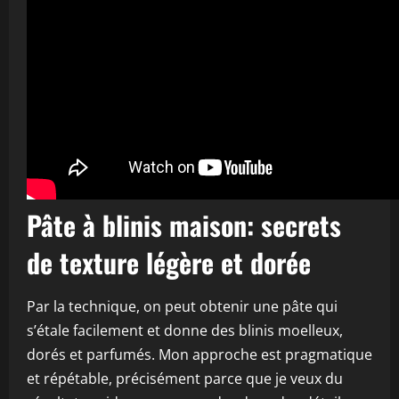
Pâte à blinis maison: secrets
de texture légère et dorée
Par la technique, on peut obtenir une pâte qui
s’étale facilement et donne des blinis moelleux,
dorés et parfumés. Mon approche est pragmatique
et répétable, précisément parce que je veux du