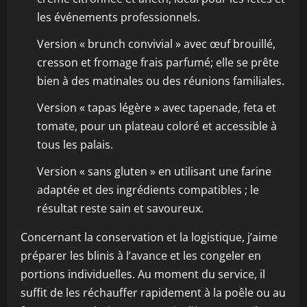
les événements professionnels.
Version « brunch convivial » avec œuf brouillé,
cresson et fromage frais parfumé; elle se prête
bien à des matinales ou des réunions familiales.
Version « tapas légère » avec tapenade, feta et
tomate, pour un plateau coloré et accessible à
tous les palais.
Version « sans gluten » en utilisant une farine
adaptée et des ingrédients compatibles ; le
résultat reste sain et savoureux.
Concernant la conservation et la logistique, j’aime
préparer les blinis à l’avance et les congeler en
portions individuelles. Au moment du service, il
suffit de les réchauffer rapidement à la poêle ou au