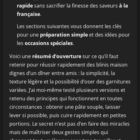
rapide
sans sacrifier la finesse des saveurs
à la
française
.
Les sections suivantes vous donnent les clés
pour une
préparation simple
et des idées pour
les
occasions spéciales
.
Voici une
résumé d’ouverture
sur ce qu’il faut
retenir pour réussir rapidement des blinis maison
dignes d’un dîner entre amis : la simplicité, la
texture légère et la possibilité d’oser des garnitures
variées. J’ai moi‑même testé plusieurs versions et
retenu des principes qui fonctionnent en toutes
circonstances : obtenir une pâte souple, laisser
lever si possible, puis cuire rapidement en petites
portions. Le secret n’est pas d’en faire des miracles
mais de maîtriser deux gestes simples qui