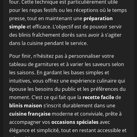
four. Cette technique est particulièrement utile
pour les repas festifs ou les réceptions où le temps
presse, tout en maintenant une
préparation
simple
et efficace. L’objectif est de pouvoir servir
des blinis fraîchement dorés sans avoir à s’agiter
dans la cuisine pendant le service.
Pour finir, n’hésitez pas à personnaliser votre
tableau de garnitures et à varier les saveurs selon
les saisons. En gardant les bases simples et
intuitives, vous offrez une expérience culinaire qui
épouse les besoins du public et les préférences du
moment. C’est ce qui fait que la
recette facile
de
blinis maison
s’inscrit durablement dans une
cuisine française
moderne et conviviale, prête à
accompagner vos
occasions spéciales
avec
élégance et simplicité, tout en restant accessible et