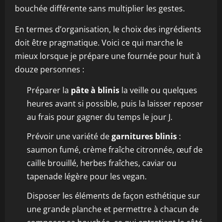
bouchée différente sans multiplier les gestes.
En termes d’organisation, le choix des ingrédients
doit être pragmatique. Voici ce qui marche le
mieux lorsque je prépare une fournée pour huit à
douze personnes :
Préparer la
pâte à blinis
la veille ou quelques
heures avant si possible, puis la laisser reposer
au frais pour gagner du temps le jour J.
Prévoir une variété de
garnitures blinis
:
saumon fumé, crème fraîche citronnée, œuf de
caille brouillé, herbes fraîches, caviar ou
tapenade légère pour les vegan.
Disposer les éléments de façon esthétique sur
une grande planche et permettre à chacun de