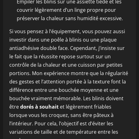
Empiler les blinis sur une assiette tiède et les
couvrir légèrement d’un linge propre pour
préserver la chaleur sans humidité excessive.
Si vous pensez à l’équipement, vous pouvez aussi
investir dans une poêle à blinis ou une plaque
antiadhésive double face. Cependant, j’insiste sur
le fait que la réussite repose surtout sur un
contrôle de la chaleur et une cuisson par petites
portions. Mon expérience montre que la régularité
des gestes et l’attention portée à la texture font la
différence entre une bouchée moyenne et une
bouchée vraiment mémorable. Les blinis doivent
être
dorés à souhait
et légèrement friables
lorsque vous les croquez, sans être pâteux à
l’intérieur. Pour cela, l’objectif est d’éviter les
variations de taille et de température entre les