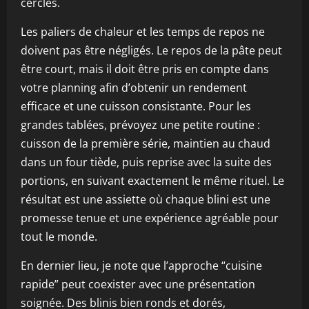
cercles.
Les paliers de chaleur et les temps de repos ne
doivent pas être négligés. Le repos de la pâte peut
être court, mais il doit être pris en compte dans
votre planning afin d’obtenir un rendement
efficace et une cuisson consistante. Pour les
grandes tablées, prévoyez une petite routine :
cuisson de la première série, maintien au chaud
dans un four tiède, puis reprise avec la suite des
portions, en suivant exactement le même rituel. Le
résultat est une assiette où chaque blini est une
promesse tenue et une expérience agréable pour
tout le monde.
En dernier lieu, je note que l’approche “cuisine
rapide” peut coexister avec une présentation
soignée. Des blinis bien ronds et dorés,