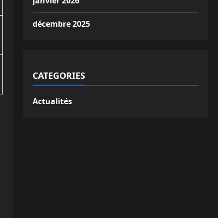
janvier 2026
décembre 2025
CATEGORIES
Actualités