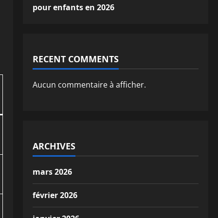
pour enfants en 2026
RECENT COMMENTS
Aucun commentaire à afficher.
ARCHIVES
mars 2026
février 2026