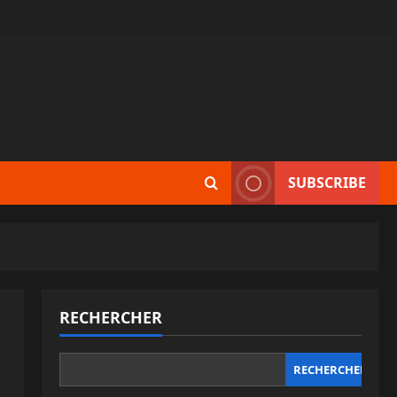
SUBSCRIBE
RECHERCHER
RECHERCHER