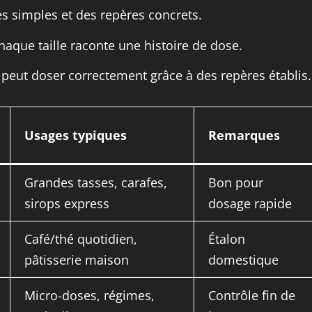
s simples et des repères concrets.
chaque taille raconte une histoire de dose.
peut doser correctement grâce à des repères établis.
Usages typiques
Remarques
Grandes tasses, carafes,
Bon pour
sirops express
dosage rapide
Café/thé quotidien,
Étalon
pâtisserie maison
domestique
Micro-doses, régimes,
Contrôle fin de