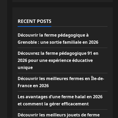
RECENT POSTS
Découvrir la ferme pédagogique à
Grenoble : une sortie familiale en 2026
Découvrez la ferme pédagogique 91 en
2026 pour une expérience éducative
unique
Découvrir les meilleures fermes en Île-de-
France en 2026
Les avantages d’une ferme halal en 2026
et comment la gérer efficacement
Découvrir les meilleurs jouets de ferme