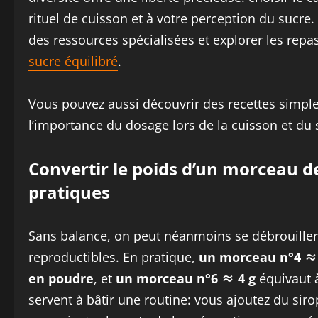
rituel de cuisson et à votre perception du sucre
des ressources spécialisées et explorer les rep
sucre équilibré
.
Vous pouvez aussi découvrir des recettes simples
l’importance du dosage lors de la cuisson et du 
Convertir le poids d’un morceau d
pratiques
Sans balance, on peut néanmoins se débrouiller. 
reproductibles. En pratique,
un morceau n°4 ≈ 
en poudre
, et
un morceau n°6 ≈ 4 g
équivaut
servent à bâtir une routine: vous ajoutez du sir