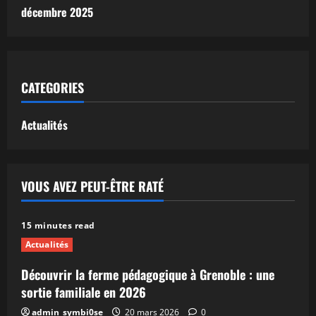
décembre 2025
CATEGORIES
Actualités
VOUS AVEZ PEUT-ÊTRE RATÉ
15 minutes read
Actualités
Découvrir la ferme pédagogique à Grenoble : une
sortie familiale en 2026
admin_symbi0se
20 mars 2026
0