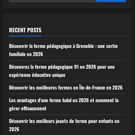
RECENT POSTS
Découvrir la ferme pédagogique à Grenoble : une sortie
familiale en 2026
Découvrez la ferme pédagogique 91 en 2026 pour une
expérience éducative unique
Découvrir les meilleures fermes en Île-de-France en 2026
Les avantages d’une ferme halal en 2026 et comment la
gérer efficacement
Découvrir les meilleurs jouets de ferme pour enfants en
2026