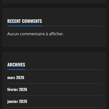
RECENT COMMENTS
Aucun commentaire à afficher.
ARCHIVES
mars 2026
février 2026
janvier 2026