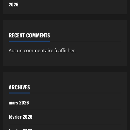
2026
RECENT COMMENTS
Aucun commentaire à afficher.
ARCHIVES
mars 2026
février 2026