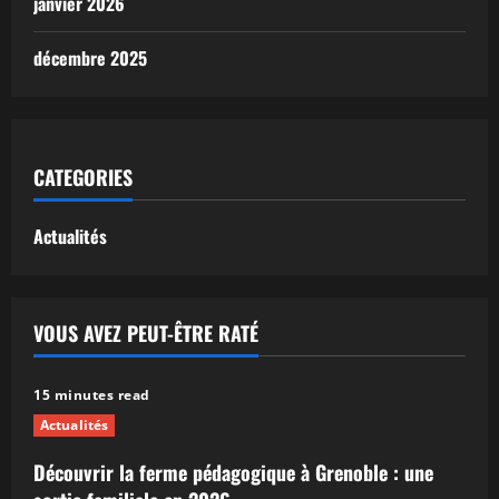
janvier 2026
décembre 2025
CATEGORIES
Actualités
VOUS AVEZ PEUT-ÊTRE RATÉ
15 minutes read
Actualités
Découvrir la ferme pédagogique à Grenoble : une