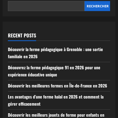
RECHERCHER
RECENT POSTS
Découvrir la ferme pédagogique à Grenoble : une sortie
familiale en 2026
Découvrez la ferme pédagogique 91 en 2026 pour une
expérience éducative unique
Découvrir les meilleures fermes en Île-de-France en 2026
Les avantages d’une ferme halal en 2026 et comment la
gérer efficacement
Découvrir les meilleurs jouets de ferme pour enfants en