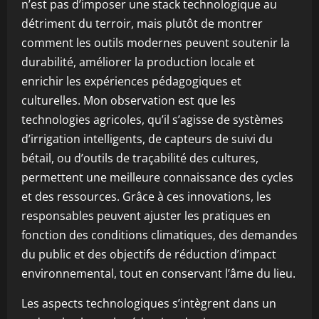
n’est pas d’imposer une stack technologique au
détriment du terroir, mais plutôt de montrer
comment les outils modernes peuvent soutenir la
durabilité, améliorer la production locale et
enrichir les expériences pédagogiques et
culturelles. Mon observation est que les
technologies agricoles, qu’il s’agisse de systèmes
d’irrigation intelligents, de capteurs de suivi du
bétail, ou d’outils de traçabilité des cultures,
permettent une meilleure connaissance des cycles
et des ressources. Grâce à ces innovations, les
responsables peuvent ajuster les pratiques en
fonction des conditions climatiques, des demandes
du public et des objectifs de réduction d’impact
environnemental, tout en conservant l’âme du lieu.
Les aspects technologiques s’intègrent dans un