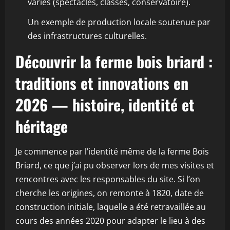
variés (spectacles, classes, conservatoire).
Un exemple de production locale soutenue par
des infrastructures culturelles.
Découvrir la ferme bois briard :
traditions et innovations en
2026 — histoire, identité et
héritage
Je commence par l’identité même de la ferme Bois
Briard, ce que j’ai pu observer lors de mes visites et
rencontres avec les responsables du site. Si l’on
cherche les origines, on remonte à 1820, date de
construction initiale, laquelle a été retravaillée au
cours des années 2020 pour adapter le lieu à des