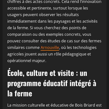
chiffres à des actes concrets. Cela rend l’innovation
accessible et pertinente, surtout lorsque les
usagers peuvent observer les résultats
immédiatement dans les paysages et les activités
de la ferme. Si vous cherchez des points de
comparaison ou des exemples concrets, vous
pouvez consulter des études de cas sur des fermes
similaires comme
Arnouville
, où les technologies
agricoles jouent aussi un rôle pédagogique et
opérationnel majeur.
École, culture et visite : un
programme éducatif intégré à
la ferme
La mission culturelle et éducative de Bois Briard est