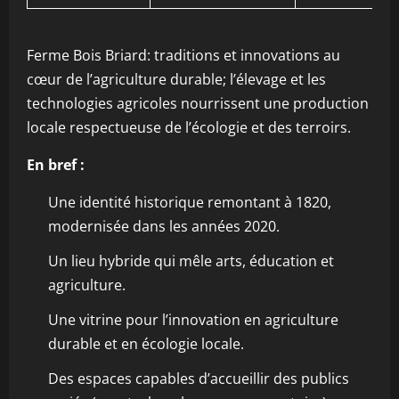
Ferme Bois Briard: traditions et innovations au
cœur de l’agriculture durable; l’élevage et les
technologies agricoles nourrissent une production
locale respectueuse de l’écologie et des terroirs.
En bref :
Une identité historique remontant à 1820,
modernisée dans les années 2020.
Un lieu hybride qui mêle arts, éducation et
agriculture.
Une vitrine pour l’innovation en agriculture
durable et en écologie locale.
Des espaces capables d’accueillir des publics