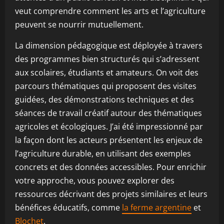
veut comprendre comment les arts et l’agriculture
peuvent se nourrir mutuellement.
La dimension pédagogique est déployée à travers
des programmes bien structurés qui s’adressent
aux scolaires, étudiants et amateurs. On voit des
parcours thématiques qui proposent des visites
guidées, des démonstrations techniques et des
séances de travail créatif autour des thématiques
agricoles et écologiques. J’ai été impressionné par
la façon dont les acteurs présentent les enjeux de
l’agriculture durable, en utilisant des exemples
concrets et des données accessibles. Pour enrichir
votre approche, vous pouvez explorer des
ressources décrivant des projets similaires et leurs
bénéfices éducatifs, comme
la ferme argentine
et
Blochet
.