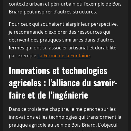
contexte urbain et péri-urbain où l’exemple de Bois
Briard peut inspirer d’autres structures.
Pour ceux qui souhaitent élargir leur perspective,
je recommande d’explorer des ressources qui
décrivent des pratiques similaires dans d’autres
fermes qui ont su associer artisanat et durabilité,
par exemple
La Ferme de la Fontaine
.
Innovations et technologies
agricoles : l’alliance du savoir-
faire et de l’ingénierie
Dans ce troisième chapitre, je me penche sur les
innovations et les technologies qui transforment la
pratique agricole au sein de Bois Briard. L’objectif