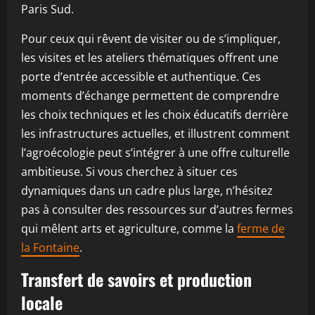
Paris Sud.
Pour ceux qui rêvent de visiter ou de s’impliquer,
les visites et les ateliers thématiques offrent une
porte d’entrée accessible et authentique. Ces
moments d’échange permettent de comprendre
les choix techniques et les choix éducatifs derrière
les infrastructures actuelles, et illustrent comment
l’agroécologie peut s’intégrer à une offre culturelle
ambitieuse. Si vous cherchez à situer ces
dynamiques dans un cadre plus large, n’hésitez
pas à consulter des ressources sur d’autres fermes
qui mêlent arts et agriculture, comme la
ferme de
la Fontaine
.
Transfert de savoirs et production
locale