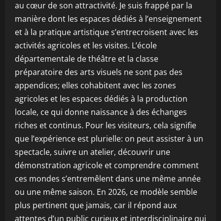
au cœur de son attractivité. Je suis frappé par la
manière dont les espaces dédiés à l’enseignement
et à la pratique artistique s’entrecroisent avec les
activités agricoles et les visites. L’école
départementale de théâtre et la classe
préparatoire des arts visuels ne sont pas des
appendices; elles cohabitent avec les zones
agricoles et les espaces dédiés à la production
locale, ce qui donne naissance à des échanges
riches et continus. Pour les visiteurs, cela signifie
que l’expérience est plurielle: on peut assister à un
spectacle, suivre un atelier, découvrir une
démonstration agricole et comprendre comment
ces mondes s’entremêlent dans une même année
ou une même saison. En 2026, ce modèle semble
plus pertinent que jamais, car il répond aux
attentes d’un public curieux et interdisciplinaire qui