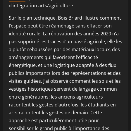
d’intégration arts/agriculture.
Sur le plan technique, Bois Briard illustre comment
l’espace peut être réaménagé sans effacer son
identité rurale. La rénovation des années 2020 n’a
pas supprimé les traces d’un passé agricole; elle les
a plutôt rehaussées par des matériaux locaux, des
aménagements qui favorisent l’efficacité
énergétique, et une logistique adaptée à des flux
publics importants lors des représentations et des
visites guidées. J’ai observé comment les sols et les
vestiges historiques servent de langage commun
entre générations: les anciens agriculteurs
racontent les gestes d’autrefois, les étudiants en
arts racontent les gestes de demain. Cette
approche est particulièrement utile pour
sensibiliser le grand public à l’importance des