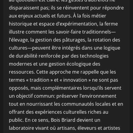
disparaissent pas; ils se réinventent pour répondre
aux enjeux actuels et futurs. À la fois métier
historique et espace d’expérimentation, la ferme
illustre comment les savoir-faire traditionnels—
l’élevage, la gestion des pâturages, la rotation des
cultures—peuvent être intégrés dans une logique
de durabilité renforcée par des technologies
modernes et une gestion écologique des
ressources. Cette approche me rappelle que les
termes « tradition » et « innovation » ne sont pas
opposés, mais complémentaires lorsqu’ils servent
un objectif commun: préserver l’environnement
tout en nourrissant les communautés locales et en
offrant des expériences culturelles riches au
public. En ce sens, Bois Briard devient un
laboratoire vivant où artisans, éleveurs et artistes