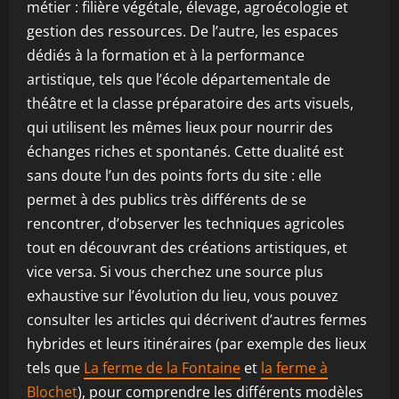
métier : filière végétale, élevage, agroécologie et
gestion des ressources. De l’autre, les espaces
dédiés à la formation et à la performance
artistique, tels que l’école départementale de
théâtre et la classe préparatoire des arts visuels,
qui utilisent les mêmes lieux pour nourrir des
échanges riches et spontanés. Cette dualité est
sans doute l’un des points forts du site : elle
permet à des publics très différents de se
rencontrer, d’observer les techniques agricoles
tout en découvrant des créations artistiques, et
vice versa. Si vous cherchez une source plus
exhaustive sur l’évolution du lieu, vous pouvez
consulter les articles qui décrivent d’autres fermes
hybrides et leurs itinéraires (par exemple des lieux
tels que
La ferme de la Fontaine
et
la ferme à
Blochet
), pour comprendre les différents modèles