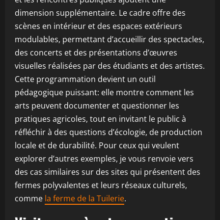
dimension supplémentaire. Le cadre offre des
scènes en intérieur et des espaces extérieurs
modulables, permettant d’accueillir des spectacles,
des concerts et des présentations d’œuvres
visuelles réalisées par des étudiants et des artistes.
Cette programmation devient un outil
pédagogique puissant: elle montre comment les
arts peuvent documenter et questionner les
pratiques agricoles, tout en invitant le public à
réfléchir à des questions d’écologie, de production
locale et de durabilité. Pour ceux qui veulent
explorer d’autres exemples, je vous renvoie vers
des cas similaires sur des sites qui présentent des
fermes polyvalentes et leurs réseaux culturels,
comme
la ferme de la Tuilerie
.