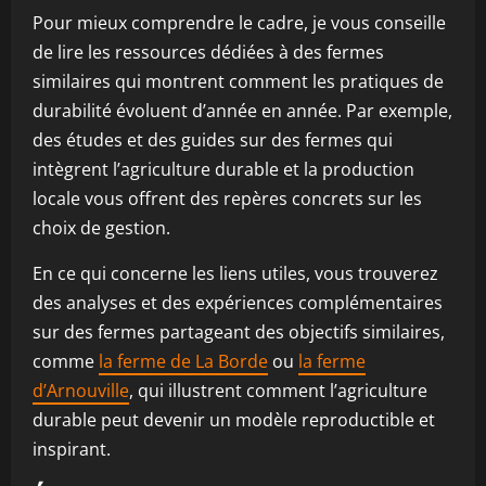
Pour mieux comprendre le cadre, je vous conseille
de lire les ressources dédiées à des fermes
similaires qui montrent comment les pratiques de
durabilité évoluent d’année en année. Par exemple,
des études et des guides sur des fermes qui
intègrent l’agriculture durable et la production
locale vous offrent des repères concrets sur les
choix de gestion.
En ce qui concerne les liens utiles, vous trouverez
des analyses et des expériences complémentaires
sur des fermes partageant des objectifs similaires,
comme
la ferme de La Borde
ou
la ferme
d’Arnouville
, qui illustrent comment l’agriculture
durable peut devenir un modèle reproductible et
inspirant.