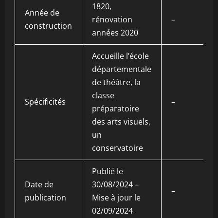
1820,
Année de
rénovation
–
construction
années 2020
Accueille l’école
départementale
de théâtre, la
classe
Spécificités
–
préparatoire
des arts visuels,
un
conservatoire
Publié le
Date de
30/08/2024 –
–
publication
Mise à jour le
02/09/2024