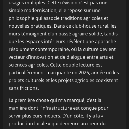
usages multiples. Cette révision n’est pas une
simple modernisation; elle repose sur une
philosophie qui associe traditions agricoles et
nouvelles pratiques. Dans ce club-house rural, les
murs témoignent d’un passé agraire solide, tandis
que les espaces intérieurs révèlent une approche
résolument contemporaine, où la culture devient
vecteur d’innovation et de dialogue entre arts et
sciences agricoles. Cette double lecture est
particulièrement marquante en 2026, année où les
projets culturels et les projets agricoles coexistent
sans frictions.
La première chose qui m’a marqué, c’est la
manière dont l’infrastructure est conçue pour
servir plusieurs métiers. D’un côté, il y a la «
production locale » qui demeure au cœur du