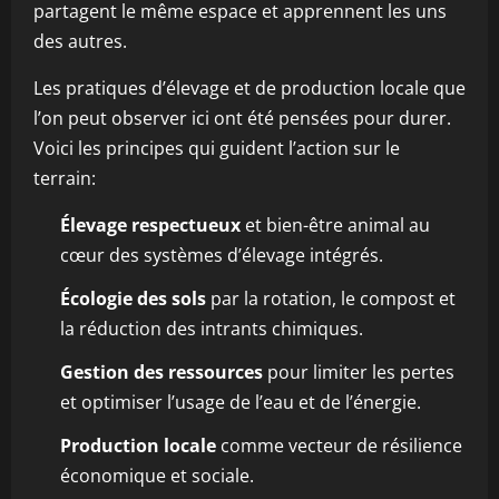
partagent le même espace et apprennent les uns
des autres.
Les pratiques d’élevage et de production locale que
l’on peut observer ici ont été pensées pour durer.
Voici les principes qui guident l’action sur le
terrain:
Élevage respectueux
et bien-être animal au
cœur des systèmes d’élevage intégrés.
Écologie des sols
par la rotation, le compost et
la réduction des intrants chimiques.
Gestion des ressources
pour limiter les pertes
et optimiser l’usage de l’eau et de l’énergie.
Production locale
comme vecteur de résilience
économique et sociale.