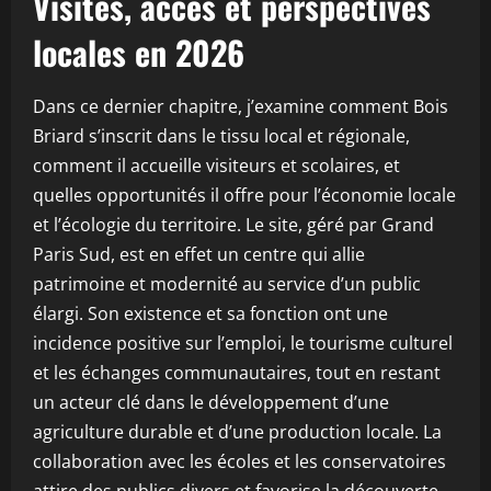
Visites, accès et perspectives
locales en 2026
Dans ce dernier chapitre, j’examine comment Bois
Briard s’inscrit dans le tissu local et régionale,
comment il accueille visiteurs et scolaires, et
quelles opportunités il offre pour l’économie locale
et l’écologie du territoire. Le site, géré par Grand
Paris Sud, est en effet un centre qui allie
patrimoine et modernité au service d’un public
élargi. Son existence et sa fonction ont une
incidence positive sur l’emploi, le tourisme culturel
et les échanges communautaires, tout en restant
un acteur clé dans le développement d’une
agriculture durable et d’une production locale. La
collaboration avec les écoles et les conservatoires