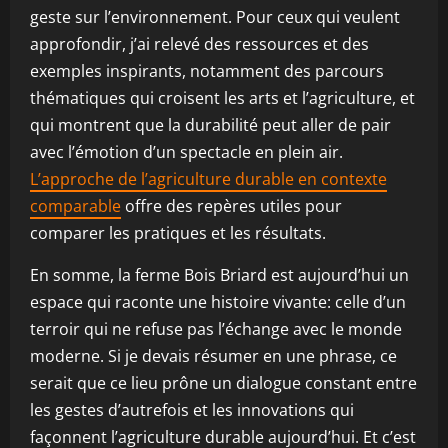
geste sur l’environnement. Pour ceux qui veulent
approfondir, j’ai relevé des ressources et des
exemples inspirants, notamment des parcours
thématiques qui croisent les arts et l’agriculture, et
qui montrent que la durabilité peut aller de pair
avec l’émotion d’un spectacle en plein air.
L’approche de l’agriculture durable en contexte
comparable
offre des repères utiles pour
comparer les pratiques et les résultats.
En somme, la ferme Bois Briard est aujourd’hui un
espace qui raconte une histoire vivante: celle d’un
terroir qui ne refuse pas l’échange avec le monde
moderne. Si je devais résumer en une phrase, ce
serait que ce lieu prône un dialogue constant entre
les gestes d’autrefois et les innovations qui
façonnent l’agriculture durable aujourd’hui. Et c’est