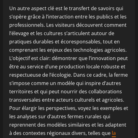
Un autre aspect clé est le transfert de savoirs qui
s’opère grâce à l’interaction entre les publics et les
professionnels. Les visiteurs découvrent comment
l’élevage et les cultures s’articulent autour de
pratiques durables et écoresponsables, tout en
comprenant les enjeux des technologies agricoles.
L’objectif est clair: démontrer que l’innovation peut
être au service d’une production locale robuste et
respectueuse de l’écologie. Dans ce cadre, la ferme
s’impose comme un modèle qui inspire d’autres
territoires et qui peut nourrir des collaborations
transversales entre acteurs culturels et agricoles.
Pour élargir les perspectives, voyez les exemples et
les analyses sur d’autres fermes rurales qui
reprennent des modèles similaires et les adaptent
à des contextes régionaux divers, telles que
la