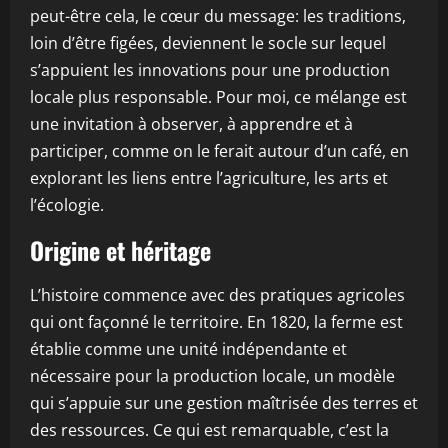
peut-être cela, le cœur du message: les traditions,
loin d’être figées, deviennent le socle sur lequel
s’appuient les innovations pour une production
locale plus responsable. Pour moi, ce mélange est
une invitation à observer, à apprendre et à
participer, comme on le ferait autour d’un café, en
explorant les liens entre l’agriculture, les arts et
l’écologie.
Origine et héritage
L’histoire commence avec des pratiques agricoles
qui ont façonné le territoire. En 1820, la ferme est
établie comme une unité indépendante et
nécessaire pour la production locale, un modèle
qui s’appuie sur une gestion maîtrisée des terres et
des ressources. Ce qui est remarquable, c’est la