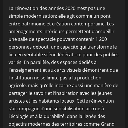
La rénovation des années 2020 n’est pas une
simple modernisation; elle agit comme un pont
entre patrimoine et création contemporaine. Les
aménagements intérieurs permettent d’accueillir
une salle de spectacle pouvant contenir 1 200
personnes debout, une capacité qui transforme le
lieu en véritable scène fédératrice pour des publics
variés. En parallèle, des espaces dédiés à
l’enseignement et aux arts visuels démontrent que
l’institution ne se limite pas à la production
agricole, mais qu’elle incarne aussi une manière de
partager le savoir et l’inspiration avec les jeunes
artistes et les habitants locaux. Cette réinvention
s’accompagne d’une sensibilisation accrue à
l’écologie et à la durabilité, dans la lignée des
objectifs modernes des territoires comme Grand