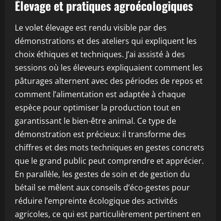
Élevage et pratiques agroécologiques
Le volet élevage est rendu visible par des
démonstrations et des ateliers qui expliquent les
choix éthiques et techniques. J’ai assisté à des
sessions où les éleveurs expliquaient comment les
pâturages alternent avec des périodes de repos et
comment l’alimentation est adaptée à chaque
espèce pour optimiser la production tout en
garantissant le bien-être animal. Ce type de
démonstration est précieux: il transforme des
chiffres et des mots techniques en gestes concrets
que le grand public peut comprendre et apprécier.
En parallèle, les gestes de soin et de gestion du
bétail se mêlent aux conseils d’éco-gestes pour
réduire l’empreinte écologique des activités
agricoles, ce qui est particulièrement pertinent en