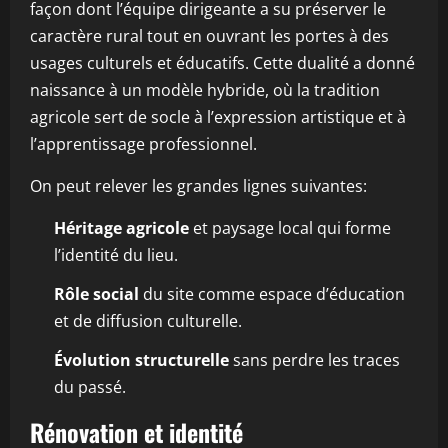
façon dont l’équipe dirigeante a su préserver le
caractère rural tout en ouvrant les portes à des
usages culturels et éducatifs. Cette dualité a donné
naissance à un modèle hybride, où la tradition
agricole sert de socle à l’expression artistique et à
l’apprentissage professionnel.
On peut relever les grandes lignes suivantes:
Héritage agricole
et paysage local qui forme
l’identité du lieu.
Rôle social
du site comme espace d’éducation
et de diffusion culturelle.
Évolution structurelle
sans perdre les traces
du passé.
Rénovation et identité