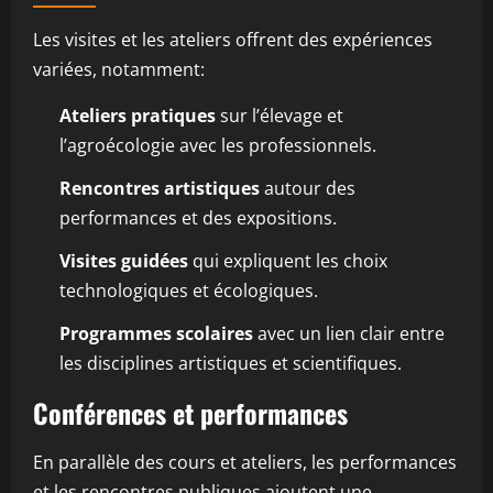
Les visites et les ateliers offrent des expériences
variées, notamment:
Ateliers pratiques
sur l’élevage et
l’agroécologie avec les professionnels.
Rencontres artistiques
autour des
performances et des expositions.
Visites guidées
qui expliquent les choix
technologiques et écologiques.
Programmes scolaires
avec un lien clair entre
les disciplines artistiques et scientifiques.
Conférences et performances
En parallèle des cours et ateliers, les performances
et les rencontres publiques ajoutent une