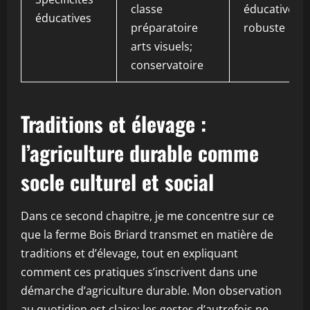
classe
éducative
éducatives
préparatoire
robuste
arts visuels;
conservatoire
Traditions et élevage :
l’agriculture durable comme
socle culturel et social
Dans ce second chapitre, je me concentre sur ce
que la ferme Bois Briard transmet en matière de
traditions et d’élevage, tout en expliquant
comment ces pratiques s’inscrivent dans une
démarche d’agriculture durable. Mon observation
au quotidien est claire: les gestes d’autrefois ne