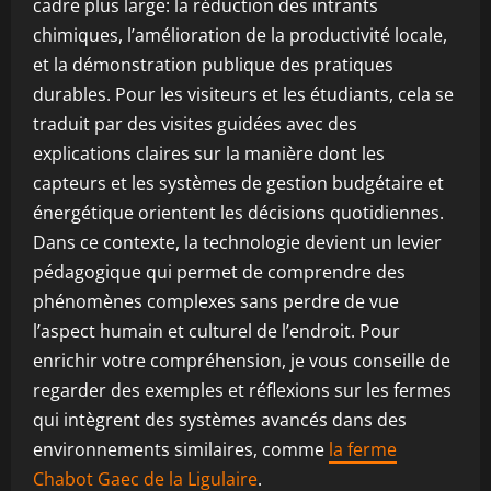
cadre plus large: la réduction des intrants
chimiques, l’amélioration de la productivité locale,
et la démonstration publique des pratiques
durables. Pour les visiteurs et les étudiants, cela se
traduit par des visites guidées avec des
explications claires sur la manière dont les
capteurs et les systèmes de gestion budgétaire et
énergétique orientent les décisions quotidiennes.
Dans ce contexte, la technologie devient un levier
pédagogique qui permet de comprendre des
phénomènes complexes sans perdre de vue
l’aspect humain et culturel de l’endroit. Pour
enrichir votre compréhension, je vous conseille de
regarder des exemples et réflexions sur les fermes
qui intègrent des systèmes avancés dans des
environnements similaires, comme
la ferme
Chabot Gaec de la Ligulaire
.