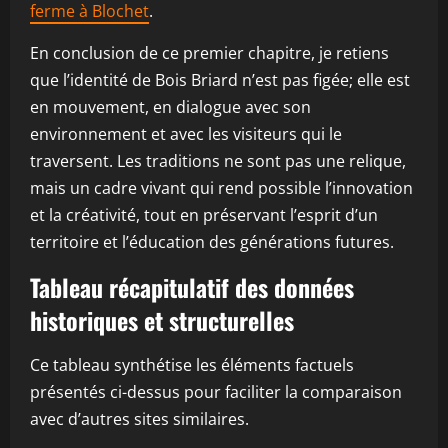
ferme à Blochet
.
En conclusion de ce premier chapitre, je retiens
que l’identité de Bois Briard n’est pas figée; elle est
en mouvement, en dialogue avec son
environnement et avec les visiteurs qui le
traversent. Les traditions ne sont pas une relique,
mais un cadre vivant qui rend possible l’innovation
et la créativité, tout en préservant l’esprit d’un
territoire et l’éducation des générations futures.
Tableau récapitulatif des données
historiques et structurelles
Ce tableau synthétise les éléments factuels
présentés ci-dessus pour faciliter la comparaison
avec d’autres sites similaires.