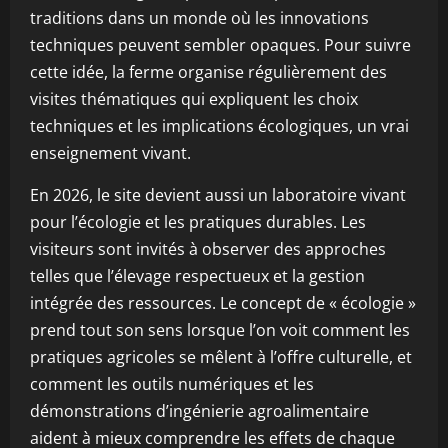
traditions dans un monde où les innovations
techniques peuvent sembler opaques. Pour suivre
cette idée, la ferme organise régulièrement des
visites thématiques qui expliquent les choix
techniques et les implications écologiques, un vrai
enseignement vivant.
En 2026, le site devient aussi un laboratoire vivant
pour l’écologie et les pratiques durables. Les
visiteurs sont invités à observer des approches
telles que l’élevage respectueux et la gestion
intégrée des ressources. Le concept de « écologie »
prend tout son sens lorsque l’on voit comment les
pratiques agricoles se mêlent à l’offre culturelle, et
comment les outils numériques et les
démonstrations d’ingénierie agroalimentaire
aident à mieux comprendre les effets de chaque