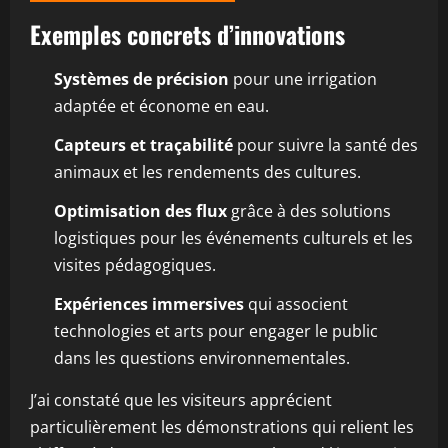
Exemples concrets d’innovations
Systèmes de précision
pour une irrigation
adaptée et économe en eau.
Capteurs et traçabilité
pour suivre la santé des
animaux et les rendements des cultures.
Optimisation des flux
grâce à des solutions
logistiques pour les événements culturels et les
visites pédagogiques.
Expériences immersives
qui associent
technologies et arts pour engager le public
dans les questions environnementales.
J’ai constaté que les visiteurs apprécient
particulièrement les démonstrations qui relient les