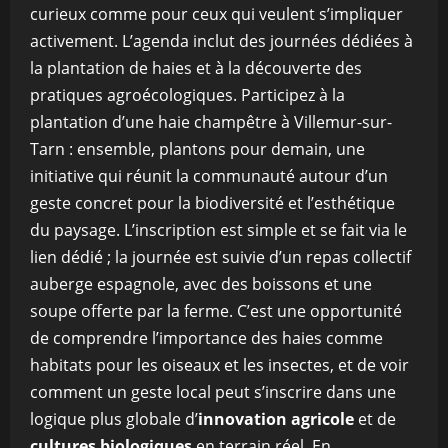
curieux comme pour ceux qui veulent s’impliquer
activement. L’agenda inclut des journées dédiées à
la plantation de haies et à la découverte des
pratiques agroécologiques. Participez à la
plantation d’une haie champêtre à Villemur-sur-
Tarn : ensemble, plantons pour demain, une
initiative qui réunit la communauté autour d’un
geste concret pour la biodiversité et l’esthétique
du paysage. L’inscription est simple et se fait via le
lien dédié ; la journée est suivie d’un repas collectif
auberge espagnole, avec des boissons et une
soupe offerte par la ferme. C’est une opportunité
de comprendre l’importance des haies comme
habitats pour les oiseaux et les insectes, et de voir
comment un geste local peut s’inscrire dans une
logique plus globale d’
innovation agricole
et de
cultures biologiques
en terrain réel. En