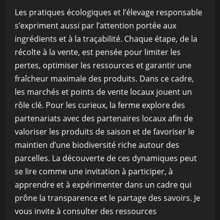
Les pratiques écologiques et l’élevage responsable
s’expriment aussi par l’attention portée aux
ingrédients et à la traçabilité. Chaque étape, de la
récolte à la vente, est pensée pour limiter les
pertes, optimiser les ressources et garantir une
fraîcheur maximale des produits. Dans ce cadre,
les marchés et points de vente locaux jouent un
rôle clé. Pour les curieux, la ferme explore des
partenariats avec des partenaires locaux afin de
valoriser les produits de saison et de favoriser le
maintien d’une biodiversité riche autour des
parcelles. La découverte de ces dynamiques peut
se lire comme une invitation à participer, à
apprendre et à expérimenter dans un cadre qui
prône la transparence et le partage des savoirs. Je
vous invite à consulter des ressources