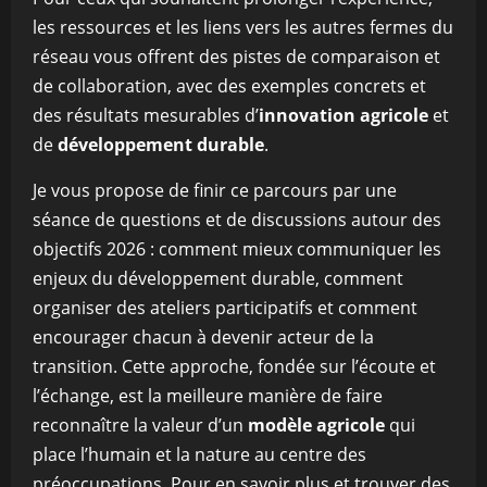
les ressources et les liens vers les autres fermes du
réseau vous offrent des pistes de comparaison et
de collaboration, avec des exemples concrets et
des résultats mesurables d’
innovation agricole
et
de
développement durable
.
Je vous propose de finir ce parcours par une
séance de questions et de discussions autour des
objectifs 2026 : comment mieux communiquer les
enjeux du développement durable, comment
organiser des ateliers participatifs et comment
encourager chacun à devenir acteur de la
transition. Cette approche, fondée sur l’écoute et
l’échange, est la meilleure manière de faire
reconnaître la valeur d’un
modèle agricole
qui
place l’humain et la nature au centre des
préoccupations. Pour en savoir plus et trouver des