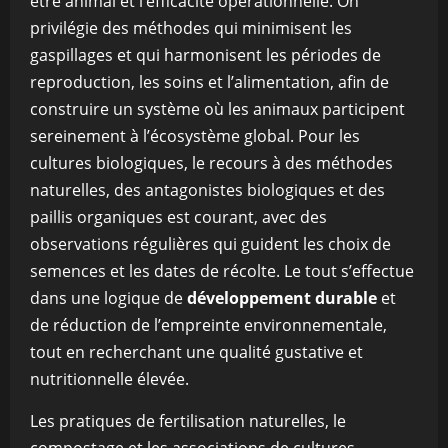
être animal et l’efficacité opérationnelle. On
privilégie des méthodes qui minimisent les
gaspillages et qui harmonisent les périodes de
reproduction, les soins et l’alimentation, afin de
construire un système où les animaux participent
sereinement à l’écosystème global. Pour les
cultures biologiques, le recours à des méthodes
naturelles, des antagonistes biologiques et des
paillis organiques est courant, avec des
observations régulières qui guident les choix de
semences et les dates de récolte. Le tout s’effectue
dans une logique de
développement durable
et
de réduction de l’empreinte environnementale,
tout en recherchant une qualité gustative et
nutritionnelle élevée.
Les pratiques de fertilisation naturelles, le