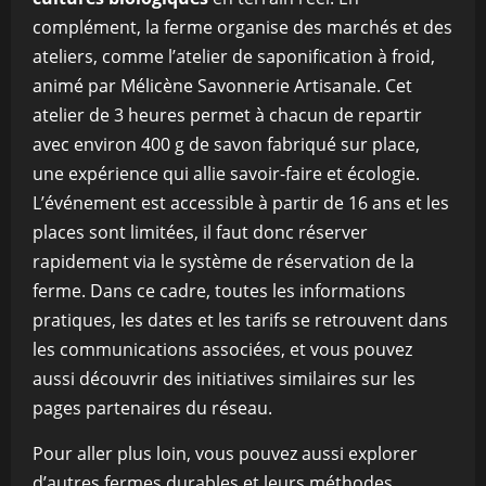
complément, la ferme organise des marchés et des
ateliers, comme l’atelier de saponification à froid,
animé par Mélicène Savonnerie Artisanale. Cet
atelier de 3 heures permet à chacun de repartir
avec environ 400 g de savon fabriqué sur place,
une expérience qui allie savoir-faire et écologie.
L’événement est accessible à partir de 16 ans et les
places sont limitées, il faut donc réserver
rapidement via le système de réservation de la
ferme. Dans ce cadre, toutes les informations
pratiques, les dates et les tarifs se retrouvent dans
les communications associées, et vous pouvez
aussi découvrir des initiatives similaires sur les
pages partenaires du réseau.
Pour aller plus loin, vous pouvez aussi explorer
d’autres fermes durables et leurs méthodes,