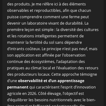
des produits. Je me réfère ici à des éléments
observables et reproductibles, afin que chacun
puisse comprendre comment une ferme peut
devenir un laboratoire vivant de durabilité. La
première leçon est simple : la diversité des cultures
et les rotations intelligentes permettent de
maintenir la fertilité du sol sans dépendre
d’intrants coûteux. Le principe n’est pas neuf, mais
son application est affinée par l’observation
continue des écosystèmes, l’adaptation des
pratiques au climat local et l’évaluation des retours
des producteurs locaux. Cette approche témoigne
d’une
observabilité et d’un apprentissage
permanent
qui caractérisent l’esprit d’innovation
agricole en 2026. Côté élevage, l’objectif est
d’équilibrer les besoins nutritionnels avec le bien-