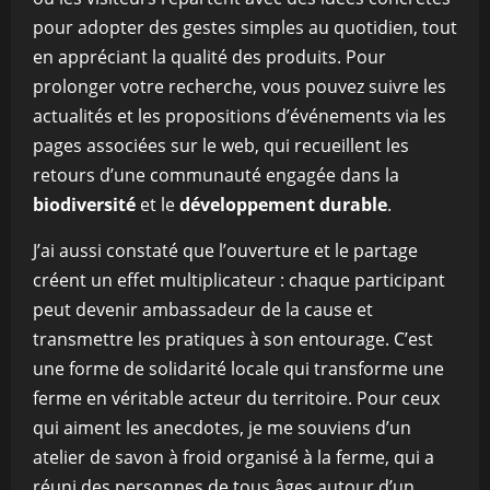
pour adopter des gestes simples au quotidien, tout
en appréciant la qualité des produits. Pour
prolonger votre recherche, vous pouvez suivre les
actualités et les propositions d’événements via les
pages associées sur le web, qui recueillent les
retours d’une communauté engagée dans la
biodiversité
et le
développement durable
.
J’ai aussi constaté que l’ouverture et le partage
créent un effet multiplicateur : chaque participant
peut devenir ambassadeur de la cause et
transmettre les pratiques à son entourage. C’est
une forme de solidarité locale qui transforme une
ferme en véritable acteur du territoire. Pour ceux
qui aiment les anecdotes, je me souviens d’un
atelier de savon à froid organisé à la ferme, qui a
réuni des personnes de tous âges autour d’un