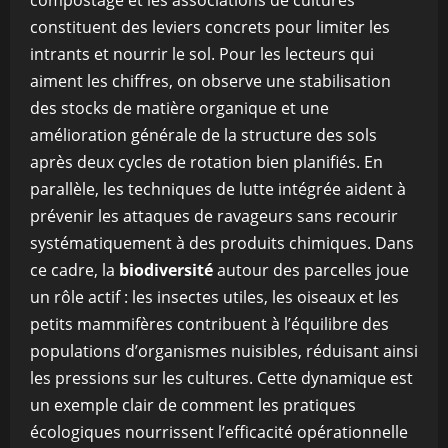
compostage et les associations de cultures
constituent des leviers concrets pour limiter les
intrants et nourrir le sol. Pour les lecteurs qui
aiment les chiffres, on observe une stabilisation
des stocks de matière organique et une
amélioration générale de la structure des sols
après deux cycles de rotation bien planifiés. En
parallèle, les techniques de lutte intégrée aident à
prévenir les attaques de ravageurs sans recourir
systématiquement à des produits chimiques. Dans
ce cadre, la
biodiversité
autour des parcelles joue
un rôle actif : les insectes utiles, les oiseaux et les
petits mammifères contribuent à l’équilibre des
populations d’organismes nuisibles, réduisant ainsi
les pressions sur les cultures. Cette dynamique est
un exemple clair de comment les pratiques
écologiques nourrissent l’efficacité opérationnelle