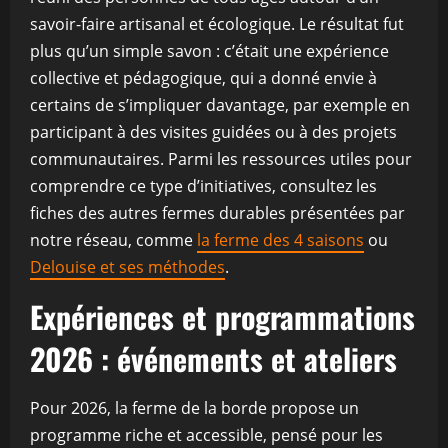
savoir-faire artisanal et écologique. Le résultat fut
plus qu’un simple savon : c’était une expérience
collective et pédagogique, qui a donné envie à
certains de s’impliquer davantage, par exemple en
participant à des visites guidées ou à des projets
communautaires. Parmi les ressources utiles pour
comprendre ce type d’initiatives, consultez les
fiches des autres fermes durables présentées par
notre réseau, comme
la ferme des 4 saisons
ou
Delouise et ses méthodes
.
Expériences et programmations
2026 : événements et ateliers
Pour 2026, la ferme de la borde propose un
programme riche et accessible, pensé pour les