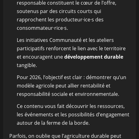
responsable constituent le cœur de l’offre,
soutenus par des circuits courts qui
rapprochent les producteur·ice·s des
consommateur·rice·s.
Les initiatives Communauté et les ateliers
participatifs renforcent le lien avec le territoire
et encouragent une
développement durable
tangible.
Pour 2026, l’objectif est clair : démontrer qu’un
modèle agricole peut allier rentabilité et
responsabilité sociale et environnementale.
Ce contenu vous fait découvrir les ressources,
les événements et les possibilités d’engagement
autour de la ferme de la borde.
Parfois, on oublie que l’agriculture durable peut