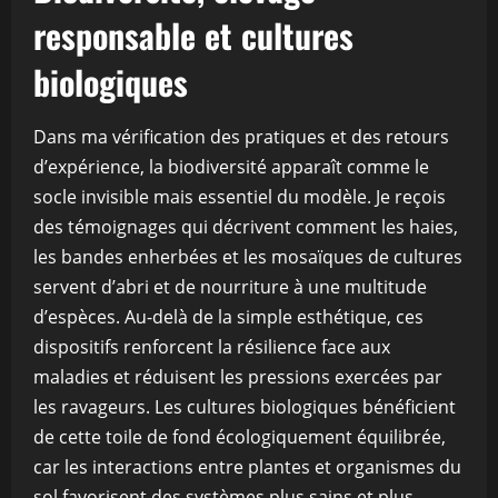
responsable et cultures
biologiques
Dans ma vérification des pratiques et des retours
d’expérience, la biodiversité apparaît comme le
socle invisible mais essentiel du modèle. Je reçois
des témoignages qui décrivent comment les haies,
les bandes enherbées et les mosaïques de cultures
servent d’abri et de nourriture à une multitude
d’espèces. Au-delà de la simple esthétique, ces
dispositifs renforcent la résilience face aux
maladies et réduisent les pressions exercées par
les ravageurs. Les cultures biologiques bénéficient
de cette toile de fond écologiquement équilibrée,
car les interactions entre plantes et organismes du
sol favorisent des systèmes plus sains et plus