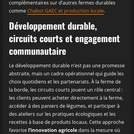
complémentaires sur d’autres fermes durables
comme
Chabot GAEC et production locale
.
Développement durable,
circuits courts et engagement
communautaire
Le développement durable n’est pas une promesse
abstraite, mais un cadre opérationnel qui guide les
choix quotidiens et les partenariats. À la ferme de
la borde, les circuits courts jouent un rôle central :
les clients peuvent acheter directement à la ferme,
accéder à des paniers de légumes, et participer à
des ateliers sur les pratiques écologiques et les
recettes à base de produits locaux. Cette approche
favorise
l’innovation agricole
dans la mesure où