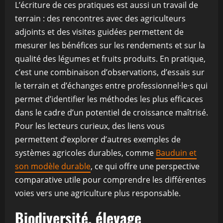
L’écriture de ces pratiques est aussi un travail de
terrain : des rencontres avec des agriculteurs
adjoints et des visites guidées permettent de
mesurer les bénéfices sur les rendements et sur la
qualité des légumes et fruits produits. En pratique,
c’est une combinaison d’observations, d’essais sur
le terrain et d’échanges entre professionnel·le·s qui
permet d’identifier les méthodes les plus efficaces
dans le cadre d’un potentiel de croissance maîtrisé.
Pour les lecteurs curieux, des liens vous
permettent d’explorer d’autres exemples de
systèmes agricoles durables, comme
Bauduin et
son modèle durable
, ce qui offre une perspective
comparative utile pour comprendre les différentes
voies vers une agriculture plus responsable.
Biodiversité, élevage