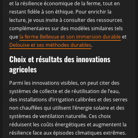
et la résilience économique de la ferme, tout en
restant fidèle à son éthique. Pour enrichir la
lecture, je vous invite à consulter des ressources
complémentaires sur des modèles similaires tels
que
la ferme Bellevue et son immersion durable
et
Delouise et ses méthodes durables
.
Choix et résultats des innovations
agricoles
Parmi les innovations visibles, on peut citer des
systèmes de collecte et de réutilisation de l’eau,
des installations d’irrigation calibrées et des serres
non chauffées qui utilisent l’énergie solaire et des
systèmes de ventilation naturelle. Ces choix
réduisent les coûts énergétiques et augmentent la
résilience face aux épisodes climatiques extrêmes.