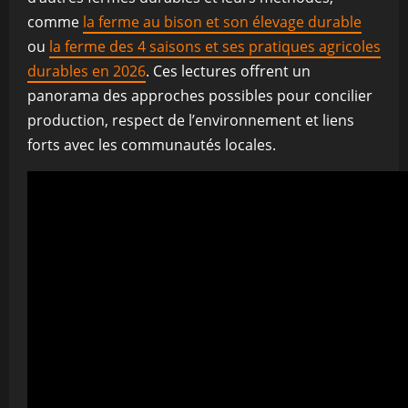
comme
la ferme au bison et son élevage durable
ou
la ferme des 4 saisons et ses pratiques agricoles
durables en 2026
. Ces lectures offrent un
panorama des approches possibles pour concilier
production, respect de l’environnement et liens
forts avec les communautés locales.