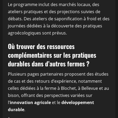
Le programme inclut des marchés locaux, des
ateliers pratiques et des projections suivies de
débats. Des ateliers de saponification à froid et des
journées dédiées à la découverte des pratiques
agroécologiques sont prévus.
Où trouver des ressources
complémentaires sur les pratiques
durables dans d’autres fermes ?
Plusieurs pages partenaires proposent des études
de cas et des retours d’expérience, notamment
celles dédiées à la ferme à Blochet, à Bellevue et au
bison, offrant des perspectives variées sur
l’
innovation agricole
et le
développement
durable
.