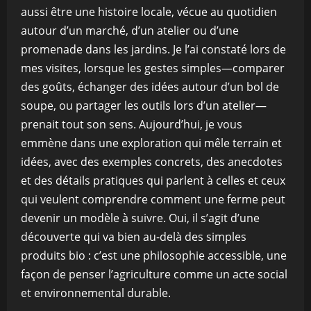
aussi être une histoire locale, vécue au quotidien
autour d’un marché, d’un atelier ou d’une
promenade dans les jardins. Je l’ai constaté lors de
mes visites, lorsque les gestes simples—comparer
des goûts, échanger des idées autour d’un bol de
soupe, ou partager les outils lors d’un atelier—
prenait tout son sens. Aujourd’hui, je vous
emmène dans une exploration qui mêle terrain et
idées, avec des exemples concrets, des anecdotes
et des détails pratiques qui parlent à celles et ceux
qui veulent comprendre comment une ferme peut
devenir un modèle à suivre. Oui, il s’agit d’une
découverte qui va bien au-delà des simples
produits bio : c’est une philosophie accessible, une
façon de penser l’agriculture comme un acte social
et environnemental durable.