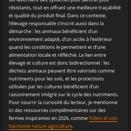
résistants, tout en offrant une meilleure traçabilité
et qualité du produit final. Dans ce contexte,
l’élevage responsable s’inscrit aussi dans la
démarche : les animaux bénéficient d’un
environnement adapté, d’un accès à l’extérieur
quand les conditions le permettent et d’une
alimentation locale et réfléchie. Le lien entre
élevage et culture est donc bidirectionnel : les
déchets animaux peuvent être valorisés comme
nutriments pour les sols, et les protections
utilisées par les cultures bénéficient d’un
raisonnement intégré sur le cycle des nutriments.
Pour nourrir la curiosité du lecteur, je mentionne
ici des ressources complémentaires sur des
fermes inspirantes en 2026, comme
Follon et son
harmonie nature-agriculture
.