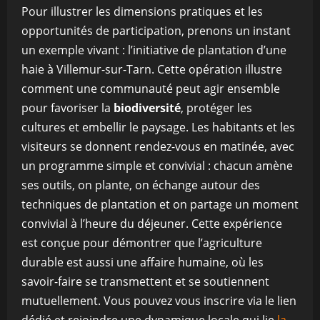
Pour illustrer les dimensions pratiques et les
opportunités de participation, prenons un instant
un exemple vivant : l’initiative de plantation d’une
haie à Villemur-sur-Tarn. Cette opération illustre
comment une communauté peut agir ensemble
pour favoriser la
biodiversité
, protéger les
cultures et embellir le paysage. Les habitants et les
visiteurs se donnent rendez-vous en matinée, avec
un programme simple et convivial : chacun amène
ses outils, on plante, on échange autour des
techniques de plantation et on partage un moment
convivial à l’heure du déjeuner. Cette expérience
est conçue pour démontrer que l’agriculture
durable est aussi une affaire humaine, où les
savoir-faire se transmettent et se soutiennent
mutuellement. Vous pouvez vous inscrire via le lien