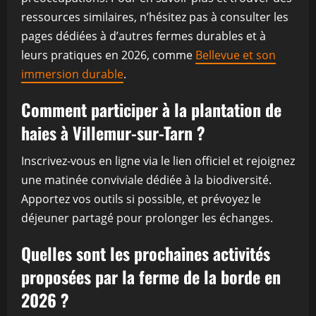
ressources similaires, n’hésitez pas à consulter les
pages dédiées à d’autres fermes durables et à
leurs pratiques en 2026, comme
Bellevue et son
immersion durable
.
Comment participer à la plantation de
haies à Villemur-sur-Tarn ?
Inscrivez-vous en ligne via le lien officiel et rejoignez
une matinée conviviale dédiée à la biodiversité.
Apportez vos outils si possible, et prévoyez le
déjeuner partagé pour prolonger les échanges.
Quelles sont les prochaines activités
proposées par la ferme de la borde en
2026 ?