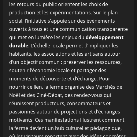
les retours du public orientent les choix de
production et les expérimentations. Sur le plan
social, l’initiative s’appuie sur des événements
ouverts à tous et une communication transparente
qui met en lumière les enjeux du
développement
durable
. L’échelle locale permet d’impliquer les
habitants, les associations et les artisans autour
d’un objectif commun : préserver les ressources,
soutenir l’économie locale et partager des
moments de découverte et d’échange. Pour
nourrir ce lien, la ferme organise des Marchés de
Noël et des Ciné-Débat, des rendez-vous qui
réunissent producteurs, consommateurs et
passionnés autour de projections et d’échanges
motivants. Ces manifestations illustrent comment
la ferme devient un hub culturel et pédagogique,
où les visiteurs repartent avec des idées concrètes