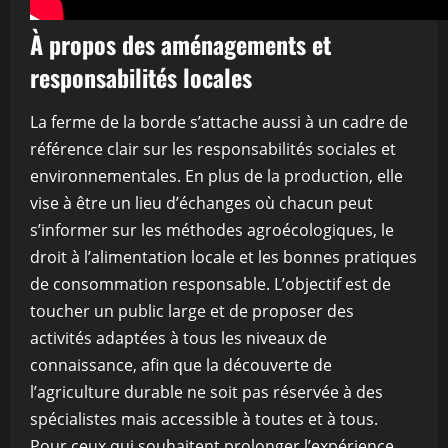
À propos des aménagements et
responsabilités locales
La ferme de la borde s’attache aussi à un cadre de
référence clair sur les responsabilités sociales et
environnementales. En plus de la production, elle
vise à être un lieu d’échanges où chacun peut
s’informer sur les méthodes agroécologiques, le
droit à l’alimentation locale et les bonnes pratiques
de consommation responsable. L’objectif est de
toucher un public large et de proposer des
activités adaptées à tous les niveaux de
connaissance, afin que la découverte de
l’agriculture durable ne soit pas réservée à des
spécialistes mais accessible à toutes et à tous.
Pour ceux qui souhaitent prolonger l’expérience,