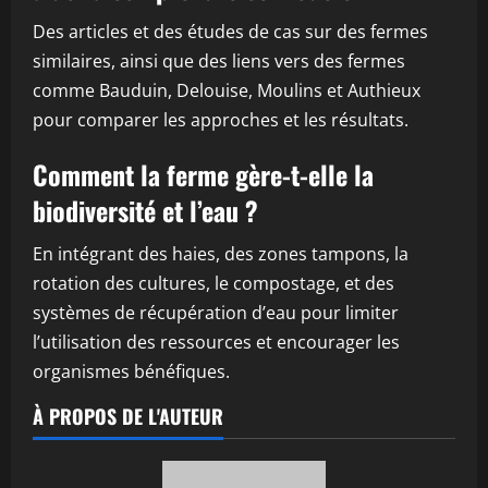
Des articles et des études de cas sur des fermes
similaires, ainsi que des liens vers des fermes
comme Bauduin, Delouise, Moulins et Authieux
pour comparer les approches et les résultats.
Comment la ferme gère-t-elle la
biodiversité et l’eau ?
En intégrant des haies, des zones tampons, la
rotation des cultures, le compostage, et des
systèmes de récupération d’eau pour limiter
l’utilisation des ressources et encourager les
organismes bénéfiques.
À PROPOS DE L'AUTEUR