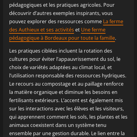
pédagogiques et les pratiques agricoles. Pour
découvrir d’autres exemples inspirants, vous
pouvez explorer des ressources comme
La ferme
des Authieux et ses activités
et
Une ferme
pédagogique à Bordeaux pour toute la famille
.
Les pratiques ciblées incluent la rotation des
cultures pour éviter l’appauvrissement du sol, le
choix de variétés adaptées au climat local, et
l’utilisation responsable des ressources hydriques.
Le recours au compostage et au paillage renforce
la matière organique et diminue les besoins en
fertilisants extérieurs. L’accent est également mis
sur les interactions avec les élèves et les visiteurs,
qui apprennent comment les sols, les plantes et les
animaux coexistent dans un système tenu
ensemble par une gestion durable. Le lien entre la