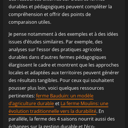
durables et pédagogiques peuvent compléter la
compréhension et offrir des points de
comparaison utiles.
Je pense notamment à des exemples et à des idées
issues d’études similaires. Par exemple, des
analyses sur l’essor des pratiques agricoles
durables dans d’autres fermes pédagogiques
élargissent le cadre et montrent que les approches
locales et adaptées aux territoires peuvent générer
des résultats tangibles. Pour ceux qui souhaitent
pousser plus loin, voici quelques ressources
pertinentes:
ferme Bauduin: un modèle
d’agriculture durable
et
La ferme Moulins: une
évolution traditionnelle vers la durabilité
. En
parallèle, la ferme des 4 saisons nourrit aussi des
échanges sur la gestion durable et l’éco-