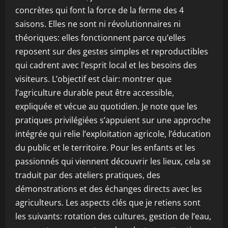
concrètes qui font la force de la ferme des 4
saisons. Elles ne sont ni révolutionnaires ni
théoriques: elles fonctionnent parce qu’elles
reposent sur des gestes simples et reproductibles
qui cadrent avec l’esprit local et les besoins des
visiteurs. L’objectif est clair: montrer que
l’agriculture durable peut être accessible,
expliquée et vécue au quotidien. Je note que les
pratiques privilégiées s’appuient sur une approche
intégrée qui relie l’exploitation agricole, l’éducation
du public et le territoire. Pour les enfants et les
passionnés qui viennent découvrir les lieux, cela se
traduit par des ateliers pratiques, des
démonstrations et des échanges directs avec les
agriculteurs. Les aspects clés que je retiens sont
les suivants: rotation des cultures, gestion de l’eau,