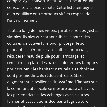
compostage, couverture du sol, et une attention
constante à la biodiversité. Cette liste témoigne
d’un équilibre entre productivité et respect de
l’environnement.
Tout au long de mes visites, j’ai observé des gestes
simples, lisibles et reproductibles: planter des
cultures de couverture pour protéger le sol
pendant les périodes sans culture principale,
récupérer l’eau de pluie pour l’arrosage, et
remettre en place des haies et des zones tampons
pour soutenir les habitats naturels. Ces choix ne
sont pas anodins: ils réduisent les coûts et
augmentent la résilience du système. L’impact sur
la communauté locale se mesure aussi à travers
les partenariats et les échanges avec d’autres
fermes et associations dédiées à l’agriculture