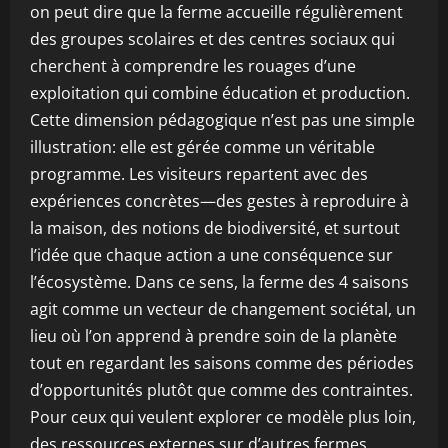
on peut dire que la ferme accueille régulièrement
des groupes scolaires et des centres sociaux qui
cherchent à comprendre les rouages d’une
exploitation qui combine éducation et production.
Cette dimension pédagogique n’est pas une simple
illustration: elle est gérée comme un véritable
programme. Les visiteurs repartent avec des
expériences concrètes—des gestes à reproduire à
la maison, des notions de biodiversité, et surtout
l’idée que chaque action a une conséquence sur
l’écosystème. Dans ce sens, la ferme des 4 saisons
agit comme un vecteur de changement sociétal, un
lieu où l’on apprend à prendre soin de la planète
tout en regardant les saisons comme des périodes
d’opportunités plutôt que comme des contraintes.
Pour ceux qui veulent explorer ce modèle plus loin,
des ressources externes sur d’autres fermes