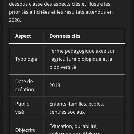
dessous classe des aspects clés et illustre les
priorités affichées et les résultats attendus en
2026.
Aspect
Donnees clés
Ferme pédagogique axée sur
Typologie
l’agriculture biologique et la
biodiversité
Date de
2018
création
Public
Enfants, familles, écoles,
visé
centres sociaux
Éducation, durabilité,
Objectifs