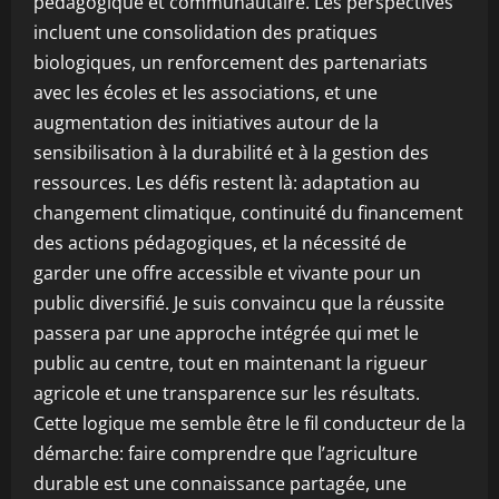
pédagogique et communautaire. Les perspectives
incluent une consolidation des pratiques
biologiques, un renforcement des partenariats
avec les écoles et les associations, et une
augmentation des initiatives autour de la
sensibilisation à la durabilité et à la gestion des
ressources. Les défis restent là: adaptation au
changement climatique, continuité du financement
des actions pédagogiques, et la nécessité de
garder une offre accessible et vivante pour un
public diversifié. Je suis convaincu que la réussite
passera par une approche intégrée qui met le
public au centre, tout en maintenant la rigueur
agricole et une transparence sur les résultats.
Cette logique me semble être le fil conducteur de la
démarche: faire comprendre que l’agriculture
durable est une connaissance partagée, une