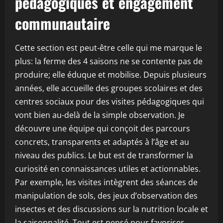
pédagogiques et engagement
communautaire
Cette section est peut-être celle qui me marque le
plus: la ferme des 4 saisons ne se contente pas de
produire; elle éduque et mobilise. Depuis plusieurs
années, elle accueille des groupes scolaires et des
centres sociaux pour des visites pédagogiques qui
vont bien au-delà de la simple observation. Je
découvre une équipe qui conçoit des parcours
concrets, transparents et adaptés à l’âge et au
niveau des publics. Le but est de transformer la
curiosité en connaissances utiles et actionnables.
Par exemple, les visites intègrent des séances de
manipulation de sols, des jeux d’observation des
insectes et des discussions sur la nutrition locale et
la saisonnalité. Tout est pensé pour favoriser