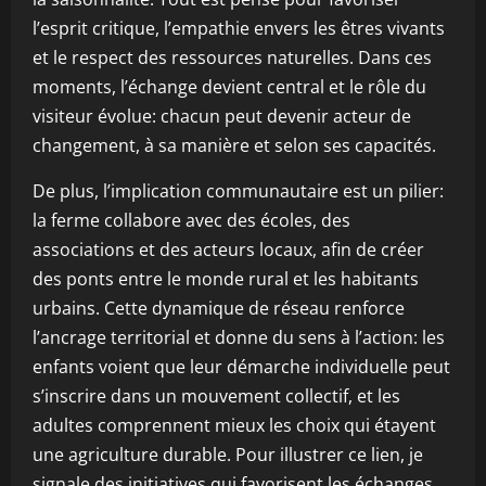
l’esprit critique, l’empathie envers les êtres vivants
et le respect des ressources naturelles. Dans ces
moments, l’échange devient central et le rôle du
visiteur évolue: chacun peut devenir acteur de
changement, à sa manière et selon ses capacités.
De plus, l’implication communautaire est un pilier:
la ferme collabore avec des écoles, des
associations et des acteurs locaux, afin de créer
des ponts entre le monde rural et les habitants
urbains. Cette dynamique de réseau renforce
l’ancrage territorial et donne du sens à l’action: les
enfants voient que leur démarche individuelle peut
s’inscrire dans un mouvement collectif, et les
adultes comprennent mieux les choix qui étayent
une agriculture durable. Pour illustrer ce lien, je
signale des initiatives qui favorisent les échanges