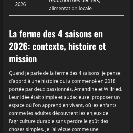
réduction des déchets,
2026
alimentation locale
La ferme des 4 saisons en
2026: contexte, histoire et
mission
Quand je parle de la ferme des 4 saisons, je pense
d’abord à une histoire qui a commencé en 2018,
portée par deux passionnés, Amandine et Wilfried.
Leur idée était simple et audacieuse: proposer un
espace où l’on apprend en vivant, où les enfants
comme les adultes découvrent les enjeux de
l’agriculture durable sans perdre le goût des
choses simples. Je l’ai vécue comme une