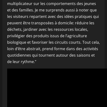
multiplicateur sur les comportements des jeunes
et des familles. Je me surprends aussi à noter que
les visiteurs repartent avec des idées pratiques qui
peuvent être transposées à domicile: réduire les
déchets, jardiner avec les ressources locales,
privilégier des produits issus de l’agriculture
biologique et favoriser les circuits courts. Tout cela,
loin d’être abstrait, prend forme dans des activités
quotidiennes qui tournent autour des saisons et
de leur rythme.”