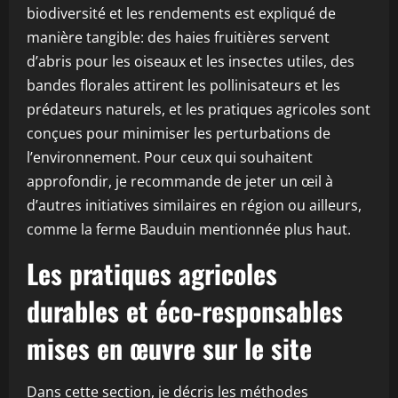
biodiversité et les rendements est expliqué de
manière tangible: des haies fruitières servent
d’abris pour les oiseaux et les insectes utiles, des
bandes florales attirent les pollinisateurs et les
prédateurs naturels, et les pratiques agricoles sont
conçues pour minimiser les perturbations de
l’environnement. Pour ceux qui souhaitent
approfondir, je recommande de jeter un œil à
d’autres initiatives similaires en région ou ailleurs,
comme la ferme Bauduin mentionnée plus haut.
Les pratiques agricoles
durables et éco-responsables
mises en œuvre sur le site
Dans cette section, je décris les méthodes