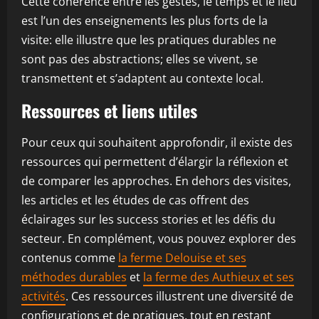
Cette cohérence entre les gestes, le temps et le lieu
est l’un des enseignements les plus forts de la
visite: elle illustre que les pratiques durables ne
sont pas des abstractions; elles se vivent, se
transmettent et s’adaptent au contexte local.
Ressources et liens utiles
Pour ceux qui souhaitent approfondir, il existe des
ressources qui permettent d’élargir la réflexion et
de comparer les approches. En dehors des visites,
les articles et les études de cas offrent des
éclairages sur les success stories et les défis du
secteur. En complément, vous pouvez explorer des
contenus comme
la ferme Delouise et ses
méthodes durables
et
la ferme des Authieux et ses
activités
. Ces ressources illustrent une diversité de
configurations et de pratiques, tout en restant