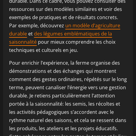
durable. Dans ce cadre, vous pouvez consulter des
ressources sur des modèles similaires et voir des
exemples de pratiques et de résultats concrets.
Par exemple, découvrez
un modèle d’agriculture
durable
et
des légumes emblématiques de la
saisonnalité
pour mieux comprendre les choix
techniques et culturels en jeu.
Pour enrichir l’expérience, la ferme organise des
démonstrations et des échanges qui montrent
comment des gestes ordinaires, répétés sur le long
terme, peuvent canaliser l’énergie vers une gestion
durable. Je retiens particulièrement l’attention
portée à la saisonnalité: les semis, les récoltes et
les activités pédagogiques s’accordent avec le
rythme naturel des saisons, et cela se ressent dans
les produits, les ateliers et les projets éducatifs.