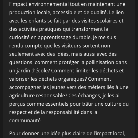
l’impact environnemental tout en maintenant une
production locale, accessible et de qualité. Le lien
avec les enfants se fait par des visites scolaires et
des activités pratiques qui transforment la
curiosité en apprentissage durable. Je me suis
rendu compte que les visiteurs sortent non
seulement avec des idées, mais aussi avec des
questions: comment protéger la pollinisation dans
un jardin d’école? Comment limiter les déchets et
valoriser les déchets organiques? Comment
accompagner les jeunes vers des métiers liés à une
agriculture responsable? Ces échanges, je les ai
perçus comme essentiels pour bâtir une culture du
respect et de la responsabilité dans la
communauté.
Pour donner une idée plus claire de l’impact local,