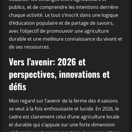
publics, et de comprendre les intentions derrière
chaque activité. Le tout s’inscrit dans une logique
d’éducation populaire et de partage de savoirs,
avec l’objectif de promouvoir une agriculture
durable et une meilleure connaissance du vivant et
de ses ressources.
Vers l’avenir: 2026 et
perspectives, innovations et
défis
Mon regard sur l’avenir de la ferme des 4 saisons
se veut à la fois enthousiaste et lucide. En 2026, le
cadre est clairement celui d’une agriculture locale
et durable qui s’appuie sur une forte dimension