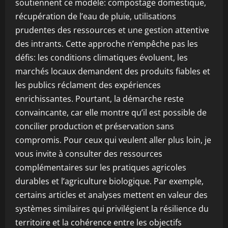
soutiennent ce modèle: compostage domestique,
récupération de l’eau de pluie, utilisations
prudentes des ressources et une gestion attentive
des intrants. Cette approche n’empêche pas les
défis: les conditions climatiques évoluent, les
marchés locaux demandent des produits fiables et
les publics réclament des expériences
enrichissantes. Pourtant, la démarche reste
convaincante, car elle montre qu’il est possible de
concilier production et préservation sans
compromis. Pour ceux qui veulent aller plus loin, je
vous invite à consulter des ressources
complémentaires sur les pratiques agricoles
durables et l’agriculture biologique. Par exemple,
certains articles et analyses mettent en valeur des
systèmes similaires qui privilégient la résilience du
territoire et la cohérence entre les objectifs