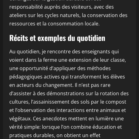
responsabilité auprès des visiteurs, avec des
ateliers sur les cycles naturels, la conservation des
ressources et la consommation locale.
Récits et exemples du quotidien
Au quotidien, je rencontre des enseignants qui
voient dans la ferme une extension de leur classe,
une opportunité d’appliquer des méthodes
pédagogiques actives qui transforment les élèves
en acteurs du changement. Il n’est pas rare
d’assister à des démonstrations sur la rotation des
cultures, l’assainissement des sols par le compost
et l’observation des interactions entre animaux et
végétaux. Ces anecdotes mettent en lumière une
vérité simple: lorsque l’on combine éducation et
pratiques durables, on obtient un effet