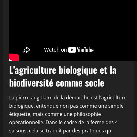
L’agriculture biologique et la
biodiversité comme socle
La pierre angulaire de la démarche est l’agriculture
biologique, entendue non pas comme une simple
étiquette, mais comme une philosophie
opérationnelle. Dans le cadre de la ferme des 4
saisons, cela se traduit par des pratiques qui