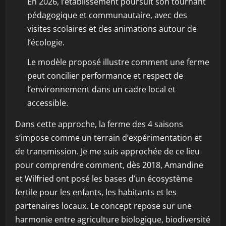
En 2026, l’établissement poursuit son tournant
pédagogique et communautaire, avec des
visites scolaires et des animations autour de
l’écologie.
Le modèle proposé illustre comment une ferme
peut concilier performance et respect de
l’environnement dans un cadre local et
accessible.
Dans cette approche, la ferme des 4 saisons
s’impose comme un terrain d’expérimentation et
de transmission. Je me suis approchée de ce lieu
pour comprendre comment, dès 2018, Amandine
et Wilfried ont posé les bases d’un écosystème
fertile pour les enfants, les habitants et les
partenaires locaux. Le concept repose sur une
harmonie entre agriculture biologique, biodiversité