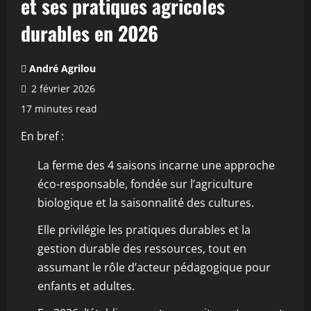
et ses pratiques agricoles
durables en 2026
André Agrilou
2 février 2026
17 minutes read
En bref :
La ferme des 4 saisons incarne une approche
éco-responsable, fondée sur l’agriculture
biologique et la saisonnalité des cultures.
Elle privilégie les pratiques durables et la
gestion durable des ressources, tout en
assumant le rôle d’acteur pédagogique pour
enfants et adultes.