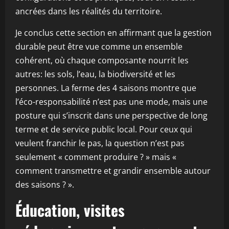
ancrées dans les réalités du territoire.
Je conclus cette section en affirmant que la gestion
durable peut être vue comme un ensemble
cohérent, où chaque composante nourrit les
autres: les sols, l’eau, la biodiversité et les
personnes. La ferme des 4 saisons montre que
l’éco-responsabilité n’est pas une mode, mais une
posture qui s’inscrit dans une perspective de long
terme et de service public local. Pour ceux qui
veulent franchir le pas, la question n’est pas
seulement « comment produire ? » mais «
comment transmettre et grandir ensemble autour
des saisons ? ».
Éducation, visites