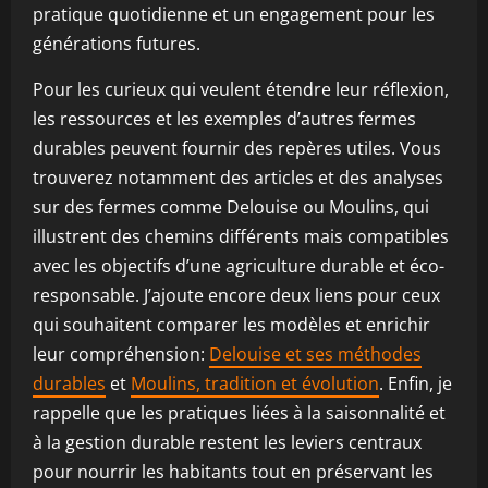
pratique quotidienne et un engagement pour les
générations futures.
Pour les curieux qui veulent étendre leur réflexion,
les ressources et les exemples d’autres fermes
durables peuvent fournir des repères utiles. Vous
trouverez notamment des articles et des analyses
sur des fermes comme Delouise ou Moulins, qui
illustrent des chemins différents mais compatibles
avec les objectifs d’une agriculture durable et éco-
responsable. J’ajoute encore deux liens pour ceux
qui souhaitent comparer les modèles et enrichir
leur compréhension:
Delouise et ses méthodes
durables
et
Moulins, tradition et évolution
. Enfin, je
rappelle que les pratiques liées à la saisonnalité et
à la gestion durable restent les leviers centraux
pour nourrir les habitants tout en préservant les