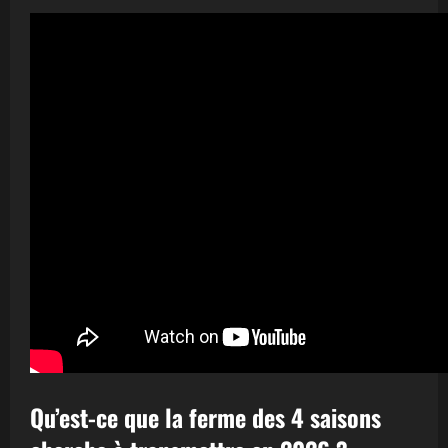
Qu’est-ce que la ferme des 4 saisons