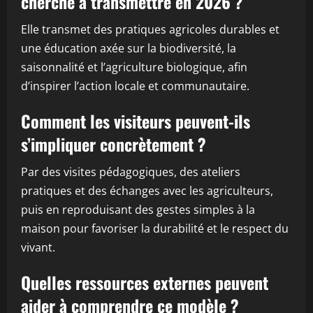
cherche à transmettre en 2026 ?
Elle transmet des pratiques agricoles durables et
une éducation axée sur la biodiversité, la
saisonnalité et l’agriculture biologique, afin
d’inspirer l’action locale et communautaire.
Comment les visiteurs peuvent-ils
s’impliquer concrètement ?
Par des visites pédagogiques, des ateliers
pratiques et des échanges avec les agriculteurs,
puis en reproduisant des gestes simples à la
maison pour favoriser la durabilité et le respect du
vivant.
Quelles ressources externes peuvent
aider à comprendre ce modèle ?