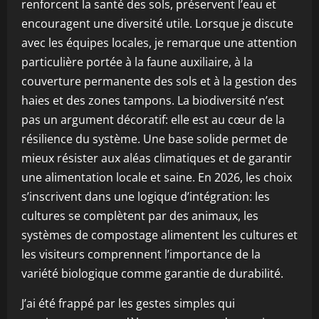
renforcent la santé des sols, préservent l’eau et
encouragent une diversité utile. Lorsque je discute
avec les équipes locales, je remarque une attention
particulière portée à la faune auxiliaire, à la
couverture permanente des sols et à la gestion des
haies et des zones tampons. La biodiversité n’est
pas un argument décoratif: elle est au cœur de la
résilience du système. Une base solide permet de
mieux résister aux aléas climatiques et de garantir
une alimentation locale et saine. En 2026, les choix
s’inscrivent dans une logique d’intégration: les
cultures se complètent par des animaux, les
systèmes de compostage alimentent les cultures et
les visiteurs comprennent l’importance de la
variété biologique comme garantie de durabilité.
J’ai été frappé par les gestes simples qui