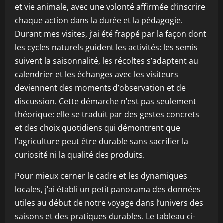
et vie animale, avec une volonté affirmée d’inscrire
chaque action dans la durée et la pédagogie.
Durant mes visites, j’ai été frappé par la façon dont
les cycles naturels guident les activités: les semis
suivent la saisonnalité, les récoltes s’adaptent au
calendrier et les échanges avec les visiteurs
deviennent des moments d’observation et de
discussion. Cette démarche n’est pas seulement
théorique: elle se traduit par des gestes concrets
et des choix quotidiens qui démontrent que
l’agriculture peut être durable sans sacrifier la
curiosité ni la qualité des produits.
Pour mieux cerner le cadre et les dynamiques
locales, j’ai établi un petit panorama des données
utiles au début de notre voyage dans l’univers des
saisons et des pratiques durables. Le tableau ci-