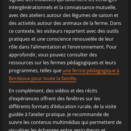
intergénérationnels et la connaissance mutuelle,
avec des ateliers autour des légumes de saison et
des activités autour des animaux de la ferme. Dans
ce contexte, les visiteurs repartent avec des outils
pratiques et une conscience renouvelée de leur
rôle dans l’alimentation et l’environnement. Pour
approfondir, vous pouvez consulter des
ressources sur les fermes pédagogiques et leurs
programmes, telles que
une ferme pédagogique à
Bordeaux pour toute la famille
.
En complément, des vidéos et des récits
d’expériences offrent des fenêtres sur les
différents formats d’éducation rurale, de la visite
guidée à l’atelier pratique. Je recommande de
suivre les contenus multimédias qui permettent de
visualiser les échanges entre agriculteurs et