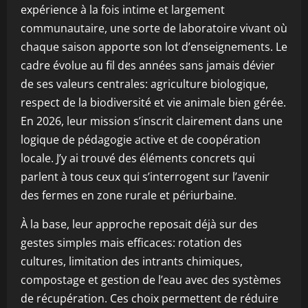
expérience à la fois intime et largement
communautaire, une sorte de laboratoire vivant où
chaque saison apporte son lot d’enseignements. Le
cadre évolue au fil des années sans jamais dévier
de ses valeurs centrales: agriculture biologique,
respect de la biodiversité et vie animale bien gérée.
En 2026, leur mission s’inscrit clairement dans une
logique de pédagogie active et de coopération
locale. J’y ai trouvé des éléments concrets qui
parlent à tous ceux qui s’interrogent sur l’avenir
des fermes en zone rurale et périurbaine.
À la base, leur approche reposait déjà sur des
gestes simples mais efficaces: rotation des
cultures, limitation des intrants chimiques,
compostage et gestion de l’eau avec des systèmes
de récupération. Ces choix permettent de réduire