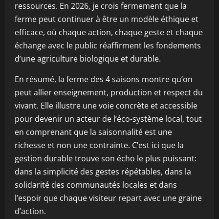
ressources. En 2026, je crois fermement que la
ferme peut continuer à être un modèle éthique et
efficace, où chaque action, chaque geste et chaque
échange avec le public réaffirment les fondements
d’une agriculture biologique et durable.
En résumé, la ferme des 4 saisons montre qu’on
peut allier enseignement, production et respect du
vivant. Elle illustre une voie concrète et accessible
pour devenir un acteur de l’éco-système local, tout
en comprenant que la saisonnalité est une
richesse et non une contrainte. C’est ici que la
gestion durable trouve son écho le plus puissant:
dans la simplicité des gestes répétables, dans la
solidarité des communautés locales et dans
l’espoir que chaque visiteur repart avec une graine
d’action.