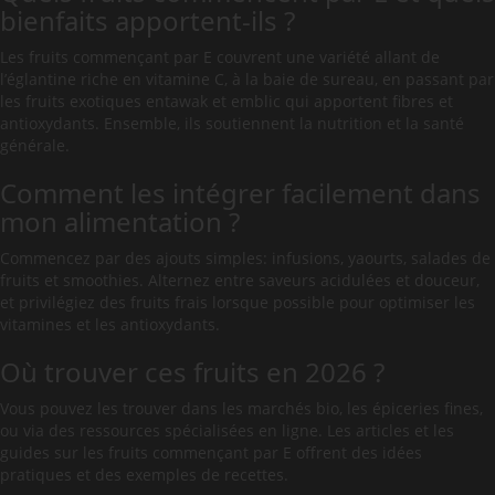
bienfaits apportent-ils ?
Les fruits commençant par E couvrent une variété allant de
l’églantine riche en vitamine C, à la baie de sureau, en passant par
les fruits exotiques entawak et emblic qui apportent fibres et
antioxydants. Ensemble, ils soutiennent la nutrition et la santé
générale.
Comment les intégrer facilement dans
mon alimentation ?
Commencez par des ajouts simples: infusions, yaourts, salades de
fruits et smoothies. Alternez entre saveurs acidulées et douceur,
et privilégiez des fruits frais lorsque possible pour optimiser les
vitamines et les antioxydants.
Où trouver ces fruits en 2026 ?
Vous pouvez les trouver dans les marchés bio, les épiceries fines,
ou via des ressources spécialisées en ligne. Les articles et les
guides sur les fruits commençant par E offrent des idées
pratiques et des exemples de recettes.