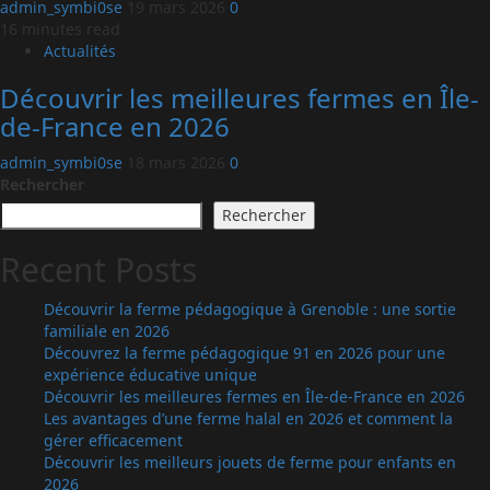
admin_symbi0se
19 mars 2026
0
16 minutes read
Actualités
Découvrir les meilleures fermes en Île-
de-France en 2026
admin_symbi0se
18 mars 2026
0
Rechercher
Rechercher
Recent Posts
Découvrir la ferme pédagogique à Grenoble : une sortie
familiale en 2026
Découvrez la ferme pédagogique 91 en 2026 pour une
expérience éducative unique
Découvrir les meilleures fermes en Île-de-France en 2026
Les avantages d’une ferme halal en 2026 et comment la
gérer efficacement
Découvrir les meilleurs jouets de ferme pour enfants en
2026