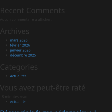
Recent Comments
Aucun commentaire à afficher.
Archives
mars 2026
février 2026
janvier 2026
décembre 2025
Categories
Actualités
Vous avez peut-être raté
15 minutes read
Actualités