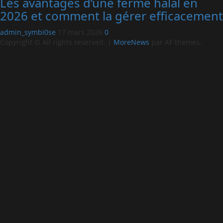
Les avantages d’une ferme halal en
2026 et comment la gérer efficacement
admin_symbi0se
17 mars 2026
0
Copyright © All rights reserved.
|
MoreNews
par AF themes.