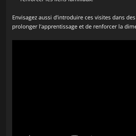
Envisagez aussi d’introduire ces visites dans des 
prolonger l’apprentissage et de renforcer la di