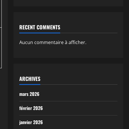
RECENT COMMENTS
Aucun commentaire à afficher.
ARCHIVES
mars 2026
février 2026
janvier 2026