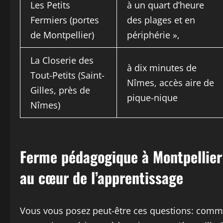
Les Petits
à un quart d’heure
Fermiers (portes
des plages et en
de Montpellier)
périphérie »,
La Closerie des
à dix minutes de
Tout-Petits (Saint-
Nîmes, accès aire de
Gilles, près de
pique-nique
Nîmes)
Ferme pédagogique à Montpellier
au cœur de l’apprentissage
Vous vous posez peut-être ces questions: commen