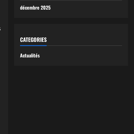
décembre 2025
s
CATEGORIES
Actualités