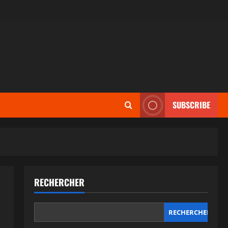
SUBSCRIBE
RECHERCHER
RECHERCHER