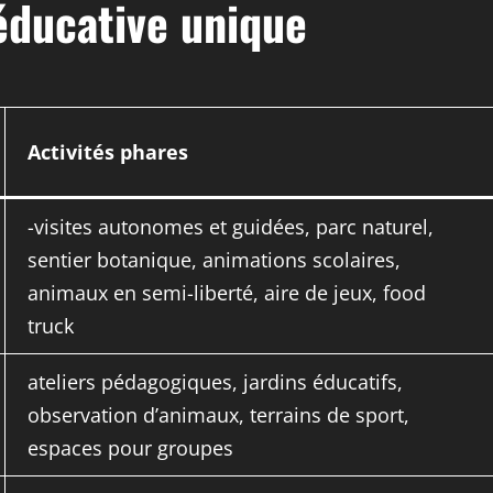
éducative unique
Activités phares
-visites autonomes et guidées, parc naturel,
sentier botanique, animations scolaires,
animaux en semi-liberté, aire de jeux, food
truck
ateliers pédagogiques, jardins éducatifs,
observation d’animaux, terrains de sport,
espaces pour groupes