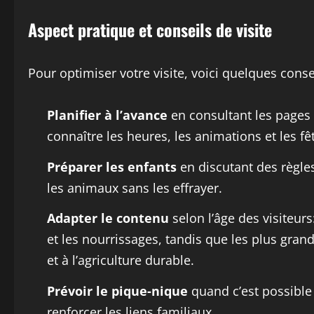
Aspect pratique et conseils de visite
Pour optimiser votre visite, voici quelques consei
Planifier à l’avance
en consultant les pages 
connaître les heures, les animations et les fê
Préparer les enfants
en discutant des règles
les animaux sans les effrayer.
Adapter le contenu
selon l’âge des visiteurs
et les nourrissages, tandis que les plus gra
et à l’agriculture durable.
Prévoir le pique-nique
quand c’est possible 
renforcer les liens familiaux.