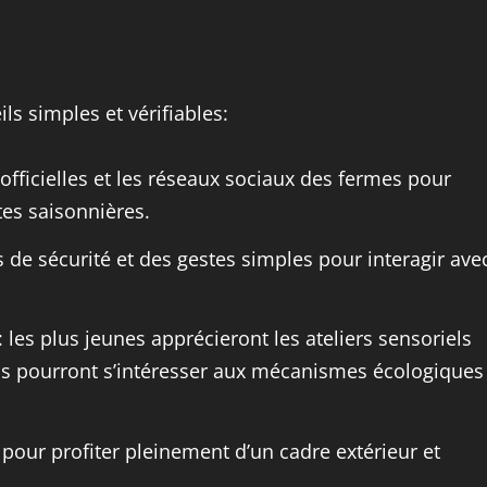
ls simples et vérifiables:
officielles et les réseaux sociaux des fermes pour
tes saisonnières.
 de sécurité et des gestes simples pour interagir ave
: les plus jeunes apprécieront les ateliers sensoriels
nds pourront s’intéresser aux mécanismes écologiques
pour profiter pleinement d’un cadre extérieur et