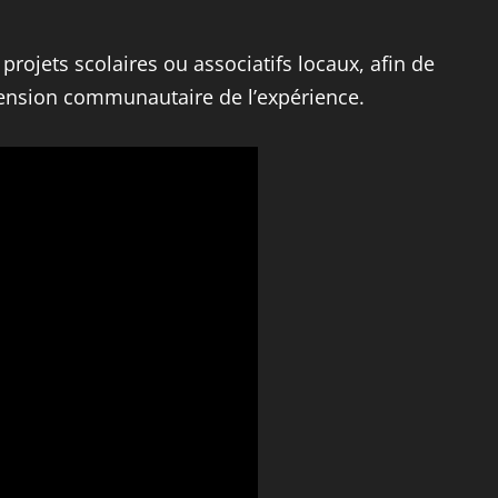
projets scolaires ou associatifs locaux, afin de
mension communautaire de l’expérience.