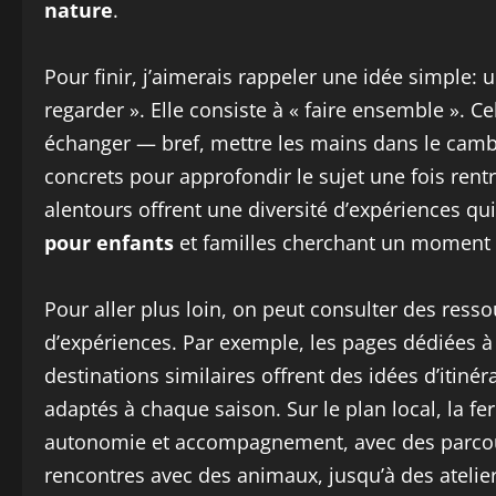
nature
.
Pour finir, j’aimerais rappeler une idée simple
regarder ». Elle consiste à « faire ensemble ». Ce
échanger — bref, mettre les mains dans le camb
concrets pour approfondir le sujet une fois rent
alentours offrent une diversité d’expériences qui
pour enfants
et familles cherchant un moment pé
Pour aller plus loin, on peut consulter des resso
d’expériences. Par exemple, les pages dédiées à
destinations similaires offrent des idées d’itinéra
adaptés à chaque saison. Sur le plan local, la
autonomie et accompagnement, avec des parcour
rencontres avec des animaux, jusqu’à des ateliers