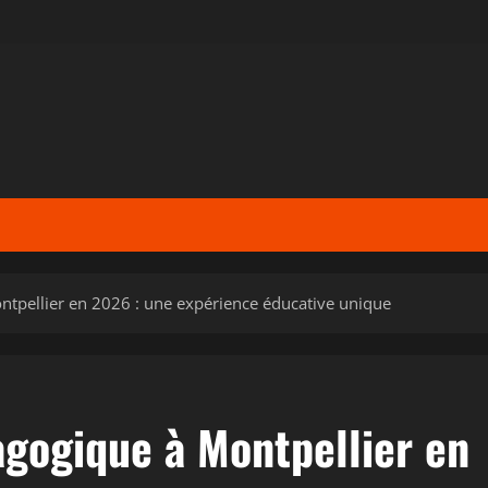
ntpellier en 2026 : une expérience éducative unique
agogique à Montpellier en