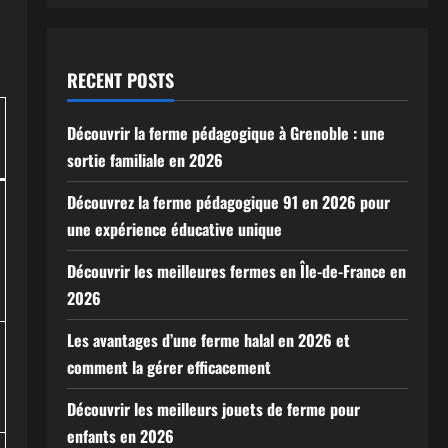
RECENT POSTS
Découvrir la ferme pédagogique à Grenoble : une
sortie familiale en 2026
Découvrez la ferme pédagogique 91 en 2026 pour
une expérience éducative unique
Découvrir les meilleures fermes en Île-de-France en
2026
Les avantages d’une ferme halal en 2026 et
comment la gérer efficacement
Découvrir les meilleurs jouets de ferme pour
enfants en 2026