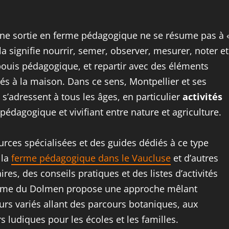
: une sortie en ferme pédagogique ne se résume pas à 
la signifie nourrir, semer, observer, mesurer, noter et
ouis pédagogique, et repartir avec des éléments
rés à la maison. Dans ce sens, Montpellier et ses
 s’adressent à tous les âges, en particulier
activités
dagogique et vivifiant entre nature et agriculture.
urces spécialisées et des guides dédiés à ce type
 la
ferme pédagogique dans le Vaucluse
et d’autres
ires, des conseils pratiques et des listes d’activités
 ferme du Dolmen propose une approche mêlant
s variés allant des parcours botaniques, aux
 ludiques pour les écoles et les familles.