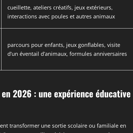
cueillette, ateliers créatifs, jeux extérieurs,
interactions avec poules et autres animaux
parcours pour enfants, jeux gonflables, visite
d’un éventail d’animaux, formules anniversaires
 en 2026 : une expérience éducative
t transformer une sortie scolaire ou familiale en