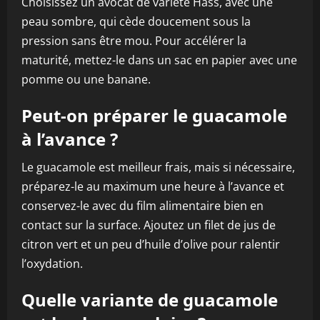
Choisissez un avocat de variété Hass, avec une
peau sombre, qui cède doucement sous la
pression sans être mou. Pour accélérer la
maturité, mettez-le dans un sac en papier avec une
pomme ou une banane.
Peut-on préparer le guacamole
à l’avance ?
Le guacamole est meilleur frais, mais si nécessaire,
préparez-le au maximum une heure à l’avance et
conservez-le avec du film alimentaire bien en
contact sur la surface. Ajoutez un filet de jus de
citron vert et un peu d’huile d’olive pour ralentir
l’oxydation.
Quelle variante de guacamole