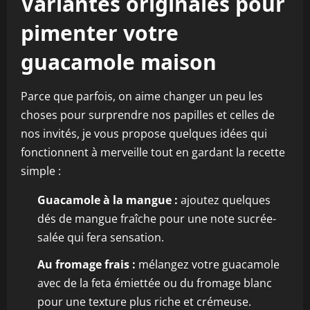
Variantes originales pour
pimenter votre
guacamole maison
Parce que parfois, on aime changer un peu les
choses pour surprendre nos papilles et celles de
nos invités, je vous propose quelques idées qui
fonctionnent à merveille tout en gardant la recette
simple :
Guacamole à la mangue :
ajoutez quelques
dés de mangue fraîche pour une note sucrée-
salée qui fera sensation.
Au fromage frais :
mélangez votre guacamole
avec de la feta émiettée ou du fromage blanc
pour une texture plus riche et crémeuse.