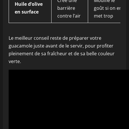
Crée une
Modifie le
Huile d’olive
barrière
goût si on en
en surface
contre l’air
met trop
Le meilleur conseil reste de préparer votre
guacamole juste avant de le servir, pour profiter
pleinement de sa fraîcheur et de sa belle couleur
verte.