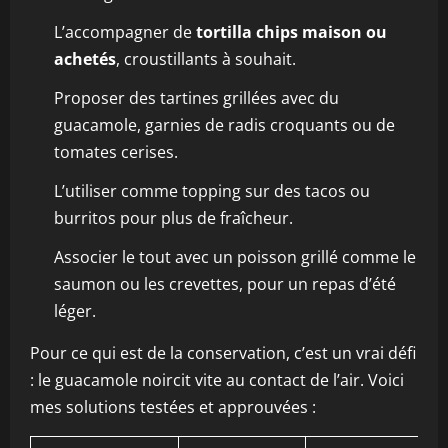
L’accompagner de
tortilla chips maison ou
achetés
, croustillants à souhait.
Proposer des tartines grillées avec du
guacamole, garnies de radis croquants ou de
tomates cerises.
L’utiliser comme topping sur des tacos ou
burritos pour plus de fraîcheur.
Associer le tout avec un poisson grillé comme le
saumon ou les crevettes, pour un repas d’été
léger.
Pour ce qui est de la conservation, c’est un vrai défi
: le guacamole noircit vite au contact de l’air. Voici
mes solutions testées et approuvées :