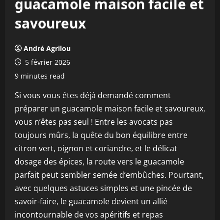
guacamole maison facile et
savoureux
André Agrilou
5 février 2026
9 minutes read
Si vous vous êtes déjà demandé comment
préparer un guacamole maison facile et savoureux,
vous n’êtes pas seul ! Entre les avocats pas
toujours mûrs, la quête du bon équilibre entre
citron vert, oignon et coriandre, et le délicat
dosage des épices, la route vers le guacamole
parfait peut sembler semée d’embûches. Pourtant,
avec quelques astuces simples et une pincée de
savoir-faire, le guacamole devient un allié
incontournable de vos apéritifs et repas