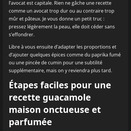
l’avocat est capitale. Rien ne gâche une recette
comme un avocat trop dur ou au contraire trop
mûr et pâteux. Je vous donne un petit truc :
pressez légèrement la peau, elle doit céder sans
s’effondrer.
Libre à vous ensuite d’adapter les proportions et
d’ajouter quelques épices comme du paprika fumé
ou une pincée de cumin pour une subtilité
supplémentaire, mais on y reviendra plus tard.
Étapes faciles pour une
recette guacamole
maison onctueuse et
parfumée