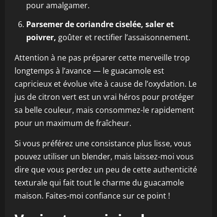
pour amalgamer.
Parsemer de coriandre ciselée, saler et
poivrer,
goûter et rectifier l’assaisonnement.
Attention à ne pas préparer cette merveille trop
longtemps à l’avance — le guacamole est
capricieux et évolue vite à cause de l’oxydation. Le
jus de citron vert est un vrai héros pour protéger
sa belle couleur, mais consommez-le rapidement
pour un maximum de fraîcheur.
Si vous préférez une consistance plus lisse, vous
pouvez utiliser un blender, mais laissez-moi vous
dire que vous perdez un peu de cette authenticité
texturale qui fait tout le charme du guacamole
maison. Faites-moi confiance sur ce point !