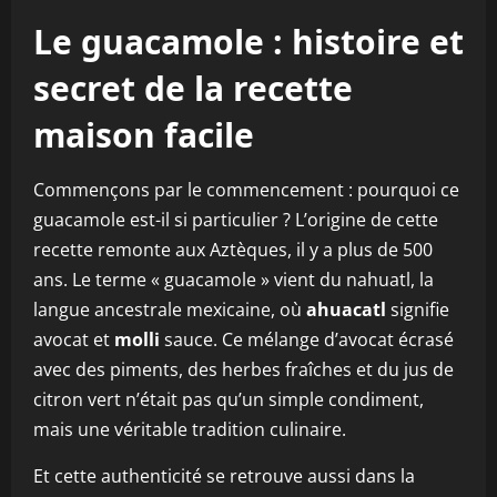
Le guacamole : histoire et
secret de la recette
maison facile
Commençons par le commencement : pourquoi ce
guacamole est-il si particulier ? L’origine de cette
recette remonte aux Aztèques, il y a plus de 500
ans. Le terme « guacamole » vient du nahuatl, la
langue ancestrale mexicaine, où
ahuacatl
signifie
avocat et
molli
sauce. Ce mélange d’avocat écrasé
avec des piments, des herbes fraîches et du jus de
citron vert n’était pas qu’un simple condiment,
mais une véritable tradition culinaire.
Et cette authenticité se retrouve aussi dans la