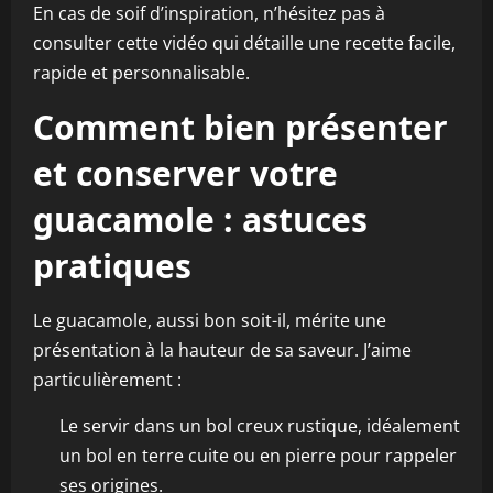
En cas de soif d’inspiration, n’hésitez pas à
consulter cette vidéo qui détaille une recette facile,
rapide et personnalisable.
Comment bien présenter
et conserver votre
guacamole : astuces
pratiques
Le guacamole, aussi bon soit-il, mérite une
présentation à la hauteur de sa saveur. J’aime
particulièrement :
Le servir dans un bol creux rustique, idéalement
un bol en terre cuite ou en pierre pour rappeler
ses origines.