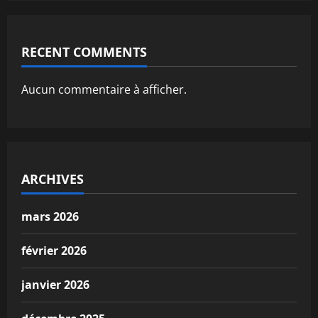
RECENT COMMENTS
Aucun commentaire à afficher.
ARCHIVES
mars 2026
février 2026
janvier 2026