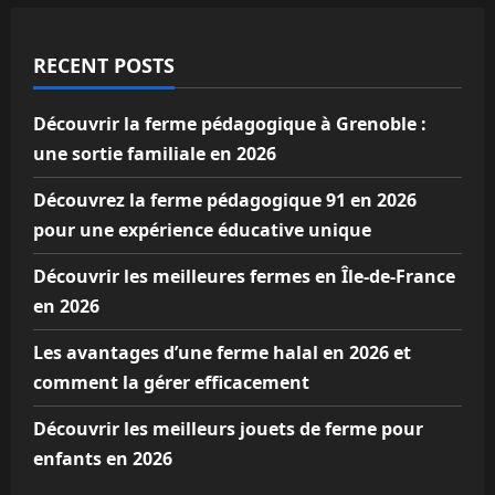
RECENT POSTS
Découvrir la ferme pédagogique à Grenoble :
une sortie familiale en 2026
Découvrez la ferme pédagogique 91 en 2026
pour une expérience éducative unique
Découvrir les meilleures fermes en Île-de-France
en 2026
Les avantages d’une ferme halal en 2026 et
comment la gérer efficacement
Découvrir les meilleurs jouets de ferme pour
enfants en 2026