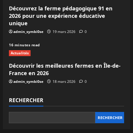
Découvrez la ferme pédagogique 91 en
2026 pour une expérience éducative
unique
admin_symbi0se
19 mars 2026
0
16 minutes read
Actualités
Découvrir les meilleures fermes en Île-de-
France en 2026
admin_symbi0se
18 mars 2026
0
RECHERCHER
RECHERCHER