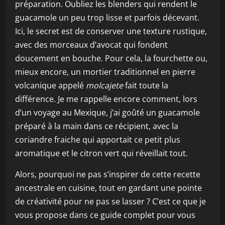
préparation. Oubliez les blenders qui rendent le
guacamole un peu trop lisse et parfois décevant.
Ici, le secret est de conserver une texture rustique,
avec des morceaux d’avocat qui fondent
doucement en bouche. Pour cela, la fourchette ou,
mieux encore, un mortier traditionnel en pierre
volcanique appelé
molcajete
fait toute la
différence. Je me rappelle encore comment, lors
d’un voyage au Mexique, j’ai goûté un guacamole
préparé à la main dans ce récipient, avec la
coriandre fraiche qui apportait ce petit plus
aromatique et le citron vert qui réveillait tout.
Alors, pourquoi ne pas s’inspirer de cette recette
ancestrale en cuisine, tout en gardant une pointe
de créativité pour ne pas se lasser ? C’est ce que je
vous propose dans ce guide complet pour vous