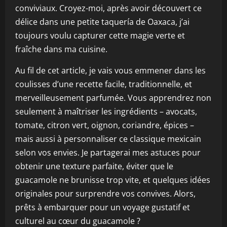
conviviaux. Croyez-moi, après avoir découvert ce
délice dans une petite taquería de Oaxaca, j’ai
toujours voulu capturer cette magie verte et
fraîche dans ma cuisine.
Au fil de cet article, je vais vous emmener dans les
coulisses d’une recette facile, traditionnelle, et
merveilleusement parfumée. Vous apprendrez non
seulement à maîtriser les ingrédients – avocats,
tomate, citron vert, oignon, coriandre, épices –
mais aussi à personnaliser ce classique mexicain
selon vos envies. Je partagerai mes astuces pour
obtenir une texture parfaite, éviter que le
guacamole ne brunisse trop vite, et quelques idées
originales pour surprendre vos convives. Alors,
prêts à embarquer pour un voyage gustatif et
culturel au cœur du guacamole ?