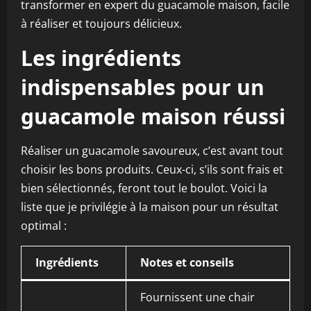
transformer en expert du guacamole maison, facile
à réaliser et toujours délicieux.
Les ingrédients
indispensables pour un
guacamole maison réussi
Réaliser un guacamole savoureux, c’est avant tout
choisir les bons produits. Ceux-ci, s’ils sont frais et
bien sélectionnés, feront tout le boulot. Voici la
liste que je privilégie à la maison pour un résultat
optimal :
Ingrédients
Notes et conseils
Fournissent une chair