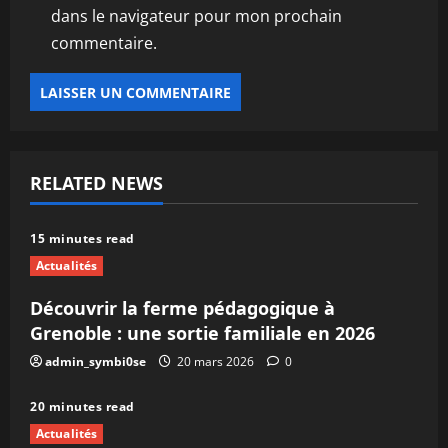
dans le navigateur pour mon prochain
commentaire.
RELATED NEWS
15 minutes read
Actualités
Découvrir la ferme pédagogique à
Grenoble : une sortie familiale en 2026
admin_symbi0se
20 mars 2026
0
20 minutes read
Actualités