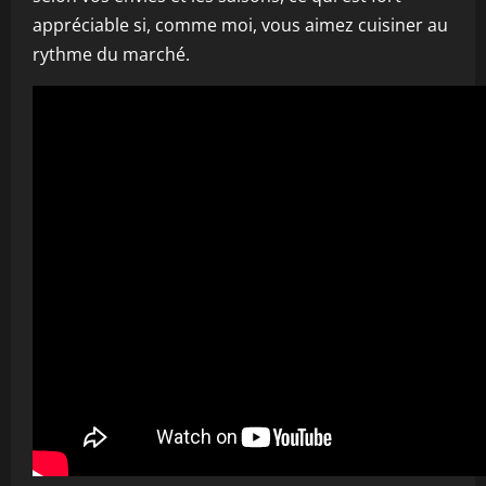
appréciable si, comme moi, vous aimez cuisiner au
rythme du marché.