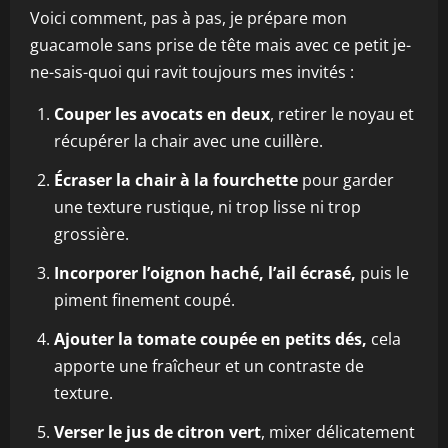
Voici comment, pas à pas, je prépare mon
guacamole sans prise de tête mais avec ce petit je-
ne-sais-quoi qui ravit toujours mes invités :
Couper les avocats en deux
, retirer le noyau et
récupérer la chair avec une cuillère.
Écraser la chair à la fourchette
pour garder
une texture rustique, ni trop lisse ni trop
grossière.
Incorporer l’oignon haché, l’ail écrasé,
puis le
piment finement coupé.
Ajouter la tomate coupée en petits dés,
cela
apporte une fraîcheur et un contraste de
texture.
Verser le jus de citron vert
, mixer délicatement