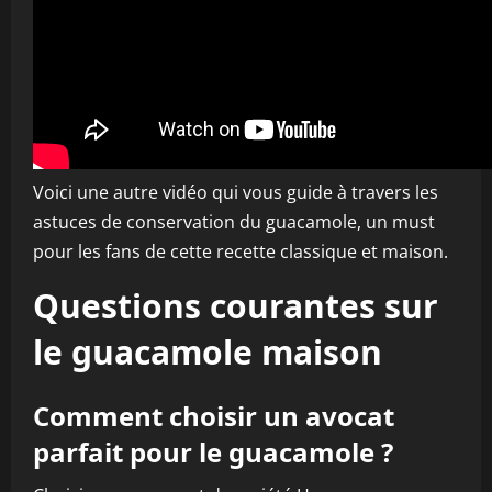
Voici une autre vidéo qui vous guide à travers les
astuces de conservation du guacamole, un must
pour les fans de cette recette classique et maison.
Questions courantes sur
le guacamole maison
Comment choisir un avocat
parfait pour le guacamole ?