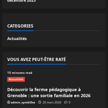
décembre 2025
CATEGORIES
Actualités
VOUS AVEZ PEUT-ÊTRE RATÉ
15 minutes read
Actualités
Découvrir la ferme pédagogique à
Grenoble : une sortie familiale en 2026
admin_symbi0se
20 mars 2026
0