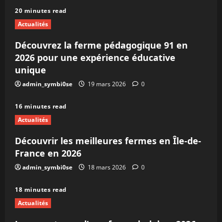
20 minutes read
Actualités
Découvrez la ferme pédagogique 91 en
2026 pour une expérience éducative
unique
admin_symbi0se
19 mars 2026
0
16 minutes read
Actualités
Découvrir les meilleures fermes en Île-de-
France en 2026
admin_symbi0se
18 mars 2026
0
18 minutes read
Actualités