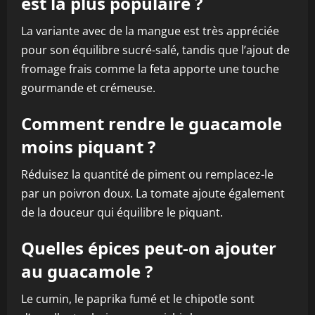
est la plus populaire ?
La variante avec de la mangue est très appréciée
pour son équilibre sucré-salé, tandis que l’ajout de
fromage frais comme la feta apporte une touche
gourmande et crémeuse.
Comment rendre le guacamole
moins piquant ?
Réduisez la quantité de piment ou remplacez-le
par un poivron doux. La tomate ajoute également
de la douceur qui équilibre le piquant.
Quelles épices peut-on ajouter
au guacamole ?
Le cumin, le paprika fumé et le chipotle sont