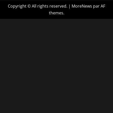
Copyright © All rights reserved.
|
MoreNews
par AF
themes.