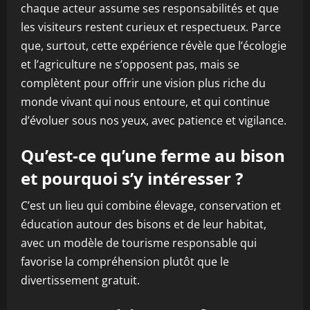
chaque acteur assume ses responsabilités et que
les visiteurs restent curieux et respectueux. Parce
que, surtout, cette expérience révèle que l’écologie
et l’agriculture ne s’opposent pas, mais se
complètent pour offrir une vision plus riche du
monde vivant qui nous entoure, et qui continue
d’évoluer sous nos yeux, avec patience et vigilance.
Qu’est-ce qu’une ferme au bison
et pourquoi s’y intéresser ?
C’est un lieu qui combine élevage, conservation et
éducation autour des bisons et de leur habitat,
avec un modèle de tourisme responsable qui
favorise la compréhension plutôt que le
divertissement gratuit.