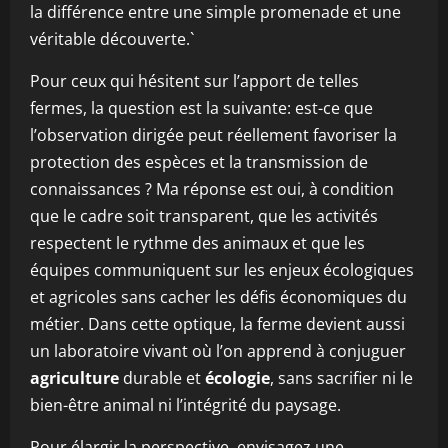
la différence entre une simple promenade et une
véritable découverte.`
Pour ceux qui hésitent sur l’apport de telles
fermes, la question est la suivante: est-ce que
l’observation dirigée peut réellement favoriser la
protection des espèces et la transmission de
connaissances ? Ma réponse est oui, à condition
que le cadre soit transparent, que les activités
respectent le rythme des animaux et que les
équipes communiquent sur les enjeux écologiques
et agricoles sans cacher les défis économiques du
métier. Dans cette optique, la ferme devient aussi
un laboratoire vivant où l’on apprend à conjuguer
agriculture
durable et
écologie
, sans sacrifier ni le
bien-être animal ni l’intégrité du paysage.
Pour élargir la perspective, envisagez une