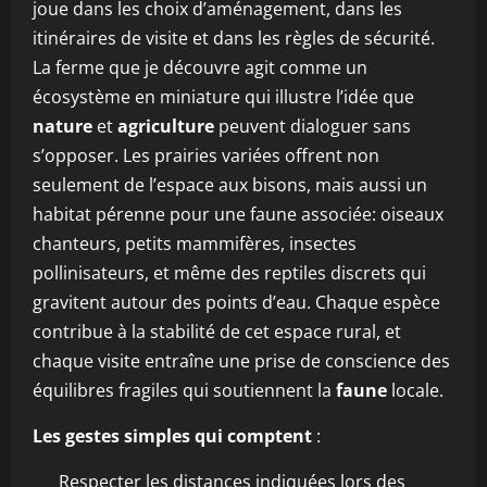
joue dans les choix d’aménagement, dans les
itinéraires de visite et dans les règles de sécurité.
La ferme que je découvre agit comme un
écosystème en miniature qui illustre l’idée que
nature
et
agriculture
peuvent dialoguer sans
s’opposer. Les prairies variées offrent non
seulement de l’espace aux bisons, mais aussi un
habitat pérenne pour une faune associée: oiseaux
chanteurs, petits mammifères, insectes
pollinisateurs, et même des reptiles discrets qui
gravitent autour des points d’eau. Chaque espèce
contribue à la stabilité de cet espace rural, et
chaque visite entraîne une prise de conscience des
équilibres fragiles qui soutiennent la
faune
locale.
Les gestes simples qui comptent
:
Respecter les distances indiquées lors des