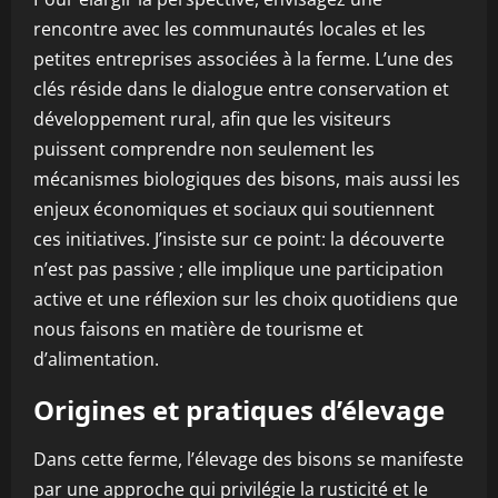
rencontre avec les communautés locales et les
petites entreprises associées à la ferme. L’une des
clés réside dans le dialogue entre conservation et
développement rural, afin que les visiteurs
puissent comprendre non seulement les
mécanismes biologiques des bisons, mais aussi les
enjeux économiques et sociaux qui soutiennent
ces initiatives. J’insiste sur ce point: la découverte
n’est pas passive ; elle implique une participation
active et une réflexion sur les choix quotidiens que
nous faisons en matière de tourisme et
d’alimentation.
Origines et pratiques d’élevage
Dans cette ferme, l’élevage des bisons se manifeste
par une approche qui privilégie la rusticité et le