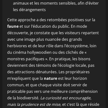
animaux et les moments sensibles, afin d’éviter
les dérangements
Cette approche a des retombées positives sur la
faune
et sur l’éducation du public. En mode
découverte, je constate que les visiteurs repartent
avec une image plus nuancée des grands
herbivores et de leur rôle dans l’écosystème, loin
du cinéma hollywoodien ou des clichés de «
monstres pacifiques ». En pratique, les bisons
deviennent des témoins de l’écologie locale, pas
des attractions dénaturées. Les propriétaires
m’expliquent que la
nature
est leur horizon
commun, et que chaque visite doit servir de
praticable pas vers une meilleure compréhension
de la biodiversité.
La curiosité est encouragée,
mais la prudence est de mise
, et c’est là que réside