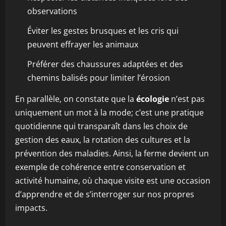
observations
Éviter les gestes brusques et les cris qui
peuvent effrayer les animaux
Préférer des chaussures adaptées et des
chemins balisés pour limiter l’érosion
En parallèle, on constate que la
écologie
n’est pas
uniquement un mot à la mode; c’est une pratique
quotidienne qui transparaît dans les choix de
gestion des eaux, la rotation des cultures et la
prévention des maladies. Ainsi, la ferme devient un
exemple de cohérence entre conservation et
activité humaine, où chaque visite est une occasion
d’apprendre et de s’interroger sur nos propres
impacts.