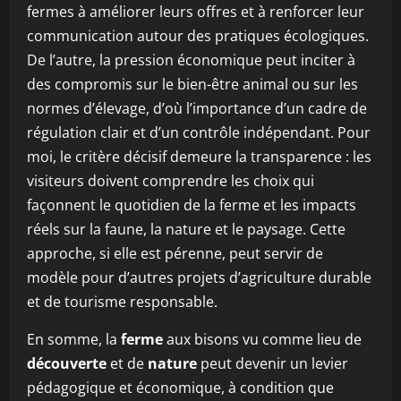
fermes à améliorer leurs offres et à renforcer leur
communication autour des pratiques écologiques.
De l’autre, la pression économique peut inciter à
des compromis sur le bien-être animal ou sur les
normes d’élevage, d’où l’importance d’un cadre de
régulation clair et d’un contrôle indépendant. Pour
moi, le critère décisif demeure la transparence : les
visiteurs doivent comprendre les choix qui
façonnent le quotidien de la ferme et les impacts
réels sur la faune, la nature et le paysage. Cette
approche, si elle est pérenne, peut servir de
modèle pour d’autres projets d’agriculture durable
et de tourisme responsable.
En somme, la
ferme
aux bisons vu comme lieu de
découverte
et de
nature
peut devenir un levier
pédagogique et économique, à condition que