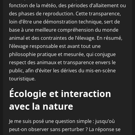
fonction de la météo, des périodes d’allaitement ou
des phases de reproduction. Cette transparence,
loin d’être une démonstration technique, sert de
base à une meilleure compréhension du monde
animal et des contraintes de l’élevage. En résumé,
l’élevage responsable est avant tout une
philosophie pratique et mesurée, qui conjugue
respect des animaux et transparence envers le
public, afin d’éviter les dérives du mis-en-scène
touristique.
Écologie et interaction
avec la nature
Je me suis posé une question simple : jusqu’où
peut-on observer sans perturber ? La réponse se