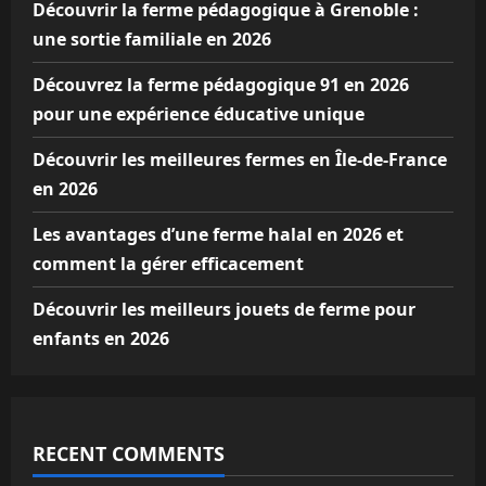
Découvrir la ferme pédagogique à Grenoble :
une sortie familiale en 2026
Découvrez la ferme pédagogique 91 en 2026
pour une expérience éducative unique
Découvrir les meilleures fermes en Île-de-France
en 2026
Les avantages d’une ferme halal en 2026 et
comment la gérer efficacement
Découvrir les meilleurs jouets de ferme pour
enfants en 2026
RECENT COMMENTS