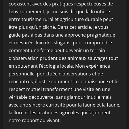
coexistent avec des pratiques respectueuses de
l’environnement, je me suis dit que la frontière
entre tourisme rural et agriculture durable peut
être plus qu’un cliché. Dans cet article, je vous
guide pas à pas dans une approche pragmatique
et mesurée, loin des slogans, pour comprendre
comment une ferme peut devenir un terrain
d’observation prudent des animaux sauvages tout
en soutenant l’écologie locale. Mon expérience
personnelle, ponctuée d’observations et de
rencontres, illustre comment la connaissance et le
respect mutuel transforment une visite en une
véritable découverte, sans glamour inutile mais
avec une sincère curiosité pour la faune et la faune,
la flore et les pratiques agricoles qui façonnent
notre rapport au vivant.