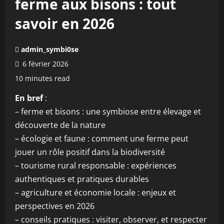
ferme aux bisons : tout
savoir en 2026
admin_symbi0se
6 février 2026
10 minutes read
En bref
:
– ferme et bisons : une symbiose entre élevage et
découverte de la nature
– écologie et faune : comment une ferme peut
jouer un rôle positif dans la biodiversité
– tourisme rural responsable : expériences
authentiques et pratiques durables
– agriculture et économie locale : enjeux et
perspectives en 2026
– conseils pratiques : visiter, observer, et respecter