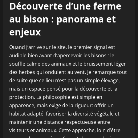
Découverte d’une ferme
au bison : panorama et
enjeux
Quand j’arrive sur le site, le premier signal est
audible bien avant d’apercevoir les bisons : le
souffle calme des animaux et le bruissement léger
des herbes qui ondulent au vent. Je remarque tout
de suite que ce lieu n’est pas un simple élevage,
mais un espace pensé pour la découverte et la
protection. La philosophie est simple en
apparence, mais exige de la rigueur: offrir un
habitat adapté, favoriser la diversité végétale et
maintenir une distance respectueuse entre
visiteurs et animaux. Cette approche, loin d’être