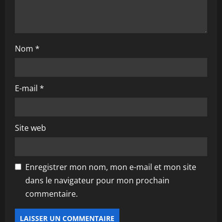
Nom
*
E-mail
*
Site web
Enregistrer mon nom, mon e-mail et mon site
dans le navigateur pour mon prochain
commentaire.