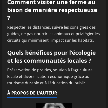
Comment visiter une ferme au
bison de manière respectueuse
?
Respecter les distances, suivre les consignes des
guides, ne pas nourrir les animaux et privilégier les
circuits qui minimisent l’impact sur les habitats.
Quels bénéfices pour l’écologie
et les communautés locales ?
Préservation de prairies, soutien à l’agriculture
locale et diversification économique grâce au
tourisme durable et à l’éducation du public.
À PROPOS DE L'AUTEUR