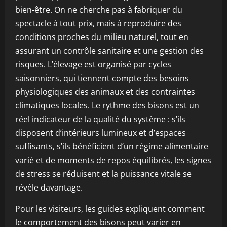
bien-être. On ne cherche pas à fabriquer du
spectacle à tout prix, mais à reproduire des
conditions proches du milieu naturel, tout en
assurant un contrôle sanitaire et une gestion des
risques. L’élevage est organisé par cycles
saisonniers, qui tiennent compte des besoins
physiologiques des animaux et des contraintes
climatiques locales. Le rythme des bisons est un
réel indicateur de la qualité du système : s’ils
disposent d’intérieurs lumineux et d’espaces
suffisants, s’ils bénéficient d’un régime alimentaire
varié et de moments de repos équilibrés, les signes
de stress se réduisent et la puissance vitale se
révèle davantage.
Pour les visiteurs, les guides expliquent comment
le comportement des bisons peut varier en