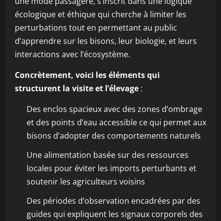
une mode passagère, s’inscrit dans une logique
écologique et éthique qui cherche à limiter les
perturbations tout en permettant au public
d’apprendre sur les bisons, leur biologie, et leurs
interactions avec l’écosystème.
Concrètement, voici les éléments qui
structurent la visite et l’élevage
:
Des enclos spacieux avec des zones d’ombrage
et des points d’eau accessible ce qui permet aux
bisons d’adopter des comportements naturels
Une alimentation basée sur des ressources
locales pour éviter les imports perturbants et
soutenir les agriculteurs voisins
Des périodes d’observation encadrées par des
guides qui expliquent les signaux corporels des