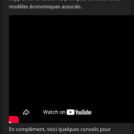
modèles économiques associés.
En complément, voici quelques conseils pour