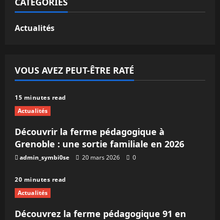
CATEGORIES
Actualités
VOUS AVEZ PEUT-ÊTRE RATÉ
15 minutes read
Actualités
Découvrir la ferme pédagogique à
Grenoble : une sortie familiale en 2026
admin_symbi0se
20 mars 2026
0
20 minutes read
Actualités
Découvrez la ferme pédagogique 91 en