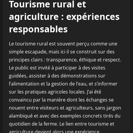
Tourisme rural et
agriculture : expériences
responsables
Le tourisme rural est souvent perçu comme une
simple escapade, mais ici il se construit sur des
principes clairs : transparence, éthique et respect.
Le public est invité à participer à des visites
guidées, assister à des démonstrations sur
l’alimentation et la gestion de l’eau, et s’informer
sur les pratiques agricoles locales. J’ai été
convaincu par la manière dont les échanges se
nouent entre visiteurs et agriculteurs, sans jargon
alambiqué et avec des exemples concrets tirés du
quotidien de la ferme. Le lien entre tourisme et
agriculture devient alors une expérience