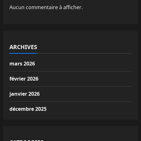
Aucun commentaire à afficher.
ARCHIVES
mars 2026
février 2026
janvier 2026
décembre 2025