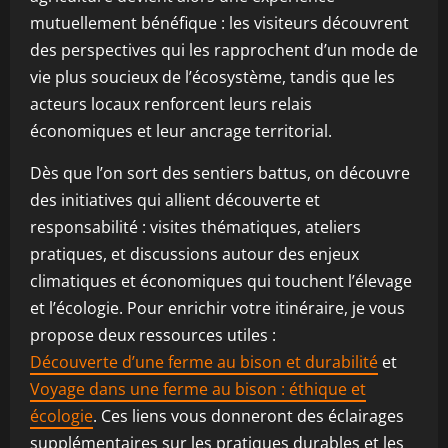
mutuellement bénéfique : les visiteurs découvrent
des perspectives qui les rapprochent d’un mode de
vie plus soucieux de l’écosystème, tandis que les
acteurs locaux renforcent leurs relais
économiques et leur ancrage territorial.
Dès que l’on sort des sentiers battus, on découvre
des initiatives qui allient découverte et
responsabilité : visites thématiques, ateliers
pratiques, et discussions autour des enjeux
climatiques et économiques qui touchent l’élevage
et l’écologie. Pour enrichir votre itinéraire, je vous
propose deux ressources utiles :
Découverte d’une ferme au bison et durabilité
et
Voyage dans une ferme au bison : éthique et
écologie
. Ces liens vous donneront des éclairages
supplémentaires sur les pratiques durables et les