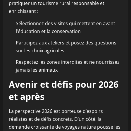
pratiquer un tourisme rural responsable et
enrichissant :
Sélectionnez des visites qui mettent en avant
l’éducation et la conservation
Participez aux ateliers et posez des questions
sur les choix agricoles
Respectez les zones interdites et ne nourrissez
jamais les animaux
Avenir et défis pour 2026
et après
La perspective 2026 est porteuse d’espoirs
réalistes et de défis concrets. D’un côté, la
demande croissante de voyages nature pousse les