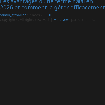
Les avantages d’une ferme halal en
2026 et comment la gérer efficacement
admin_symbi0se
17 mars 2026
0
Copyright © All rights reserved.
|
MoreNews
par AF themes.