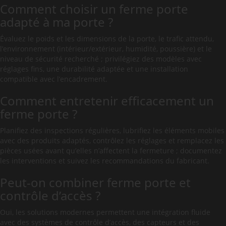
Comment choisir un ferme porte
adapté à ma porte ?
Évaluez le poids et les dimensions de la porte, le trafic attendu,
l’environnement (intérieur/extérieur, humidité, poussière) et le
niveau de sécurité recherché ; privilégiez des modèles avec
réglages fins, une durabilité adaptée et une installation
compatible avec l’encadrement.
Comment entretenir efficacement un
ferme porte ?
Planifiez des inspections régulières, lubrifiez les éléments mobiles
avec des produits adaptés, contrôlez les réglages et remplacez les
pièces usées avant qu’elles n’affectent la fermeture ; documentez
les interventions et suivez les recommandations du fabricant.
Peut-on combiner ferme porte et
contrôle d’accès ?
Oui, les solutions modernes permettent une intégration fluide
avec des systèmes de contrôle d’accès, des capteurs et des