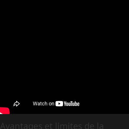
Avantages et limites de la