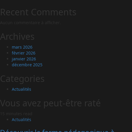
Recent Comments
Aucun commentaire à afficher.
Archives
mars 2026
février 2026
janvier 2026
décembre 2025
Categories
Actualités
Vous avez peut-être raté
15 minutes read
Actualités