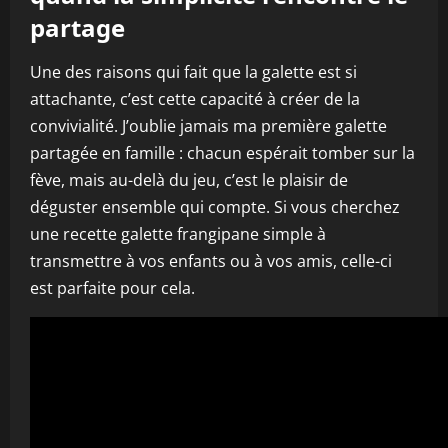
partage
Une des raisons qui fait que la galette est si
attachante, c’est cette capacité à créer de la
convivialité. J’oublie jamais ma première galette
partagée en famille : chacun espérait tomber sur la
fève, mais au-delà du jeu, c’est le plaisir de
déguster ensemble qui compte. Si vous cherchez
une recette galette frangipane simple à
transmettre à vos enfants ou à vos amis, celle-ci
est parfaite pour cela.