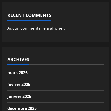
RECENT COMMENTS
Aucun commentaire à afficher.
ARCHIVES
mars 2026
février 2026
janvier 2026
décembre 2025