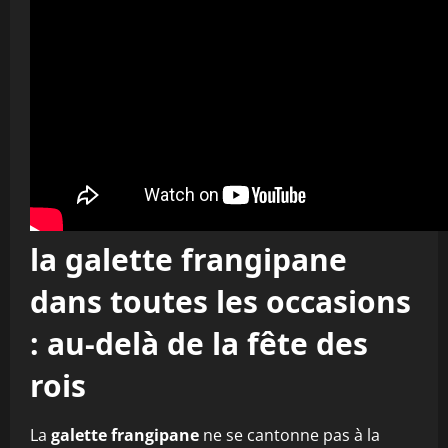
la galette frangipane
dans toutes les occasions
: au-delà de la fête des
rois
La
galette frangipane
ne se cantonne pas à la