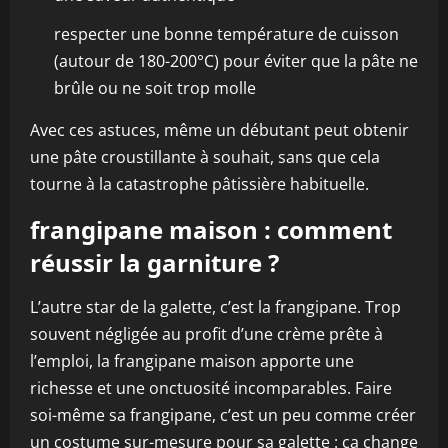
respecter une bonne température de cuisson
(autour de 180-200°C) pour éviter que la pâte ne
brûle ou ne soit trop molle
Avec ces astuces, même un débutant peut obtenir
une pâte croustillante à souhait, sans que cela
tourne à la catastrophe pâtissière habituelle.
frangipane maison : comment
réussir la garniture ?
L’autre star de la galette, c’est la frangipane. Trop
souvent négligée au profit d’une crème prête à
l’emploi, la frangipane maison apporte une
richesse et une onctuosité incomparables. Faire
soi-même sa frangipane, c’est un peu comme créer
un costume sur-mesure pour sa galette : ça change