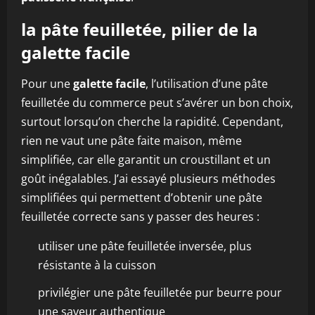
la pâte feuilletée, pilier de la
galette facile
Pour une
galette facile
, l’utilisation d’une pâte
feuilletée du commerce peut s’avérer un bon choix,
surtout lorsqu’on cherche la rapidité. Cependant,
rien ne vaut une pâte faite maison, même
simplifiée, car elle garantit un croustillant et un
goût inégalables. J’ai essayé plusieurs méthodes
simplifiées qui permettent d’obtenir une pâte
feuilletée correcte sans y passer des heures :
utiliser une pâte feuilletée inversée, plus
résistante à la cuisson
privilégier une pâte feuilletée pur beurre pour
une saveur authentique