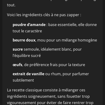
tout.
Voici les ingrédients clés à ne pas zapper :
poudre d’amande
: base essentielle, elle donne
tout le caractère
beurre doux
, mou pour un mélange homogène
sucre
semoule, idéalement blanc, pour
l’équilibre sucré
œufs
, de préférence frais pour la texture
extrait de vanille
ou rhum, pour parfumer
subtilement
La recette classique consiste à mélanger ces
ingrédients soigneusement, sans fouetter trop
vigoureusement pour éviter de faire rentrer trop