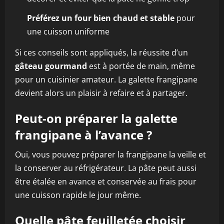
Préférez un four bien chaud et stable
pour
une cuisson uniforme
Si ces conseils sont appliqués, la réussite d’un
gâteau gourmand
est à portée de main, même
pour un cuisinier amateur. La galette frangipane
devient alors un plaisir à refaire et à partager.
Peut-on préparer la galette
frangipane à l’avance ?
Oui, vous pouvez préparer la frangipane la veille et
la conserver au réfrigérateur. La pâte peut aussi
être étalée en avance et conservée au frais pour
une cuisson rapide le jour même.
Quelle pâte feuilletée choisir