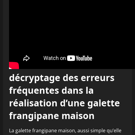
décryptage des erreurs
fréquentes dans la
réalisation d’une galette
frangipane maison
La galette frangipane maison, aussi simple qu’elle