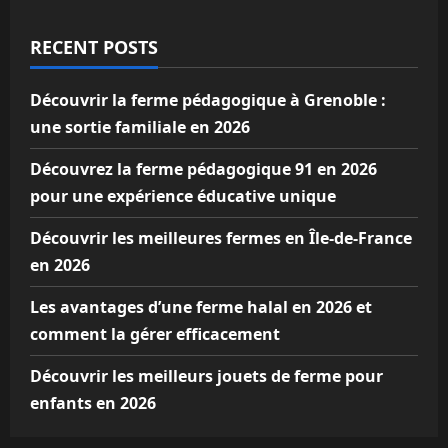
RECENT POSTS
Découvrir la ferme pédagogique à Grenoble :
une sortie familiale en 2026
Découvrez la ferme pédagogique 91 en 2026
pour une expérience éducative unique
Découvrir les meilleures fermes en Île-de-France
en 2026
Les avantages d’une ferme halal en 2026 et
comment la gérer efficacement
Découvrir les meilleurs jouets de ferme pour
enfants en 2026