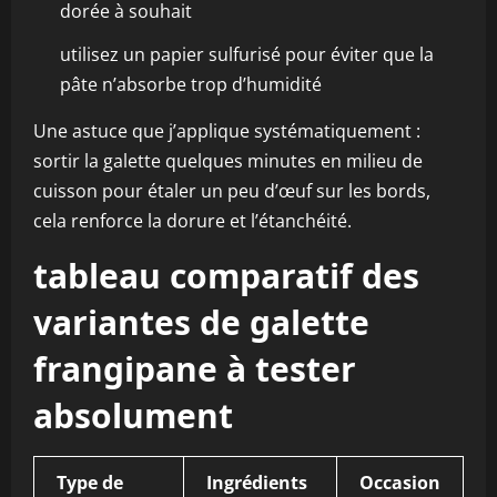
dorée à souhait
utilisez un papier sulfurisé pour éviter que la
pâte n’absorbe trop d’humidité
Une astuce que j’applique systématiquement :
sortir la galette quelques minutes en milieu de
cuisson pour étaler un peu d’œuf sur les bords,
cela renforce la dorure et l’étanchéité.
tableau comparatif des
variantes de galette
frangipane à tester
absolument
Type de
Ingrédients
Occasion
T