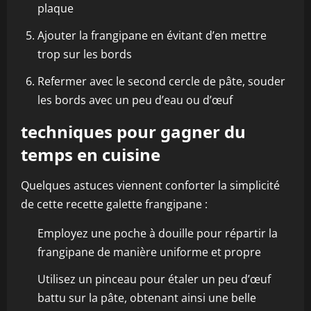
plaque
Ajouter la frangipane en évitant d’en mettre
trop sur les bords
Refermer avec le second cercle de pâte, souder
les bords avec un peu d’eau ou d’œuf
techniques pour gagner du
temps en cuisine
Quelques astuces viennent conforter la simplicité
de cette recette galette frangipane :
Employez une poche à douille pour répartir la
frangipane de manière uniforme et propre
Utilisez un pinceau pour étaler un peu d’œuf
battu sur la pâte, obtenant ainsi une belle