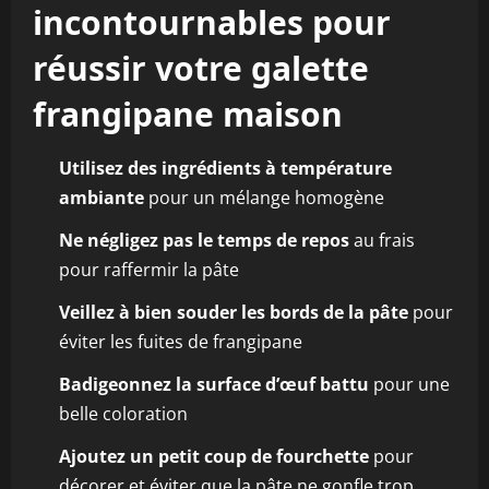
incontournables pour
réussir votre galette
frangipane maison
Utilisez des ingrédients à température
ambiante
pour un mélange homogène
Ne négligez pas le temps de repos
au frais
pour raffermir la pâte
Veillez à bien souder les bords de la pâte
pour
éviter les fuites de frangipane
Badigeonnez la surface d’œuf battu
pour une
belle coloration
Ajoutez un petit coup de fourchette
pour
décorer et éviter que la pâte ne gonfle trop