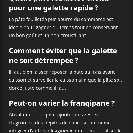
pour une galette rapide ?
La pâte feuilletée pur beurre du commerce est
idéale pour gagner du temps tout en conservant
un bon goût et un bon croustillant.
Comment éviter que la galette
ne soit détrempée ?
Il faut bien laisser reposer la pâte au frais avant
cuisson et surveiller la cuisson afin que la pâte soit
dorée juste comme il faut.
Peut-on varier la frangipane ?
Absolument, on peut ajouter des zestes
d’agrumes, des pépites de chocolat ou même
intégrer d’autres oléagineux pour personnaliser le