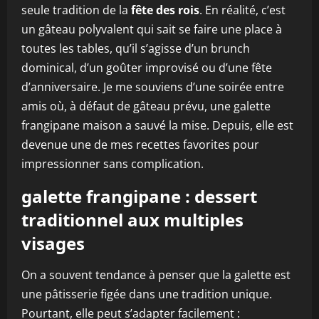
seule tradition de la
fête des rois
. En réalité, c’est
un gâteau polyvalent qui sait se faire une place à
toutes les tables, qu’il s’agisse d’un brunch
dominical, d’un goûter improvisé ou d’une fête
d’anniversaire. Je me souviens d’une soirée entre
amis où, à défaut de gâteau prévu, une galette
frangipane maison a sauvé la mise. Depuis, elle est
devenue une de mes recettes favorites pour
impressionner sans complication.
galette frangipane : dessert
traditionnel aux multiples
visages
On a souvent tendance à penser que la galette est
une pâtisserie figée dans une tradition unique.
Pourtant, elle peut s’adapter facilement :