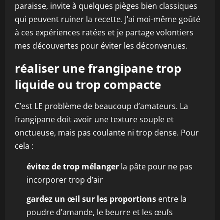
paraisse, invite à quelques pièges bien classiques
qui peuvent ruiner la recette. J’ai moi-même goûté
à ces expériences ratées et je partage volontiers
mes découvertes pour éviter les déconvenues.
réaliser une frangipane trop
liquide ou trop compacte
C’est LE problème de beaucoup d’amateurs. La
frangipane doit avoir une texture souple et
onctueuse, mais pas coulante ni trop dense. Pour
cela :
évitez de trop mélanger
la pâte pour ne pas
incorporer trop d’air
gardez un œil sur les proportions
entre la
poudre d’amande, le beurre et les œufs