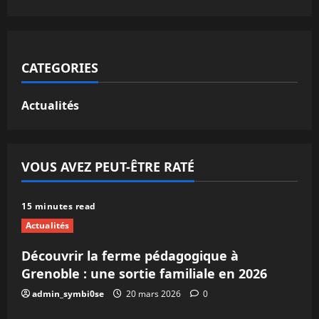
CATEGORIES
Actualités
VOUS AVEZ PEUT-ÊTRE RATÉ
15 minutes read
Actualités
Découvrir la ferme pédagogique à
Grenoble : une sortie familiale en 2026
admin_symbi0se
20 mars 2026
0