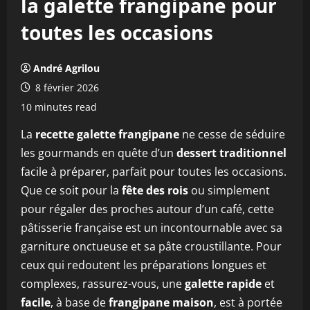
la galette frangipane pour
toutes les occasions
André Agrilou
8 février 2026
10 minutes read
La
recette galette frangipane
ne cesse de séduire
les gourmands en quête d’un
dessert traditionnel
facile à préparer, parfait pour toutes les occasions.
Que ce soit pour la
fête des rois
ou simplement
pour régaler des proches autour d’un café, cette
pâtisserie française est un incontournable avec sa
garniture onctueuse et sa pâte croustillante. Pour
ceux qui redoutent les préparations longues et
complexes, rassurez-vous, une
galette rapide
et
facile
, à base de
frangipane maison
, est à portée