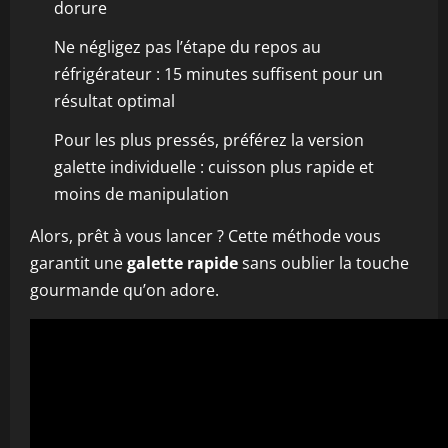
dorure
Ne négligez pas l’étape du repos au
réfrigérateur : 15 minutes suffisent pour un
résultat optimal
Pour les plus pressés, préférez la version
galette individuelle : cuisson plus rapide et
moins de manipulation
Alors, prêt à vous lancer ? Cette méthode vous
garantit une
galette rapide
sans oublier la touche
gourmande qu’on adore.