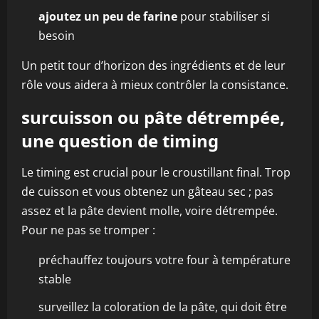
ajoutez un peu de farine
pour stabiliser si
besoin
Un petit tour d’horizon des ingrédients et de leur
rôle vous aidera à mieux contrôler la consistance.
surcuisson ou pâte détrempée,
une question de timing
Le timing est crucial pour le croustillant final. Trop
de cuisson et vous obtenez un gâteau sec ; pas
assez et la pâte devient molle, voire détrempée.
Pour ne pas se tromper :
préchauffez toujours votre four à température
stable
surveillez la coloration de la pâte, qui doit être