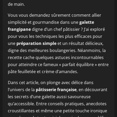
de main.
Vous vous demandez sûrement comment allier
simplicité et gourmandise dans une
galette
frangipane
digne d’un chef pâtissier ? J’ai exploré
pour vous les techniques les plus efficaces pour
une
préparation simple
et un résultat délicieux,
digne des meilleures boulangeries. Néanmoins, la
recette cache quelques astuces incontournables
pour atteindre ce fameux « parfait équilibre » entre
pâte feuilletée et crème d’amandes.
Dans cet article, on plonge avec délice dans
l’univers de la
pâtisserie française
, en découvrant
les secrets d’une galette aussi savoureuse
qu’accessible. Entre conseils pratiques, anecdotes
croustillantes et même une petite touche ironique