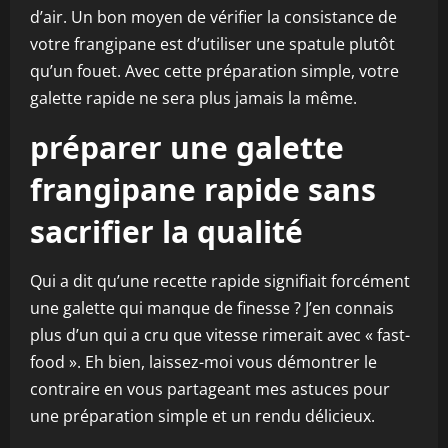
d’air. Un bon moyen de vérifier la consistance de
votre frangipane est d’utiliser une spatule plutôt
qu’un fouet. Avec cette préparation simple, votre
galette rapide ne sera plus jamais la même.
préparer une galette
frangipane rapide sans
sacrifier la qualité
Qui a dit qu’une recette rapide signifiait forcément
une galette qui manque de finesse ? J’en connais
plus d’un qui a cru que vitesse rimerait avec « fast-
food ». Eh bien, laissez-moi vous démontrer le
contraire en vous partageant mes astuces pour
une préparation simple et un rendu délicieux.