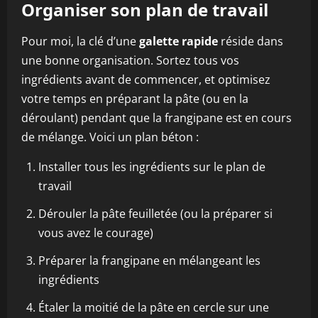
Organiser son plan de travail
Pour moi, la clé d’une
galette rapide
réside dans
une bonne organisation. Sortez tous vos
ingrédients avant de commencer, et optimisez
votre temps en préparant la pâte (ou en la
déroulant) pendant que la frangipane est en cours
de mélange. Voici un plan béton :
Installer tous les ingrédients sur le plan de
travail
Dérouler la pâte feuilletée (ou la préparer si
vous avez le courage)
Préparer la frangipane en mélangeant les
ingrédients
Étaler la moitié de la pâte en cercle sur une