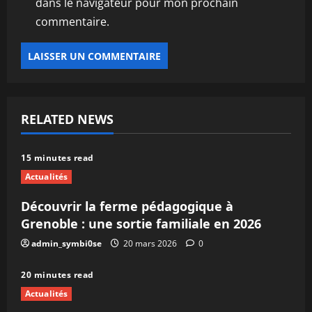
dans le navigateur pour mon prochain
commentaire.
RELATED NEWS
15 minutes read
Actualités
Découvrir la ferme pédagogique à
Grenoble : une sortie familiale en 2026
admin_symbi0se
20 mars 2026
0
20 minutes read
Actualités