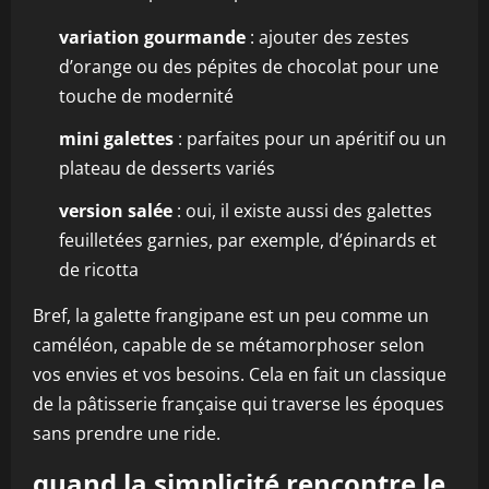
variation gourmande
: ajouter des zestes
d’orange ou des pépites de chocolat pour une
touche de modernité
mini galettes
: parfaites pour un apéritif ou un
plateau de desserts variés
version salée
: oui, il existe aussi des galettes
feuilletées garnies, par exemple, d’épinards et
de ricotta
Bref, la galette frangipane est un peu comme un
caméléon, capable de se métamorphoser selon
vos envies et vos besoins. Cela en fait un classique
de la pâtisserie française qui traverse les époques
sans prendre une ride.
quand la simplicité rencontre le