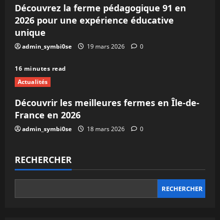
Découvrez la ferme pédagogique 91 en
2026 pour une expérience éducative
unique
admin_symbi0se
19 mars 2026
0
16 minutes read
Actualités
Découvrir les meilleures fermes en Île-de-
France en 2026
admin_symbi0se
18 mars 2026
0
RECHERCHER
RECHERCHER