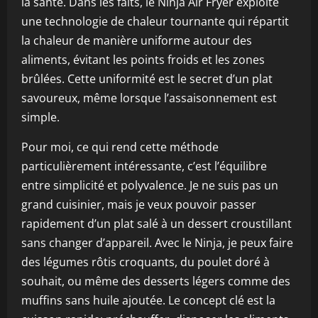
la santé. Dans les faits, le Ninja Air Fryer exploite
une technologie de chaleur tournante qui répartit
la chaleur de manière uniforme autour des
aliments, évitant les points froids et les zones
brûlées. Cette uniformité est le secret d’un plat
savoureux, même lorsque l’assaisonnement est
simple.
Pour moi, ce qui rend cette méthode
particulièrement intéressante, c’est l’équilibre
entre simplicité et polyvalence. Je ne suis pas un
grand cuisinier, mais je veux pouvoir passer
rapidement d’un plat salé à un dessert croustillant
sans changer d’appareil. Avec le Ninja, je peux faire
des légumes rôtis croquants, du poulet doré à
souhait, ou même des desserts légers comme des
muffins sans huile ajoutée. Le concept clé est la