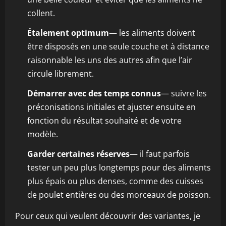
collent.
Étalement optimum
— les aliments doivent
être disposés en une seule couche et à distance
raisonnable les uns des autres afin que l’air
circule librement.
Démarrer avec des temps connus
— suivre les
préconisations initiales et ajuster ensuite en
fonction du résultat souhaité et de votre
modèle.
Garder certaines réserves
— il faut parfois
tester un peu plus longtemps pour des aliments
plus épais ou plus denses, comme des cuisses
de poulet entières ou des morceaux de poisson.
Pour ceux qui veulent découvrir des variantes, je