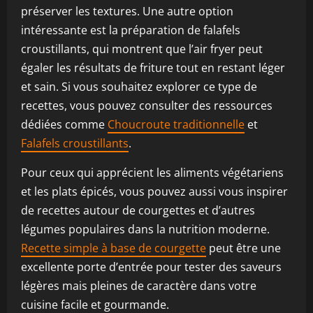
préserver les textures. Une autre option
intéressante est la préparation de falafels
croustillants, qui montrent que l’air fryer peut
égaler les résultats de friture tout en restant léger
et sain. Si vous souhaitez explorer ce type de
recettes, vous pouvez consulter des ressources
dédiées comme
Choucroute traditionnelle
et
Falafels croustillants
.
Pour ceux qui apprécient les aliments végétariens
et les plats épicés, vous pouvez aussi vous inspirer
de recettes autour de courgettes et d’autres
légumes populaires dans la nutrition moderne.
Recette simple à base de courgette
peut être une
excellente porte d’entrée pour tester des saveurs
légères mais pleines de caractère dans votre
cuisine facile et gourmande.