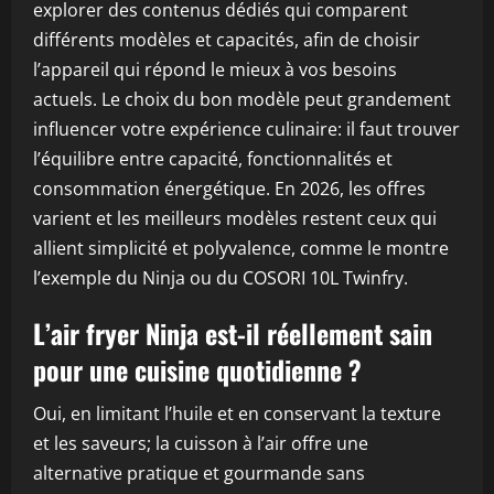
explorer des contenus dédiés qui comparent
différents modèles et capacités, afin de choisir
l’appareil qui répond le mieux à vos besoins
actuels. Le choix du bon modèle peut grandement
influencer votre expérience culinaire: il faut trouver
l’équilibre entre capacité, fonctionnalités et
consommation énergétique. En 2026, les offres
varient et les meilleurs modèles restent ceux qui
allient simplicité et polyvalence, comme le montre
l’exemple du Ninja ou du COSORI 10L Twinfry.
L’air fryer Ninja est-il réellement sain
pour une cuisine quotidienne ?
Oui, en limitant l’huile et en conservant la texture
et les saveurs; la cuisson à l’air offre une
alternative pratique et gourmande sans