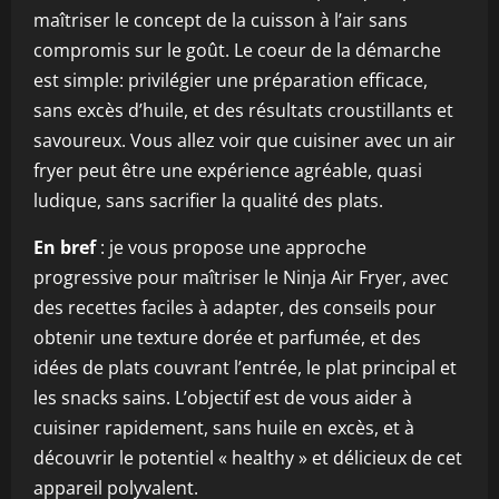
maîtriser le concept de la cuisson à l’air sans
compromis sur le goût. Le coeur de la démarche
est simple: privilégier une préparation efficace,
sans excès d’huile, et des résultats croustillants et
savoureux. Vous allez voir que cuisiner avec un air
fryer peut être une expérience agréable, quasi
ludique, sans sacrifier la qualité des plats.
En bref
: je vous propose une approche
progressive pour maîtriser le Ninja Air Fryer, avec
des recettes faciles à adapter, des conseils pour
obtenir une texture dorée et parfumée, et des
idées de plats couvrant l’entrée, le plat principal et
les snacks sains. L’objectif est de vous aider à
cuisiner rapidement, sans huile en excès, et à
découvrir le potentiel « healthy » et délicieux de cet
appareil polyvalent.