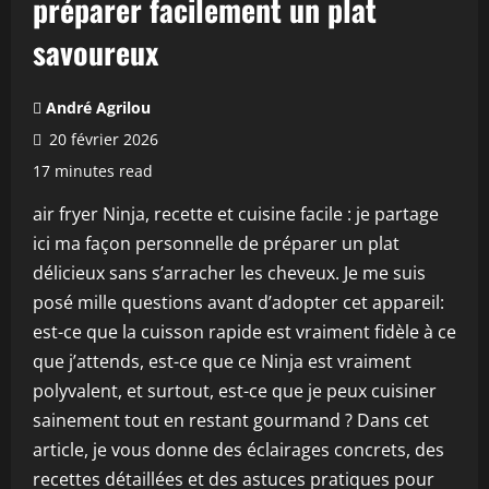
préparer facilement un plat
savoureux
André Agrilou
20 février 2026
17 minutes read
air fryer Ninja, recette et cuisine facile : je partage
ici ma façon personnelle de préparer un plat
délicieux sans s’arracher les cheveux. Je me suis
posé mille questions avant d’adopter cet appareil:
est-ce que la cuisson rapide est vraiment fidèle à ce
que j’attends, est-ce que ce Ninja est vraiment
polyvalent, et surtout, est-ce que je peux cuisiner
sainement tout en restant gourmand ? Dans cet
article, je vous donne des éclairages concrets, des
recettes détaillées et des astuces pratiques pour