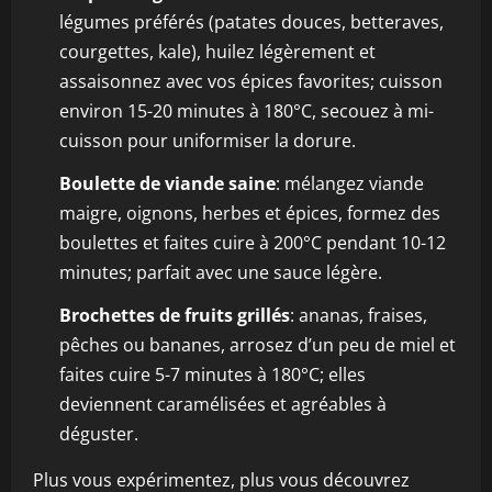
légumes préférés (patates douces, betteraves,
courgettes, kale), huilez légèrement et
assaisonnez avec vos épices favorites; cuisson
environ 15-20 minutes à 180°C, secouez à mi-
cuisson pour uniformiser la dorure.
Boulette de viande saine
: mélangez viande
maigre, oignons, herbes et épices, formez des
boulettes et faites cuire à 200°C pendant 10-12
minutes; parfait avec une sauce légère.
Brochettes de fruits grillés
: ananas, fraises,
pêches ou bananes, arrosez d’un peu de miel et
faites cuire 5-7 minutes à 180°C; elles
deviennent caramélisées et agréables à
déguster.
Plus vous expérimentez, plus vous découvrez