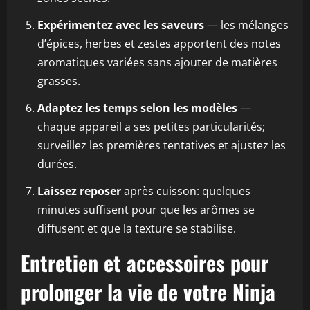
Expérimentez avec les saveurs
— les mélanges
d’épices, herbes et zestes apportent des notes
aromatiques variées sans ajouter de matières
grasses.
Adaptez les temps selon les modèles
—
chaque appareil a ses petites particularités;
surveillez les premières tentatives et ajustez les
durées.
Laissez reposer
après cuisson: quelques
minutes suffisent pour que les arômes se
diffusent et que la texture se stabilise.
Entretien et accessoires pour
prolonger la vie de votre Ninja