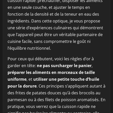
cuisson rapide: préchauffer, disposer les aliments
en une seule couche, et ajuster le temps en
fonction de la densité et de la teneur en eau des
ingrédients. Dans cette optique, je vous propose
une série d’expériences culinaires qui démontrent
que l’appareil peut être un véritable partenaire de
cuisine facile, sans compromettre le goût ni
l’équilibre nutritionnel.
Pour ceux qui débutent, voici les règles d’or à
garder en tête:
ne pas surcharger le panier
,
préparer les aliments en morceaux de taille
uniforme
, et
utiliser une petite touche d’huile
pour la dorure
. Ces principes s’appliquent autant à
des frites de patates douces qu’à des brocolis au
parmesan ou à des filets de poisson aromatisés. En
pratique, vous verrez que la cuisson rapide ne