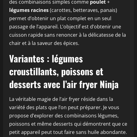
des combinaisons simples comme
poulet
+
légumes racines
(carottes, betteraves, panais)
permet d’obtenir un plat complet en un seul
passage de l’appareil. L’objectif est d’obtenir une
cuisson rapide sans renoncer à la délicatesse de la
chair et à la saveur des épices.
Variantes : légumes
croustillants, poissons et
desserts avec l’air fryer Ninja
La véritable magie de l’air fryer réside dans la
variété des plats que l’on peut préparer. Je vous
propose d’explorer des combinaisons légumes,
poissons et même desserts qui démontrent que ce
petit appareil peut tout faire sans huile abondante.