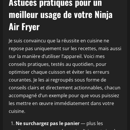
Astuces pratiques pour un
meilleur usage de votre Ninja
Air Fryer
Je suis convaincu que la réussite en cuisine ne
repose pas uniquement sur les recettes, mais aussi
sur la manière d’utiliser l’appareil. Voici mes
conseils pratiques, testés au quotidien, pour
optimiser chaque cuisson et éviter les erreurs
courantes. Je les ai regroupés sous forme de
conseils clairs et directement actionnables, chacun
accompagné d’un exemple pour que vous puissiez
les mettre en œuvre immédiatement dans votre
cuisine.
Ne surchargez pas le panier
— plus les