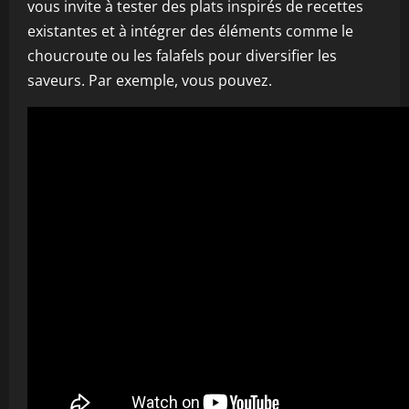
vous invite à tester des plats inspirés de recettes
existantes et à intégrer des éléments comme le
choucroute ou les falafels pour diversifier les
saveurs. Par exemple, vous pouvez.