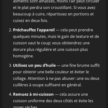
aliments sont amassés, moins l’air peut circuler
et le plat perdra son croustillant. Si vous avez
beaucoup à cuire, répartissez en portions et
cuisez en deux fois.
Préchauffez l’appareil
— cela peut prendre
quelques minutes, mais le gain de texture et de
cuisson vaut le coup; vous obtiendrez une
dorure plus régulière et une cuisson plus
homogène.
Utilisez un peu d’huile
— une fine brume suffit
pour obtenir une belle couleur et éviter le
collage. Attention à ne pas abuser: une ou deux
cuillères à soupe suffisent en général.
Remuez à mi-cuisson
— cela assure une
cuisson uniforme des deux côtés et évite les
zones sèches.