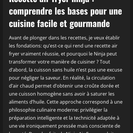
comprendre les bases pour une
cuisine facile et gourmande
Avant de plonger dans les recettes, je veux établir
les fondations: qu’est-ce qui rend une recette air
fryer vraiment réussie, et pourquoi le Ninja peut
transformer votre manière de cuisiner ? Tout
d’abord, la cuisson sans huile n’est pas une excuse
pour négliger la saveur. En réalité, la circulation
d’air chaud permet d’obtenir une croûte dorée et
une cuisson homogène sans avoir à saturer les
aliments d’huile. Cette approche correspond à une
philosophie culinaire moderne: privilégier la
préparation intelligente et la technicité adaptée à
une vie ironiquement pressée mais consciente de