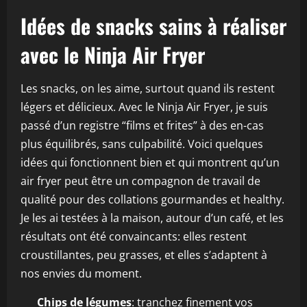
Idées de snacks sains à réaliser
avec le Ninja Air Fryer
Les snacks, on les aime, surtout quand ils restent
légers et délicieux. Avec le Ninja Air Fryer, je suis
passé d’un registre “films et frites” à des en-cas
plus équilibrés, sans culpabilité. Voici quelques
idées qui fonctionnent bien et qui montrent qu’un
air fryer peut être un compagnon de travail de
qualité pour des collations gourmandes et healthy.
Je les ai testées à la maison, autour d’un café, et les
résultats ont été convaincants: elles restent
croustillantes, peu grasses, et elles s’adaptent à
nos envies du moment.
Chips de légumes
: tranchez finement vos