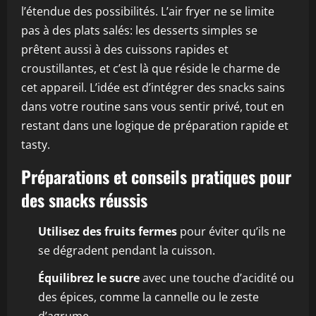
l’étendue des possibilités. L’air fryer ne se limite
pas à des plats salés: les desserts simples se
prêtent aussi à des cuissons rapides et
croustillantes, et c’est là que réside le charme de
cet appareil. L’idée est d’intégrer des snacks sains
dans votre routine sans vous sentir privé, tout en
restant dans une logique de préparation rapide et
tasty.
Préparations et conseils pratiques pour
des snacks réussis
Utilisez des fruits fermes
pour éviter qu’ils ne
se dégradent pendant la cuisson.
Équilibrez le sucre
avec une touche d’acidité ou
des épices, comme la cannelle ou le zeste