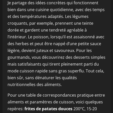
Je partage des idées concrètes qui fonctionnent
bien dans une cuisine quotidienne, avec des temps
et des températures adaptés. Les légumes
croquants, par exemple, prennent une teinte
dorée et gardent une tendreté agréable à
l’intérieur. Le poisson, lorsqu’il est assaisonné avec
des herbes et peut être nappé d’une petite sauce
légère, devient juteux et savoureux. Pour les
gourmands, vous découvrirez des desserts simples
mais satisfaisants qui tirent pleinement parti du
mode cuisson rapide sans gras superflu. Tout cela,
bien sûr, sans dénaturer les qualités
nutritionnelles des aliments.
Pour une table de correspondances pratique entre
aliments et paramètres de cuisson, voici quelques
repères:
frites de patates douces
200°C, 15-20