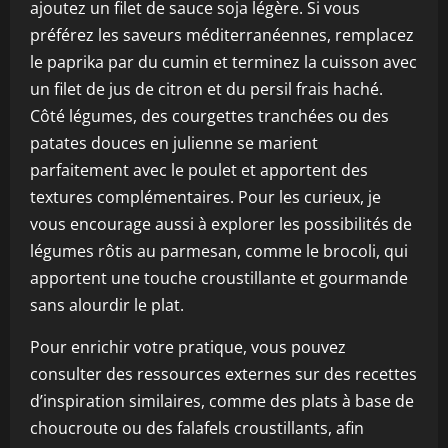
ajoutez un filet de sauce soja légère. Si vous
préférez les saveurs méditerranéennes, remplacez
le paprika par du cumin et terminez la cuisson avec
un filet de jus de citron et du persil frais haché.
Côté légumes, des courgettes tranchées ou des
patates douces en julienne se marient
parfaitement avec le poulet et apportent des
textures complémentaires. Pour les curieux, je
vous encourage aussi à explorer les possibilités de
légumes rôtis au parmesan, comme le brocoli, qui
apportent une touche croustillante et gourmande
sans alourdir le plat.
Pour enrichir votre pratique, vous pouvez
consulter des ressources externes sur des recettes
d’inspiration similaires, comme des plats à base de
choucroute ou des falafels croustillants, afin