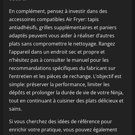
En complément, pensez à investir dans des
accessoires compatibles Air Fryer: tapis
antiadhésifs, grilles supplémentaires et paniers
adaptés peuvent vous aider à réaliser d’autres
plats sans compromettre le nettoyage. Rangez
l’appareil dans un endroit sec et propre et
n’hésitez pas à consulter le manuel pour les
recommandations spécifiques du fabricant sur
l’entretien et les pièces de rechange. L’objectif est
simple: préserver la performance, limiter les
dépôts et prolonger la durée de vie de votre Ninja,
tout en continuant à cuisiner des plats délicieux et
sains.
Si vous cherchez des idées de référence pour
enrichir votre pratique, vous pouvez également