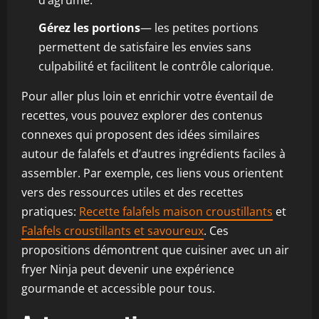
d’agrume.
Gérez les portions
— les petites portions
permettent de satisfaire les envies sans
culpabilité et facilitent le contrôle calorique.
Pour aller plus loin et enrichir votre éventail de
recettes, vous pouvez explorer des contenus
connexes qui proposent des idées similaires
autour de falafels et d’autres ingrédients faciles à
assembler. Par exemple, ces liens vous orientent
vers des ressources utiles et des recettes
pratiques:
Recette falafels maison croustillants
et
Falafels croustillants et savoureux
. Ces
propositions démontrent que cuisiner avec un air
fryer Ninja peut devenir une expérience
gourmande et accessible pour tous.