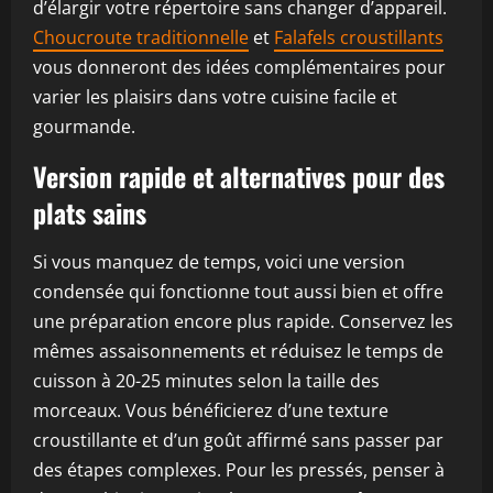
d’élargir votre répertoire sans changer d’appareil.
Choucroute traditionnelle
et
Falafels croustillants
vous donneront des idées complémentaires pour
varier les plaisirs dans votre cuisine facile et
gourmande.
Version rapide et alternatives pour des
plats sains
Si vous manquez de temps, voici une version
condensée qui fonctionne tout aussi bien et offre
une préparation encore plus rapide. Conservez les
mêmes assaisonnements et réduisez le temps de
cuisson à 20-25 minutes selon la taille des
morceaux. Vous bénéficierez d’une texture
croustillante et d’un goût affirmé sans passer par
des étapes complexes. Pour les pressés, penser à