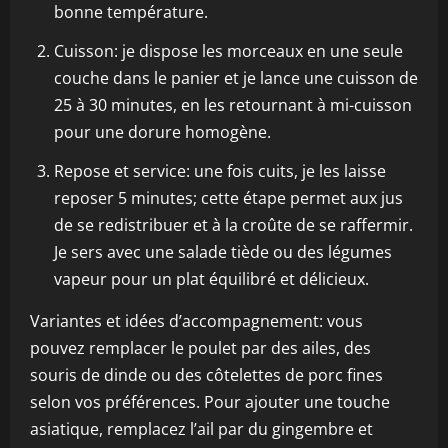
bonne température.
Cuisson: je dispose les morceaux en une seule
couche dans le panier et je lance une cuisson de
25 à 30 minutes, en les retournant à mi-cuisson
pour une dorure homogène.
Repose et service: une fois cuits, je les laisse
reposer 5 minutes; cette étape permet aux jus
de se redistribuer et à la croûte de se raffermir.
Je sers avec une salade tiède ou des légumes
vapeur pour un plat équilibré et délicieux.
Variantes et idées d’accompagnement: vous
pouvez remplacer le poulet par des ailes, des
souris de dinde ou des côtelettes de porc fines
selon vos préférences. Pour ajouter une touche
asiatique, remplacez l’ail par du gingembre et