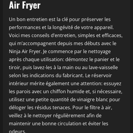
Air Fryer
Un bon entretien est la clé pour préserver les
performances et la longévité de votre appareil.
Voici mes conseils d’entretien, simples et efficaces,
qui m’accompagnent depuis mes débuts avec le
Ninja Air Fryer. Je commence par le nettoyage
après chaque utilisation: démontez le panier et le
tiroir, puis lavez-les à la main ou au lave-vaisselle
selon les indications du fabricant. Le réservoir
intérieur mérite également une attention: essuyez
les parois avec un chiffon humide et, si nécessaire,
utilisez une petite quantité de vinaigre blanc pour
déloger les résidus tenaces. Pour le filtre à air,
veillez à le nettoyer régulièrement afin de
maintenir une bonne circulation et éviter les
odeurs.