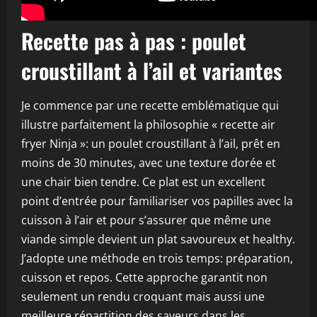
Recette pas à pas : poulet
croustillant à l’ail et variantes
Je commence par une recette emblématique qui
illustre parfaitement la philosophie « recette air
fryer Ninja »: un poulet croustillant à l’ail, prêt en
moins de 30 minutes, avec une texture dorée et
une chair bien tendre. Ce plat est un excellent
point d’entrée pour familiariser vos papilles avec la
cuisson à l’air et pour s’assurer que même une
viande simple devient un plat savoureux et healthy.
J’adopte une méthode en trois temps: préparation,
cuisson et repos. Cette approche garantit non
seulement un rendu croquant mais aussi une
meilleure répartition des saveurs dans les