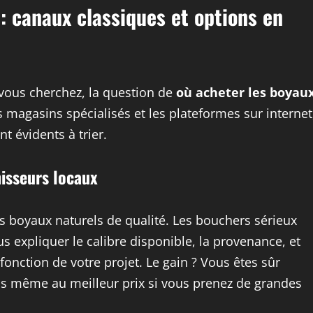
: canaux classiques et options en
vous cherchez, la question de
où acheter les boyau
s magasins spécialisés et les plateformes sur internet
t évidents à trier.
nisseurs locaux
s boyaux naturels de qualité. Les bouchers sérieux
us expliquer le calibre disponible, la provenance, et
onction de votre projet. Le gain ? Vous êtes sûr
fois même au meilleur prix si vous prenez de grandes