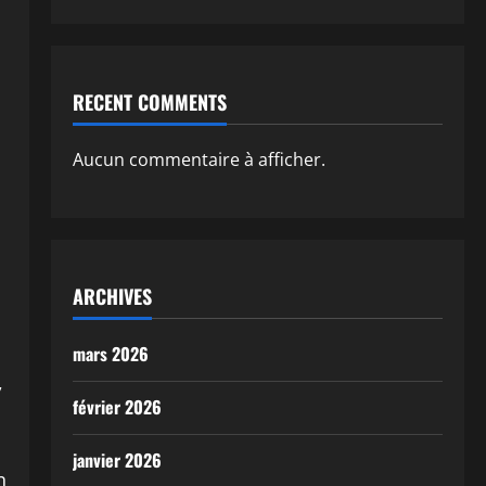
RECENT COMMENTS
Aucun commentaire à afficher.
ARCHIVES
mars 2026
,
février 2026
janvier 2026
n