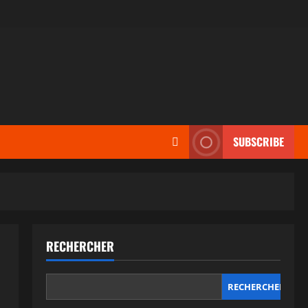
SUBSCRIBE
RECHERCHER
RECHERCHER