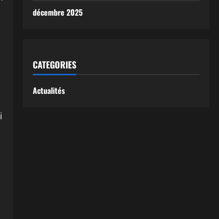
m
décembre 2025
CATEGORIES
Actualités
i