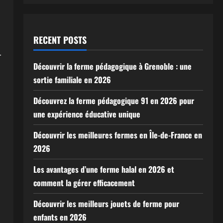
RECENT POSTS
r
Découvrir la ferme pédagogique à Grenoble : une
sortie familiale en 2026
Découvrez la ferme pédagogique 91 en 2026 pour
une expérience éducative unique
Découvrir les meilleures fermes en Île-de-France en
2026
Les avantages d’une ferme halal en 2026 et
comment la gérer efficacement
Découvrir les meilleurs jouets de ferme pour
enfants en 2026