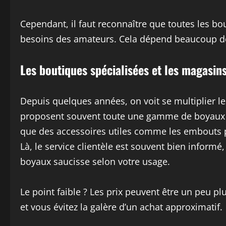
Cependant, il faut reconnaître que toutes les bo
besoins des amateurs. Cela dépend beaucoup de 
Les boutiques spécialisées et les magasin
Depuis quelques années, on voit se multiplier le
proposent souvent toute une gamme de boyaux nat
que des accessoires utiles comme les embouts p
Là, le service clientèle est souvent bien informé
boyaux saucisse selon votre usage.
Le point faible ? Les prix peuvent être un peu pl
et vous évitez la galère d’un achat approximatif.