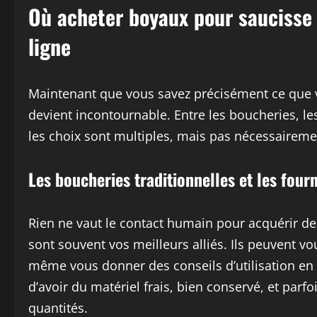
Où acheter boyaux pour saucisse 
ligne
Maintenant que vous savez précisément ce que 
devient incontournable. Entre les boucheries, le
les choix sont multiples, mais pas nécessairemen
Les boucheries traditionnelles et les four
Rien ne vaut le contact humain pour acquérir de
sont souvent vos meilleurs alliés. Ils peuvent vo
même vous donner des conseils d’utilisation en f
d’avoir du matériel frais, bien conservé, et par
quantités.