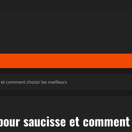
et comment choisir les meilleurs
pour saucisse et comment