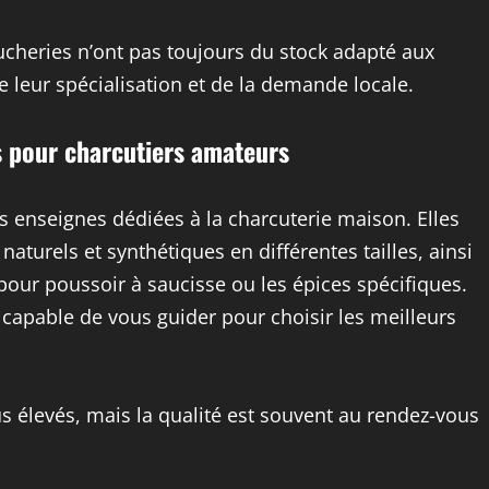
ucheries n’ont pas toujours du stock adapté aux
leur spécialisation et de la demande locale.
s pour charcutiers amateurs
s enseignes dédiées à la charcuterie maison. Elles
urels et synthétiques en différentes tailles, ainsi
our poussoir à saucisse ou les épices spécifiques.
, capable de vous guider pour choisir les meilleurs
us élevés, mais la qualité est souvent au rendez-vous