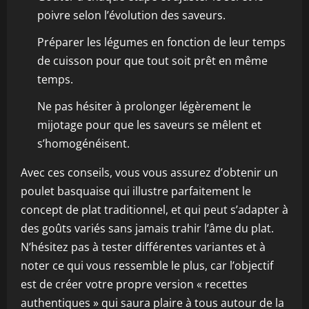
poivre selon l’évolution des saveurs.
Préparer les légumes en fonction de leur temps
de cuisson pour que tout soit prêt en même
temps.
Ne pas hésiter à prolonger légèrement le
mijotage pour que les saveurs se mêlent et
s’homogénéisent.
Avec ces conseils, vous vous assurez d’obtenir un
poulet basquaise qui illustre parfaitement le
concept de plat traditionnel, et qui peut s’adapter à
des goûts variés sans jamais trahir l’âme du plat.
N’hésitez pas à tester différentes variantes et à
noter ce qui vous ressemble le plus, car l’objectif
est de créer votre propre version « recettes
authentiques » qui saura plaire à tous autour de la