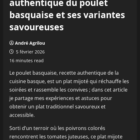
authentique du poulet
basquaise et ses variantes
savoureuses
André Agrilou
5 février 2026
16 minutes read
Le poulet basquaise, recette authentique de la
cuisine basque, est un plat mijoté qui réchauffe les
soirées et rassemble les convives ; dans cet article
je partage mes expériences et astuces pour
obtenir un plat traditionnel savoureux et
accessible.
Sorti d’un terroir où les poivrons colorés
rencontrent les tomates juteuses, ce plat mijote