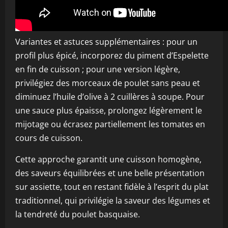
Variantes et astuces supplémentaires : pour un
profil plus épicé, incorporez du piment d’Espelette
en fin de cuisson ; pour une version légère,
privilégiez des morceaux de poulet sans peau et
diminuez l’huile d’olive à 2 cuillères à soupe. Pour
une sauce plus épaisse, prolongez légèrement le
mijotage ou écrasez partiellement les tomates en
cours de cuisson.
Cette approche garantit une cuisson homogène,
des saveurs équilibrées et une belle présentation
sur assiette, tout en restant fidèle à l’esprit du plat
traditionnel, qui privilégie la saveur des légumes et
la tendreté du poulet basquaise.