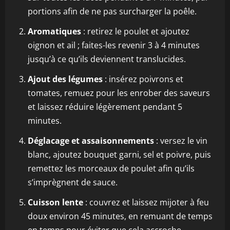
portions afin de ne pas surcharger la poêle.
Aromatiques
: retirez le poulet et ajoutez
oignon et ail ; faites-les revenir 3 à 4 minutes
jusqu’à ce qu’ils deviennent translucides.
Ajout des légumes
: insérez poivrons et
tomates, remuez pour les enrober des saveurs
et laissez réduire légèrement pendant 5
minutes.
Déglacage et assaisonnements
: versez le vin
blanc, ajoutez bouquet garni, sel et poivre, puis
remettez les morceaux de poulet afin qu’ils
s’imprègnent de sauce.
Cuisson lente
: couvrez et laissez mijoter à feu
doux environ 45 minutes, en remuant de temps