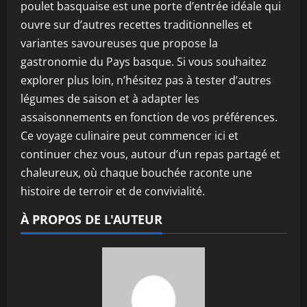
poulet basquaise est une porte d’entrée idéale qui
ouvre sur d’autres recettes traditionnelles et
variantes savoureuses que propose la
gastronomie du Pays basque. Si vous souhaitez
explorer plus loin, n’hésitez pas à tester d’autres
légumes de saison et à adapter les
assaisonnements en fonction de vos préférences.
Ce voyage culinaire peut commencer ici et
continuer chez vous, autour d’un repas partagé et
chaleureux, où chaque bouchée raconte une
histoire de terroir et de convivialité.
À PROPOS DE L'AUTEUR