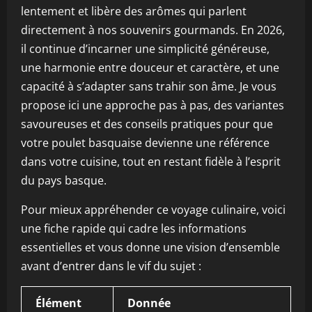
lentement et libère des arômes qui parlent
directement à nos souvenirs gourmands. En 2026,
il continue d’incarner une simplicité généreuse,
une harmonie entre douceur et caractère, et une
capacité à s’adapter sans trahir son âme. Je vous
propose ici une approche pas à pas, des variantes
savoureuses et des conseils pratiques pour que
votre poulet basquaise devienne une référence
dans votre cuisine, tout en restant fidèle à l’esprit
du pays basque.
Pour mieux appréhender ce voyage culinaire, voici
une fiche rapide qui cadre les informations
essentielles et vous donne une vision d’ensemble
avant d’entrer dans le vif du sujet :
Élément
Donnée