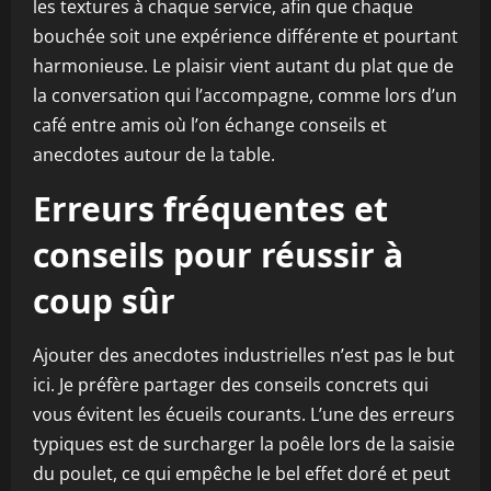
les textures à chaque service, afin que chaque
bouchée soit une expérience différente et pourtant
harmonieuse. Le plaisir vient autant du plat que de
la conversation qui l’accompagne, comme lors d’un
café entre amis où l’on échange conseils et
anecdotes autour de la table.
Erreurs fréquentes et
conseils pour réussir à
coup sûr
Ajouter des anecdotes industrielles n’est pas le but
ici. Je préfère partager des conseils concrets qui
vous évitent les écueils courants. L’une des erreurs
typiques est de surcharger la poêle lors de la saisie
du poulet, ce qui empêche le bel effet doré et peut