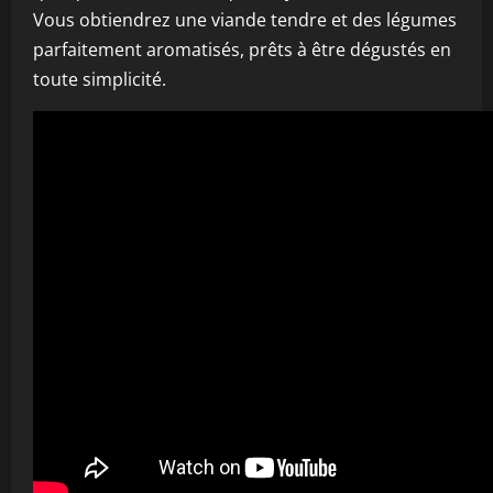
Vous obtiendrez une viande tendre et des légumes
parfaitement aromatisés, prêts à être dégustés en
toute simplicité.