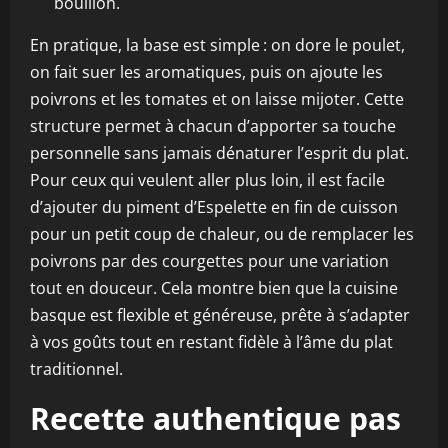
bouillon.
En pratique, la base est simple : on dore le poulet,
on fait suer les aromatiques, puis on ajoute les
poivrons et les tomates et on laisse mijoter. Cette
structure permet à chacun d’apporter sa touche
personnelle sans jamais dénaturer l’esprit du plat.
Pour ceux qui veulent aller plus loin, il est facile
d’ajouter du piment d’Espelette en fin de cuisson
pour un petit coup de chaleur, ou de remplacer les
poivrons par des courgettes pour une variation
tout en douceur. Cela montre bien que la cuisine
basque est flexible et généreuse, prête à s’adapter
à vos goûts tout en restant fidèle à l’âme du plat
traditionnel.
Recette authentique pas