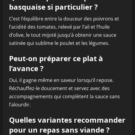
basquaise si particulier ?
C’est l’équilibre entre la douceur des poivrons et
l’acidité des tomates, relevé par l’ail et l’huile
d’olive, le tout mijoté jusqu’à obtenir une sauce
satinée qui sublime le poulet et les légumes.
Peut-on préparer ce plat à
l’avance ?
Oui, il gagne même en saveur lorsqu’il repose.
Réchauffez-le doucement et servez avec des
accompagnements qui complètent la sauce sans
l’alourdir.
Quelles variantes recommander
pour un repas sans viande ?