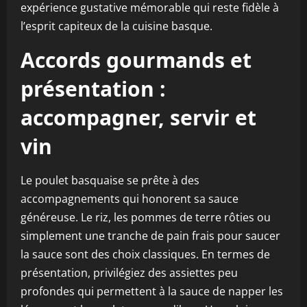
expérience gustative mémorable qui reste fidèle à
l’esprit capiteux de la cuisine basque.
Accords gourmands et
présentation :
accompagner, servir et
vin
Le poulet basquaise se prête à des
accompagnements qui honorent sa sauce
généreuse. Le riz, les pommes de terre rôties ou
simplement une tranche de pain frais pour saucer
la sauce sont des choix classiques. En termes de
présentation, privilégiez des assiettes peu
profondes qui permettent à la sauce de napper les