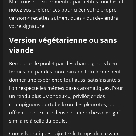
Mon conseil : expérimentez par petites touches et
notez vos préférences pour créer votre propre
version « recettes authentiques » qui deviendra
votre signature.
Version végétarienne ou sans
viande
Remplacer le poulet par des champignons bien
fermes, ou par des morceaux de tofu ferme peut
donner une expérience tout aussi satisfaisante si
l’on respecte les mêmes bases aromatiques. Pour
un rendu plus « viandeux », privilégier des
champignons portobello ou des pleurotes, qui
offrent une texture dense et une richesse en goût
similaire à celle du poulet.
Conseils pratiques : ajustez le temps de cuisson