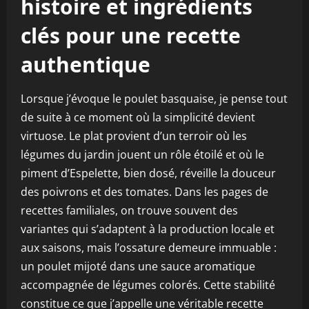
histoire et ingrédients
clés pour une recette
authentique
Lorsque j’évoque le poulet basquaise, je pense tout
de suite à ce moment où la simplicité devient
virtuose. Le plat provient d’un terroir où les
légumes du jardin jouent un rôle étoilé et où le
piment d’Espelette, bien dosé, réveille la douceur
des poivrons et des tomates. Dans les pages de
recettes familiales, on trouve souvent des
variantes qui s’adaptent à la production locale et
aux saisons, mais l’ossature demeure immuable :
un poulet mijoté dans une sauce aromatique
accompagnée de légumes colorés. Cette stabilité
constitue ce que j’appelle une véritable recette