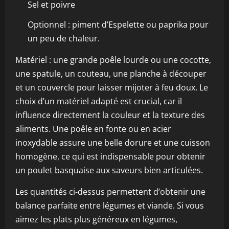
Sel et poivre
Optionnel : piment d’Espelette ou paprika pour
un peu de chaleur.
Matériel : une grande poêle lourde ou une cocotte,
une spatule, un couteau, une planche à découper
et un couvercle pour laisser mijoter à feu doux. Le
choix d’un matériel adapté est crucial, car il
influence directement la couleur et la texture des
aliments. Une poêle en fonte ou en acier
inoxydable assure une belle dorure et une cuisson
homogène, ce qui est indispensable pour obtenir
un poulet basquaise aux saveurs bien articulées.
Les quantités ci-dessus permettent d’obtenir une
balance parfaite entre légumes et viande. Si vous
aimez les plats plus généreux en légumes,