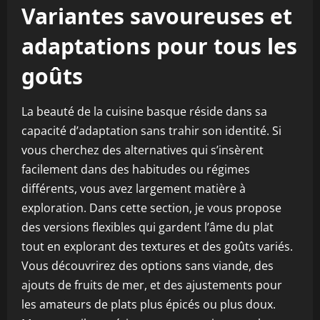
Variantes savoureuses et
adaptations pour tous les
goûts
La beauté de la cuisine basque réside dans sa
capacité d’adaptation sans trahir son identité. Si
vous cherchez des alternatives qui s’insèrent
facilement dans des habitudes ou régimes
différents, vous avez largement matière à
exploration. Dans cette section, je vous propose
des versions flexibles qui gardent l’âme du plat
tout en explorant des textures et des goûts variés.
Vous découvrirez des options sans viande, des
ajouts de fruits de mer, et des ajustements pour
les amateurs de plats plus épicés ou plus doux.