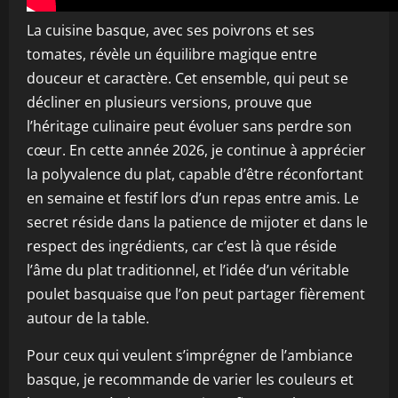
La cuisine basque, avec ses poivrons et ses
tomates, révèle un équilibre magique entre
douceur et caractère. Cet ensemble, qui peut se
décliner en plusieurs versions, prouve que
l’héritage culinaire peut évoluer sans perdre son
cœur. En cette année 2026, je continue à apprécier
la polyvalence du plat, capable d’être réconfortant
en semaine et festif lors d’un repas entre amis. Le
secret réside dans la patience de mijoter et dans le
respect des ingrédients, car c’est là que réside
l’âme du plat traditionnel, et l’idée d’un véritable
poulet basquaise que l’on peut partager fièrement
autour de la table.
Pour ceux qui veulent s’imprégner de l’ambiance
basque, je recommande de varier les couleurs et