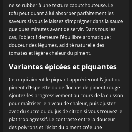
ne se rubber à une texture caoutchouteuse. Le
tofu peut quant à lui absorber parfaitement les
saveurs si vous le laissez s’imprégner dans la sauce
quelques minutes avant de servir. Dans tous les
cas, l’objectif demeure l’équilibre aromatique :
douceur des légumes, acidité naturelle des
tomates et légère chaleur du piment.
Variantes épicées et piquantes
Ceux qui aiment le piquant apprécieront l’ajout du
piment d’Espelette ou de flocons de piment rouge.
Ajoutez-les progressivement au cours de la cuisson
pour maîtriser le niveau de chaleur, puis ajustez
avec du sucre ou du jus de citron si vous trouvez le
plat trop agressif. Le contraste entre la douceur
des poivrons et l’éclat du piment crée une