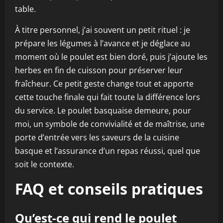
table.
À titre personnel, j’ai souvent un petit rituel : je
prépare les légumes à l’avance et je déglace au
moment où le poulet est bien doré, puis j’ajoute les
herbes en fin de cuisson pour préserver leur
fraîcheur. Ce petit geste change tout et apporte
cette touche finale qui fait toute la différence lors
du service. Le poulet basquaise demeure, pour
moi, un symbole de convivialité et de maîtrise, une
porte d’entrée vers les saveurs de la cuisine
basque et l’assurance d’un repas réussi, quel que
soit le contexte.
FAQ et conseils pratiques
Qu’est-ce qui rend le poulet