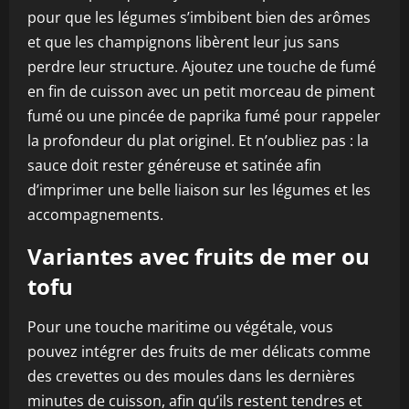
pour que les légumes s’imbibent bien des arômes
et que les champignons libèrent leur jus sans
perdre leur structure. Ajoutez une touche de fumé
en fin de cuisson avec un petit morceau de piment
fumé ou une pincée de paprika fumé pour rappeler
la profondeur du plat originel. Et n’oubliez pas : la
sauce doit rester généreuse et satinée afin
d’imprimer une belle liaison sur les légumes et les
accompagnements.
Variantes avec fruits de mer ou
tofu
Pour une touche maritime ou végétale, vous
pouvez intégrer des fruits de mer délicats comme
des crevettes ou des moules dans les dernières
minutes de cuisson, afin qu’ils restent tendres et