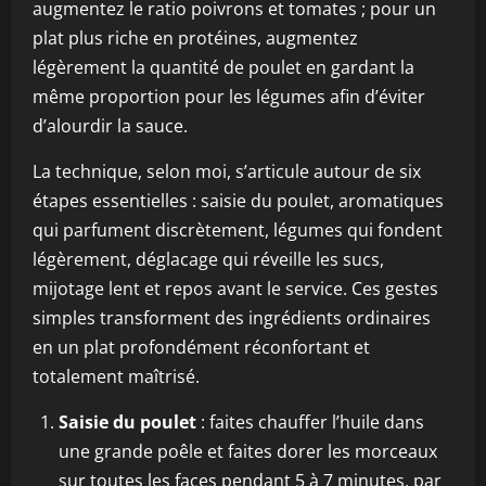
augmentez le ratio poivrons et tomates ; pour un
plat plus riche en protéines, augmentez
légèrement la quantité de poulet en gardant la
même proportion pour les légumes afin d’éviter
d’alourdir la sauce.
La technique, selon moi, s’articule autour de six
étapes essentielles : saisie du poulet, aromatiques
qui parfument discrètement, légumes qui fondent
légèrement, déglacage qui réveille les sucs,
mijotage lent et repos avant le service. Ces gestes
simples transforment des ingrédients ordinaires
en un plat profondément réconfortant et
totalement maîtrisé.
Saisie du poulet
: faites chauffer l’huile dans
une grande poêle et faites dorer les morceaux
sur toutes les faces pendant 5 à 7 minutes, par