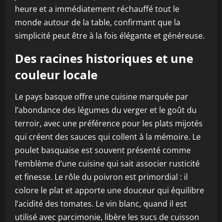
heure et a immédiatement réchauffé tout le
monde autour de la table, confirmant que la
simplicité peut être à la fois élégante et généreuse.
Des racines historiques et une
couleur locale
Le pays basque offre une cuisine marquée par
l’abondance des légumes du verger et le goût du
terroir, avec une préférence pour les plats mijotés
qui créent des sauces qui collent à la mémoire. Le
poulet basquaise est souvent présenté comme
l’emblème d’une cuisine qui sait associer rusticité
et finesse. Le rôle du poivron est primordial : il
colore le plat et apporte une douceur qui équilibre
l’acidité des tomates. Le vin blanc, quand il est
utilisé avec parcimonie, libère les sucs de cuisson