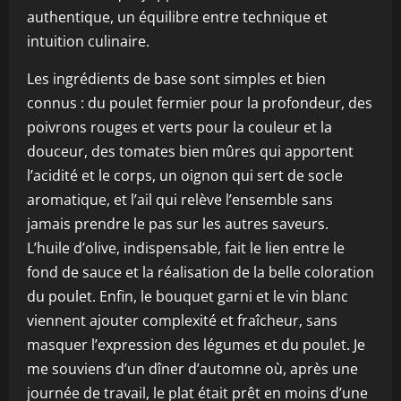
authentique, un équilibre entre technique et
intuition culinaire.
Les ingrédients de base sont simples et bien
connus : du poulet fermier pour la profondeur, des
poivrons rouges et verts pour la couleur et la
douceur, des tomates bien mûres qui apportent
l’acidité et le corps, un oignon qui sert de socle
aromatique, et l’ail qui relève l’ensemble sans
jamais prendre le pas sur les autres saveurs.
L’huile d’olive, indispensable, fait le lien entre le
fond de sauce et la réalisation de la belle coloration
du poulet. Enfin, le bouquet garni et le vin blanc
viennent ajouter complexité et fraîcheur, sans
masquer l’expression des légumes et du poulet. Je
me souviens d’un dîner d’automne où, après une
journée de travail, le plat était prêt en moins d’une