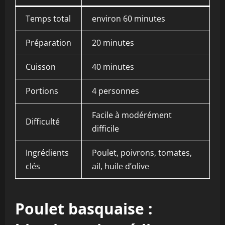
Temps total
environ 60 minutes
Préparation
20 minutes
Cuisson
40 minutes
Portions
4 personnes
Facile à modérément
Difficulté
difficile
Ingrédients
Poulet, poivrons, tomates,
clés
ail, huile d’olive
Poulet basquaise :