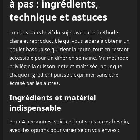
à pas : ingrédients,
technique et astuces
Entrons dans le vif du sujet avec une méthode
claire et reproductible qui vous aidera à obtenir un
poulet basquaise qui tient la route, tout en restant
accessible pour un dîner en semaine. Ma méthode
privilégie la cuisson lente et maîtrisée, pour que
chaque ingrédient puisse s’exprimer sans être
écrasé par les autres.
Ingrédients et matériel
indispensable
Pour 4 personnes, voici ce dont vous aurez besoin,
avec des options pour varier selon vos envies :