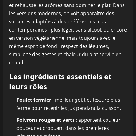
et rehausse les arômes sans dominer le plat. Dans
les versions modernes, on voit apparaître des
variantes adaptées à des préférences plus
contemporaines : plus léger, sans alcool, ou encore
en version végétarienne, mais toujours avec le
même esprit de fond : respect des légumes,
simplicité des gestes et chaleur du plat servi bien
chaud.
Les ingrédients essentiels et
leurs rôles
Poulet fermier
: meilleur goût et texture plus
ferme pour retenir les jus pendant la cuisson.
Poivrons rouges et verts
: apportent couleur,
douceur et croquant dans les premières