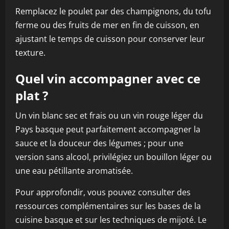
Remplacez le poulet par des champignons, du tofu
ferme ou des fruits de mer en fin de cuisson, en
ajustant le temps de cuisson pour conserver leur
texture.
Quel vin accompagner avec ce
plat ?
Un vin blanc sec et frais ou un vin rouge léger du
Pays basque peut parfaitement accompagner la
sauce et la douceur des légumes ; pour une
version sans alcool, privilégiez un bouillon léger ou
une eau pétillante aromatisée.
Pour approfondir, vous pouvez consulter des
ressources complémentaires sur les bases de la
cuisine basque et sur les techniques de mijoté. Le