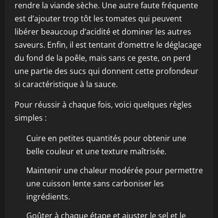
rendre la viande sèche. Une autre faute fréquente
est d’ajouter trop tôt les tomates qui peuvent
libérer beaucoup d’acidité et dominer les autres
saveurs. Enfin, il est tentant d’omettre le déglacage
du fond de la poêle, mais sans ce geste, on perd
une partie des sucs qui donnent cette profondeur
si caractéristique à la sauce.
Pour réussir à chaque fois, voici quelques règles
simples :
Cuire en petites quantités pour obtenir une
belle couleur et une texture maîtrisée.
Maintenir une chaleur modérée pour permettre
une cuisson lente sans carboniser les
ingrédients.
Goûter à chaque étape et ajuster le sel et le