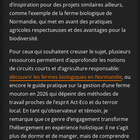
d’inspiration pour des projets similaires ailleurs,
comme l’exemple de la ferme biologique de
Normandie, qui met en avant des pratiques
agricoles respectueuses et des avantages pour la
biodiversité.
Pour ceux qui souhaitent creuser le sujet, plusieurs
ressources permettent d’approfondir les notions
de circuits courts et d’agriculture responsable:
découvrir les fermes biologiques en Normandie
, ou
encore le guide pratique sur la gestion d’une ferme
mouton en 2026 qui dépeint des méthodes de
travail proches de l’esprit Act-Eco et du terroir
local. En tant qu’observateur et témoin, je
remarque que ce genre d’engagement transforme
l’hébergement en expérience holistique: il ne s’agit
plus de dormir et de manger, mais de comprendre