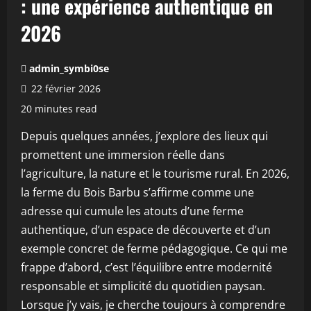
: une expérience authentique en
2026
admin_symbi0se
22 février 2026
20 minutes read
Depuis quelques années, j’explore des lieux qui
promettent une immersion réelle dans
l’agriculture, la nature et le tourisme rural. En 2026,
la ferme du Bois Barbu s’affirme comme une
adresse qui cumule les atouts d’une ferme
authentique, d’un espace de découverte et d’un
exemple concret de ferme pédagogique. Ce qui me
frappe d’abord, c’est l’équilibre entre modernité
responsable et simplicité du quotidien paysan.
Lorsque j’y vais, je cherche toujours à comprendre