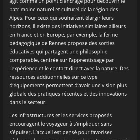
agit comme un point d’ancrage pour découvrir le
patrimoine naturel et culturel de la région des
Alpes. Pour ceux qui souhaitent élargir leurs
horizons, il existe des initiatives similaires ailleurs
en France et en Europe; par exemple, la ferme
pédagogique de Rennes propose des sorties
éducatives qui partagent une philosophie
comparable, centrée sur l’apprentissage par
l’expérience et le contact direct avec la nature. Des
ressources additionnelles sur ce type
d’équipements permettent d’avoir une vision plus
globale des pratiques récentes et des innovations
dans le secteur.
Les infrastructures et les services proposés
encouragent le voyageur à s’impliquer sans
s’épuiser. L’accueil est pensé pour favoriser