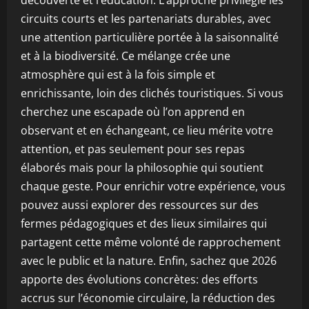
découverte et l’éducation. L’approche privilégie les
circuits courts et les partenariats durables, avec
une attention particulière portée à la saisonnalité
et à la biodiversité. Ce mélange crée une
atmosphère qui est à la fois simple et
enrichissante, loin des clichés touristiques. Si vous
cherchez une escapade où l’on apprend en
observant et en échangeant, ce lieu mérite votre
attention, et pas seulement pour ses repas
élaborés mais pour la philosophie qui soutient
chaque geste. Pour enrichir votre expérience, vous
pouvez aussi explorer des ressources sur des
fermes pédagogiques et des lieux similaires qui
partagent cette même volonté de rapprochement
avec le public et la nature. Enfin, sachez que 2026
apporte des évolutions concrètes: des efforts
accrus sur l’économie circulaire, la réduction des