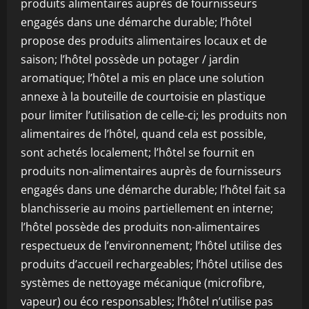
produits alimentaires auprès de fournisseurs
engagés dans une démarche durable; l’hôtel
propose des produits alimentaires locaux et de
saison; l’hôtel possède un potager / jardin
aromatique; l’hôtel a mis en place une solution
annexe à la bouteille de courtoisie en plastique
pour limiter l’utilisation de celle-ci; les produits non
alimentaires de l’hôtel, quand cela est possible,
sont achetés localement; l’hôtel se fournit en
produits non-alimentaires auprès de fournisseurs
engagés dans une démarche durable; l’hôtel fait sa
blanchisserie au moins partiellement en interne;
l’hôtel possède des produits non-alimentaires
respectueux de l’environnement; l’hôtel utilise des
produits d’accueil rechargeables; l’hôtel utilise des
systèmes de nettoyage mécanique (microfibre,
vapeur) ou éco responsables; l’hôtel n’utilise pas