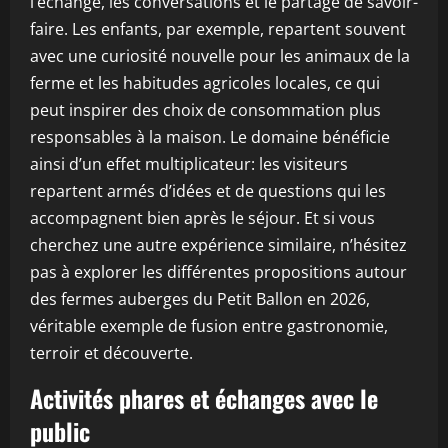
l’échange, les conversations et le partage de savoir-
faire. Les enfants, par exemple, repartent souvent
avec une curiosité nouvelle pour les animaux de la
ferme et les habitudes agricoles locales, ce qui
peut inspirer des choix de consommation plus
responsables à la maison. Le domaine bénéficie
ainsi d’un effet multiplicateur: les visiteurs
repartent armés d’idées et de questions qui les
accompagnent bien après le séjour. Et si vous
cherchez une autre expérience similaire, n’hésitez
pas à explorer les différentes propositions autour
des fermes auberges du Petit Ballon en 2026,
véritable exemple de fusion entre gastronomie,
terroir et découverte.
Activités phares et échanges avec le
public