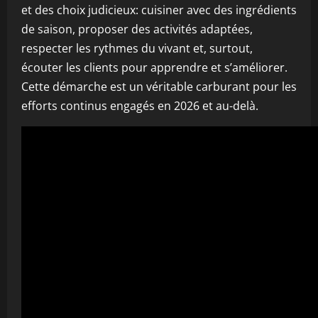
et des choix judicieux: cuisiner avec des ingrédients
de saison, proposer des activités adaptées,
respecter les rythmes du vivant et, surtout,
écouter les clients pour apprendre et s’améliorer.
Cette démarche est un véritable carburant pour les
efforts continus engagés en 2026 et au-delà.