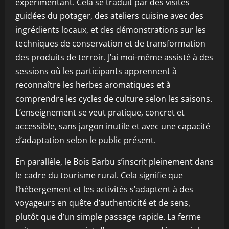
expérimentant. Cela se traduit par des visites
guidées du potager, des ateliers cuisine avec des
ingrédients locaux, et des démonstrations sur les
techniques de conservation et de transformation
des produits de terroir. J’ai moi-même assisté à des
sessions où les participants apprennent à
reconnaître les herbes aromatiques et à
comprendre les cycles de culture selon les saisons.
L’enseignement se veut pratique, concret et
accessible, sans jargon inutile et avec une capacité
d’adaptation selon le public présent.
En parallèle, le Bois Barbu s’inscrit pleinement dans
le cadre du tourisme rural. Cela signifie que
l’hébergement et les activités s’adaptent à des
voyageurs en quête d’authenticité et de sens,
plutôt que d’un simple passage rapide. La ferme