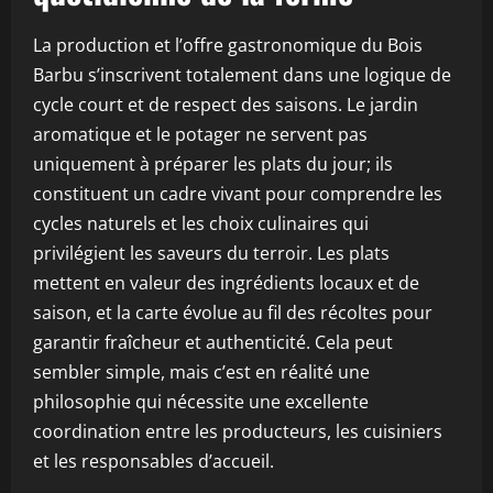
La production et l’offre gastronomique du Bois
Barbu s’inscrivent totalement dans une logique de
cycle court et de respect des saisons. Le jardin
aromatique et le potager ne servent pas
uniquement à préparer les plats du jour; ils
constituent un cadre vivant pour comprendre les
cycles naturels et les choix culinaires qui
privilégient les saveurs du terroir. Les plats
mettent en valeur des ingrédients locaux et de
saison, et la carte évolue au fil des récoltes pour
garantir fraîcheur et authenticité. Cela peut
sembler simple, mais c’est en réalité une
philosophie qui nécessite une excellente
coordination entre les producteurs, les cuisiniers
et les responsables d’accueil.