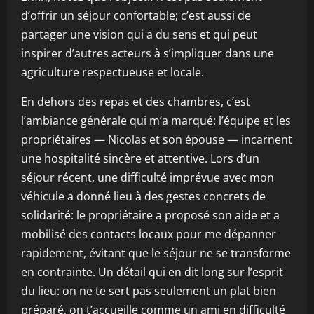
d’offrir un séjour confortable; c’est aussi de
partager une vision qui a du sens et qui peut
inspirer d’autres acteurs à s’impliquer dans une
agriculture respectueuse et locale.
En dehors des repas et des chambres, c’est
l’ambiance générale qui m’a marqué: l’équipe et les
propriétaires — Nicolas et son épouse — incarnent
une hospitalité sincère et attentive. Lors d’un
séjour récent, une difficulté imprévue avec mon
véhicule a donné lieu à des gestes concrets de
solidarité: le propriétaire a proposé son aide et a
mobilisé des contacts locaux pour me dépanner
rapidement, évitant que le séjour ne se transforme
en contrainte. Un détail qui en dit long sur l’esprit
du lieu: on ne te sert pas seulement un plat bien
préparé, on t’accueille comme un ami en difficulté