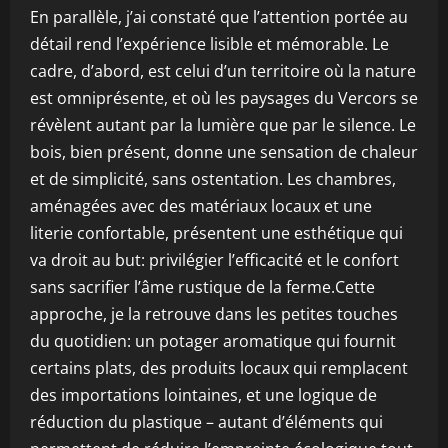
En parallèle, j’ai constaté que l’attention portée au
détail rend l’expérience lisible et mémorable. Le
cadre, d’abord, est celui d’un territoire où la nature
est omniprésente, et où les paysages du Vercors se
révèlent autant par la lumière que par le silence. Le
bois, bien présent, donne une sensation de chaleur
et de simplicité, sans ostentation. Les chambres,
aménagées avec des matériaux locaux et une
literie confortable, présentent une esthétique qui
va droit au but: privilégier l’efficacité et le confort
sans sacrifier l’âme rustique de la ferme.Cette
approche, je la retrouve dans les petites touches
du quotidien: un potager aromatique qui fournit
certains plats, des produits locaux qui remplacent
des importations lointaines, et une logique de
réduction du plastique – autant d’éléments qui