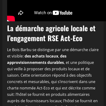
La démarche agricole locale et
l’engagement RSE Act-Eco
Le Bois Barbu se distingue par une démarche claire
et visible:
des achats locaux
,
des
approvisionnements durables
, et une politique
qui veille à proposer des produits locaux et de
saison. Cette orientation répond à des objectifs
concrets et mesurables, qui s’inscrivent dans une
charte nommée Act-Eco et qui est décrite comme
suit: l’hôtel se fournit en produits alimentaires
auprès de fournisseurs locaux; l’hôtel se fournit en