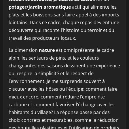
potager/jardin aromatique
actif qui alimente les
plats et les boissons sans faire appel à des imports
lointains. Dans ce cadre, chaque repas devient une
découverte qui raconte l’histoire du terroir et du
travail des producteurs locaux.
La dimension
nature
est omniprésente: le cadre
alpin, les senteurs de pins, et les couleurs
changeantes des saisons dessinent une expérience
qui respire la simplicité et le respect de
l’environnement. Je me surprends souvent à
discuter avec les hôtes ou l’équipe: comment faire
mieux encore, comment réduire l’empreinte
carbone et comment favoriser l’échange avec les
habitants du village? La réponse passe par des
choix concrets et mesurables, comme la réduction
des bouteilles plastiques et l’utilisation de produits