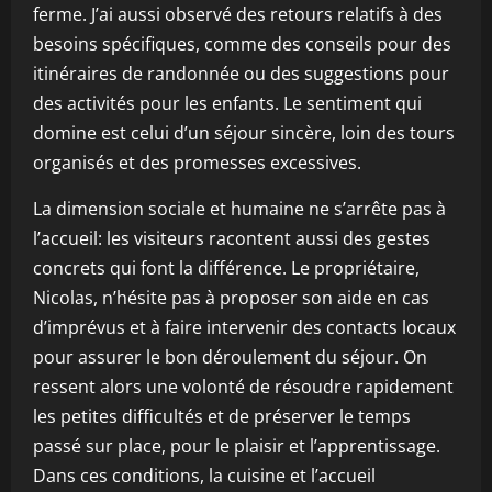
ferme. J’ai aussi observé des retours relatifs à des
besoins spécifiques, comme des conseils pour des
itinéraires de randonnée ou des suggestions pour
des activités pour les enfants. Le sentiment qui
domine est celui d’un séjour sincère, loin des tours
organisés et des promesses excessives.
La dimension sociale et humaine ne s’arrête pas à
l’accueil: les visiteurs racontent aussi des gestes
concrets qui font la différence. Le propriétaire,
Nicolas, n’hésite pas à proposer son aide en cas
d’imprévus et à faire intervenir des contacts locaux
pour assurer le bon déroulement du séjour. On
ressent alors une volonté de résoudre rapidement
les petites difficultés et de préserver le temps
passé sur place, pour le plaisir et l’apprentissage.
Dans ces conditions, la cuisine et l’accueil