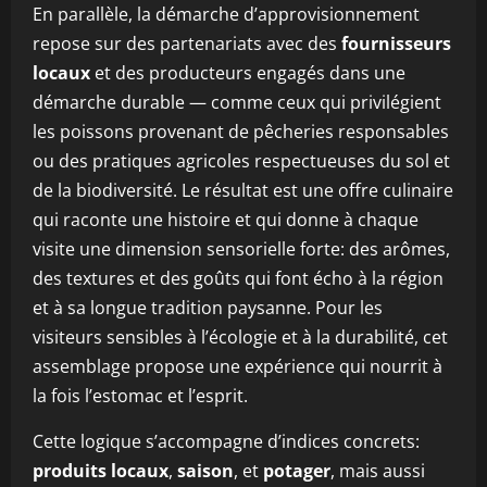
En parallèle, la démarche d’approvisionnement
repose sur des partenariats avec des
fournisseurs
locaux
et des producteurs engagés dans une
démarche durable — comme ceux qui privilégient
les poissons provenant de pêcheries responsables
ou des pratiques agricoles respectueuses du sol et
de la biodiversité. Le résultat est une offre culinaire
qui raconte une histoire et qui donne à chaque
visite une dimension sensorielle forte: des arômes,
des textures et des goûts qui font écho à la région
et à sa longue tradition paysanne. Pour les
visiteurs sensibles à l’écologie et à la durabilité, cet
assemblage propose une expérience qui nourrit à
la fois l’estomac et l’esprit.
Cette logique s’accompagne d’indices concrets:
produits locaux
,
saison
, et
potager
, mais aussi