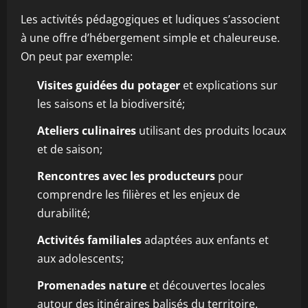
Les activités pédagogiques et ludiques s’associent
à une offre d’hébergement simple et chaleureuse.
On peut par exemple:
Visites guidées du potager
et explications sur
les saisons et la biodiversité;
Ateliers culinaires
utilisant des produits locaux
et de saison;
Rencontres avec les producteurs
pour
comprendre les filières et les enjeux de
durabilité;
Activités familiales
adaptées aux enfants et
aux adolescents;
Promenades nature
et découvertes locales
autour des itinéraires balisés du territoire.