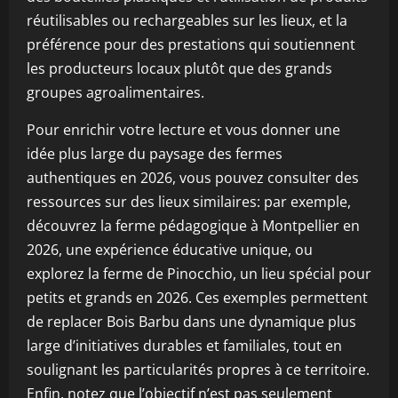
réutilisables ou rechargeables sur les lieux, et la
préférence pour des prestations qui soutiennent
les producteurs locaux plutôt que des grands
groupes agroalimentaires.
Pour enrichir votre lecture et vous donner une
idée plus large du paysage des fermes
authentiques en 2026, vous pouvez consulter des
ressources sur des lieux similaires: par exemple,
découvrez la ferme pédagogique à Montpellier en
2026, une expérience éducative unique, ou
explorez la ferme de Pinocchio, un lieu spécial pour
petits et grands en 2026. Ces exemples permettent
de replacer Bois Barbu dans une dynamique plus
large d’initiatives durables et familiales, tout en
soulignant les particularités propres à ce territoire.
Enfin, notez que l’objectif n’est pas seulement