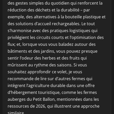
des gestes simples du quotidien qui renforcent la
réduction des déchets et la durabilité – par
exemple, des alternatives à la bouteille plastique et
des solutions d’accueil rechargeables. Le tout
s’harmonise avec des pratiques logistiques qui
privilégient les circuits courts et l’optimisation des
flux; et, lorsque vous vous baladez autour des
bâtiments et des jardins, vous pouvez presque
sentir l’odeur des herbes et des fruits qui
mûrissent au rythme des saisons. Si vous
souhaitez approfondir ce volet, je vous
recommande de lire sur d’autres fermes qui
intègrent l’agriculture durable dans une offre
d’hébergement touristique, comme les fermes
auberges du Petit Ballon, mentionnées dans les
ressources de 2026, qui illustrent une approche
similaire.