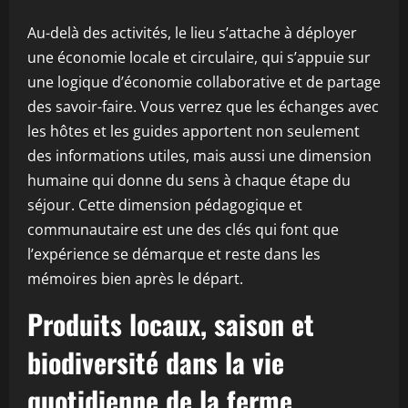
Au-delà des activités, le lieu s’attache à déployer
une économie locale et circulaire, qui s’appuie sur
une logique d’économie collaborative et de partage
des savoir-faire. Vous verrez que les échanges avec
les hôtes et les guides apportent non seulement
des informations utiles, mais aussi une dimension
humaine qui donne du sens à chaque étape du
séjour. Cette dimension pédagogique et
communautaire est une des clés qui font que
l’expérience se démarque et reste dans les
mémoires bien après le départ.
Produits locaux, saison et
biodiversité dans la vie
quotidienne de la ferme