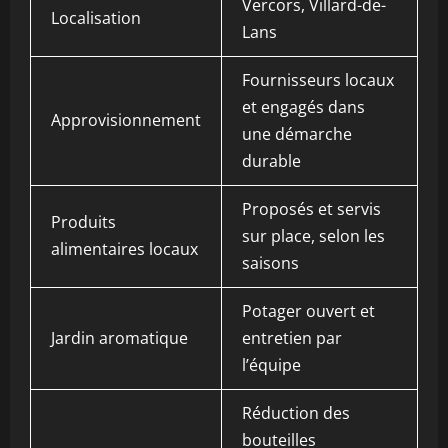
Vercors, Villard-de-
Localisation
Lans
Fournisseurs locaux
et engagés dans
Approvisionnement
une démarche
durable
Proposés et servis
Produits
sur place, selon les
alimentaires locaux
saisons
Potager ouvert et
Jardin aromatique
entretien par
l’équipe
Réduction des
bouteilles