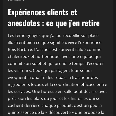
Expériences clients et
anecdotes : ce que j’en retire
Les témoignages que j’ai pu recueillir sur place
illustrent bien ce que signifie « vivre l’expérience
Bois Barbu ». L’accueil est souvent salué comme
chaleureux et authentique, avec une équipe qui
connaît son sujet et qui prend le temps d’écouter
les visiteurs. Ceux qui partagent leur séjour
évoquent la qualité des repas, la fraîcheur des
ingrédients locaux et la coordination efficace entre
les services. Une hôtesse en salle peut décrire avec
précision les plats du jour et les histoires qui se
cachent derrière chaque produit; c’est un peu la
quintessence de la « découverte » que propose la