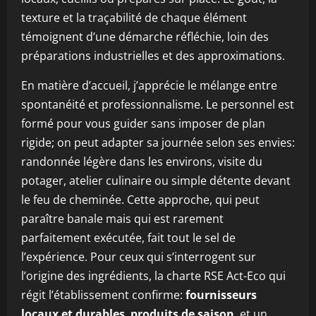
texture et la traçabilité de chaque élément
témoignent d’une démarche réfléchie, loin des
préparations industrielles et des approximations.
En matière d’accueil, j’apprécie le mélange entre
spontanéité et professionnalisme. Le personnel est
formé pour vous guider sans imposer de plan
rigide; on peut adapter sa journée selon ses envies:
randonnée légère dans les environs, visite du
potager, atelier culinaire ou simple détente devant
le feu de cheminée. Cette approche, qui peut
paraître banale mais qui est rarement
parfaitement exécutée, fait tout le sel de
l’expérience. Pour ceux qui s’interrogent sur
l’origine des ingrédients, la charte RSE Act-Eco qui
régit l’établissement confirme:
fournisseurs
locaux et durables
,
produits de saison
, et un