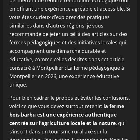
permettent de réduire l’empreinte écologique tout
en offrant une expérience agréable et accessible. Si
vous êtes curieux d’explorer des pratiques
similaires dans d’autres régions, je vous
recommande de jeter un œil à des articles sur des
fermes pédagogiques et des initiatives locales qui
accompagnent une démarche durable et
éducative, comme celles décrites dans cet article
consacré à Montpellier : La ferme pédagogique à
Montpellier en 2026, une expérience éducative
unique.
Pour bien cadrer le propos et éviter les confusions,
voici ce que vous devez surtout retenir:
la ferme
bois barbu est une expérience authentique
centrée sur l’agriculture locale et la nature
, qui
s’inscrit dans un tourisme rural axé sur la