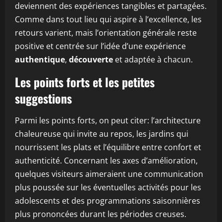
deviennent des expériences tangibles et partagées.
Comme dans tout lieu qui aspire à l’excellence, les
retours varient, mais l’orientation générale reste
positive et centrée sur l’idée d’une expérience
authentique
,
découverte
et adaptée à chacun.
Les points forts et les petites
suggestions
Parmi les points forts, on peut citer: l’architecture
chaleureuse qui invite au repos, les jardins qui
nourrissent les plats et l’équilibre entre confort et
authenticité. Concernant les axes d’amélioration,
quelques visiteurs aimeraient une communication
plus poussée sur les éventuelles activités pour les
adolescents et des programmations saisonnières
plus prononcées durant les périodes creuses.