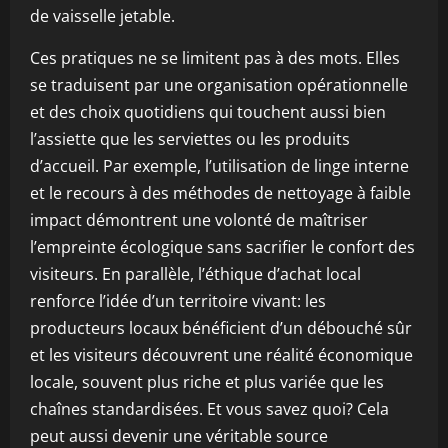
de vaisselle jetable.
Ces pratiques ne se limitent pas à des mots. Elles
se traduisent par une organisation opérationnelle
et des choix quotidiens qui touchent aussi bien
l’assiette que les serviettes ou les produits
d’accueil. Par exemple, l’utilisation de linge interne
et le recours à des méthodes de nettoyage à faible
impact démontrent une volonté de maîtriser
l’empreinte écologique sans sacrifier le confort des
visiteurs. En parallèle, l’éthique d’achat local
renforce l’idée d’un territoire vivant: les
producteurs locaux bénéficient d’un débouché sûr
et les visiteurs découvrent une réalité économique
locale, souvent plus riche et plus variée que les
chaînes standardisées. Et vous savez quoi? Cela
peut aussi devenir une véritable source