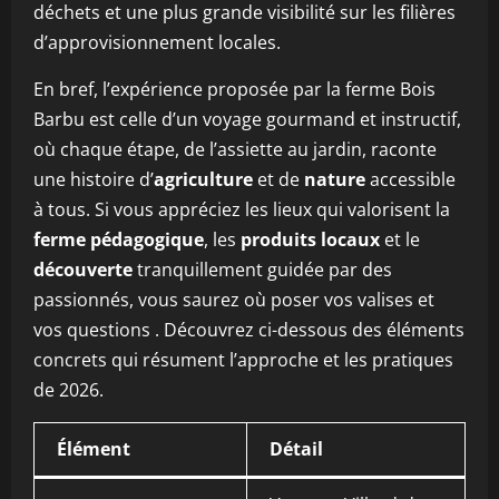
déchets et une plus grande visibilité sur les filières
d’approvisionnement locales.
En bref, l’expérience proposée par la ferme Bois
Barbu est celle d’un voyage gourmand et instructif,
où chaque étape, de l’assiette au jardin, raconte
une histoire d’
agriculture
et de
nature
accessible
à tous. Si vous appréciez les lieux qui valorisent la
ferme pédagogique
, les
produits locaux
et le
découverte
tranquillement guidée par des
passionnés, vous saurez où poser vos valises et
vos questions
. Découvrez ci-dessous des éléments
concrets qui résument l’approche et les pratiques
de 2026.
Élément
Détail