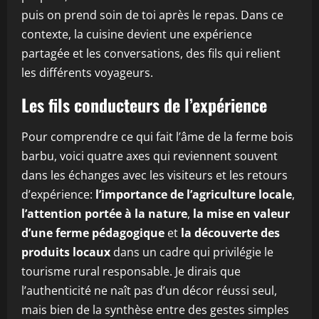
puis on prend soin de toi après le repas. Dans ce
contexte, la cuisine devient une expérience
partagée et les conversations, des fils qui relient
les différents voyageurs.
Les fils conducteurs de l’expérience
Pour comprendre ce qui fait l’âme de la ferme bois
barbu, voici quatre axes qui reviennent souvent
dans les échanges avec les visiteurs et les retours
d’expérience:
l’importance de l’agriculture locale
,
l’attention portée à la nature
,
la mise en valeur
d’une ferme pédagogique
et
la découverte des
produits locaux
dans un cadre qui privilégie le
tourisme rural responsable. Je dirais que
l’authenticité ne naît pas d’un décor réussi seul,
mais bien de la synthèse entre des gestes simples