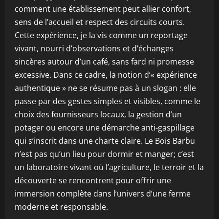
comment une établissement peut allier confort,
sens de l’accueil et respect des circuits courts.
Cette expérience, je la vis comme un reportage
vivant, nourri d’observations et d’échanges
sincères autour d’un café, sans fard ni promesse
excessive. Dans ce cadre, la notion d’« expérience
authentique » ne se résume pas à un slogan : elle
passe par des gestes simples et visibles, comme le
choix des fournisseurs locaux, la gestion d’un
potager ou encore une démarche anti-gaspillage
qui s’inscrit dans une charte claire. Le Bois Barbu
n’est pas qu’un lieu pour dormir et manger; c’est
un laboratoire vivant où l’agriculture, le terroir et la
découverte se rencontrent pour offrir une
immersion complète dans l’univers d’une ferme
moderne et responsable.