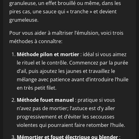
granuleuse, un effet brouillé ou même, dans les
pires cas, une sauce qui « tranche » et devient
grumeleuse.
Pour vous aider à maîtriser l’émulsion, voici trois
méthodes à connaître:
Méthode pilon et mortier
: idéal si vous aimez
le rituel et le contrôle. Commencez par la purée
d’ail, puis ajoutez les jaunes et travaillez le
mélange avec patience avant d’introduire l’huile
en très petit filet.
Méthode fouet manuel
: pratique si vous
n’avez pas de mortier; l’astuce est d’y aller
progressivement et d’éviter les secousses
violentes qui pourraient faire retomber l’huile.
Mémortier et fouet électrique ou blender
: