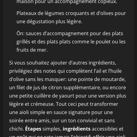
maison pour un accompagnement copieux.
Plateaux de légumes croquants et d’olives pour
une dégustation plus légère.
Ōn: sauces d’accompagnement pour des plats
grillés et des plats plats comme le poulet ou les
fruits de mer.
Si vous souhaitez ajouter d’autres ingrédients,
privilégiez des notes qui complètent l’ail et l’huile
d’olive sans les masquer: une pointe de moutarde,
un filet de jus de citron supplémentaire, ou encore
une petite cuillère de yaourt pour une version plus
légère et crémeuse. Tout ceci peut transformer
une aioli simple en sauce signature pour une
soirée entre amis, sur un ton convivial et sans
chichi.
Étapes
simples,
ingrédients
accessibles et