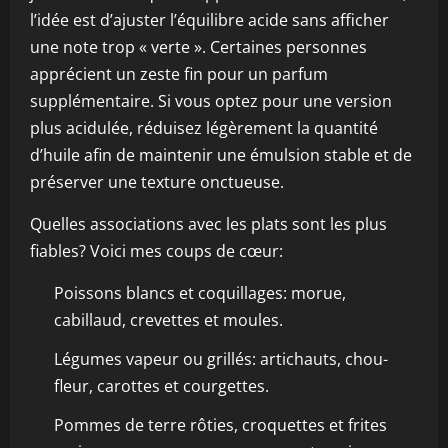
l’idée est d’ajuster l’équilibre acide sans afficher
une note trop « verte ». Certaines personnes
apprécient un zeste fin pour un parfum
supplémentaire. Si vous optez pour une version
plus acidulée, réduisez légèrement la quantité
d’huile afin de maintenir une émulsion stable et de
préserver une texture onctueuse.
Quelles associations avec les plats sont les plus
fiables? Voici mes coups de cœur:
Poissons blancs et coquillages: morue,
cabillaud, crevettes et moules.
Légumes vapeur ou grillés: artichauts, chou-
fleur, carottes et courgettes.
Pommes de terre rôties, croquettes et frites