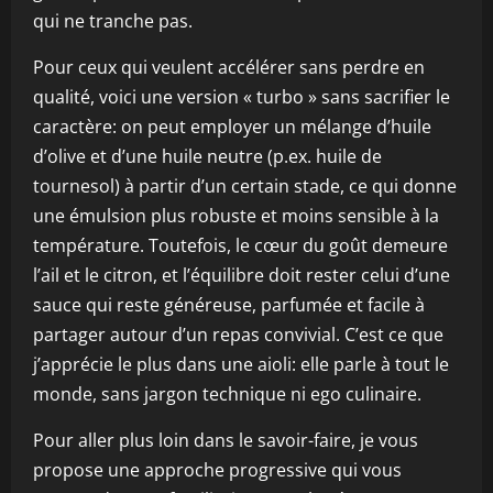
qui ne tranche pas.
Pour ceux qui veulent accélérer sans perdre en
qualité, voici une version « turbo » sans sacrifier le
caractère: on peut employer un mélange d’huile
d’olive et d’une huile neutre (p.ex. huile de
tournesol) à partir d’un certain stade, ce qui donne
une émulsion plus robuste et moins sensible à la
température. Toutefois, le cœur du goût demeure
l’ail et le citron, et l’équilibre doit rester celui d’une
sauce qui reste généreuse, parfumée et facile à
partager autour d’un repas convivial. C’est ce que
j’apprécie le plus dans une aioli: elle parle à tout le
monde, sans jargon technique ni ego culinaire.
Pour aller plus loin dans le savoir-faire, je vous
propose une approche progressive qui vous