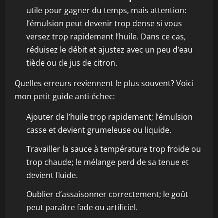
utile pour gagner du temps, mais attention:
l’émulsion peut devenir trop dense si vous
versez trop rapidement l’huile. Dans ce cas,
réduisez le débit et ajustez avec un peu d’eau
tiède ou de jus de citron.
Quelles erreurs reviennent le plus souvent? Voici
mon petit guide anti-échec:
Ajouter de l’huile trop rapidement; l’émulsion
casse et devient grumeleuse ou liquide.
Travailler la sauce à température trop froide ou
trop chaude; le mélange perd de sa tenue et
devient fluide.
Oublier d’assaisonner correctement; le goût
peut paraître fade ou artificiel.