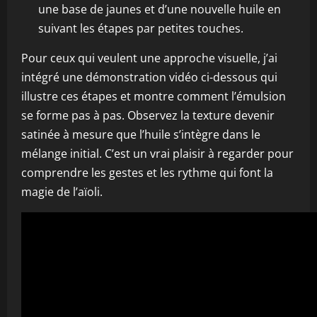
une base de jaunes et d’une nouvelle huile en
suivant les étapes par petites touches.
Pour ceux qui veulent une approche visuelle, j’ai
intégré une démonstration vidéo ci-dessous qui
illustre ces étapes et montre comment l’émulsion
se forme pas à pas. Observez la texture devenir
satinée à mesure que l’huile s’intègre dans le
mélange initial. C’est un vrai plaisir à regarder pour
comprendre les gestes et les rythme qui font la
magie de l’aïoli.