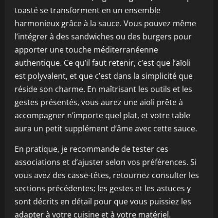
toasté se transforment en un ensemble
harmonieux grâce à la sauce. Vous pouvez même
l’intégrer à des sandwiches ou des burgers pour
apporter une touche méditerranéenne
authentique. Ce qu’il faut retenir, c’est que l’aïoli
est polyvalent, et que c’est dans la simplicité que
réside son charme. En maîtrisant les outils et les
gestes présentés, vous aurez une aioli prête à
accompagner n’importe quel plat, et votre table
aura un petit supplément d’âme avec cette sauce.
En pratique, je recommande de tester ces
associations et d’ajuster selon vos préférences. Si
vous avez des casse-têtes, retournez consulter les
sections précédentes; les gestes et les astuces y
sont décrits en détail pour que vous puissiez les
adapter à votre cuisine et à votre matériel.