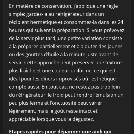
En matière de conservation, j’applique une règle
simple: gardez-la au réfrigérateur dans un
récipient hermétique et consommez-la dans les 24
heures qui suivent la préparation. Si vous prévoyez
de la servir plus tard, une petite variation consiste
à la préparer partiellement et à ajouter des jaunes
ou des gouttes d’huile à la minute juste avant de
servir. Cette approche peut préserver une texture
plus fraîche et une couleur uniforme, ce qui est
idéal pour les dîners improvisés où l’esthétique
compte aussi. En tout cas, ne restez pas trop loin
du réfrigérateur: le froid peut rendre l’émulsion un
peu plus ferme et l’onctuosité peut varier
légèrement, mais le goût reste intact et
appréciable lorsque vous la dégustez.
Etapes rapides pour dépanner une aioli qui