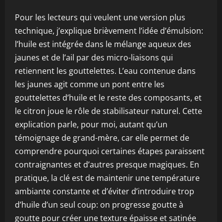
Pour les lecteurs qui veulent une version plus
technique, j’explique brièvement l’idée d’émulsion:
l’huile est intégrée dans le mélange aqueux des
jaunes et de l’ail par des micro-liaisons qui
retiennent les gouttelettes. L’eau contenue dans
les jaunes agit comme un pont entre les
gouttelettes d’huile et le reste des composants, et
le citron joue le rôle de stabilisateur naturel. Cette
explication parle, pour moi, autant qu’un
témoignage de grand-mère, car elle permet de
comprendre pourquoi certaines étapes paraissent
contraignantes et d’autres presque magiques. En
pratique, la clé est de maintenir une température
ambiante constante et d’éviter d’introduire trop
d’huile d’un seul coup: on progresse goutte à
goutte pour créer une texture épaisse et satinée