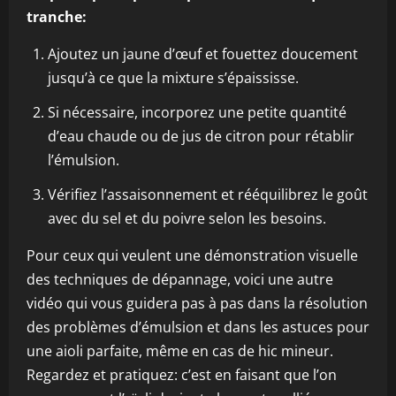
tranche:
Ajoutez un jaune d’œuf et fouettez doucement
jusqu’à ce que la mixture s’épaississe.
Si nécessaire, incorporez une petite quantité
d’eau chaude ou de jus de citron pour rétablir
l’émulsion.
Vérifiez l’assaisonnement et rééquilibrez le goût
avec du sel et du poivre selon les besoins.
Pour ceux qui veulent une démonstration visuelle
des techniques de dépannage, voici une autre
vidéo qui vous guidera pas à pas dans la résolution
des problèmes d’émulsion et dans les astuces pour
une aioli parfaite, même en cas de hic mineur.
Regardez et pratiquez: c’est en faisant que l’on