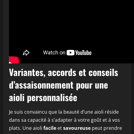
Variantes, accords et conseils
d’assaisonnement pour une
aioli personnalisée
Je suis convaincu que la beauté d’une aioli réside
dans sa capacité à s’adapter à votre goût et à vos
plats. Une aioli
facile
et
savoureuse
peut prendre