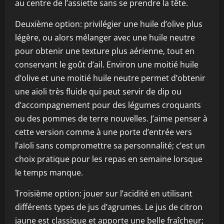
au centre de l’assiette sans se prendre la tête.
Deuxième option: privilégier une huile d’olive plus
légère, ou alors mélanger avec une huile neutre
pour obtenir une texture plus aérienne, tout en
conservant le goût d’ail. Environ une moitié huile
d’olive et une moitié huile neutre permet d’obtenir
une aioli très fluide qui peut servir de dip ou
d’accompagnement pour des légumes croquants
ou des pommes de terre nouvelles. J’aime penser à
cette version comme à une porte d’entrée vers
l’aïoli sans compromettre sa personnalité; c’est un
choix pratique pour les repas en semaine lorsque
le temps manque.
Troisième option: jouer sur l’acidité en utilisant
différents types de jus d’agrumes. Le jus de citron
jaune est classique et apporte une belle fraîcheur;