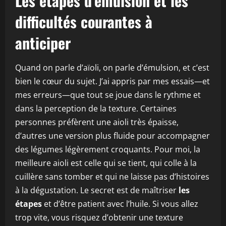
Les étapes d’émulsion et les
difficultés courantes à
anticiper
Quand on parle d’aïoli, on parle d’émulsion, et c’est
bien le cœur du sujet. J’ai appris par mes essais—et
mes erreurs—que tout se joue dans le rythme et
dans la perception de la texture. Certaines
personnes préfèrent une aioli très épaisse,
d’autres une version plus fluide pour accompagner
des légumes légèrement croquants. Pour moi, la
meilleure aioli est celle qui se tient, qui colle à la
cuillère sans tomber et qui ne laisse pas d’histoires
à la dégustation. Le secret est de maîtriser
les
étapes
et d’être patient avec l’huile. Si vous allez
trop vite, vous risquez d’obtenir une texture