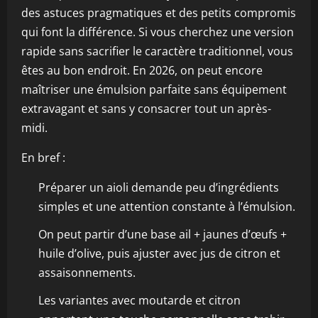
des astuces pragmatiques et des petits compromis
qui font la différence. Si vous cherchez une version
rapide sans sacrifier le caractère traditionnel, vous
êtes au bon endroit. En 2026, on peut encore
maîtriser une émulsion parfaite sans équipement
extravagant et sans y consacrer tout un après-
midi.
En bref :
Préparer un aioli demande peu d’ingrédients
simples et une attention constante à l’émulsion.
On peut partir d’une base ail + jaunes d’œufs +
huile d’olive, puis ajuster avec jus de citron et
assaisonnements.
Les variantes avec moutarde et citron