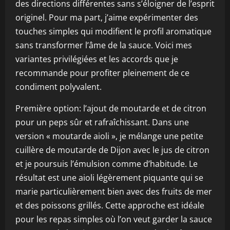
des directions différentes sans s’éloigner de l’esprit
originel. Pour ma part, j’aime expérimenter des
touches simples qui modifient le profil aromatique
sans transformer l’âme de la sauce. Voici mes
variantes privilégiées et les accords que je
recommande pour profiter pleinement de ce
condiment polyvalent.
Première option: l’ajout de moutarde et de citron
pour un peps sûr et rafraîchissant. Dans une
version « moutarde aioli », je mélange une petite
cuillère de moutarde de Dijon avec le jus de citron
et je poursuis l’émulsion comme d’habitude. Le
résultat est une aioli légèrement piquante qui se
marie particulièrement bien avec des fruits de mer
et des poissons grillés. Cette approche est idéale
pour les repas simples où l’on veut garder la sauce