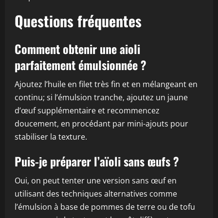
Questions fréquentes
Comment obtenir une aioli
parfaitement émulsionnée ?
Ajoutez l’huile en filet très fin et en mélangeant en
continu; si l’émulsion tranche, ajoutez un jaune
d’œuf supplémentaire et recommencez
doucement, en procédant par mini-ajouts pour
stabiliser la texture.
Puis-je préparer l’aïoli sans œufs ?
Oui, on peut tenter une version sans œuf en
utilisant des techniques alternatives comme
l’émulsion à base de pommes de terre ou de tofu