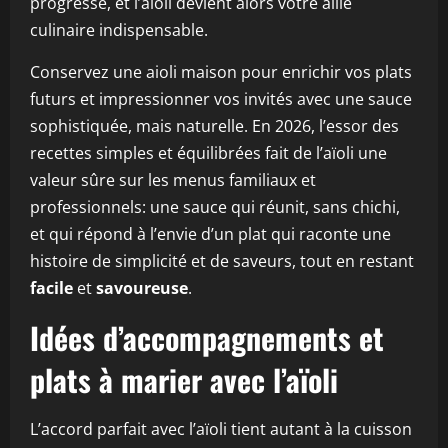
progresse, et l’aïoli devient alors votre allié
culinaire indispensable.
Conservez une aioli maison pour enrichir vos plats
futurs et impressionner vos invités avec une sauce
sophistiquée, mais naturelle. En 2026, l’essor des
recettes simples et équilibrées fait de l’aïoli une
valeur sûre sur les menus familiaux et
professionnels: une sauce qui réunit, sans chichi,
et qui répond à l’envie d’un plat qui raconte une
histoire de simplicité et de saveurs, tout en restant
facile
et
savoureuse
.
Idées d’accompagnements et
plats à marier avec l’aïoli
L’accord parfait avec l’aïoli tient autant à la cuisson