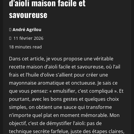
d’aioli maison facile et
savoureuse
André Agrilou
11 février 2026
18 minutes read
Dans cet article, je vous propose une véritable
recette maison d’aïoli facile et savoureuse, où l’ail
frais et l’huile d’olive s’allient pour créer une
mayonnaise aromatique et onctueuse. Je sais ce
que vous pensez: « emulsifier, c’est compliqué ». Et
pourtant, avec les bons gestes et quelques choix
simples, on obtient une sauce qui transforme
n’importe quel plat en moment mémorable. Mon
objectif, c’est de démystifier l’aïoli: pas de
technique secrète farfelue, juste des étapes claires,