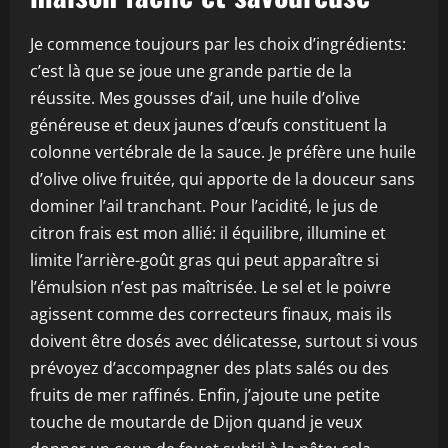
Je commence toujours par les choix d’ingrédients:
c’est là que se joue une grande partie de la
réussite. Mes gousses d’ail, une huile d’olive
généreuse et deux jaunes d’œufs constituent la
colonne vertébrale de la sauce. Je préfère une huile
d’olive olive fruitée, qui apporte de la douceur sans
dominer l’ail tranchant. Pour l’acidité, le jus de
citron frais est mon allié: il équilibre, illumine et
limite l’arrière-goût gras qui peut apparaître si
l’émulsion n’est pas maîtrisée. Le sel et le poivre
agissent comme des correcteurs finaux, mais ils
doivent être dosés avec délicatesse, surtout si vous
prévoyez d’accompagner des plats salés ou des
fruits de mer raffinés. Enfin, j’ajoute une petite
touche de moutarde de Dijon quand je veux