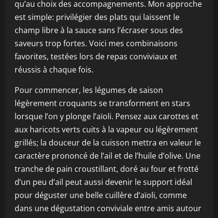
qu’au choix des accompagnements. Mon approche
est simple: privilégier des plats qui laissent le
champ libre à la sauce sans l’écraser sous des
saveurs trop fortes. Voici mes combinaisons
favorites, testées lors de repas conviviaux et
réussis à chaque fois.
Pour commencer, les légumes de saison
légèrement croquants se transforment en stars
lorsque l’on y plonge l’aïoli. Pensez aux carottes et
aux haricots verts cuits à la vapeur ou légèrement
grillés; la douceur de la cuisson mettra en valeur le
caractère prononcé de l’ail et de l’huile d’olive. Une
tranche de pain croustillant, doré au four et frotté
d’un peu d’ail peut aussi devenir le support idéal
pour déguster une belle cuillère d’aïoli, comme
dans une dégustation conviviale entre amis autour