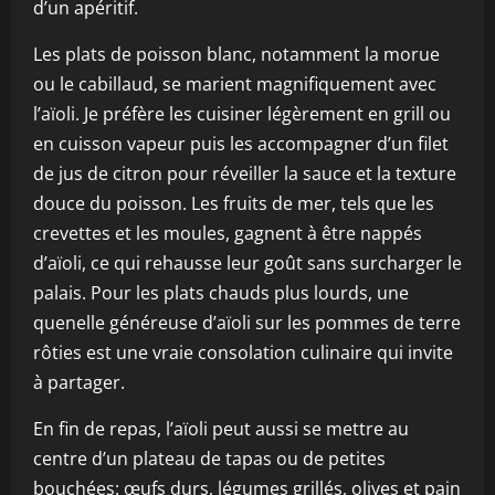
d’un apéritif.
Les plats de poisson blanc, notamment la morue
ou le cabillaud, se marient magnifiquement avec
l’aïoli. Je préfère les cuisiner légèrement en grill ou
en cuisson vapeur puis les accompagner d’un filet
de jus de citron pour réveiller la sauce et la texture
douce du poisson. Les fruits de mer, tels que les
crevettes et les moules, gagnent à être nappés
d’aïoli, ce qui rehausse leur goût sans surcharger le
palais. Pour les plats chauds plus lourds, une
quenelle généreuse d’aïoli sur les pommes de terre
rôties est une vraie consolation culinaire qui invite
à partager.
En fin de repas, l’aïoli peut aussi se mettre au
centre d’un plateau de tapas ou de petites
bouchées: œufs durs, légumes grillés, olives et pain