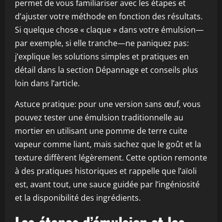
permet de vous familiariser avec les étapes et
d’ajuster votre méthode en fonction des résultats.
Si quelque chose « claque » dans votre émulsion—
par exemple, si elle tranche—ne paniquez pas:
j’explique les solutions simples et pratiques en
détail dans la section Dépannage et conseils plus
loin dans l’article.
Astuce pratique: pour une version sans œuf, vous
pouvez tester une émulsion traditionnelle au
mortier en utilisant une pomme de terre cuite
vapeur comme liant, mais sachez que le goût et la
texture diffèrent légèrement. Cette option remonte
à des pratiques historiques et rappelle que l’aïoli
est, avant tout, une sauce guidée par l’ingéniosité
et la disponibilité des ingrédients.