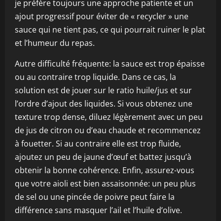
je préfère toujours une approche patiente et un
ajout progressif pour éviter de « recycler » une
sauce qui ne tient pas, ce qui pourrait ruiner le plat
et l’humeur du repas.
Autre difficulté fréquente: la sauce est trop épaisse
ou au contraire trop liquide. Dans ce cas, la
solution est de jouer sur le ratio huile/jus et sur
l’ordre d’ajout des liquides. Si vous obtenez une
texture trop dense, diluez légèrement avec un peu
de jus de citron ou d’eau chaude et recommencez
à fouetter. Si au contraire elle est trop fluide,
ajoutez un peu de jaune d’œuf et battez jusqu’à
obtenir la bonne cohérence. Enfin, assurez-vous
que votre aioli est bien assaisonnée: un peu plus
de sel ou une pincée de poivre peut faire la
différence sans masquer l’ail et l’huile d’olive.