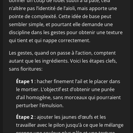
donner un coup de fouet subtil à la pâte; cela
n’altère pas l’identité de l’aïoli, mais apporte une
pointe de complexité. Cette idée de base peut
sembler simple, et pourtant elle demande une
discipline dans les gestes pour obtenir une texture
qui tient et qui nappe correctement.
Les gestes, quand on passe à l’action, comptent
autant que les ingrédients. Voici les étapes clefs,
sans fioritures:
Étape 1
: hacher finement l’ail et le placer dans
le mortier. L’objectif est d’obtenir une purée
d’ail homogène, sans morceaux qui pourraient
perturber l’émulsion.
Étape 2
: ajouter les jaunes d’œufs et les
travailler avec le pilon jusqu’à ce que le mélange