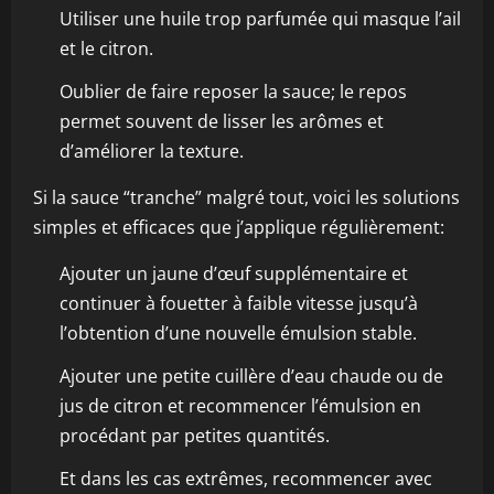
Utiliser une huile trop parfumée qui masque l’ail
et le citron.
Oublier de faire reposer la sauce; le repos
permet souvent de lisser les arômes et
d’améliorer la texture.
Si la sauce “tranche” malgré tout, voici les solutions
simples et efficaces que j’applique régulièrement:
Ajouter un jaune d’œuf supplémentaire et
continuer à fouetter à faible vitesse jusqu’à
l’obtention d’une nouvelle émulsion stable.
Ajouter une petite cuillère d’eau chaude ou de
jus de citron et recommencer l’émulsion en
procédant par petites quantités.
Et dans les cas extrêmes, recommencer avec