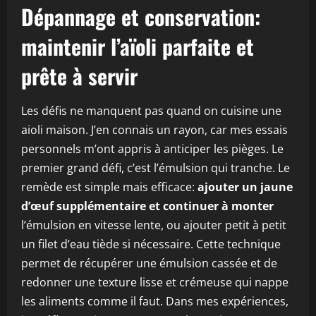
Dépannage et conservation:
maintenir l’aïoli parfaite et
prête à servir
Les défis ne manquent pas quand on cuisine une
aioli maison. J’en connais un rayon, car mes essais
personnels m’ont appris à anticiper les pièges. Le
premier grand défi, c’est l’émulsion qui tranche. Le
remède est simple mais efficace:
ajouter un jaune
d’œuf supplémentaire et continuer à monter
l’émulsion en vitesse lente, ou ajouter petit à petit
un filet d’eau tiède si nécessaire. Cette technique
permet de récupérer une émulsion cassée et de
redonner une texture lisse et crémeuse qui nappe
les aliments comme il faut. Dans mes expériences,