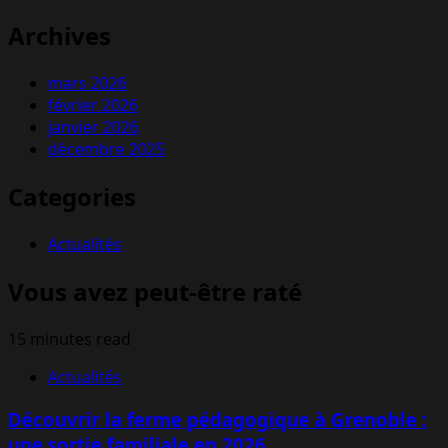
Archives
mars 2026
février 2026
janvier 2026
décembre 2025
Categories
Actualités
Vous avez peut-être raté
15 minutes read
Actualités
Découvrir la ferme pédagogique à Grenoble :
une sortie familiale en 2026