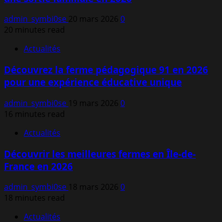
admin_symbi0se
20 mars 2026
0
20 minutes read
Actualités
Découvrez la ferme pédagogique 91 en 2026
pour une expérience éducative unique
admin_symbi0se
19 mars 2026
0
16 minutes read
Actualités
Découvrir les meilleures fermes en Île-de-
France en 2026
admin_symbi0se
18 mars 2026
0
18 minutes read
Actualités