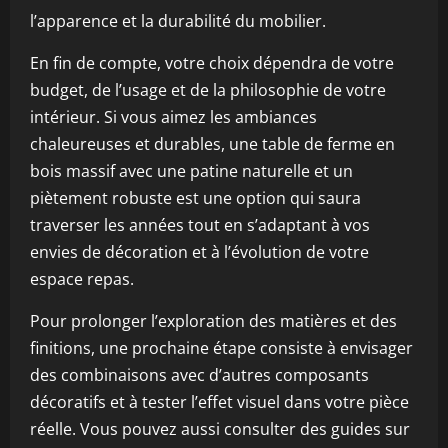
l’apparence et la durabilité du mobilier.
En fin de compte, votre choix dépendra de votre
budget, de l’usage et de la philosophie de votre
intérieur. Si vous aimez les ambiances
chaleureuses et durables, une table de ferme en
bois massif avec une patine naturelle et un
piètement robuste est une option qui saura
traverser les années tout en s’adaptant à vos
envies de décoration et à l’évolution de votre
espace repas.
Pour prolonger l’exploration des matières et des
finitions, une prochaine étape consiste à envisager
des combinaisons avec d’autres composants
décoratifs et à tester l’effet visuel dans votre pièce
réelle. Vous pouvez aussi consulter des guides sur