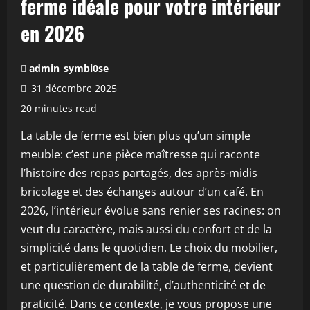
ferme idéale pour votre intérieur
en 2026
admin_symbi0se
31 décembre 2025
20 minutes read
La table de ferme est bien plus qu’un simple
meuble: c’est une pièce maîtresse qui raconte
l’histoire des repas partagés, des après-midis
bricolage et des échanges autour d’un café. En
2026, l’intérieur évolue sans renier ses racines: on
veut du caractère, mais aussi du confort et de la
simplicité dans le quotidien. Le choix du mobilier,
et particulièrement de la table de ferme, devient
une question de durabilité, d’authenticité et de
praticité. Dans ce contexte, je vous propose une