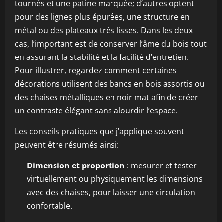
tournés et une patine marquée; d’autres optent
pour des lignes plus épurées, une structure en
métal ou des plateaux très lisses. Dans les deux
cas, l’important est de conserver l’âme du bois tout
en assurant la stabilité et la facilité d’entretien.
Pour illustrer, regardez comment certaines
décorations utilisent des bancs en bois assortis ou
des chaises métalliques en noir mat afin de créer
un contraste élégant sans alourdir l’espace.
Les conseils pratiques que j’applique souvent
peuvent être résumés ainsi:
Dimension et proportion
: mesurer et tester
virtuellement ou physiquement les dimensions
avec des chaises, pour laisser une circulation
confortable.