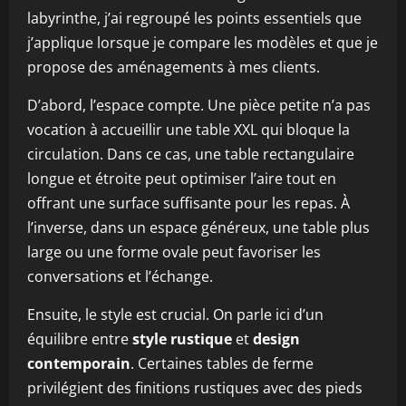
labyrinthe, j’ai regroupé les points essentiels que
j’applique lorsque je compare les modèles et que je
propose des aménagements à mes clients.
D’abord, l’espace compte. Une pièce petite n’a pas
vocation à accueillir une table XXL qui bloque la
circulation. Dans ce cas, une table rectangulaire
longue et étroite peut optimiser l’aire tout en
offrant une surface suffisante pour les repas. À
l’inverse, dans un espace généreux, une table plus
large ou une forme ovale peut favoriser les
conversations et l’échange.
Ensuite, le style est crucial. On parle ici d’un
équilibre entre
style rustique
et
design
contemporain
. Certaines tables de ferme
privilégient des finitions rustiques avec des pieds