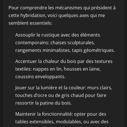
Pour comprendre les mécanismes qui président à
cette hybridation, voici quelques axes qui me
semblent essentiels:
Assouplir le rustique avec des éléments
contemporains: chaises sculpturales,
rangements minimalistes, tapis géométriques.
Accentuer la chaleur du bois par des textures
textiles: nappes en lin, housses en laine,
coussins enveloppants.
Jouer sur la lumière et la couleur: murs clairs,
touches d’ocre ou de gris chaud pour faire
ressortir la patine du bois.
Maintenir la fonctionnalité: opter pour des
tables extensibles, modulables, ou avec des