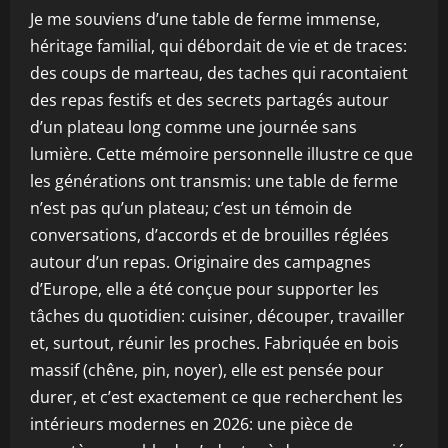
Je me souviens d’une table de ferme immense,
héritage familial, qui débordait de vie et de traces:
des coups de marteau, des taches qui racontaient
des repas festifs et des secrets partagés autour
d’un plateau long comme une journée sans
lumière. Cette mémoire personnelle illustre ce que
les générations ont transmis: une table de ferme
n’est pas qu’un plateau; c’est un témoin de
conversations, d’accords et de brouilles réglées
autour d’un repas. Originaire des campagnes
d’Europe, elle a été conçue pour supporter les
tâches du quotidien: cuisiner, découper, travailler
et, surtout, réunir les proches. Fabriquée en bois
massif (chêne, pin, noyer), elle est pensée pour
durer, et c’est exactement ce que recherchent les
intérieurs modernes en 2026: une pièce de