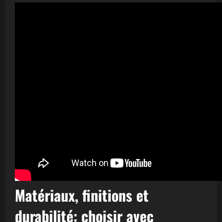
Matériaux, finitions et
durabilité: choisir avec