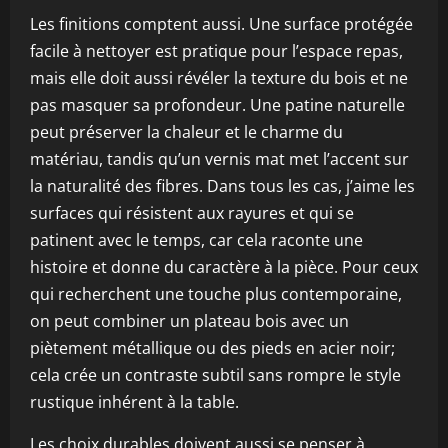
Les finitions comptent aussi. Une surface protégée
facile à nettoyer est pratique pour l’espace repas,
mais elle doit aussi révéler la texture du bois et ne
pas masquer sa profondeur. Une patine naturelle
peut préserver la chaleur et le charme du
matériau, tandis qu’un vernis mat met l’accent sur
la naturalité des fibres. Dans tous les cas, j’aime les
surfaces qui résistent aux rayures et qui se
patinent avec le temps, car cela raconte une
histoire et donne du caractère à la pièce. Pour ceux
qui recherchent une touche plus contemporaine,
on peut combiner un plateau bois avec un
piètement métallique ou des pieds en acier noir;
cela crée un contraste subtil sans rompre le style
rustique inhérent à la table.
Les choix durables doivent aussi se penser à