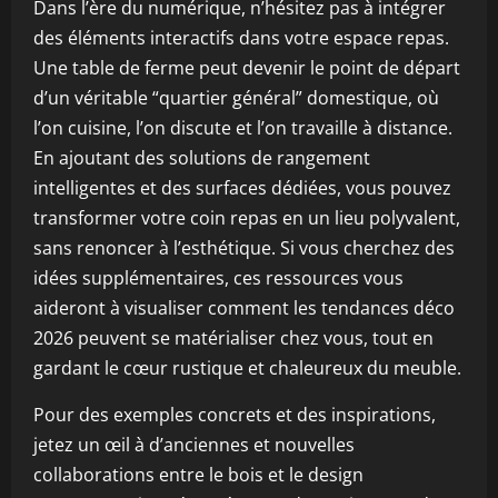
Dans l’ère du numérique, n’hésitez pas à intégrer
des éléments interactifs dans votre espace repas.
Une table de ferme peut devenir le point de départ
d’un véritable “quartier général” domestique, où
l’on cuisine, l’on discute et l’on travaille à distance.
En ajoutant des solutions de rangement
intelligentes et des surfaces dédiées, vous pouvez
transformer votre coin repas en un lieu polyvalent,
sans renoncer à l’esthétique. Si vous cherchez des
idées supplémentaires, ces ressources vous
aideront à visualiser comment les tendances déco
2026 peuvent se matérialiser chez vous, tout en
gardant le cœur rustique et chaleureux du meuble.
Pour des exemples concrets et des inspirations,
jetez un œil à d’anciennes et nouvelles
collaborations entre le bois et le design