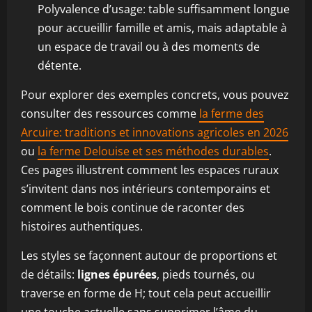
Polyvalence d’usage: table suffisamment longue
pour accueillir famille et amis, mais adaptable à
un espace de travail ou à des moments de
détente.
Pour explorer des exemples concrets, vous pouvez
consulter des ressources comme
la ferme des
Arcuire: traditions et innovations agricoles en 2026
ou
la ferme Delouise et ses méthodes durables
.
Ces pages illustrent comment les espaces ruraux
s’invitent dans nos intérieurs contemporains et
comment le bois continue de raconter des
histoires authentiques.
Les styles se façonnent autour de proportions et
de détails:
lignes épurées
, pieds tournés, ou
traverse en forme de H; tout cela peut accueillir