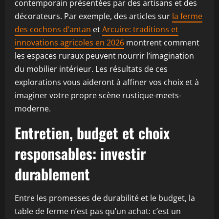
contemporain présentées par des artisans et des
décorateurs. Par exemple, des articles sur
la ferme
des cochons d’antan
et
Arcuire: traditions et
innovations agricoles en 2026
montrent comment
les espaces ruraux peuvent nourrir l’imagination
du mobilier intérieur. Les résultats de ces
explorations vous aideront à affiner vos choix et à
imaginer votre propre scène rustique-meets-
moderne.
Entretien, budget et choix
responsables: investir
durablement
Entre les promesses de durabilité et le budget, la
table de ferme n’est pas qu’un achat: c’est un