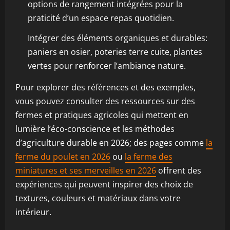
options de rangement intégrées pour la
praticité d’un espace repas quotidien.
Intégrer des éléments organiques et durables:
paniers en osier, poteries terre cuite, plantes
vertes pour renforcer l’ambiance nature.
Pour explorer des références et des exemples,
vous pouvez consulter des ressources sur des
fermes et pratiques agricoles qui mettent en
lumière l’éco-conscience et les méthodes
d’agriculture durable en 2026; des pages comme
la
ferme du poulet en 2026
ou
la ferme des
miniatures et ses merveilles en 2026
offrent des
expériences qui peuvent inspirer des choix de
textures, couleurs et matériaux dans votre
intérieur.