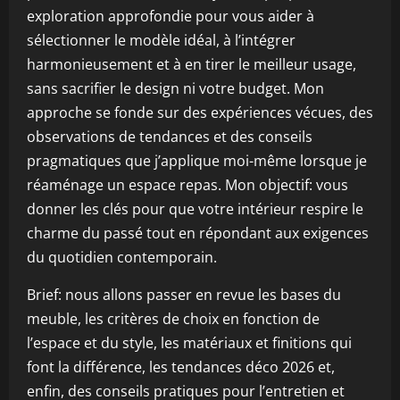
exploration approfondie pour vous aider à
sélectionner le modèle idéal, à l’intégrer
harmonieusement et à en tirer le meilleur usage,
sans sacrifier le design ni votre budget. Mon
approche se fonde sur des expériences vécues, des
observations de tendances et des conseils
pragmatiques que j’applique moi-même lorsque je
réaménage un espace repas. Mon objectif: vous
donner les clés pour que votre intérieur respire le
charme du passé tout en répondant aux exigences
du quotidien contemporain.
Brief: nous allons passer en revue les bases du
meuble, les critères de choix en fonction de
l’espace et du style, les matériaux et finitions qui
font la différence, les tendances déco 2026 et,
enfin, des conseils pratiques pour l’entretien et