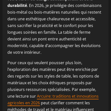
durabilité
. En 2026, je privilégie des combinaisons
bois-métal ou bois-matières naturelles qui restent
dans une esthétique chaleureuse et accessible,
sans sacrifier la praticité et le confort pour les
longues soirées en famille. La table de ferme
devient ainsi un pont entre authenticité et
modernité, capable d’accompagner les évolutions
de votre intérieur.
Pour ceux qui veulent pousser plus loin,
l’exploration des matières peut être enrichie par
des regards sur les styles de table, les options de
matériaux et les choix éthiques proposés par
plusieurs ressources spécialisées. Par exemple,
une lecture sur
Arcuire: traditions et innovations
agricoles en 2026
peut clarifier comment les
méthodes de travail et le matériau influencent