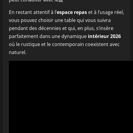
En restant attentif à l’
espace repas
et à l’usage réel,
vous pouvez choisir une table qui vous suivra
pendant des décennies et qui, en plus, s’insère
parfaitement dans une dynamique
intérieur 2026
où le rustique et le contemporain coexistent avec
naturel.