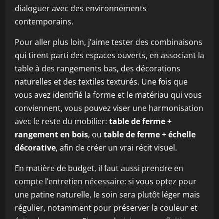
dialoguer avec des environnements
contemporains.
Pour aller plus loin, j’aime tester des combinaisons
qui tirent parti des espaces ouverts, en associant la
table à des rangements bas, des décorations
naturelles et des textiles texturés. Une fois que
vous avez identifié la forme et le matériau qui vous
conviennent, vous pouvez viser une harmonisation
avec le reste du mobilier:
table de ferme +
rangement en bois
, ou
table de ferme + échelle
décorative
, afin de créer un vrai récit visuel.
En matière de budget, il faut aussi prendre en
compte l’entretien nécessaire: si vous optez pour
une patine naturelle, le soin sera plutôt léger mais
régulier, notamment pour préserver la couleur et