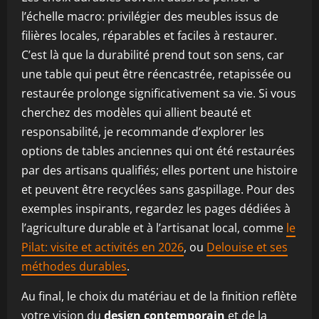
l’échelle macro: privilégier des meubles issus de
filières locales, réparables et faciles à restaurer.
C’est là que la durabilité prend tout son sens, car
une table qui peut être réencastrée, retapissée ou
restaurée prolonge significativement sa vie. Si vous
cherchez des modèles qui allient beauté et
responsabilité, je recommande d’explorer les
options de tables anciennes qui ont été restaurées
par des artisans qualifiés; elles portent une histoire
et peuvent être recyclées sans gaspillage. Pour des
exemples inspirants, regardez les pages dédiées à
l’agriculture durable et à l’artisanat local, comme
le
Pilat: visite et activités en 2026
, ou
Delouise et ses
méthodes durables
.
Au final, le choix du matériau et de la finition reflète
votre vision du
design contemporain
et de la