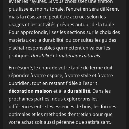
éviter les rayures. Si vous choisissez une finition
plus lisse et moins tonale, l’entretien sera différent
mais la résistance peut être accrue, selon les
usages et les activités prévues autour de la table.
Pour approfondir, lisez les sections sur le choix des
matériaux et la durabilité, ou consultez les guides
d’achat responsables qui mettent en valeur les
pratiques
durabilité
et
matériaux naturels
.
En résumé, le choix de votre table de ferme doit
répondre à votre espace, à votre style et à votre
quotidien, tout en restant fidèle à l’esprit
décoration maison
et à la
durabilité
. Dans les
prochaines parties, nous explorerons les
différences entre les essences de bois, les formes
optimales et les méthodes d’entretien pour que
votre achat soit aussi pérenne que satisfaisant.