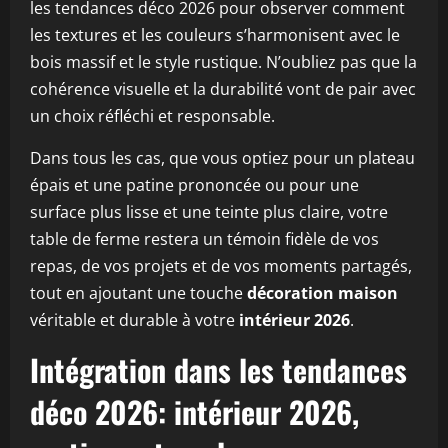
les tendances déco 2026 pour observer comment
les textures et les couleurs s’harmonisent avec le
bois massif et le style rustique. N’oubliez pas que la
cohérence visuelle et la durabilité vont de pair avec
un choix réfléchi et responsable.
Dans tous les cas, que vous optiez pour un plateau
épais et une patine prononcée ou pour une
surface plus lisse et une teinte plus claire, votre
table de ferme restera un témoin fidèle de vos
repas, de vos projets et de vos moments partagés,
tout en ajoutant une touche
décoration maison
véritable et durable à votre
intérieur 2026
.
Intégration dans les tendances
déco 2026: intérieur 2026,