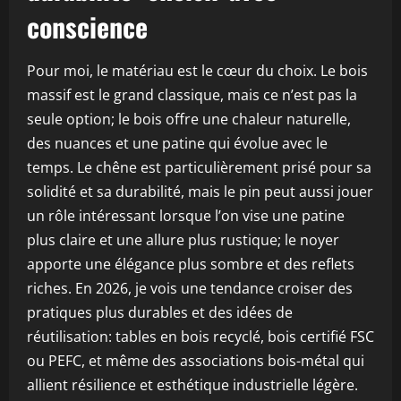
conscience
Pour moi, le matériau est le cœur du choix. Le bois
massif est le grand classique, mais ce n’est pas la
seule option; le bois offre une chaleur naturelle,
des nuances et une patine qui évolue avec le
temps. Le chêne est particulièrement prisé pour sa
solidité et sa durabilité, mais le pin peut aussi jouer
un rôle intéressant lorsque l’on vise une patine
plus claire et une allure plus rustique; le noyer
apporte une élégance plus sombre et des reflets
riches. En 2026, je vois une tendance croiser des
pratiques plus durables et des idées de
réutilisation: tables en bois recyclé, bois certifié FSC
ou PEFC, et même des associations bois-métal qui
allient résilience et esthétique industrielle légère.