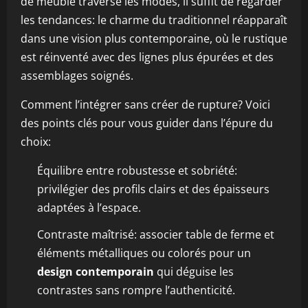
de meuble traverse les modes, il suffit de regarder
les tendances: le charme du traditionnel réapparaît
dans une vision plus contemporaine, où le rustique
est réinventé avec des lignes plus épurées et des
assemblages soignés.
Comment l’intégrer sans créer de rupture? Voici
des points clés pour vous guider dans l’épure du
choix:
Équilibre entre robustesse et sobriété:
privilégier des profils clairs et des épaisseurs
adaptées à l’espace.
Contraste maîtrisé: associer table de ferme et
éléments métalliques ou colorés pour un
design contemporain
qui déguise les
contrastes sans rompre l’authenticité.