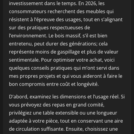
investissement dans le temps. En 2026, les
consommateurs recherchent des meubles qui
résistent à l’épreuve des usages, tout en s’alignant
sur des pratiques respectueuses de
l’environnement. Le bois massif, s’il est bien
entretenu, peut durer des générations; cela
représente moins de gaspillage et plus de valeur
sentimentale. Pour optimiser votre achat, voici
quelques conseils pratiques qui m’ont servi dans
mes propres projets et qui vous aideront à faire le
bon compromis entre coût et longévité.
D’abord, examinez les dimensions et l’usage réel. Si
vous prévoyez des repas en grand comité,
privilégiez une table extensible ou une longueur
adaptée à votre pièce, tout en conservant une aire
de circulation suffisante. Ensuite, choisissez une