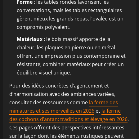
Forme
: les tables rondes favorisent les
conversations, mais les tables rectangulaires
gèrent mieux les grands repas; l’ovalée est un
compromis polyvalent.
Matériaux
: le bois massif apporte de la
chaleur; les plaques en pierre ou en métal
offrent une impression plus contemporaine et
résistante; combiner matériaux peut créer un
équilibre visuel unique.
Pour des idées concrètes d’agencement et
d’harmonisation avec des ambiances variées,
consultez des ressources comme
la ferme des
miniatures et ses merveilles en 2026
et
la ferme
des cochons d’antan: traditions et élevage en 2026
.
Ces pages offrent des perspectives intéressantes
sur la façon dont les éléments rustiques peuvent