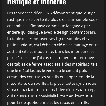
rustique et moderne
Les tendances déco 2026 démontrent que le style
rustique ne se contente plus d’être un simple sous-
ensemble: il s’impose comme un langage à part
entière qui dialogue avec le design contemporain.
La table de ferme, avec ses lignes simples et sa
patine unique, est l’échelon clé de ce mariage entre
authenticité et modernité. Dans les intérieurs les
plus réussis que j’ai vus récemment, on retrouve
des tables de ferme associées à des matériaux tels
que le métal laqué, le verre ou le ciment poli,
créant des contrastes subtils qui apportent de la
maturité et du souffle à la pièce. Cette dynamique
s’inscrit parfaitement dans l’idée d’un espace repas
qui s’ouvre sur la convivialité, tout en étant utile
pour la vie quotidienne et les repas en famille.