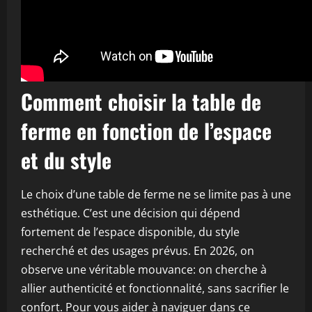
Comment choisir la table de
ferme en fonction de l’espace
et du style
Le choix d’une table de ferme ne se limite pas à une
esthétique. C’est une décision qui dépend
fortement de l’espace disponible, du style
recherché et des usages prévus. En 2026, on
observe une véritable mouvance: on cherche à
allier authenticité et fonctionnalité, sans sacrifier le
confort. Pour vous aider à naviguer dans ce